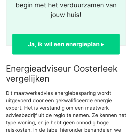
begin met het verduurzamen van
jouw huis!
Ja, ik wil een energieplan ▸
Energieadviseur Oosterleek
vergelijken
Dit maatwerkadvies energiebesparing wordt
uitgevoerd door een gekwalificeerde energie
expert. Het is verstandig om een maatwerk
adviesbedrijf uit de regio te nemen. Ze kennen het
type woning, en je hebt geen onnodig hoge
reiskosten. In de tabel hieronder behandelen we