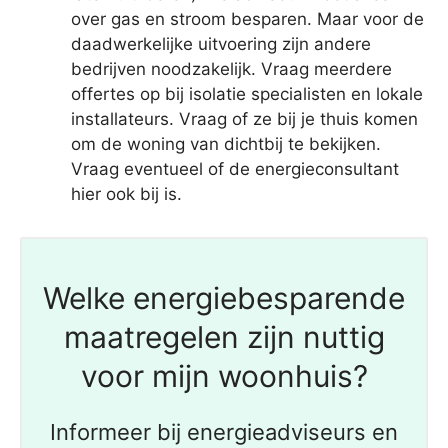
over gas en stroom besparen. Maar voor de
daadwerkelijke uitvoering zijn andere
bedrijven noodzakelijk. Vraag meerdere
offertes op bij isolatie specialisten en lokale
installateurs. Vraag of ze bij je thuis komen
om de woning van dichtbij te bekijken.
Vraag eventueel of de energieconsultant
hier ook bij is.
Welke energiebesparende
maatregelen zijn nuttig
voor mijn woonhuis?
Informeer bij energieadviseurs en