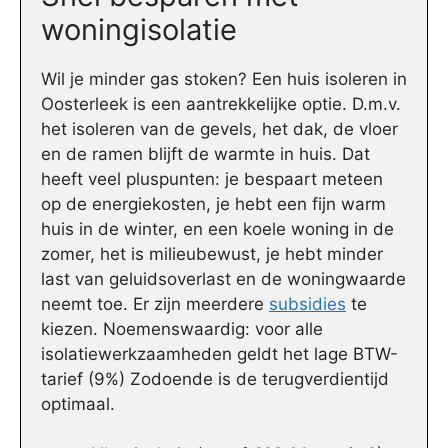
woningisolatie
Wil je minder gas stoken? Een huis isoleren in
Oosterleek is een aantrekkelijke optie. D.m.v.
het isoleren van de gevels, het dak, de vloer
en de ramen blijft de warmte in huis. Dat
heeft veel pluspunten: je bespaart meteen
op de energiekosten, je hebt een fijn warm
huis in de winter, en een koele woning in de
zomer, het is milieubewust, je hebt minder
last van geluidsoverlast en de woningwaarde
neemt toe. Er zijn meerdere
subsidies
te
kiezen. Noemenswaardig: voor alle
isolatiewerkzaamheden geldt het lage BTW-
tarief (9%) Zodoende is de terugverdientijd
optimaal.