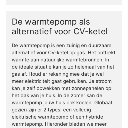
De warmtepomp als
alternatief voor CV-ketel
De warmtepomp is een zuinig en duurzaam
alternatief voor CV-ketel op gas. Het onttrekt
warmte aan natuurlijke warmtebronnen. In
de ideale situatie kan je zo helemaal van het
gas af. Houd er rekening mee dat je wel
meer elektriciteit gaat gebruiken. Je stroom
kan je zelf opwekken met zonnepanelen op
het dak van je huis. In de zomer kan de
warmtepomp jouw huis ook koelen. Globaal
gezien zijn er 2 types: een volledig
elektrische warmtepomp of een hybride
warmtepomp. Hieronder bieden we meer