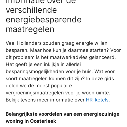
Informatie over de
verschillende
energiebesparende
maatregelen
Veel Hollanders zouden graag energie willen
besparen. Maar hoe kun je daarmee starten? Voor
dit probleem is het maatwerkadvies gelanceerd.
Het geeft je een inkijkje in allerlei
besparingsmogelijkheden voor je huis. Wat voor
soort maatregelen kunnen dit zijn? In deze gids
delen we de meest populaire
vergroeningsmaatregelen voor je woonruimte.
Bekijk tevens meer informatie over
HR-ketels
.
Belangrijkste voordelen van een energiezuinige
woning in Oosterleek