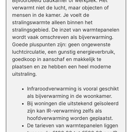
Bijvoorbeeld badkamer of werkplek. Het
verwarmt niet de lucht, maar objecten of
mensen in de kamer. Je voelt de
stralingswarmte alleen binnen het
stralingsgebied. De inzet van warmtepanelen
wordt vaak omschreven als bijverwarming.
Goede pluspunten zijn: geen ongewenste
luchtcirculatie, een gunstig energieverbruik,
goedkoop in aanschaf en makkelijk te
plaatsen en ze hebben een heel moderne
uitstraling.
Infraroodverwarming is vooral geschikt
als bijverwarming in de woonkamer.
Bij woningen die uitstekend geïsoleerd
zijn kan IR-verwarming zelfs als
hoofdverwarming worden geplaatst.
De tarieven van warmtepanelen liggen