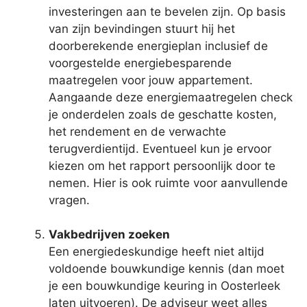
investeringen aan te bevelen zijn. Op basis
van zijn bevindingen stuurt hij het
doorberekende energieplan inclusief de
voorgestelde energiebesparende
maatregelen voor jouw appartement.
Aangaande deze energiemaatregelen check
je onderdelen zoals de geschatte kosten,
het rendement en de verwachte
terugverdientijd. Eventueel kun je ervoor
kiezen om het rapport persoonlijk door te
nemen. Hier is ook ruimte voor aanvullende
vragen.
Vakbedrijven zoeken
Een energiedeskundige heeft niet altijd
voldoende bouwkundige kennis (dan moet
je een bouwkundige keuring in Oosterleek
laten uitvoeren). De adviseur weet alles