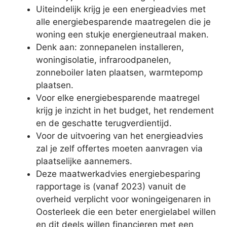
Uiteindelijk krijg je een energieadvies met
alle energiebesparende maatregelen die je
woning een stukje energieneutraal maken.
Denk aan: zonnepanelen installeren,
woningisolatie, infraroodpanelen,
zonneboiler laten plaatsen, warmtepomp
plaatsen.
Voor elke energiebesparende maatregel
krijg je inzicht in het budget, het rendement
en de geschatte terugverdientijd.
Voor de uitvoering van het energieadvies
zal je zelf offertes moeten aanvragen via
plaatselijke aannemers.
Deze maatwerkadvies energiebesparing
rapportage is (vanaf 2023) vanuit de
overheid verplicht voor woningeigenaren in
Oosterleek die een beter energielabel willen
en dit deels willen financieren met een