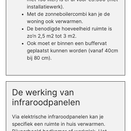
installatiewerk).
Met de zonneboilercombi kan je de
woning ook verwarmen.
De benodigde hoeveelheid ruimte is
zo’n 2,5 m2 tot 3 m2.
Ook moet er binnen een buffervat
geplaatst kunnen worden (vanaf 40cm
bij 80 cm).
De werking van
infraroodpanelen
Via elektrische infraroodpanelen kan je
specifiek een ruimte in huis verwarmen.