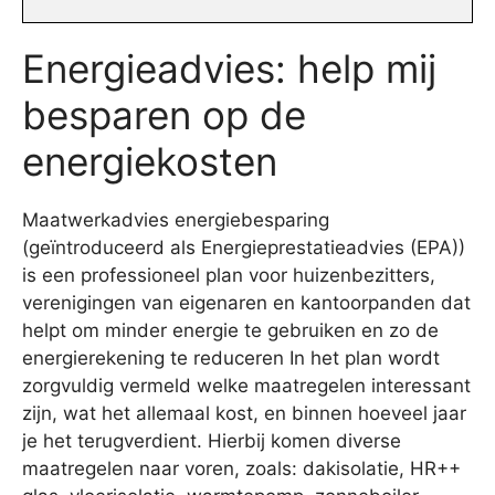
Energieadvies: help mij
besparen op de
energiekosten
Maatwerkadvies energiebesparing
(geïntroduceerd als Energieprestatieadvies (EPA))
is een professioneel plan voor huizenbezitters,
verenigingen van eigenaren en kantoorpanden dat
helpt om minder energie te gebruiken en zo de
energierekening te reduceren In het plan wordt
zorgvuldig vermeld welke maatregelen interessant
zijn, wat het allemaal kost, en binnen hoeveel jaar
je het terugverdient. Hierbij komen diverse
maatregelen naar voren, zoals: dakisolatie, HR++