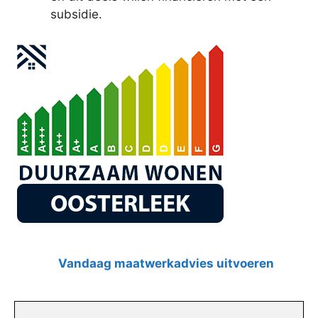
subsidie.
Vandaag maatwerkadvies uitvoeren