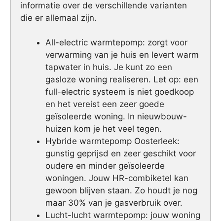
informatie over de verschillende varianten
die er allemaal zijn.
All-electric warmtepomp: zorgt voor
verwarming van je huis en levert warm
tapwater in huis. Je kunt zo een
gasloze woning realiseren. Let op: een
full-electric systeem is niet goedkoop
en het vereist een zeer goede
geïsoleerde woning. In nieuwbouw-
huizen kom je het veel tegen.
Hybride warmtepomp Oosterleek:
gunstig geprijsd en zeer geschikt voor
oudere en minder geïsoleerde
woningen. Jouw HR-combiketel kan
gewoon blijven staan. Zo houdt je nog
maar 30% van je gasverbruik over.
Lucht-lucht warmtepomp: jouw woning