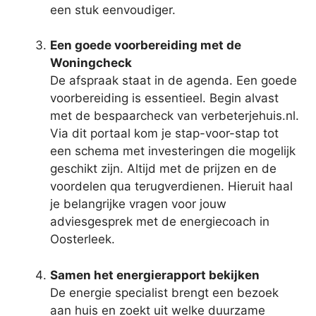
een stuk eenvoudiger.
Een goede voorbereiding met de
Woningcheck
De afspraak staat in de agenda. Een goede
voorbereiding is essentieel. Begin alvast
met de bespaarcheck van verbeterjehuis.nl.
Via dit portaal kom je stap-voor-stap tot
een schema met investeringen die mogelijk
geschikt zijn. Altijd met de prijzen en de
voordelen qua terugverdienen. Hieruit haal
je belangrijke vragen voor jouw
adviesgesprek met de energiecoach in
Oosterleek.
Samen het energierapport bekijken
De energie specialist brengt een bezoek
aan huis en zoekt uit welke duurzame