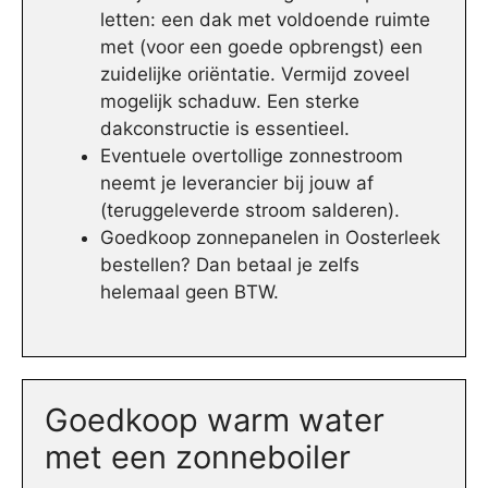
letten: een dak met voldoende ruimte
met (voor een goede opbrengst) een
zuidelijke oriëntatie. Vermijd zoveel
mogelijk schaduw. Een sterke
dakconstructie is essentieel.
Eventuele overtollige zonnestroom
neemt je leverancier bij jouw af
(teruggeleverde stroom salderen).
Goedkoop zonnepanelen in Oosterleek
bestellen? Dan betaal je zelfs
helemaal geen BTW.
Goedkoop warm water
met een zonneboiler