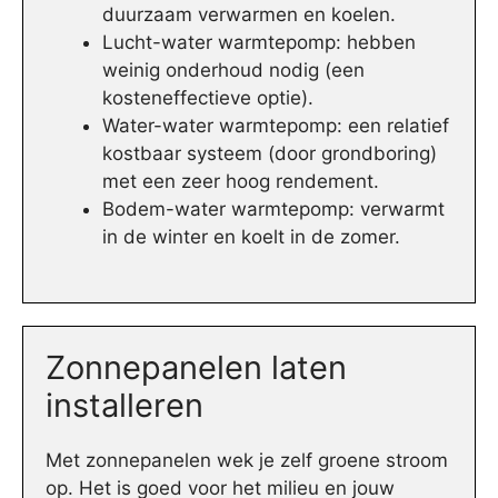
duurzaam verwarmen en koelen.
Lucht-water warmtepomp: hebben
weinig onderhoud nodig (een
kosteneffectieve optie).
Water-water warmtepomp: een relatief
kostbaar systeem (door grondboring)
met een zeer hoog rendement.
Bodem-water warmtepomp: verwarmt
in de winter en koelt in de zomer.
Zonnepanelen laten
installeren
Met zonnepanelen wek je zelf groene stroom
op. Het is goed voor het milieu en jouw