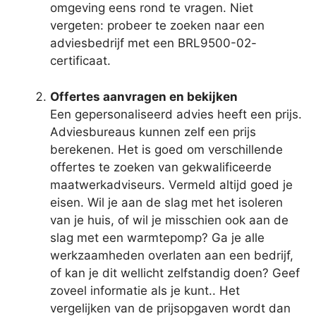
omgeving eens rond te vragen. Niet
vergeten: probeer te zoeken naar een
adviesbedrijf met een BRL9500-02-
certificaat.
Offertes aanvragen en bekijken
Een gepersonaliseerd advies heeft een prijs.
Adviesbureaus kunnen zelf een prijs
berekenen. Het is goed om verschillende
offertes te zoeken van gekwalificeerde
maatwerkadviseurs. Vermeld altijd goed je
eisen. Wil je aan de slag met het isoleren
van je huis, of wil je misschien ook aan de
slag met een warmtepomp? Ga je alle
werkzaamheden overlaten aan een bedrijf,
of kan je dit wellicht zelfstandig doen? Geef
zoveel informatie als je kunt.. Het
vergelijken van de prijsopgaven wordt dan