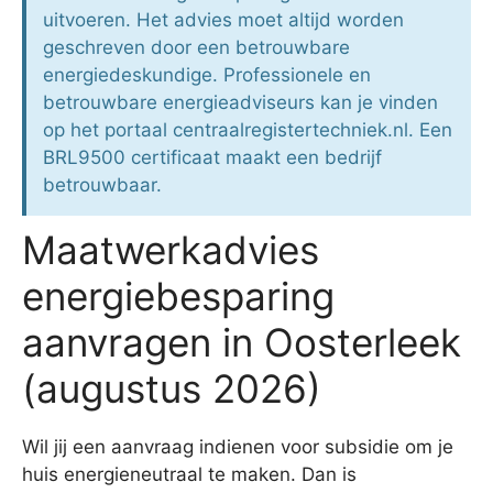
uitvoeren. Het advies moet altijd worden
geschreven door een betrouwbare
energiedeskundige. Professionele en
betrouwbare energieadviseurs kan je vinden
op het portaal centraalregistertechniek.nl. Een
BRL9500 certificaat maakt een bedrijf
betrouwbaar.
Maatwerkadvies
energiebesparing
aanvragen in Oosterleek
(augustus 2026)
Wil jij een aanvraag indienen voor subsidie om je
huis energieneutraal te maken. Dan is