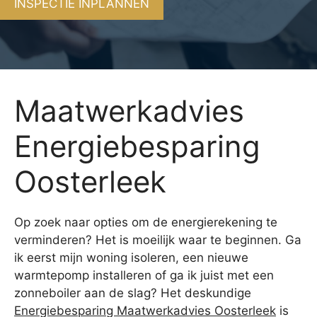
INSPECTIE INPLANNEN
Maatwerkadvies
Energiebesparing
Oosterleek
Op zoek naar opties om de energierekening te
verminderen? Het is moeilijk waar te beginnen. Ga
ik eerst mijn woning isoleren, een nieuwe
warmtepomp installeren of ga ik juist met een
zonneboiler aan de slag? Het deskundige
Energiebesparing Maatwerkadvies Oosterleek
is