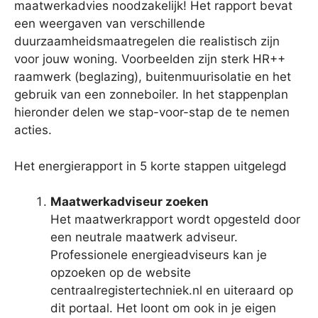
maatwerkadvies noodzakelijk! Het rapport bevat
een weergaven van verschillende
duurzaamheidsmaatregelen die realistisch zijn
voor jouw woning. Voorbeelden zijn sterk HR++
raamwerk (beglazing), buitenmuurisolatie en het
gebruik van een zonneboiler. In het stappenplan
hieronder delen we stap-voor-stap de te nemen
acties.
Het energierapport in 5 korte stappen uitgelegd
Maatwerkadviseur zoeken
Het maatwerkrapport wordt opgesteld door
een neutrale maatwerk adviseur.
Professionele energieadviseurs kan je
opzoeken op de website
centraalregistertechniek.nl en uiteraard op
dit portaal. Het loont om ook in je eigen