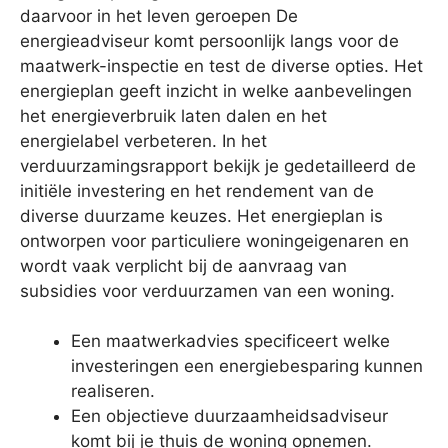
daarvoor in het leven geroepen De
energieadviseur komt persoonlijk langs voor de
maatwerk-inspectie en test de diverse opties. Het
energieplan geeft inzicht in welke aanbevelingen
het energieverbruik laten dalen en het
energielabel verbeteren. In het
verduurzamingsrapport bekijk je gedetailleerd de
initiële investering en het rendement van de
diverse duurzame keuzes. Het energieplan is
ontworpen voor particuliere woningeigenaren en
wordt vaak verplicht bij de aanvraag van
subsidies voor verduurzamen van een woning.
Een maatwerkadvies specificeert welke
investeringen een energiebesparing kunnen
realiseren.
Een objectieve duurzaamheidsadviseur
komt bij je thuis de woning opnemen.