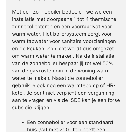
Met een zonneboiler bedoelen we we een
installatie met doorgaans 1 tot 4 thermische
zonnecollectoren en een voorraadvat voor
warm water. Het boilersysteem zorgt voor
warm tapwater voor sanitaire voorzieningen
en de keuken. Zonlicht wordt dus omgezet
om warm water te maken. Na de installatie
van de zonneboiler bespaar jij tot wel 50%
van de gaskosten om in de woning warm
water te maken. Naast de zonneboiler
gebruik je ook nog een warmtepomp of HR-
ketel. Je bent niet verplicht een vergunning
aan te vragen en via de ISDE kan je een forse
subsidie krijgen.
Een zonneboiler voor een standaard
huis (vat met 200 liter) heeft een