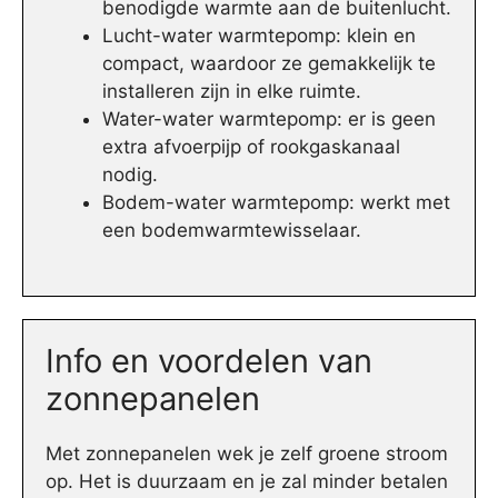
benodigde warmte aan de buitenlucht.
Lucht-water warmtepomp: klein en
compact, waardoor ze gemakkelijk te
installeren zijn in elke ruimte.
Water-water warmtepomp: er is geen
extra afvoerpijp of rookgaskanaal
nodig.
Bodem-water warmtepomp: werkt met
een bodemwarmtewisselaar.
Info en voordelen van
zonnepanelen
Met zonnepanelen wek je zelf groene stroom
op. Het is duurzaam en je zal minder betalen