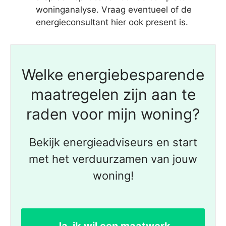
woninganalyse. Vraag eventueel of de
energieconsultant hier ook present is.
Welke energiebesparende
maatregelen zijn aan te
raden voor mijn woning?
Bekijk energieadviseurs en start
met het verduurzamen van jouw
woning!