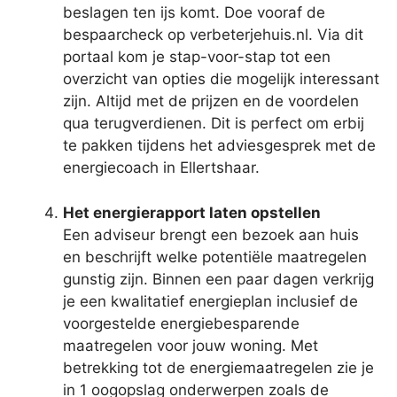
beslagen ten ijs komt. Doe vooraf de
bespaarcheck op verbeterjehuis.nl. Via dit
portaal kom je stap-voor-stap tot een
overzicht van opties die mogelijk interessant
zijn. Altijd met de prijzen en de voordelen
qua terugverdienen. Dit is perfect om erbij
te pakken tijdens het adviesgesprek met de
energiecoach in Ellertshaar.
Het energierapport laten opstellen
Een adviseur brengt een bezoek aan huis
en beschrijft welke potentiële maatregelen
gunstig zijn. Binnen een paar dagen verkrijg
je een kwalitatief energieplan inclusief de
voorgestelde energiebesparende
maatregelen voor jouw woning. Met
betrekking tot de energiemaatregelen zie je
in 1 oogopslag onderwerpen zoals de