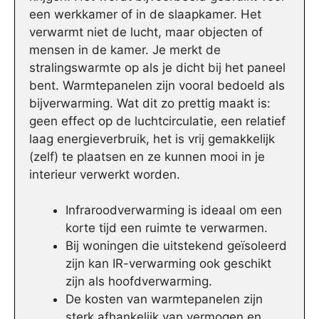
een werkkamer of in de slaapkamer. Het
verwarmt niet de lucht, maar objecten of
mensen in de kamer. Je merkt de
stralingswarmte op als je dicht bij het paneel
bent. Warmtepanelen zijn vooral bedoeld als
bijverwarming. Wat dit zo prettig maakt is:
geen effect op de luchtcirculatie, een relatief
laag energieverbruik, het is vrij gemakkelijk
(zelf) te plaatsen en ze kunnen mooi in je
interieur verwerkt worden.
Infraroodverwarming is ideaal om een
korte tijd een ruimte te verwarmen.
Bij woningen die uitstekend geïsoleerd
zijn kan IR-verwarming ook geschikt
zijn als hoofdverwarming.
De kosten van warmtepanelen zijn
sterk afhankelijk van vermogen en