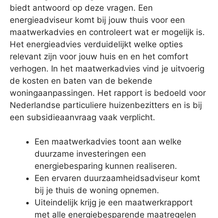
biedt antwoord op deze vragen. Een
energieadviseur komt bij jouw thuis voor een
maatwerkadvies en controleert wat er mogelijk is.
Het energieadvies verduidelijkt welke opties
relevant zijn voor jouw huis en en het comfort
verhogen. In het maatwerkadvies vind je uitvoerig
de kosten en baten van de bekende
woningaanpassingen. Het rapport is bedoeld voor
Nederlandse particuliere huizenbezitters en is bij
een subsidieaanvraag vaak verplicht.
Een maatwerkadvies toont aan welke
duurzame investeringen een
energiebesparing kunnen realiseren.
Een ervaren duurzaamheidsadviseur komt
bij je thuis de woning opnemen.
Uiteindelijk krijg je een maatwerkrapport
met alle energiebesparende maatregelen