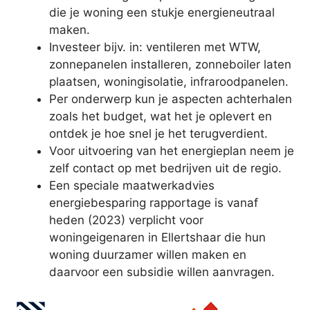
die je woning een stukje energieneutraal
maken.
Investeer bijv. in: ventileren met WTW,
zonnepanelen installeren, zonneboiler laten
plaatsen, woningisolatie, infraroodpanelen.
Per onderwerp kun je aspecten achterhalen
zoals het budget, wat het je oplevert en
ontdek je hoe snel je het terugverdient.
Voor uitvoering van het energieplan neem je
zelf contact op met bedrijven uit de regio.
Een speciale maatwerkadvies
energiebesparing rapportage is vanaf
heden (2023) verplicht voor
woningeigenaren in Ellertshaar die hun
woning duurzamer willen maken en
daarvoor een subsidie willen aanvragen.