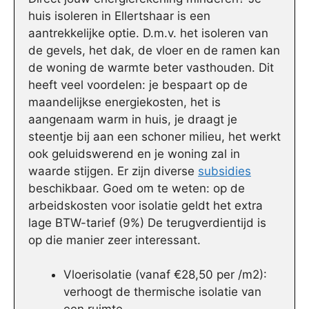
huis isoleren in Ellertshaar is een
aantrekkelijke optie. D.m.v. het isoleren van
de gevels, het dak, de vloer en de ramen kan
de woning de warmte beter vasthouden. Dit
heeft veel voordelen: je bespaart op de
maandelijkse energiekosten, het is
aangenaam warm in huis, je draagt je
steentje bij aan een schoner milieu, het werkt
ook geluidswerend en je woning zal in
waarde stijgen. Er zijn diverse
subsidies
beschikbaar. Goed om te weten: op de
arbeidskosten voor isolatie geldt het extra
lage BTW-tarief (9%) De terugverdientijd is
op die manier zeer interessant.
Vloerisolatie (vanaf €28,50 per /m2):
verhoogt de thermische isolatie van