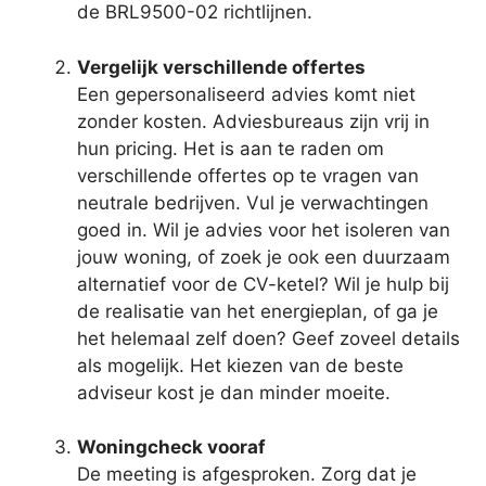
de BRL9500-02 richtlijnen.
Vergelijk verschillende offertes
Een gepersonaliseerd advies komt niet
zonder kosten. Adviesbureaus zijn vrij in
hun pricing. Het is aan te raden om
verschillende offertes op te vragen van
neutrale bedrijven. Vul je verwachtingen
goed in. Wil je advies voor het isoleren van
jouw woning, of zoek je ook een duurzaam
alternatief voor de CV-ketel? Wil je hulp bij
de realisatie van het energieplan, of ga je
het helemaal zelf doen? Geef zoveel details
als mogelijk. Het kiezen van de beste
adviseur kost je dan minder moeite.
Woningcheck vooraf
De meeting is afgesproken. Zorg dat je