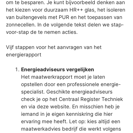
om te besparen. Je kunt bijvoorbeeld denken aan
het kiezen voor duurzaam HR++ glas, het isoleren
van buitengevels met PUR en het toepassen van
zonnecellen. In de volgende tekst delen we stap-
voor-stap de te nemen acties.
Vijf stappen voor het aanvragen van het
energierapport
Energieadviseurs vergelijken
Het maatwerkrapport moet je laten
opstellen door een professionele energie-
specialist. Geschikte energieadviseurs
check je op het Centraal Register Techniek
en via deze website. En misschien heb je
iemand in je eigen kenniskring die hier
ervaring mee heeft. Let op: kies altijd een
maatwerkadvies bedrijf die werkt volgens