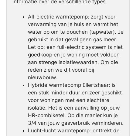
informatie over de verschillende types.
All-electric warmtepomp: zorgt voor
verwarming van je huis en warmt het
water op om te douchen (tapwater). Je
gebruikt in dat geval geen gas meer.
Let op: een full-electric systeem is niet
goedkoop en je woning moet voldoen
aan strenge isolatiewaarden. Om die
reden zien we dit vooral bij
nieuwbouw.
Hybride warmtepomp Ellertshaar: is
een stuk minder duur en zeer geschikt
voor woningen met een slechtere
isolatie. Het is een aanvulling op jouw
HR-combiketel. Op die manier kun je
3/4 van jouw gasverbruik verminderen.
Lucht-lucht warmtepomp: onttrekt de