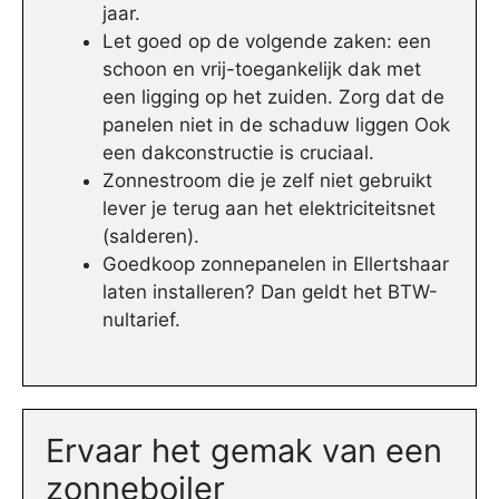
jaar.
Let goed op de volgende zaken: een
schoon en vrij-toegankelijk dak met
een ligging op het zuiden. Zorg dat de
panelen niet in de schaduw liggen Ook
een dakconstructie is cruciaal.
Zonnestroom die je zelf niet gebruikt
lever je terug aan het elektriciteitsnet
(salderen).
Goedkoop zonnepanelen in Ellertshaar
laten installeren? Dan geldt het BTW-
nultarief.
Ervaar het gemak van een
zonneboiler