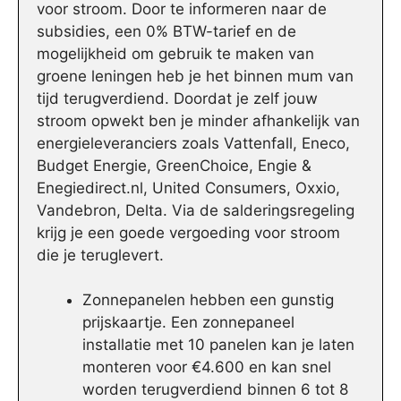
voor stroom. Door te informeren naar de
subsidies, een 0% BTW-tarief en de
mogelijkheid om gebruik te maken van
groene leningen heb je het binnen mum van
tijd terugverdiend. Doordat je zelf jouw
stroom opwekt ben je minder afhankelijk van
energieleveranciers zoals Vattenfall, Eneco,
Budget Energie, GreenChoice, Engie &
Enegiedirect.nl, United Consumers, Oxxio,
Vandebron, Delta. Via de salderingsregeling
krijg je een goede vergoeding voor stroom
die je teruglevert.
Zonnepanelen hebben een gunstig
prijskaartje. Een zonnepaneel
installatie met 10 panelen kan je laten
monteren voor €4.600 en kan snel
worden terugverdiend binnen 6 tot 8