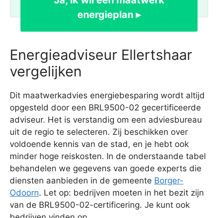
Ja, ik wil een maatwerk
energieplan ▸
Energieadviseur Ellertshaar
vergelijken
Dit maatwerkadvies energiebesparing wordt altijd
opgesteld door een BRL9500-02 gecertificeerde
adviseur. Het is verstandig om een adviesbureau
uit de regio te selecteren. Zij beschikken over
voldoende kennis van de stad, en je hebt ook
minder hoge reiskosten. In de onderstaande tabel
behandelen we gegevens van goede experts die
diensten aanbieden in de gemeente
Borger-
Odoorn
. Let op: bedrijven moeten in het bezit zijn
van de BRL9500-02-certificering. Je kunt ook
bedrijven vinden op