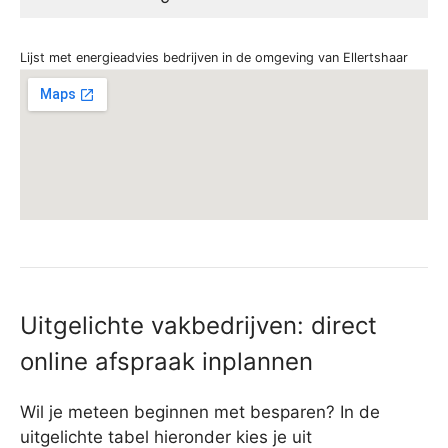
Lijst met energieadvies bedrijven in de omgeving van Ellertshaar
Uitgelichte vakbedrijven: direct
online afspraak inplannen
Wil je meteen beginnen met besparen? In de
uitgelichte tabel hieronder kies je uit