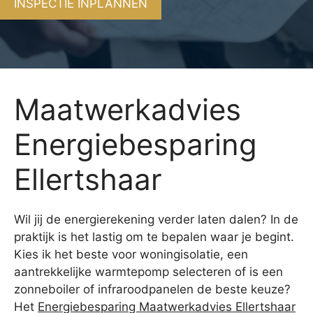
INSPECTIE INPLANNEN
Maatwerkadvies
Energiebesparing
Ellertshaar
Wil jij de energierekening verder laten dalen? In de
praktijk is het lastig om te bepalen waar je begint.
Kies ik het beste voor woningisolatie, een
aantrekkelijke warmtepomp selecteren of is een
zonneboiler of infraroodpanelen de beste keuze?
Het
Energiebesparing Maatwerkadvies Ellertshaar