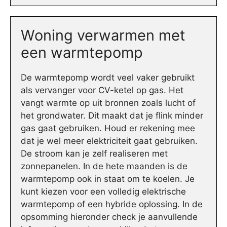
Woning verwarmen met
een warmtepomp
De warmtepomp wordt veel vaker gebruikt
als vervanger voor CV-ketel op gas. Het
vangt warmte op uit bronnen zoals lucht of
het grondwater. Dit maakt dat je flink minder
gas gaat gebruiken. Houd er rekening mee
dat je wel meer elektriciteit gaat gebruiken.
De stroom kan je zelf realiseren met
zonnepanelen. In de hete maanden is de
warmtepomp ook in staat om te koelen. Je
kunt kiezen voor een volledig elektrische
warmtepomp of een hybride oplossing. In de
opsomming hieronder check je aanvullende