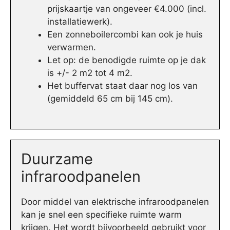
prijskaartje van ongeveer €4.000 (incl.
installatiewerk).
Een zonneboilercombi kan ook je huis
verwarmen.
Let op: de benodigde ruimte op je dak
is +/- 2 m2 tot 4 m2.
Het buffervat staat daar nog los van
(gemiddeld 65 cm bij 145 cm).
Duurzame
infraroodpanelen
Door middel van elektrische infraroodpanelen
kan je snel een specifieke ruimte warm
krijgen. Het wordt bijvoorbeeld gebruikt voor