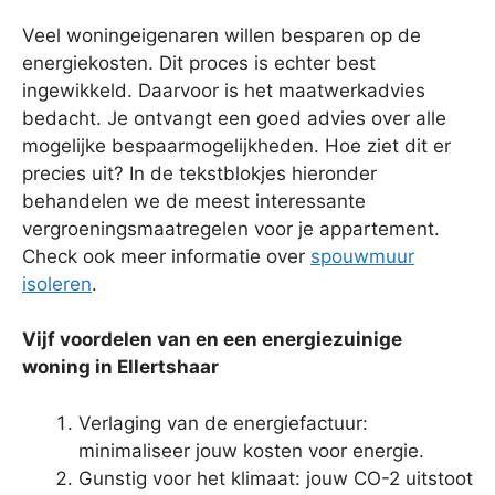
Veel woningeigenaren willen besparen op de
energiekosten. Dit proces is echter best
ingewikkeld. Daarvoor is het maatwerkadvies
bedacht. Je ontvangt een goed advies over alle
mogelijke bespaarmogelijkheden. Hoe ziet dit er
precies uit? In de tekstblokjes hieronder
behandelen we de meest interessante
vergroeningsmaatregelen voor je appartement.
Check ook meer informatie over
spouwmuur
isoleren
.
Vijf voordelen van en een energiezuinige
woning in Ellertshaar
Verlaging van de energiefactuur:
minimaliseer jouw kosten voor energie.
Gunstig voor het klimaat: jouw CO-2 uitstoot