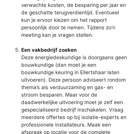
verwachte kosten, de besparing per jaar en
de geschatte terugverdientijd. Eventueel
kun je ervoor kiezen om het rapport
persoonlijk door te nemen. Tijdens zo’n
meeting kan je vragen stellen.
Een vakbedrijf zoeken
Deze energiedeskundige is doorgaans geen
bouwkundige (dan moet je een
bouwkundige keuring in Ellertshaar laten
uitvoeren). Deze persoon adviseert rondom
thema’s als verduurzaming en gas- en
stroom besparen. Maar voor de
daadwerkelijke uitvoering moet je zelf een
gespecialiseerd bedrijf inschakelen. Vraag
meerdere offertes op bij isolatie-experts en
professionele installateurs. Maak een
afspraak op locatie voor de complete