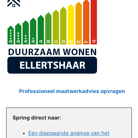
Professioneel maatwerkadvies opvragen
Spring direct naar:
Een diepgaande analyse van het