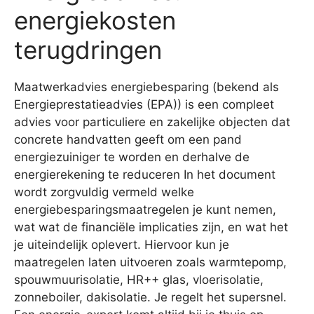
energiekosten
terugdringen
Maatwerkadvies energiebesparing (bekend als
Energieprestatieadvies (EPA)) is een compleet
advies voor particuliere en zakelijke objecten dat
concrete handvatten geeft om een pand
energiezuiniger te worden en derhalve de
energierekening te reduceren In het document
wordt zorgvuldig vermeld welke
energiebesparingsmaatregelen je kunt nemen,
wat wat de financiële implicaties zijn, en wat het
je uiteindelijk oplevert. Hiervoor kun je
maatregelen laten uitvoeren zoals warmtepomp,
spouwmuurisolatie, HR++ glas, vloerisolatie,
zonneboiler, dakisolatie. Je regelt het supersnel.