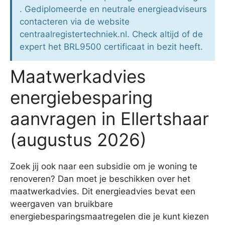
. Gediplomeerde en neutrale energieadviseurs
contacteren via de website
centraalregistertechniek.nl. Check altijd of de
expert het BRL9500 certificaat in bezit heeft.
Maatwerkadvies
energiebesparing
aanvragen in Ellertshaar
(augustus 2026)
Zoek jij ook naar een subsidie om je woning te
renoveren? Dan moet je beschikken over het
maatwerkadvies. Dit energieadvies bevat een
weergaven van bruikbare
energiebesparingsmaatregelen die je kunt kiezen