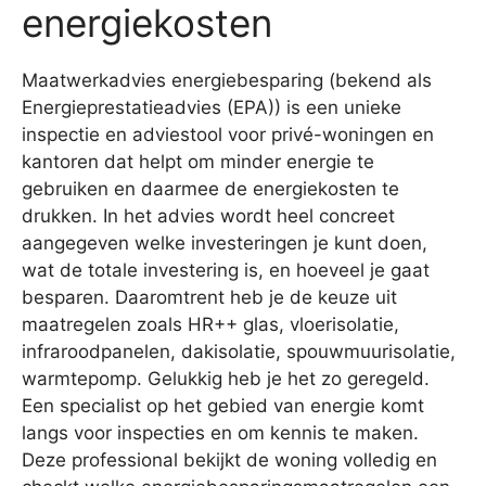
energiekosten
Maatwerkadvies energiebesparing (bekend als
Energieprestatieadvies (EPA)) is een unieke
inspectie en adviestool voor privé-woningen en
kantoren dat helpt om minder energie te
gebruiken en daarmee de energiekosten te
drukken. In het advies wordt heel concreet
aangegeven welke investeringen je kunt doen,
wat de totale investering is, en hoeveel je gaat
besparen. Daaromtrent heb je de keuze uit
maatregelen zoals HR++ glas, vloerisolatie,
infraroodpanelen, dakisolatie, spouwmuurisolatie,
warmtepomp. Gelukkig heb je het zo geregeld.
Een specialist op het gebied van energie komt
langs voor inspecties en om kennis te maken.
Deze professional bekijkt de woning volledig en