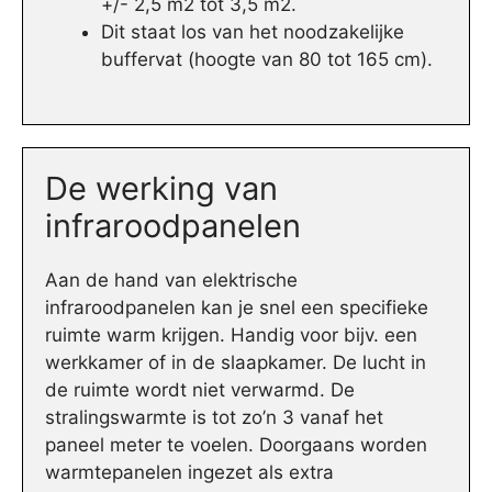
+/- 2,5 m2 tot 3,5 m2.
Dit staat los van het noodzakelijke
buffervat (hoogte van 80 tot 165 cm).
De werking van
infraroodpanelen
Aan de hand van elektrische
infraroodpanelen kan je snel een specifieke
ruimte warm krijgen. Handig voor bijv. een
werkkamer of in de slaapkamer. De lucht in
de ruimte wordt niet verwarmd. De
stralingswarmte is tot zo’n 3 vanaf het
paneel meter te voelen. Doorgaans worden
warmtepanelen ingezet als extra