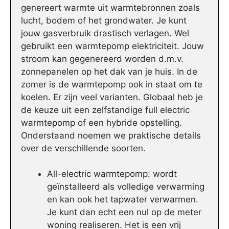
genereert warmte uit warmtebronnen zoals
lucht, bodem of het grondwater. Je kunt
jouw gasverbruik drastisch verlagen. Wel
gebruikt een warmtepomp elektriciteit. Jouw
stroom kan gegenereerd worden d.m.v.
zonnepanelen op het dak van je huis. In de
zomer is de warmtepomp ook in staat om te
koelen. Er zijn veel varianten. Globaal heb je
de keuze uit een zelfstandige full electric
warmtepomp of een hybride opstelling.
Onderstaand noemen we praktische details
over de verschillende soorten.
All-electric warmtepomp: wordt
geïnstalleerd als volledige verwarming
en kan ook het tapwater verwarmen.
Je kunt dan echt een nul op de meter
woning realiseren. Het is een vrij