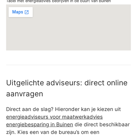
Tabel met energieadvies bedrijven in de buurt van Buinen
Uitgelichte adviseurs: direct online
aanvragen
Direct aan de slag? Hieronder kan je kiezen uit
energieadviseurs voor maatwerkadvies
energiebesparing in Buinen
die direct beschikbaar
zijn. Kies een van de bureau’s om een