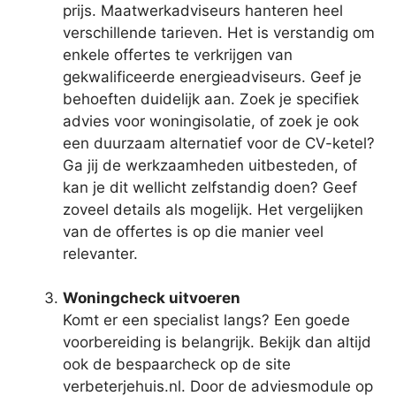
prijs. Maatwerkadviseurs hanteren heel
verschillende tarieven. Het is verstandig om
enkele offertes te verkrijgen van
gekwalificeerde energieadviseurs. Geef je
behoeften duidelijk aan. Zoek je specifiek
advies voor woningisolatie, of zoek je ook
een duurzaam alternatief voor de CV-ketel?
Ga jij de werkzaamheden uitbesteden, of
kan je dit wellicht zelfstandig doen? Geef
zoveel details als mogelijk. Het vergelijken
van de offertes is op die manier veel
relevanter.
Woningcheck uitvoeren
Komt er een specialist langs? Een goede
voorbereiding is belangrijk. Bekijk dan altijd
ook de bespaarcheck op de site
verbeterjehuis.nl. Door de adviesmodule op