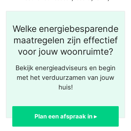
Welke energiebesparende
maatregelen zijn effectief
voor jouw woonruimte?
Bekijk energieadviseurs en begin
met het verduurzamen van jouw
huis!
Plan een afspraak in ▸