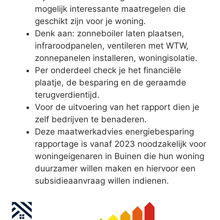
mogelijk interessante maatregelen die
geschikt zijn voor je woning.
Denk aan: zonneboiler laten plaatsen,
infraroodpanelen, ventileren met WTW,
zonnepanelen installeren, woningisolatie.
Per onderdeel check je het financiële
plaatje, de besparing en de geraamde
terugverdientijd.
Voor de uitvoering van het rapport dien je
zelf bedrijven te benaderen.
Deze maatwerkadvies energiebesparing
rapportage is vanaf 2023 noodzakelijk voor
woningeigenaren in Buinen die hun woning
duurzamer willen maken en hiervoor een
subsidieaanvraag willen indienen.