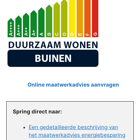
Online maatwerkadvies aanvragen
Spring direct naar:
Een gedetailleerde beschrijving van
het maatwerkadvies energiebesparing