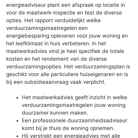
energieadviseur plant een afspraak op locatie in
voor de maatwerk-inspectie en test de diverse
opties. Het rapport verduidelijkt welke
verduurzamingsmaatregelen een
energiebesparing opleveren voor jouw woning en
het leefklimaat in huis verbeteren. In het
maatwerkadvies vind je heel specifiek de totale
kosten en het rendement van de diverse
verduurzamingsopties. Het verduurzamingsplan is
geschikt voor alle particuliere huiseigenaren en is
bij een subsidieaanvraag vaak verplicht.
Het maatwerkadvies geeft inzicht in welke
verduurzamingsmaatregelen jouw woning
duurzamer kunnen maken.
Een professionele duurzaamheidsadviseur
komt bij je thuis de woning opnemen.
Hij verstrekt een energieadvies met alle