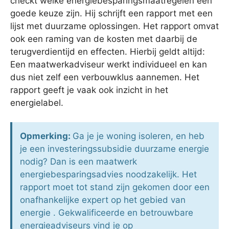
checkt welke energiebesparingsmaatregelen een
goede keuze zijn. Hij schrijft een rapport met een
lijst met duurzame oplossingen. Het rapport omvat
ook een raming van de kosten met daarbij de
terugverdientijd en effecten. Hierbij geldt altijd:
Een maatwerkadviseur werkt individueel en kan
dus niet zelf een verbouwklus aannemen. Het
rapport geeft je vaak ook inzicht in het
energielabel.
Opmerking:
Ga je je woning isoleren, en heb
je een investeringssubsidie duurzame energie
nodig? Dan is een maatwerk
energiebesparingsadvies noodzakelijk. Het
rapport moet tot stand zijn gekomen door een
onafhankelijke expert op het gebied van
energie . Gekwalificeerde en betrouwbare
energieadviseurs vind je op