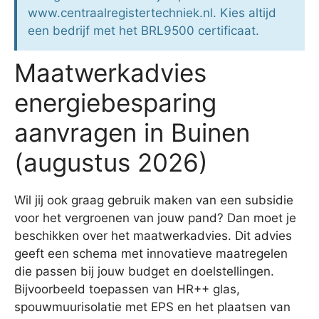
www.centraalregistertechniek.nl. Kies altijd
een bedrijf met het BRL9500 certificaat.
Maatwerkadvies
energiebesparing
aanvragen in Buinen
(augustus 2026)
Wil jij ook graag gebruik maken van een subsidie
voor het vergroenen van jouw pand? Dan moet je
beschikken over het maatwerkadvies. Dit advies
geeft een schema met innovatieve maatregelen
die passen bij jouw budget en doelstellingen.
Bijvoorbeeld toepassen van HR++ glas,
spouwmuurisolatie met EPS en het plaatsen van