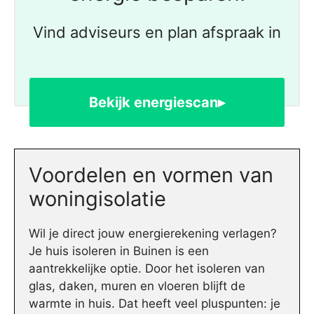
Vind adviseurs en plan afspraak in
Bekijk energiescan▸
Voordelen en vormen van
woningisolatie
Wil je direct jouw energierekening verlagen?
Je huis isoleren in Buinen is een
aantrekkelijke optie. Door het isoleren van
glas, daken, muren en vloeren blijft de
warmte in huis. Dat heeft veel pluspunten: je