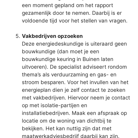
een moment gepland om het rapport
gezamenlijk door te nemen. Daarbij is er
voldoende tijd voor het stellen van vragen.
Vakbedrijven opzoeken
Deze energiedeskundige is uiteraard geen
bouwkundige (dan moet je een
bouwkundige keuring in Buinen laten
uitvoeren). De specialist adviseert rondom
thema’s als verduurzaming en gas- en
stroom besparen. Voor het invullen van het
energieplan dien je zelf contact te zoeken
met vakbedrijven. Hiervoor neem je contact
op met isolatie-partijen en
installatiebedrijven. Maak een afspraak op
locatie om de woning van dichtbij te
bekijken. Het kan nuttig zijn dat met
maatwerkadviesbedrijf daarbij kan zijn.