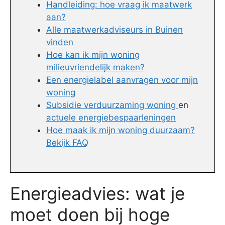
Handleiding: hoe vraag ik maatwerk
aan?
Alle maatwerkadviseurs in Buinen
vinden
Hoe kan ik mijn woning
milieuvriendelijk maken?
Een energielabel aanvragen voor mijn
woning
Subsidie verduurzaming woning
en
actuele energiebespaarleningen
Hoe maak ik mijn woning duurzaam?
Bekijk FAQ
Energieadvies: wat je
moet doen bij hoge