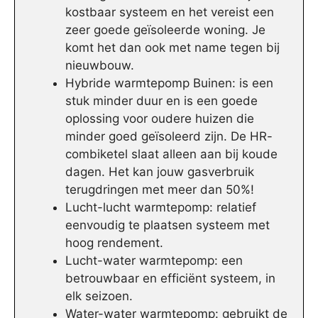
kostbaar systeem en het vereist een
zeer goede geïsoleerde woning. Je
komt het dan ook met name tegen bij
nieuwbouw.
Hybride warmtepomp Buinen: is een
stuk minder duur en is een goede
oplossing voor oudere huizen die
minder goed geïsoleerd zijn. De HR-
combiketel slaat alleen aan bij koude
dagen. Het kan jouw gasverbruik
terugdringen met meer dan 50%!
Lucht-lucht warmtepomp: relatief
eenvoudig te plaatsen systeem met
hoog rendement.
Lucht-water warmtepomp: een
betrouwbaar en efficiënt systeem, in
elk seizoen.
Water-water warmtepomp: gebruikt de