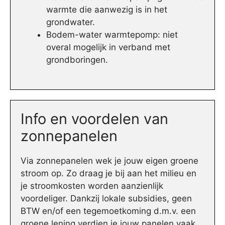
warmte die aanwezig is in het
grondwater.
Bodem-water warmtepomp: niet
overal mogelijk in verband met
grondboringen.
Info en voordelen van
zonnepanelen
Via zonnepanelen wek je jouw eigen groene
stroom op. Zo draag je bij aan het milieu en
je stroomkosten worden aanzienlijk
voordeliger. Dankzij lokale subsidies, geen
BTW en/of een tegemoetkoming d.m.v. een
groene lening verdien je jouw panelen vaak