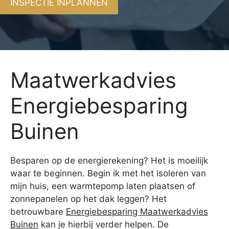
INSPECTIE INPLANNEN
Maatwerkadvies
Energiebesparing
Buinen
Besparen op de energierekening? Het is moeilijk
waar te beginnen. Begin ik met het isoleren van
mijn huis, een warmtepomp laten plaatsen of
zonnepanelen op het dak leggen? Het
betrouwbare
Energiebesparing Maatwerkadvies
Buinen
kan je hierbij verder helpen. De