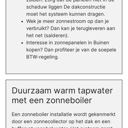
schaduw liggen De dakconstructie
moet het systeem kunnen dragen.
Wek je meer zonnestroom op dan je
verbruikt? Dan kan je terugleveren aan
het net (salderen).
Interesse in zonnepanelen in Buinen
kopen? Dan profiteer je van de soepele
BTW-regeling.
Duurzaam warm tapwater
met een zonneboiler
Een zonneboiler installatie wordt gekenmerkt
door een zonnecollector op het dak en een