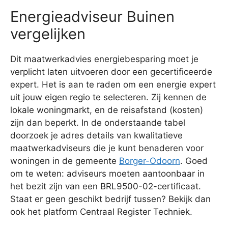
Energieadviseur Buinen
vergelijken
Dit maatwerkadvies energiebesparing moet je
verplicht laten uitvoeren door een gecertificeerde
expert. Het is aan te raden om een energie expert
uit jouw eigen regio te selecteren. Zij kennen de
lokale woningmarkt, en de reisafstand (kosten)
zijn dan beperkt. In de onderstaande tabel
doorzoek je adres details van kwalitatieve
maatwerkadviseurs die je kunt benaderen voor
woningen in de gemeente
Borger-Odoorn
. Goed
om te weten: adviseurs moeten aantoonbaar in
het bezit zijn van een BRL9500-02-certificaat.
Staat er geen geschikt bedrijf tussen? Bekijk dan
ook het platform Centraal Register Techniek.