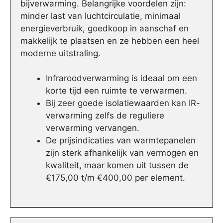
bijverwarming. Belangrijke voordelen zijn:
minder last van luchtcirculatie, minimaal
energieverbruik, goedkoop in aanschaf en
makkelijk te plaatsen en ze hebben een heel
moderne uitstraling.
Infraroodverwarming is ideaal om een
korte tijd een ruimte te verwarmen.
Bij zeer goede isolatiewaarden kan IR-
verwarming zelfs de reguliere
verwarming vervangen.
De prijsindicaties van warmtepanelen
zijn sterk afhankelijk van vermogen en
kwaliteit, maar komen uit tussen de
€175,00 t/m €400,00 per element.