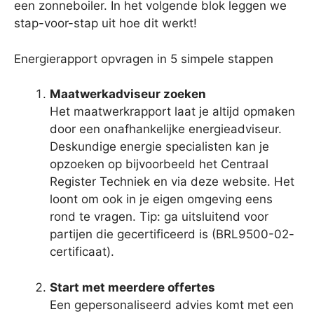
een zonneboiler. In het volgende blok leggen we
stap-voor-stap uit hoe dit werkt!
Energierapport opvragen in 5 simpele stappen
Maatwerkadviseur zoeken
Het maatwerkrapport laat je altijd opmaken
door een onafhankelijke energieadviseur.
Deskundige energie specialisten kan je
opzoeken op bijvoorbeeld het Centraal
Register Techniek en via deze website. Het
loont om ook in je eigen omgeving eens
rond te vragen. Tip: ga uitsluitend voor
partijen die gecertificeerd is (BRL9500-02-
certificaat).
Start met meerdere offertes
Een gepersonaliseerd advies komt met een