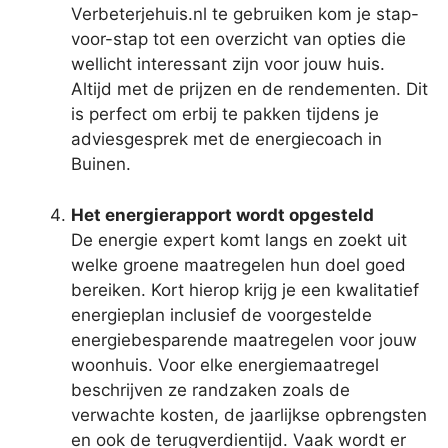
Verbeterjehuis.nl te gebruiken kom je stap-
voor-stap tot een overzicht van opties die
wellicht interessant zijn voor jouw huis.
Altijd met de prijzen en de rendementen. Dit
is perfect om erbij te pakken tijdens je
adviesgesprek met de energiecoach in
Buinen.
Het energierapport wordt opgesteld
De energie expert komt langs en zoekt uit
welke groene maatregelen hun doel goed
bereiken. Kort hierop krijg je een kwalitatief
energieplan inclusief de voorgestelde
energiebesparende maatregelen voor jouw
woonhuis. Voor elke energiemaatregel
beschrijven ze randzaken zoals de
verwachte kosten, de jaarlijkse opbrengsten
en ook de terugverdientijd. Vaak wordt er