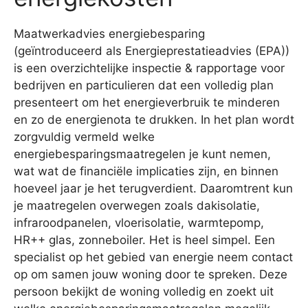
Maatwerkadvies energiebesparing
(geïntroduceerd als Energieprestatieadvies (EPA))
is een overzichtelijke inspectie & rapportage voor
bedrijven en particulieren dat een volledig plan
presenteert om het energieverbruik te minderen
en zo de energienota te drukken. In het plan wordt
zorgvuldig vermeld welke
energiebesparingsmaatregelen je kunt nemen,
wat wat de financiële implicaties zijn, en binnen
hoeveel jaar je het terugverdient. Daaromtrent kun
je maatregelen overwegen zoals dakisolatie,
infraroodpanelen, vloerisolatie, warmtepomp,
HR++ glas, zonneboiler. Het is heel simpel. Een
specialist op het gebied van energie neem contact
op om samen jouw woning door te spreken. Deze
persoon bekijkt de woning volledig en zoekt uit