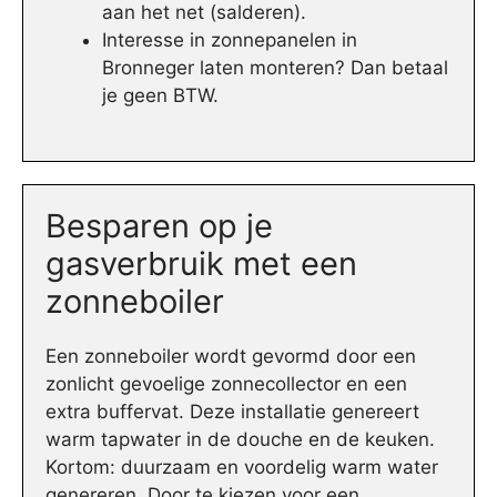
aan het net (salderen).
Interesse in zonnepanelen in
Bronneger laten monteren? Dan betaal
je geen BTW.
Besparen op je
gasverbruik met een
zonneboiler
Een zonneboiler wordt gevormd door een
zonlicht gevoelige zonnecollector en een
extra buffervat. Deze installatie genereert
warm tapwater in de douche en de keuken.
Kortom: duurzaam en voordelig warm water
genereren. Door te kiezen voor een