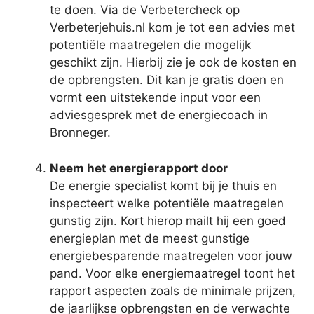
te doen. Via de Verbetercheck op
Verbeterjehuis.nl kom je tot een advies met
potentiële maatregelen die mogelijk
geschikt zijn. Hierbij zie je ook de kosten en
de opbrengsten. Dit kan je gratis doen en
vormt een uitstekende input voor een
adviesgesprek met de energiecoach in
Bronneger.
Neem het energierapport door
De energie specialist komt bij je thuis en
inspecteert welke potentiële maatregelen
gunstig zijn. Kort hierop mailt hij een goed
energieplan met de meest gunstige
energiebesparende maatregelen voor jouw
pand. Voor elke energiemaatregel toont het
rapport aspecten zoals de minimale prijzen,
de jaarlijkse opbrengsten en de verwachte