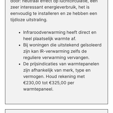
door: neutraal effect op luchtcirculatie, een
zeer interessant energieverbruik, het is
eenvoudig te installeren en ze hebben een
tijdloze uitstraling.
Infraroodverwarming heeft direct en
heel plaatselijk warmte af.
Bij woningen die uitstekend geïsoleerd
zijn kan IR-verwarming zelfs de
reguliere verwarming vervangen.
De prijsindicaties van warmtepanelen
zijn afhankelijk van merk, type en
vermogen. Houd rekening met
€230,00 tot €325,00 per
warmtepaneel.