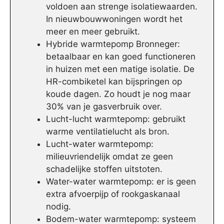
voldoen aan strenge isolatiewaarden.
In nieuwbouwwoningen wordt het
meer en meer gebruikt.
Hybride warmtepomp Bronneger:
betaalbaar en kan goed functioneren
in huizen met een matige isolatie. De
HR-combiketel kan bijspringen op
koude dagen. Zo houdt je nog maar
30% van je gasverbruik over.
Lucht-lucht warmtepomp: gebruikt
warme ventilatielucht als bron.
Lucht-water warmtepomp:
milieuvriendelijk omdat ze geen
schadelijke stoffen uitstoten.
Water-water warmtepomp: er is geen
extra afvoerpijp of rookgaskanaal
nodig.
Bodem-water warmtepomp: systeem