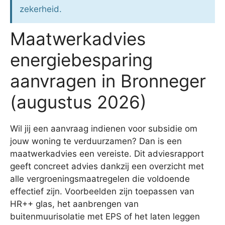
zekerheid.
Maatwerkadvies
energiebesparing
aanvragen in Bronneger
(augustus 2026)
Wil jij een aanvraag indienen voor subsidie om
jouw woning te verduurzamen? Dan is een
maatwerkadvies een vereiste. Dit adviesrapport
geeft concreet advies dankzij een overzicht met
alle vergroeningsmaatregelen die voldoende
effectief zijn. Voorbeelden zijn toepassen van
HR++ glas, het aanbrengen van
buitenmuurisolatie met EPS of het laten leggen