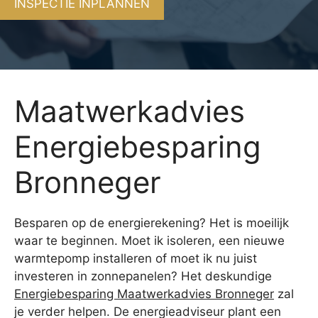
INSPECTIE INPLANNEN
Maatwerkadvies
Energiebesparing
Bronneger
Besparen op de energierekening? Het is moeilijk
waar te beginnen. Moet ik isoleren, een nieuwe
warmtepomp installeren of moet ik nu juist
investeren in zonnepanelen? Het deskundige
Energiebesparing Maatwerkadvies Bronneger
zal
je verder helpen. De energieadviseur plant een