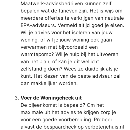
Maatwerk-adviesbedrijven kunnen zelf
bepalen wat de tarieven zijn. Het is wijs om
meerdere offertes te verkrijgen van neutrale
EPA-adviseurs. Vermeld altijd goed je eisen.
Wil je advies voor het isoleren van jouw
woning, of wil je jouw woning ook gaan
verwarmen met bijvoorbeeld een
warmtepomp? Wil je hulp bij het uitvoeren
van het plan, of kan je dit wellicht
zelfstandig doen? Wees zo duidelijk als je
kunt. Het kiezen van de beste adviseur zal
dan makkelijker worden.
Voer de Woningcheck uit
De bijeenkomst is bepaald? Om het
maximale uit het advies te krijgen zorg je
voor een goede voorbereiding. Probeer
alvast de bespaarcheck op verbeterjehuis.nl