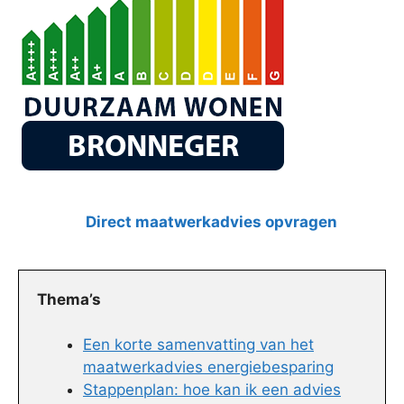
Direct maatwerkadvies opvragen
Thema’s
Een korte samenvatting van het
maatwerkadvies energiebesparing
Stappenplan: hoe kan ik een advies