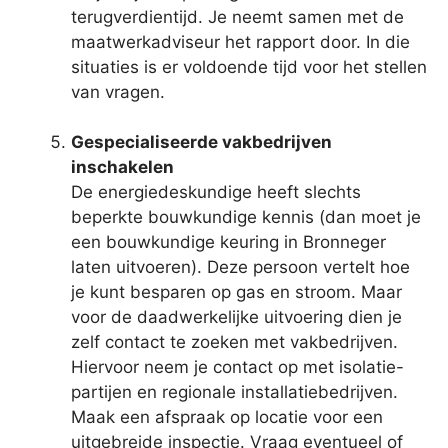
terugverdientijd. Je neemt samen met de
maatwerkadviseur het rapport door. In die
situaties is er voldoende tijd voor het stellen
van vragen.
Gespecialiseerde vakbedrijven
inschakelen
De energiedeskundige heeft slechts
beperkte bouwkundige kennis (dan moet je
een bouwkundige keuring in Bronneger
laten uitvoeren). Deze persoon vertelt hoe
je kunt besparen op gas en stroom. Maar
voor de daadwerkelijke uitvoering dien je
zelf contact te zoeken met vakbedrijven.
Hiervoor neem je contact op met isolatie-
partijen en regionale installatiebedrijven.
Maak een afspraak op locatie voor een
uitgebreide inspectie. Vraag eventueel of