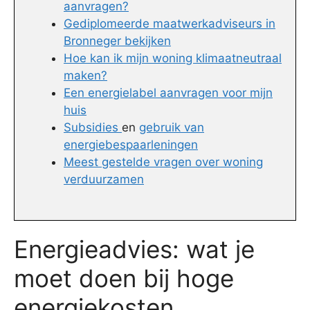
aanvragen?
Gediplomeerde maatwerkadviseurs in
Bronneger bekijken
Hoe kan ik mijn woning klimaatneutraal
maken?
Een energielabel aanvragen voor mijn
huis
Subsidies
en
gebruik van
energiebespaarleningen
Meest gestelde vragen over woning
verduurzamen
Energieadvies: wat je
moet doen bij hoge
energiekosten