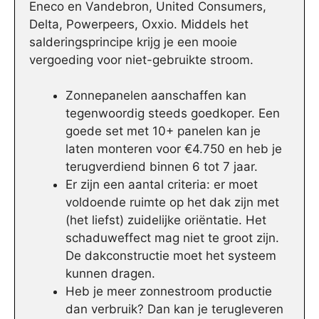
Eneco en Vandebron, United Consumers,
Delta, Powerpeers, Oxxio. Middels het
salderingsprincipe krijg je een mooie
vergoeding voor niet-gebruikte stroom.
Zonnepanelen aanschaffen kan
tegenwoordig steeds goedkoper. Een
goede set met 10+ panelen kan je
laten monteren voor €4.750 en heb je
terugverdiend binnen 6 tot 7 jaar.
Er zijn een aantal criteria: er moet
voldoende ruimte op het dak zijn met
(het liefst) zuidelijke oriëntatie. Het
schaduweffect mag niet te groot zijn.
De dakconstructie moet het systeem
kunnen dragen.
Heb je meer zonnestroom productie
dan verbruik? Dan kan je terugleveren