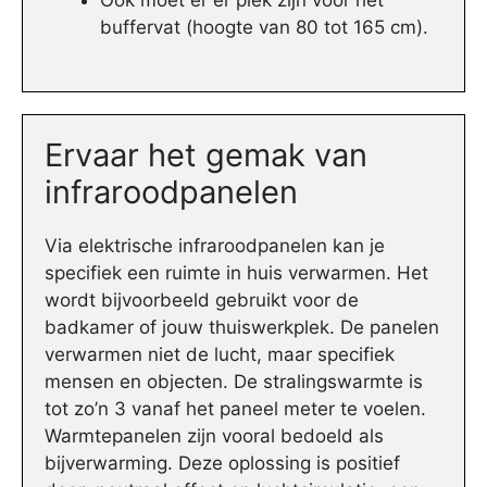
Ook moet er er plek zijn voor het
buffervat (hoogte van 80 tot 165 cm).
Ervaar het gemak van
infraroodpanelen
Via elektrische infraroodpanelen kan je
specifiek een ruimte in huis verwarmen. Het
wordt bijvoorbeeld gebruikt voor de
badkamer of jouw thuiswerkplek. De panelen
verwarmen niet de lucht, maar specifiek
mensen en objecten. De stralingswarmte is
tot zo’n 3 vanaf het paneel meter te voelen.
Warmtepanelen zijn vooral bedoeld als
bijverwarming. Deze oplossing is positief