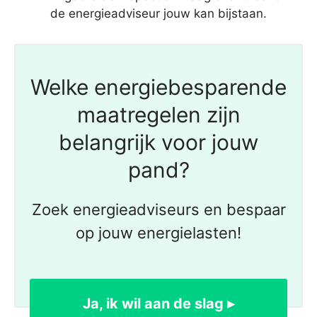
de energieadviseur jouw kan bijstaan.
Welke energiebesparende
maatregelen zijn
belangrijk voor jouw
pand?
Zoek energieadviseurs en bespaar
op jouw energielasten!
Ja, ik wil aan de slag ▸