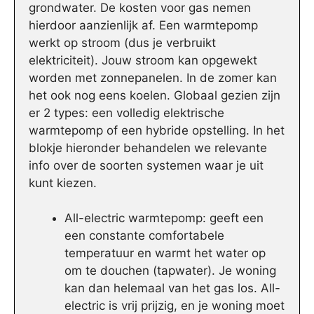
grondwater. De kosten voor gas nemen
hierdoor aanzienlijk af. Een warmtepomp
werkt op stroom (dus je verbruikt
elektriciteit). Jouw stroom kan opgewekt
worden met zonnepanelen. In de zomer kan
het ook nog eens koelen. Globaal gezien zijn
er 2 types: een volledig elektrische
warmtepomp of een hybride opstelling. In het
blokje hieronder behandelen we relevante
info over de soorten systemen waar je uit
kunt kiezen.
All-electric warmtepomp: geeft een
een constante comfortabele
temperatuur en warmt het water op
om te douchen (tapwater). Je woning
kan dan helemaal van het gas los. All-
electric is vrij prijzig, en je woning moet