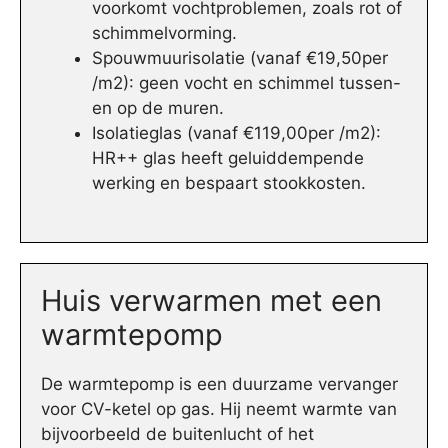
voorkomt vochtproblemen, zoals rot of
schimmelvorming.
Spouwmuurisolatie (vanaf €19,50per
/m2): geen vocht en schimmel tussen-
en op de muren.
Isolatieglas (vanaf €119,00per /m2):
HR++ glas heeft geluiddempende
werking en bespaart stookkosten.
Huis verwarmen met een
warmtepomp
De warmtepomp is een duurzame vervanger
voor CV-ketel op gas. Hij neemt warmte van
bijvoorbeeld de buitenlucht of het