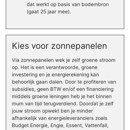
dat werkt op basis van bodembron
(gaat 25 jaar mee).
Kies voor zonnepanelen
Via zonnepanelen wek je zelf groene stroom
op. Het is een verantwoorde, groene
investering en je energierekening kan
behoorlijk gaan dalen. Door te profiteren van
subsidies, geen BTW en/of een financiering
middels groene leningen heb je het binnen
mum van tijd terugverdiend. Doordat je zelf
jouw stroom opwekt ben je minder
afhankelijk van energieleveranciers zoals
Budget Energie, Engie, Essent, Vattenfall,