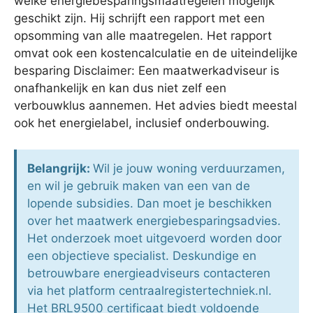
welke energiebesparingsmaatregelen mogelijk
geschikt zijn. Hij schrijft een rapport met een
opsomming van alle maatregelen. Het rapport
omvat ook een kostencalculatie en de uiteindelijke
besparing Disclaimer: Een maatwerkadviseur is
onafhankelijk en kan dus niet zelf een
verbouwklus aannemen. Het advies biedt meestal
ook het energielabel, inclusief onderbouwing.
Belangrijk:
Wil je jouw woning verduurzamen,
en wil je gebruik maken van een van de
lopende subsidies. Dan moet je beschikken
over het maatwerk energiebesparingsadvies.
Het onderzoek moet uitgevoerd worden door
een objectieve specialist. Deskundige en
betrouwbare energieadviseurs contacteren
via het platform centraalregistertechniek.nl.
Het BRL9500 certificaat biedt voldoende