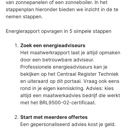
van zonnepanelen of een zonneboiler. In het
stappenplan hieronder bieden we inzicht in de te
nemen stappen.
Energierapport opvragen in 5 simpele stappen
Zoek een energieadviseurs
Het maatwerkrapport laat je altijd opmaken
door een betrouwbare adviseur.
Professionele energieadviseurs kan je
bekijken op het Centraal Register Techniek
en uiteraard op dit portaal. Vraag ook eens
rond in je eigen kenniskring. Advies: kies
altijd een maatwerkadvies bedrijf die werkt
met het BRL9500-02-certificaat.
Start met meerdere offertes
Een gepersonaliseerd advies kost je geld.