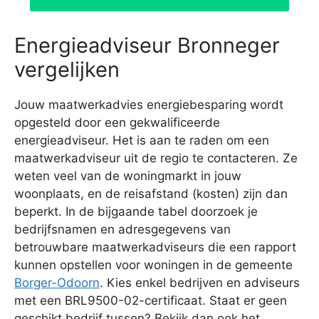
Energieadviseur Bronneger
vergelijken
Jouw maatwerkadvies energiebesparing wordt
opgesteld door een gekwalificeerde
energieadviseur. Het is aan te raden om een
maatwerkadviseur uit de regio te contacteren. Ze
weten veel van de woningmarkt in jouw
woonplaats, en de reisafstand (kosten) zijn dan
beperkt. In de bijgaande tabel doorzoek je
bedrijfsnamen en adresgegevens van
betrouwbare maatwerkadviseurs die een rapport
kunnen opstellen voor woningen in de gemeente
Borger-Odoorn
. Kies enkel bedrijven en adviseurs
met een BRL9500-02-certificaat. Staat er geen
geschikt bedrijf tussen? Bekijk dan ook het