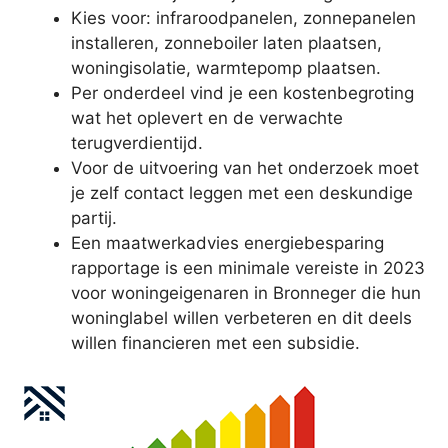
Kies voor: infraroodpanelen, zonnepanelen
installeren, zonneboiler laten plaatsen,
woningisolatie, warmtepomp plaatsen.
Per onderdeel vind je een kostenbegroting
wat het oplevert en de verwachte
terugverdientijd.
Voor de uitvoering van het onderzoek moet
je zelf contact leggen met een deskundige
partij.
Een maatwerkadvies energiebesparing
rapportage is een minimale vereiste in 2023
voor woningeigenaren in Bronneger die hun
woninglabel willen verbeteren en dit deels
willen financieren met een subsidie.