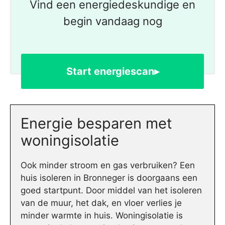
Vind een energiedeskundige en
begin vandaag nog
Start energiescan▸
Energie besparen met
woningisolatie
Ook minder stroom en gas verbruiken? Een
huis isoleren in Bronneger is doorgaans een
goed startpunt. Door middel van het isoleren
van de muur, het dak, en vloer verlies je
minder warmte in huis. Woningisolatie is