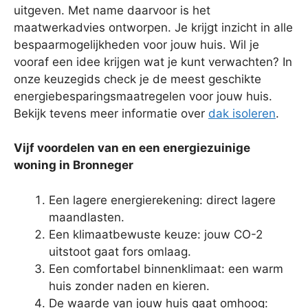
uitgeven. Met name daarvoor is het
maatwerkadvies ontworpen. Je krijgt inzicht in alle
bespaarmogelijkheden voor jouw huis. Wil je
vooraf een idee krijgen wat je kunt verwachten? In
onze keuzegids check je de meest geschikte
energiebesparingsmaatregelen voor jouw huis.
Bekijk tevens meer informatie over
dak isoleren
.
Vijf voordelen van en een energiezuinige
woning in Bronneger
Een lagere energierekening: direct lagere
maandlasten.
Een klimaatbewuste keuze: jouw CO-2
uitstoot gaat fors omlaag.
Een comfortabel binnenklimaat: een warm
huis zonder naden en kieren.
De waarde van jouw huis gaat omhoog: