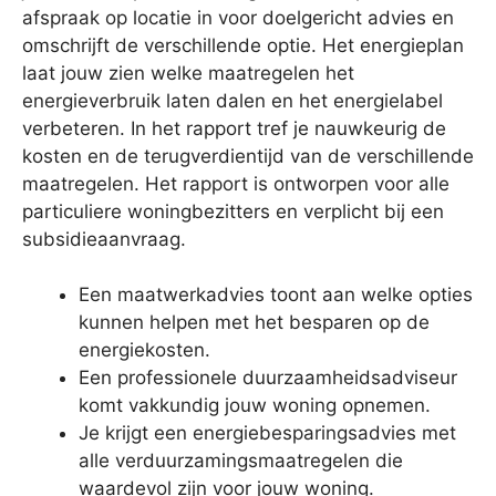
afspraak op locatie in voor doelgericht advies en
omschrijft de verschillende optie. Het energieplan
laat jouw zien welke maatregelen het
energieverbruik laten dalen en het energielabel
verbeteren. In het rapport tref je nauwkeurig de
kosten en de terugverdientijd van de verschillende
maatregelen. Het rapport is ontworpen voor alle
particuliere woningbezitters en verplicht bij een
subsidieaanvraag.
Een maatwerkadvies toont aan welke opties
kunnen helpen met het besparen op de
energiekosten.
Een professionele duurzaamheidsadviseur
komt vakkundig jouw woning opnemen.
Je krijgt een energiebesparingsadvies met
alle verduurzamingsmaatregelen die
waardevol zijn voor jouw woning.