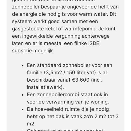
zonneboiler bespaar je ongeveer de helft van
de energie die nodig is voor warm water. Dit
systeem werkt goed samen met een
gasgestookte ketel of warmtepomp. Je kunt
een ingewikkelde vergunning achterwege
laten en er is meestal een flinke ISDE
subsidie mogelijk.
Een standaard zonneboiler voor een
familie (3,5 m2 / 150 liter vat) is al
beschikbaar vanaf €3.600 (incl.
installatiewerk).
Een zonneboilercombi staat ook in
voor de verwarming van je woning.
De hoeveelheid ruimte die je nodig
hebt op het dak is vaak zo’n 2 m2 tot 3
m2.