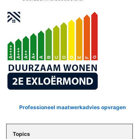
Professioneel maatwerkadvies opvragen
Topics