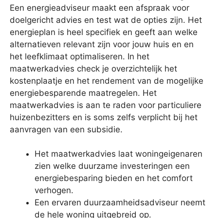
Een energieadviseur maakt een afspraak voor
doelgericht advies en test wat de opties zijn. Het
energieplan is heel specifiek en geeft aan welke
alternatieven relevant zijn voor jouw huis en en
het leefklimaat optimaliseren. In het
maatwerkadvies check je overzichtelijk het
kostenplaatje en het rendement van de mogelijke
energiebesparende maatregelen. Het
maatwerkadvies is aan te raden voor particuliere
huizenbezitters en is soms zelfs verplicht bij het
aanvragen van een subsidie.
Het maatwerkadvies laat woningeigenaren
zien welke duurzame investeringen een
energiebesparing bieden en het comfort
verhogen.
Een ervaren duurzaamheidsadviseur neemt
de hele woning uitgebreid op.