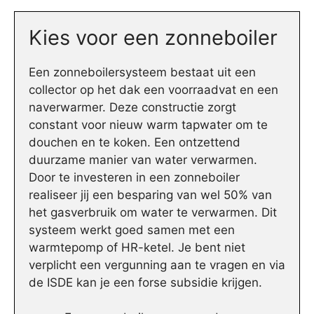
Kies voor een zonneboiler
Een zonneboilersysteem bestaat uit een
collector op het dak een voorraadvat en een
naverwarmer. Deze constructie zorgt
constant voor nieuw warm tapwater om te
douchen en te koken. Een ontzettend
duurzame manier van water verwarmen.
Door te investeren in een zonneboiler
realiseer jij een besparing van wel 50% van
het gasverbruik om water te verwarmen. Dit
systeem werkt goed samen met een
warmtepomp of HR-ketel. Je bent niet
verplicht een vergunning aan te vragen en via
de ISDE kan je een forse subsidie krijgen.