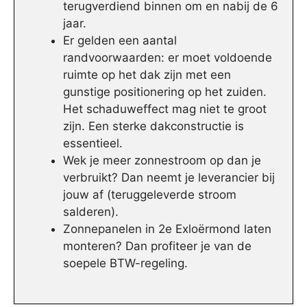
terugverdiend binnen om en nabij de 6
jaar.
Er gelden een aantal
randvoorwaarden: er moet voldoende
ruimte op het dak zijn met een
gunstige positionering op het zuiden.
Het schaduweffect mag niet te groot
zijn. Een sterke dakconstructie is
essentieel.
Wek je meer zonnestroom op dan je
verbruikt? Dan neemt je leverancier bij
jouw af (teruggeleverde stroom
salderen).
Zonnepanelen in 2e Exloërmond laten
monteren? Dan profiteer je van de
soepele BTW-regeling.