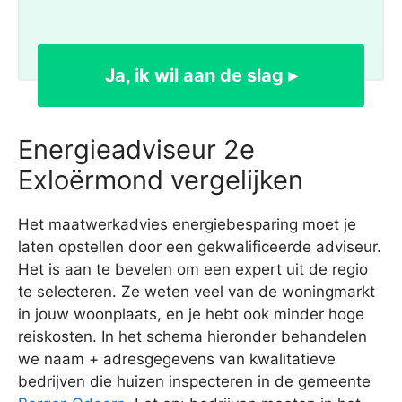
Ja, ik wil aan de slag ▸
Energieadviseur 2e
Exloërmond vergelijken
Het maatwerkadvies energiebesparing moet je
laten opstellen door een gekwalificeerde adviseur.
Het is aan te bevelen om een expert uit de regio
te selecteren. Ze weten veel van de woningmarkt
in jouw woonplaats, en je hebt ook minder hoge
reiskosten. In het schema hieronder behandelen
we naam + adresgegevens van kwalitatieve
bedrijven die huizen inspecteren in de gemeente