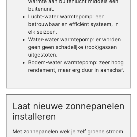
warmte aan buitenlucht middels een
buitenunit.
Lucht-water warmtepomp: een
betrouwbaar en efficiënt systeem, in
elk seizoen.
Water-water warmtepomp: er worden
geen geen schadelijke (rook)gassen
uitgestoten.
Bodem-water warmtepomp: zeer hoog
rendement, maar erg duur in aanschaf.
Laat nieuwe zonnepanelen
installeren
Met zonnepanelen wek je zelf groene stroom