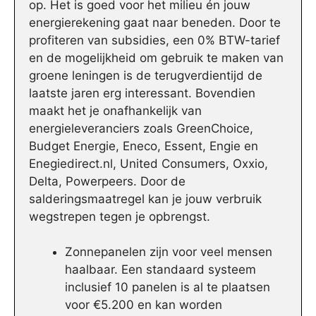
op. Het is goed voor het milieu én jouw
energierekening gaat naar beneden. Door te
profiteren van subsidies, een 0% BTW-tarief
en de mogelijkheid om gebruik te maken van
groene leningen is de terugverdientijd de
laatste jaren erg interessant. Bovendien
maakt het je onafhankelijk van
energieleveranciers zoals GreenChoice,
Budget Energie, Eneco, Essent, Engie en
Enegiedirect.nl, United Consumers, Oxxio,
Delta, Powerpeers. Door de
salderingsmaatregel kan je jouw verbruik
wegstrepen tegen je opbrengst.
Zonnepanelen zijn voor veel mensen
haalbaar. Een standaard systeem
inclusief 10 panelen is al te plaatsen
voor €5.200 en kan worden