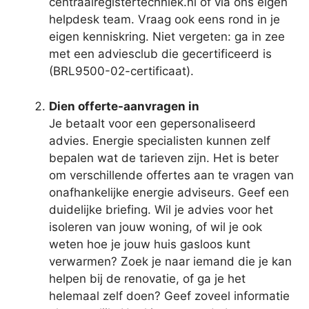
centraalregistertechniek.nl of via ons eigen
helpdesk team. Vraag ook eens rond in je
eigen kenniskring. Niet vergeten: ga in zee
met een adviesclub die gecertificeerd is
(BRL9500-02-certificaat).
Dien offerte-aanvragen in
Je betaalt voor een gepersonaliseerd
advies. Energie specialisten kunnen zelf
bepalen wat de tarieven zijn. Het is beter
om verschillende offertes aan te vragen van
onafhankelijke energie adviseurs. Geef een
duidelijke briefing. Wil je advies voor het
isoleren van jouw woning, of wil je ook
weten hoe je jouw huis gasloos kunt
verwarmen? Zoek je naar iemand die je kan
helpen bij de renovatie, of ga je het
helemaal zelf doen? Geef zoveel informatie