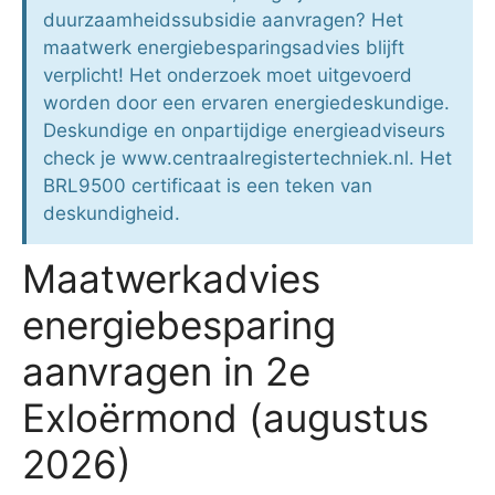
duurzaamheidssubsidie aanvragen? Het
maatwerk energiebesparingsadvies blijft
verplicht! Het onderzoek moet uitgevoerd
worden door een ervaren energiedeskundige.
Deskundige en onpartijdige energieadviseurs
check je www.centraalregistertechniek.nl. Het
BRL9500 certificaat is een teken van
deskundigheid.
Maatwerkadvies
energiebesparing
aanvragen in 2e
Exloërmond (augustus
2026)