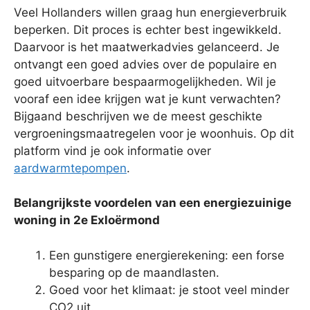
Veel Hollanders willen graag hun energieverbruik
beperken. Dit proces is echter best ingewikkeld.
Daarvoor is het maatwerkadvies gelanceerd. Je
ontvangt een goed advies over de populaire en
goed uitvoerbare bespaarmogelijkheden. Wil je
vooraf een idee krijgen wat je kunt verwachten?
Bijgaand beschrijven we de meest geschikte
vergroeningsmaatregelen voor je woonhuis. Op dit
platform vind je ook informatie over
aardwarmtepompen
.
Belangrijkste voordelen van een energiezuinige
woning in 2e Exloërmond
Een gunstigere energierekening: een forse
besparing op de maandlasten.
Goed voor het klimaat: je stoot veel minder
CO2 uit.