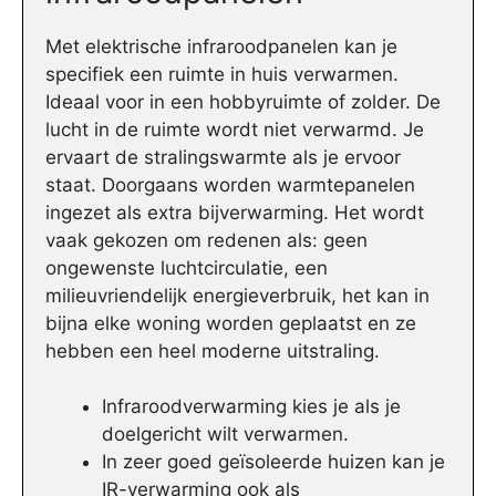
Met elektrische infraroodpanelen kan je
specifiek een ruimte in huis verwarmen.
Ideaal voor in een hobbyruimte of zolder. De
lucht in de ruimte wordt niet verwarmd. Je
ervaart de stralingswarmte als je ervoor
staat. Doorgaans worden warmtepanelen
ingezet als extra bijverwarming. Het wordt
vaak gekozen om redenen als: geen
ongewenste luchtcirculatie, een
milieuvriendelijk energieverbruik, het kan in
bijna elke woning worden geplaatst en ze
hebben een heel moderne uitstraling.
Infraroodverwarming kies je als je
doelgericht wilt verwarmen.
In zeer goed geïsoleerde huizen kan je
IR-verwarming ook als