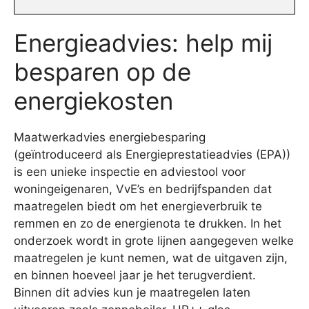
Energieadvies: help mij
besparen op de
energiekosten
Maatwerkadvies energiebesparing
(geïntroduceerd als Energieprestatieadvies (EPA))
is een unieke inspectie en adviestool voor
woningeigenaren, VvE’s en bedrijfspanden dat
maatregelen biedt om het energieverbruik te
remmen en zo de energienota te drukken. In het
onderzoek wordt in grote lijnen aangegeven welke
maatregelen je kunt nemen, wat de uitgaven zijn,
en binnen hoeveel jaar je het terugverdient.
Binnen dit advies kun je maatregelen laten