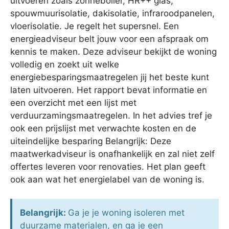
uitvoeren zoals zonneboiler, HR++ glas,
spouwmuurisolatie, dakisolatie, infraroodpanelen,
vloerisolatie. Je regelt het supersnel. Een
energieadviseur belt jouw voor een afspraak om
kennis te maken. Deze adviseur bekijkt de woning
volledig en zoekt uit welke
energiebesparingsmaatregelen jij het beste kunt
laten uitvoeren. Het rapport bevat informatie en
een overzicht met een lijst met
verduurzamingsmaatregelen. In het advies tref je
ook een prijslijst met verwachte kosten en de
uiteindelijke besparing Belangrijk: Deze
maatwerkadviseur is onafhankelijk en zal niet zelf
offertes leveren voor renovaties. Het plan geeft
ook aan wat het energielabel van de woning is.
Belangrijk:
Ga je je woning isoleren met
duurzame materialen, en ga je een