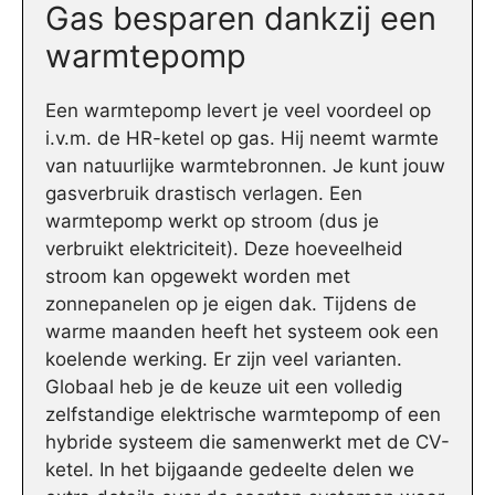
Gas besparen dankzij een
warmtepomp
Een warmtepomp levert je veel voordeel op
i.v.m. de HR-ketel op gas. Hij neemt warmte
van natuurlijke warmtebronnen. Je kunt jouw
gasverbruik drastisch verlagen. Een
warmtepomp werkt op stroom (dus je
verbruikt elektriciteit). Deze hoeveelheid
stroom kan opgewekt worden met
zonnepanelen op je eigen dak. Tijdens de
warme maanden heeft het systeem ook een
koelende werking. Er zijn veel varianten.
Globaal heb je de keuze uit een volledig
zelfstandige elektrische warmtepomp of een
hybride systeem die samenwerkt met de CV-
ketel. In het bijgaande gedeelte delen we