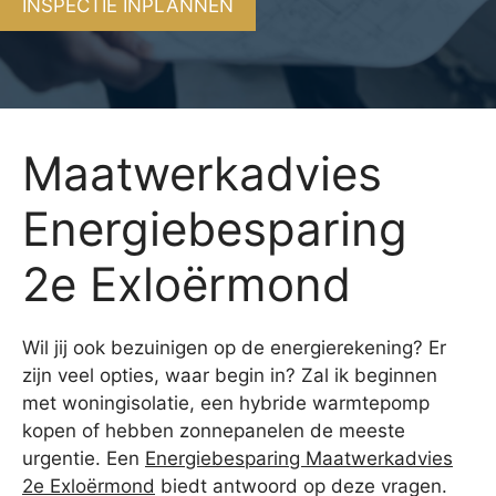
INSPECTIE INPLANNEN
Maatwerkadvies
Energiebesparing
2e Exloërmond
Wil jij ook bezuinigen op de energierekening? Er
zijn veel opties, waar begin in? Zal ik beginnen
met woningisolatie, een hybride warmtepomp
kopen of hebben zonnepanelen de meeste
urgentie. Een
Energiebesparing Maatwerkadvies
2e Exloërmond
biedt antwoord op deze vragen.