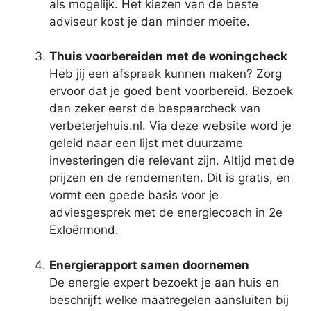
als mogelijk. Het kiezen van de beste
adviseur kost je dan minder moeite.
Thuis voorbereiden met de woningcheck
Heb jij een afspraak kunnen maken? Zorg
ervoor dat je goed bent voorbereid. Bezoek
dan zeker eerst de bespaarcheck van
verbeterjehuis.nl. Via deze website word je
geleid naar een lijst met duurzame
investeringen die relevant zijn. Altijd met de
prijzen en de rendementen. Dit is gratis, en
vormt een goede basis voor je
adviesgesprek met de energiecoach in 2e
Exloërmond.
Energierapport samen doornemen
De energie expert bezoekt je aan huis en
beschrijft welke maatregelen aansluiten bij