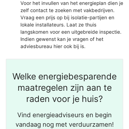
Voor het invullen van het energieplan dien je
zelf contact te zoeken met vakbedrijven.
Vraag een prijs op bij isolatie-partijen en
lokale installateurs. Laat ze thuis
langskomen voor een uitgebreide inspectie.
Indien gewenst kan je vragen of het
adviesbureau hier ook bij is.
Welke energiebesparende
maatregelen zijn aan te
raden voor je huis?
Vind energieadviseurs en begin
vandaag nog met verduurzamen!