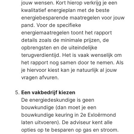
jouw wensen. Kort hierop verkrijg je een
kwalitatief energieplan met de beste
energiebesparende maatregelen voor jouw
pand. Voor de specifieke
energiemaatregelen toont het rapport
details zoals de minimale prijzen, de
opbrengsten en de uiteindelijke
terugverdientijd. Het is vaak wenselijk om
het rapport nog samen door te nemen. Als
je hiervoor kiest kan je natuurlijk al jouw
vragen afvuren.
Een vakbedrijf kiezen
De energiedeskundige is geen
bouwkundige (dan moet je een
bouwkundige keuring in 2e Exloërmond
laten uitvoeren). De adviseur kent alle
opties op te besparen op gas en stroom.