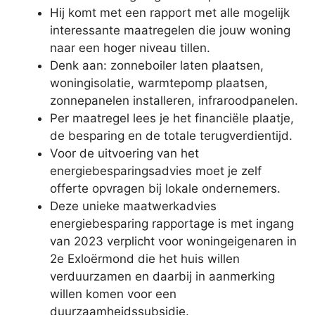
Hij komt met een rapport met alle mogelijk
interessante maatregelen die jouw woning
naar een hoger niveau tillen.
Denk aan: zonneboiler laten plaatsen,
woningisolatie, warmtepomp plaatsen,
zonnepanelen installeren, infraroodpanelen.
Per maatregel lees je het financiële plaatje,
de besparing en de totale terugverdientijd.
Voor de uitvoering van het
energiebesparingsadvies moet je zelf
offerte opvragen bij lokale ondernemers.
Deze unieke maatwerkadvies
energiebesparing rapportage is met ingang
van 2023 verplicht voor woningeigenaren in
2e Exloërmond die het huis willen
verduurzamen en daarbij in aanmerking
willen komen voor een
duurzaamheidssubsidie.