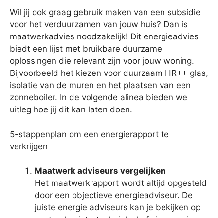
Wil jij ook graag gebruik maken van een subsidie
voor het verduurzamen van jouw huis? Dan is
maatwerkadvies noodzakelijk! Dit energieadvies
biedt een lijst met bruikbare duurzame
oplossingen die relevant zijn voor jouw woning.
Bijvoorbeeld het kiezen voor duurzaam HR++ glas,
isolatie van de muren en het plaatsen van een
zonneboiler. In de volgende alinea bieden we
uitleg hoe jij dit kan laten doen.
5-stappenplan om een energierapport te
verkrijgen
Maatwerk adviseurs vergelijken
Het maatwerkrapport wordt altijd opgesteld
door een objectieve energieadviseur. De
juiste energie adviseurs kan je bekijken op