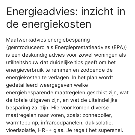
Energieadvies: inzicht in
de energiekosten
Maatwerkadvies energiebesparing
(geïntroduceerd als Energieprestatieadvies (EPA))
is een deskundig advies voor zowel woningen als
utiliteitsbouw dat duidelijke tips geeft om het
energieverbruik te remmen en zodoende de
energiekosten te verlagen. In het plan wordt
gedetailleerd weergegeven welke
energiebesparende maatregelen geschikt zijn, wat
de totale uitgaven zijn, en wat de uiteindelijke
besparing zal zijn. Hiervoor komen diverse
maatregelen naar voren, zoals: zonneboiler,
warmtepomp, infraroodpanelen, dakisolatie,
vloerisolatie, HR++ glas. Je regelt het supersnel.