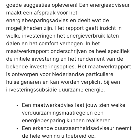
goede suggesties opleveren! Een energieadviseur
maakt een afspraak voor het
energiebesparingsadvies en deelt wat de
mogelijkheden zijn. Het rapport geeft inzicht in
welke investeringen het energieverbruik laten
dalen en het comfort verhogen. In het
maatwerkrapport onderschrijven ze heel specifiek
de initiële investering en het rendement van de
bekende investeringsopties. Het maatwerkrapport
is ontworpen voor Nederlandse particuliere
huiseigenaren en kan worden verplicht bij een
investeringssubsidie duurzame energie.
Een maatwerkadvies laat jouw zien welke
verduurzamingsmaatregelen een
energiebesparing kunnen realiseren.
Een erkende duurzaamheidsadviseur neemt
de hele woning uitgebreid op.