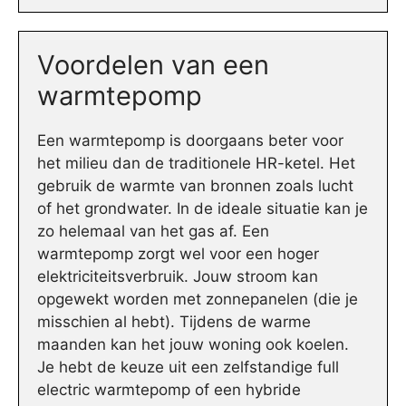
Voordelen van een
warmtepomp
Een warmtepomp is doorgaans beter voor
het milieu dan de traditionele HR-ketel. Het
gebruik de warmte van bronnen zoals lucht
of het grondwater. In de ideale situatie kan je
zo helemaal van het gas af. Een
warmtepomp zorgt wel voor een hoger
elektriciteitsverbruik. Jouw stroom kan
opgewekt worden met zonnepanelen (die je
misschien al hebt). Tijdens de warme
maanden kan het jouw woning ook koelen.
Je hebt de keuze uit een zelfstandige full
electric warmtepomp of een hybride