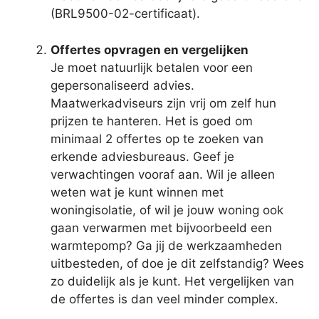
(BRL9500-02-certificaat).
Offertes opvragen en vergelijken
Je moet natuurlijk betalen voor een
gepersonaliseerd advies.
Maatwerkadviseurs zijn vrij om zelf hun
prijzen te hanteren. Het is goed om
minimaal 2 offertes op te zoeken van
erkende adviesbureaus. Geef je
verwachtingen vooraf aan. Wil je alleen
weten wat je kunt winnen met
woningisolatie, of wil je jouw woning ook
gaan verwarmen met bijvoorbeeld een
warmtepomp? Ga jij de werkzaamheden
uitbesteden, of doe je dit zelfstandig? Wees
zo duidelijk als je kunt. Het vergelijken van
de offertes is dan veel minder complex.