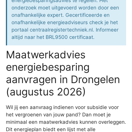
energiebesparingsadvies te regelen. Het
onderzoek moet uitgevoerd worden door een
onafhankelijke expert. Gecertificeerde en
onafhankelijke energieadviseurs check je het
portaal centraalregistertechniek.nl. Informeer
altijd naar het BRL9500 certificaat.
Maatwerkadvies
energiebesparing
aanvragen in Drongelen
(augustus 2026)
Wil jij een aanvraag indienen voor subsidie voor
het vergroenen van jouw pand? Dan moet je
minimaal een maatwerkadvies kunnen overleggen.
Dit energieplan biedt een lijst met alle