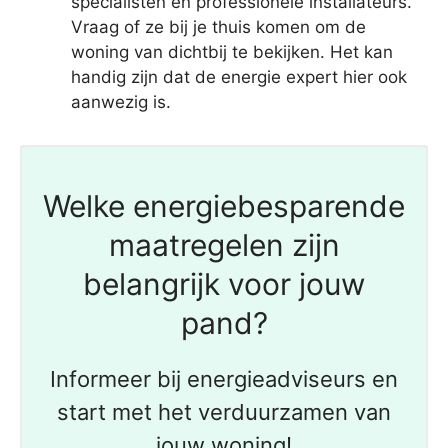
specialisten en professionele installateurs.
Vraag of ze bij je thuis komen om de
woning van dichtbij te bekijken. Het kan
handig zijn dat de energie expert hier ook
aanwezig is.
Welke energiebesparende
maatregelen zijn
belangrijk voor jouw
pand?
Informeer bij energieadviseurs en
start met het verduurzamen van
jouw woning!