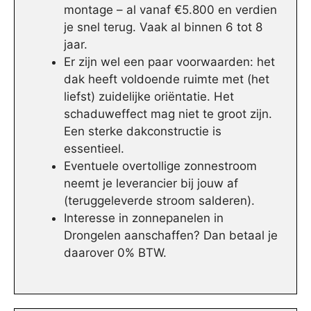
montage – al vanaf €5.800 en verdien
je snel terug. Vaak al binnen 6 tot 8
jaar.
Er zijn wel een paar voorwaarden: het
dak heeft voldoende ruimte met (het
liefst) zuidelijke oriëntatie. Het
schaduweffect mag niet te groot zijn.
Een sterke dakconstructie is
essentieel.
Eventuele overtollige zonnestroom
neemt je leverancier bij jouw af
(teruggeleverde stroom salderen).
Interesse in zonnepanelen in
Drongelen aanschaffen? Dan betaal je
daarover 0% BTW.