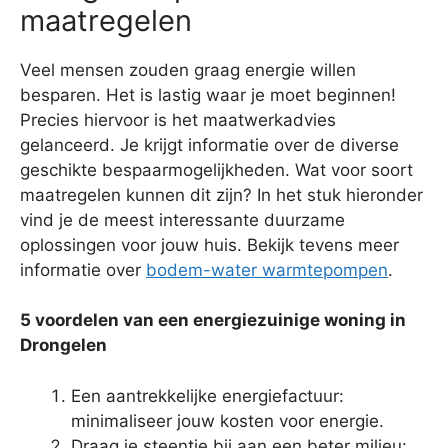
maatregelen
Veel mensen zouden graag energie willen
besparen. Het is lastig waar je moet beginnen!
Precies hiervoor is het maatwerkadvies
gelanceerd. Je krijgt informatie over de diverse
geschikte bespaarmogelijkheden. Wat voor soort
maatregelen kunnen dit zijn? In het stuk hieronder
vind je de meest interessante duurzame
oplossingen voor jouw huis. Bekijk tevens meer
informatie over
bodem-water warmtepompen
.
5 voordelen van een energiezuinige woning in
Drongelen
Een aantrekkelijke energiefactuur:
minimaliseer jouw kosten voor energie.
Draag je steentje bij aan een beter milieu: