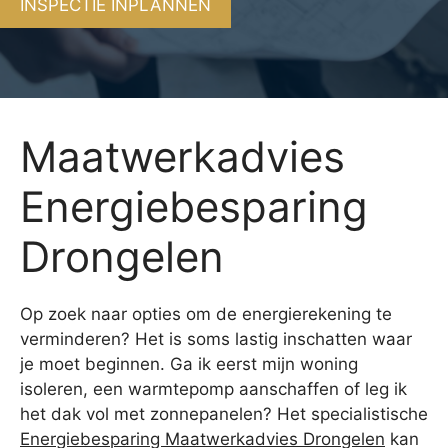
INSPECTIE INPLANNEN
Maatwerkadvies
Energiebesparing
Drongelen
Op zoek naar opties om de energierekening te
verminderen? Het is soms lastig inschatten waar
je moet beginnen. Ga ik eerst mijn woning
isoleren, een warmtepomp aanschaffen of leg ik
het dak vol met zonnepanelen? Het specialistische
Energiebesparing Maatwerkadvies Drongelen
kan