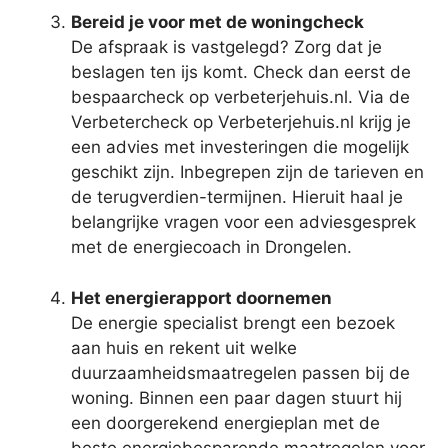
Bereid je voor met de woningcheck
De afspraak is vastgelegd? Zorg dat je
beslagen ten ijs komt. Check dan eerst de
bespaarcheck op verbeterjehuis.nl. Via de
Verbetercheck op Verbeterjehuis.nl krijg je
een advies met investeringen die mogelijk
geschikt zijn. Inbegrepen zijn de tarieven en
de terugverdien-termijnen. Hieruit haal je
belangrijke vragen voor een adviesgesprek
met de energiecoach in Drongelen.
Het energierapport doornemen
De energie specialist brengt een bezoek
aan huis en rekent uit welke
duurzaamheidsmaatregelen passen bij de
woning. Binnen een paar dagen stuurt hij
een doorgerekend energieplan met de
beste energiebesparende maatregelen voor