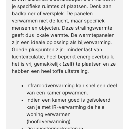
je specifieke ruimtes of plaatsen. Denk aan
badkamer of werkplek. De panelen
verwarmen niet de lucht, maar specifiek
mensen en objecten. Deze stralingswarmte
geeft dus lokale warmte. De warmtepanelen
zijn een ideale oplossing als bijverwarming.
Goede pluspunten zijn: minder last van
luchtcirculatie, heel beperkt energieverbruik,
het is vrij gemakkelijk (zelf) te plaatsen en ze
hebben een heel toffe uitstraling.
Infraroodverwarming kan snel een deel
van een kamer opwarmen.
Indien een kamer goed is geïsoleerd
kan je met IR-verwarming de hele
woning verwarmen
(hoofdverwarming).
De investeringskosten in