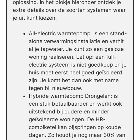
oplossing. In het blokje hieronder ontdek je
extra details over de soorten systemen waar
je uit kunt kiezen.
All-electric warmtepomp: is een stand-
alone verwarmingsinstallatie en verhit
al je tapwater. Je kunt zo een gasloze
woning realiseren. Let op: een full-
electric systeem is niet goedkoop en je
huis moet eerst heel goed geïsoleerd
zijn. Je komt het dan ook met name
tegen bij nieuwbouw.
Hybride warmtepomp Drongelen: is
een stuk betaalbaarder en werkt ook
uitstekend bij oudere en minder
geïsoleerde woningen. De HR-
combiketel kan bijspringen op koude
dagen. Zo houdt je nog maar 30% van