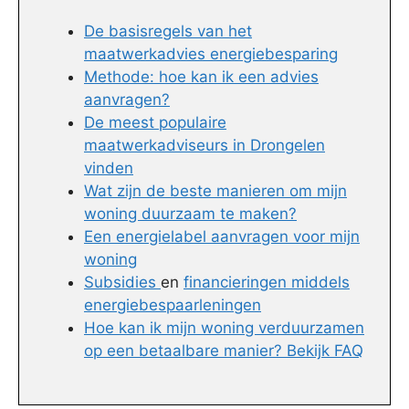
De basisregels van het
maatwerkadvies energiebesparing
Methode: hoe kan ik een advies
aanvragen?
De meest populaire
maatwerkadviseurs in Drongelen
vinden
Wat zijn de beste manieren om mijn
woning duurzaam te maken?
Een energielabel aanvragen voor mijn
woning
Subsidies
en
financieringen middels
energiebespaarleningen
Hoe kan ik mijn woning verduurzamen
op een betaalbare manier? Bekijk FAQ