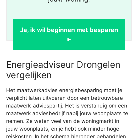
Ja, ik wil beginnen met besparen
▸
Energieadviseur Drongelen
vergelijken
Het maatwerkadvies energiebesparing moet je
verplicht laten uitvoeren door een betrouwbare
maatwerk-adviespartij. Het is verstandig om een
maatwerk adviesbedrijf nabij jouw woonplaats te
nemen. Ze weten veel van de woningmarkt in
jouw woonplaats, en je hebt ook minder hoge
reiskosten. In het schema hieronder behandelen