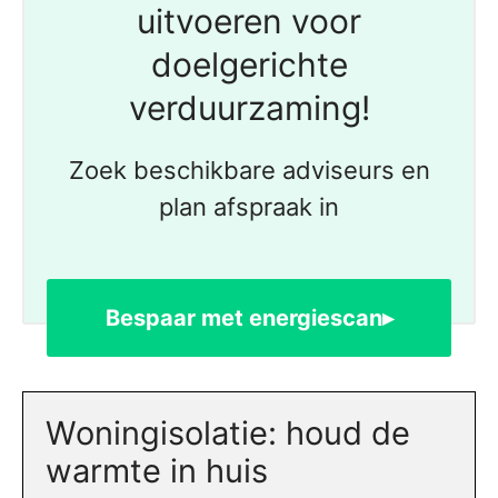
uitvoeren voor
doelgerichte
verduurzaming!
Zoek beschikbare adviseurs en
plan afspraak in
Bespaar met energiescan▸
Woningisolatie: houd de
warmte in huis