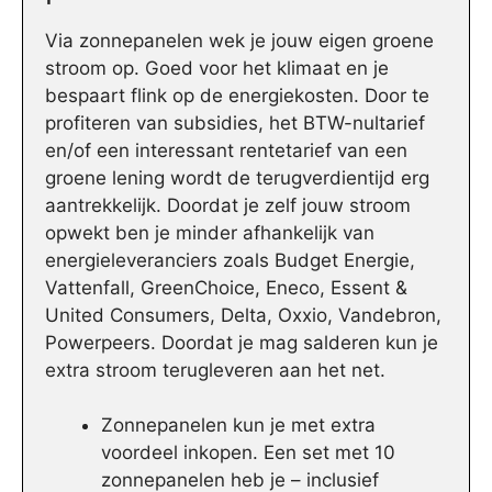
Via zonnepanelen wek je jouw eigen groene
stroom op. Goed voor het klimaat en je
bespaart flink op de energiekosten. Door te
profiteren van subsidies, het BTW-nultarief
en/of een interessant rentetarief van een
groene lening wordt de terugverdientijd erg
aantrekkelijk. Doordat je zelf jouw stroom
opwekt ben je minder afhankelijk van
energieleveranciers zoals Budget Energie,
Vattenfall, GreenChoice, Eneco, Essent &
United Consumers, Delta, Oxxio, Vandebron,
Powerpeers. Doordat je mag salderen kun je
extra stroom terugleveren aan het net.
Zonnepanelen kun je met extra
voordeel inkopen. Een set met 10
zonnepanelen heb je – inclusief