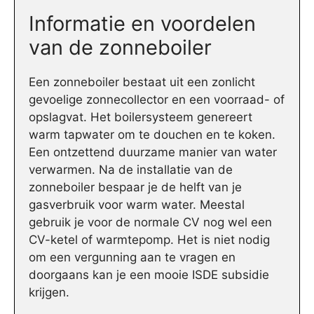
Informatie en voordelen
van de zonneboiler
Een zonneboiler bestaat uit een zonlicht
gevoelige zonnecollector en een voorraad- of
opslagvat. Het boilersysteem genereert
warm tapwater om te douchen en te koken.
Een ontzettend duurzame manier van water
verwarmen. Na de installatie van de
zonneboiler bespaar je de helft van je
gasverbruik voor warm water. Meestal
gebruik je voor de normale CV nog wel een
CV-ketel of warmtepomp. Het is niet nodig
om een vergunning aan te vragen en
doorgaans kan je een mooie ISDE subsidie
krijgen.