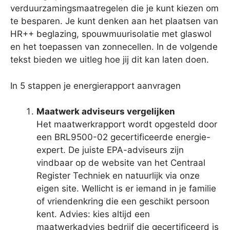
verduurzamingsmaatregelen die je kunt kiezen om
te besparen. Je kunt denken aan het plaatsen van
HR++ beglazing, spouwmuurisolatie met glaswol
en het toepassen van zonnecellen. In de volgende
tekst bieden we uitleg hoe jij dit kan laten doen.
In 5 stappen je energierapport aanvragen
Maatwerk adviseurs vergelijken
Het maatwerkrapport wordt opgesteld door
een BRL9500-02 gecertificeerde energie-
expert. De juiste EPA-adviseurs zijn
vindbaar op de website van het Centraal
Register Techniek en natuurlijk via onze
eigen site. Wellicht is er iemand in je familie
of vriendenkring die een geschikt persoon
kent. Advies: kies altijd een
maatwerkadvies bedrijf die gecertificeerd is