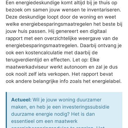
Een energiedeskundige komt altijd bij je thuis op
bezoek om samen jouw wensen te inventariseren.
Deze deskundige loopt door de woning en weet
welke energiebesparingsmaatregelen het beste bij
jouw huis passen. Hij genereert een digitaal
rapport met een overzichtelijke weergave van de
energiebesparingsmaatregelen. Daarbij ontvang je
ook een kostencalculatie met daarbij de
terugverdientijd en effecten. Let op: Elke
maatwerkadviseur werkt autonoom en zal je dus
ook nooit zelf iets verkopen. Het rapport bevat
ook andere belangrijke info zoals het energielabel.
Actueel:
Wil je jouw woning duurzamer
maken, en heb je een investeringssubsidie
duurzame energie nodig? Het is dan
essentieel om een maatwerk