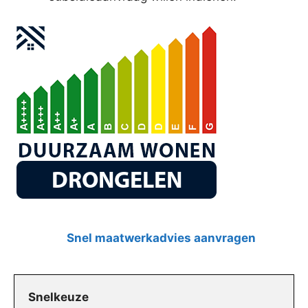
Snel maatwerkadvies aanvragen
Snelkeuze