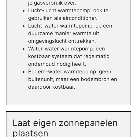
je gasverbruik over.
Lucht-lucht warmtepomp: ook te
gebruiken als airconditioner.
Lucht-water warmtepomp: op een
duurzame manier warmte uit
omgevingslucht onttrekken.
Water-water warmtepomp: een
kostbaar systeem dat regelmatig
onderhoud nodig heeft.
Bodem-water warmtepomp: geen
buitenunit, maar een bodembron en
daardoor kostbaar.
Laat eigen zonnepanelen
plaatsen