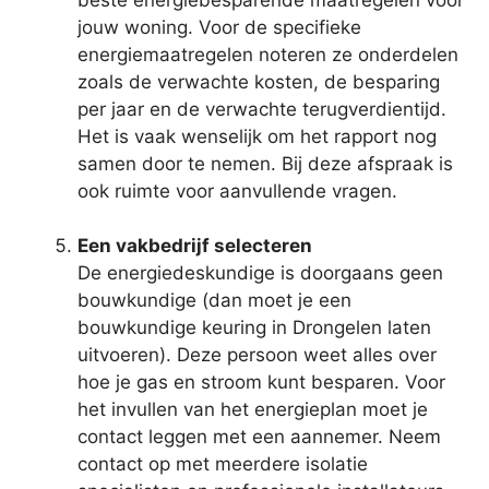
jouw woning. Voor de specifieke
energiemaatregelen noteren ze onderdelen
zoals de verwachte kosten, de besparing
per jaar en de verwachte terugverdientijd.
Het is vaak wenselijk om het rapport nog
samen door te nemen. Bij deze afspraak is
ook ruimte voor aanvullende vragen.
Een vakbedrijf selecteren
De energiedeskundige is doorgaans geen
bouwkundige (dan moet je een
bouwkundige keuring in Drongelen laten
uitvoeren). Deze persoon weet alles over
hoe je gas en stroom kunt besparen. Voor
het invullen van het energieplan moet je
contact leggen met een aannemer. Neem
contact op met meerdere isolatie