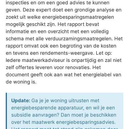
inspecties en om een goed advies te kunnen
geven. Deze expert doet een grondige analyse en
zoekt uit welke energiebesparingsmaatregelen
mogelijk geschikt zijn. Het rapport bevat
informatie en een overzicht met een volledig
schema met alle verduurzamingsmaatregelen. Het
rapport omvat ook een begroting van de kosten
en tevens een rendements-weergave. Let op:
Iedere maatwerkadviseur is onpartijdig en zal niet
zelf offertes leveren voor renovaties. Het
document geeft ook aan wat het energielabel van
de woning is.
Update:
Ga je je woning uitrusten met
energiebesparende apparatuur, en wil je een
subsidie aanvragen? Dan moet je beschikken
over het maatwerk energiebesparingsadvies.