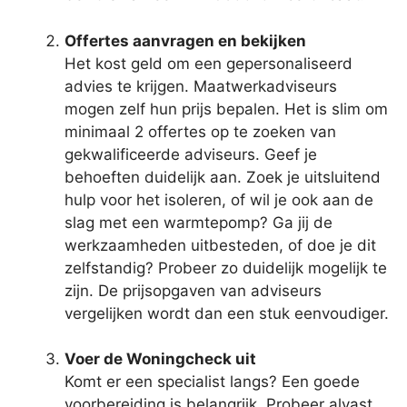
Offertes aanvragen en bekijken
Het kost geld om een gepersonaliseerd
advies te krijgen. Maatwerkadviseurs
mogen zelf hun prijs bepalen. Het is slim om
minimaal 2 offertes op te zoeken van
gekwalificeerde adviseurs. Geef je
behoeften duidelijk aan. Zoek je uitsluitend
hulp voor het isoleren, of wil je ook aan de
slag met een warmtepomp? Ga jij de
werkzaamheden uitbesteden, of doe je dit
zelfstandig? Probeer zo duidelijk mogelijk te
zijn. De prijsopgaven van adviseurs
vergelijken wordt dan een stuk eenvoudiger.
Voer de Woningcheck uit
Komt er een specialist langs? Een goede
voorbereiding is belangrijk. Probeer alvast