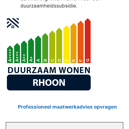
duurzaamheidssubsidie.
Professioneel maatwerkadvies opvragen