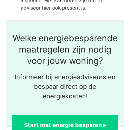
inspectie. Het kan nuttig zijn dat de
adviseur hier ook present is.
Welke energiebesparende
maatregelen zijn nodig
voor jouw woning?
Informeer bij energieadviseurs en
bespaar direct op de
energiekosten!
Start met energie besparen ▸