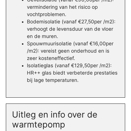
vermindering van het risico op
vochtproblemen.
Bodemisolatie (vanaf €27,50per /m2):
verhoogt de levensduur van de vloer
en de muren.
Spouwmuurisolatie (vanaf €16,00per
/m2): vereist geen onderhoud en is
zeer kosteneffectief.
Isolatieglas (vanaf €129,50per /m2):
HR++ glas biedt verbeterde prestaties
bij lage temperaturen.
Uitleg en info over de
warmtepomp