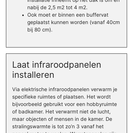
installatie inneemt op het dak is om en
nabij de 2,5 m2 tot 4 m2.
Ook moet er binnen een buffervat
geplaatst kunnen worden (vanaf 40cm
bij 80 cm).
Laat infraroodpanelen
installeren
Via elektrische infraroodpanelen verwarm je
specifieke ruimtes of plaatsen. Het wordt
bijvoorbeeld gebruikt voor een hobbyruimte
of badkamer. Het verwarmt niet de lucht,
maar objecten of mensen in de kamer. De
stralingswarmte is tot zo’n 3 vanaf het