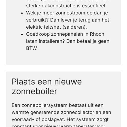
sterke dakconstructie is essentieel.
Wek je meer zonnestroom op dan je
verbruikt? Dan lever je terug aan het
elektriciteitsnet (salderen).
Goedkoop zonnepanelen in Rhoon
laten installeren? Dan betaal je geen
BTW.
Plaats een nieuwe
zonneboiler
Een zonneboilersysteem bestaat uit een
warmte genererende zonnecollector en een
voorraad- of opslagvat. Het systeem zorgt
constant voor nieuw warm tapwater voor