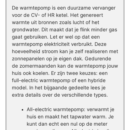
De warmtepomp is een duurzame vervanger
voor de CV- of HR ketel. Het genereert
warmte uit bronnen zoals lucht of het
grondwater. Dit maakt dat je flink minder gas
gaat gebruiken. Let er wel op dat een
warmtepomp elektriciteit verbruikt. Deze
hoeveelheid stroom kan je zelf realiseren met
zonnepanelen op je eigen dak. Gedurende
de zomermaanden kan de warmtepomp jouw
huis ook koelen. Er zijn twee keuzes: een
full-electric warmtepomp of een hybride
model. In het bijgaande gedeelte lees je
extra details over de verschillende types.
All-electric warmtepomp: verwarmt je
huis en maakt het tapwater warm. Je
kunt dan echt een nul op de meter