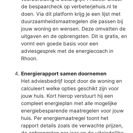
de bespaarcheck op verbeterjehuis.nl te
doen. Via dit platform krijg je een lijst met
duurzaamheidsmaatregelen die passen bij
jouw woning en wensen. Deze omvatten de
uitgaven en de opbrengsten. Dit is gratis, en
vormt een goede basis voor een
adviesgesprek met de energiecoach in
Rhoon.
Energierapport samen doornemen
Het adviesbedrijf loopt door de woning en
calculeert welke opties geschikt zijn voor
jouw huis. Kort hierop verstuurt hij een
compleet energieplan met alle mogelijke
energiebesparende maatregelen voor jouw
huis. Per energiemaatregel toont het
rapport details zoals de verwachte prijzen,
de opbrengsten per jaar en de uiteindelijke