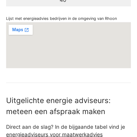
Lijst met energieadvies bedrijven in de omgeving van Rhoon
Uitgelichte energie adviseurs:
meteen een afspraak maken
Direct aan de slag? In de bijgaande tabel vind je
energieadviseurs voor maatwerkadvies