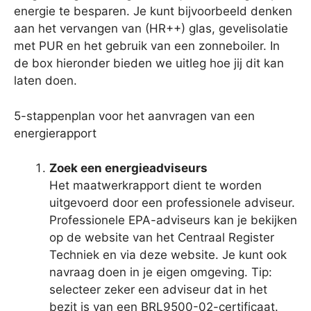
energie te besparen. Je kunt bijvoorbeeld denken
aan het vervangen van (HR++) glas, gevelisolatie
met PUR en het gebruik van een zonneboiler. In
de box hieronder bieden we uitleg hoe jij dit kan
laten doen.
5-stappenplan voor het aanvragen van een
energierapport
Zoek een energieadviseurs
Het maatwerkrapport dient te worden
uitgevoerd door een professionele adviseur.
Professionele EPA-adviseurs kan je bekijken
op de website van het Centraal Register
Techniek en via deze website. Je kunt ook
navraag doen in je eigen omgeving. Tip:
selecteer zeker een adviseur dat in het
bezit is van een BRL9500-02-certificaat.