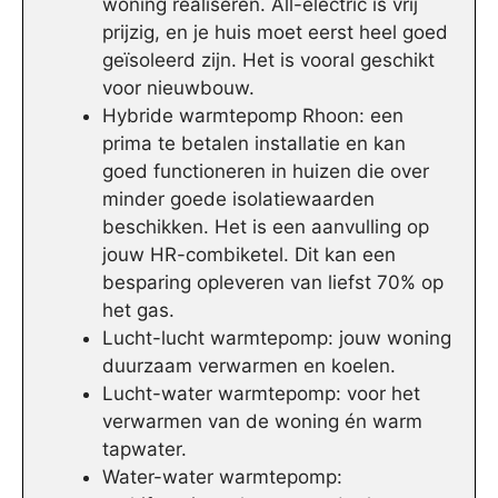
woning realiseren. All-electric is vrij
prijzig, en je huis moet eerst heel goed
geïsoleerd zijn. Het is vooral geschikt
voor nieuwbouw.
Hybride warmtepomp Rhoon: een
prima te betalen installatie en kan
goed functioneren in huizen die over
minder goede isolatiewaarden
beschikken. Het is een aanvulling op
jouw HR-combiketel. Dit kan een
besparing opleveren van liefst 70% op
het gas.
Lucht-lucht warmtepomp: jouw woning
duurzaam verwarmen en koelen.
Lucht-water warmtepomp: voor het
verwarmen van de woning én warm
tapwater.
Water-water warmtepomp: