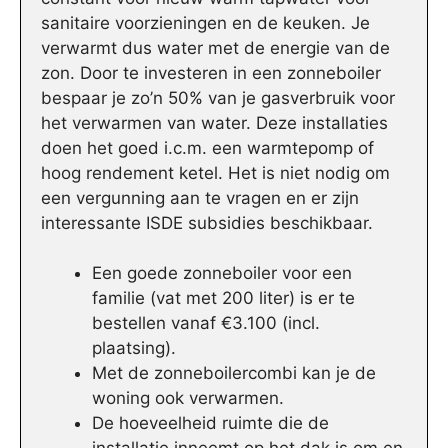
sanitaire voorzieningen en de keuken. Je
verwarmt dus water met de energie van de
zon. Door te investeren in een zonneboiler
bespaar je zo’n 50% van je gasverbruik voor
het verwarmen van water. Deze installaties
doen het goed i.c.m. een warmtepomp of
hoog rendement ketel. Het is niet nodig om
een vergunning aan te vragen en er zijn
interessante ISDE subsidies beschikbaar.
Een goede zonneboiler voor een
familie (vat met 200 liter) is er te
bestellen vanaf €3.100 (incl.
plaatsing).
Met de zonneboilercombi kan je de
woning ook verwarmen.
De hoeveelheid ruimte die de