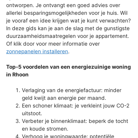
ontworpen. Je ontvangt een goed advies over
allerlei besparingsmogelijkheden voor je huis. Wil
je vooraf een idee krijgen wat je kunt verwachten?
In deze gids kan je aan de slag met de gunstigste
duurzaamheidsmaatregelen voor je appartement.
Of klik door voor meer informatie over
zonnepanelen installeren
.
Top-5 voordelen van een energiezuinige woning
in Rhoon
Verlaging van de energiefactuur: minder
geld kwijt aan energie per maand.
Een schoner klimaat: je verkleint jouw CO-2
uitstoot.
Verbeter je binnenklimaat: beperk de tocht
en koude stromen.
Verhoog je woningwaarde: potentiële