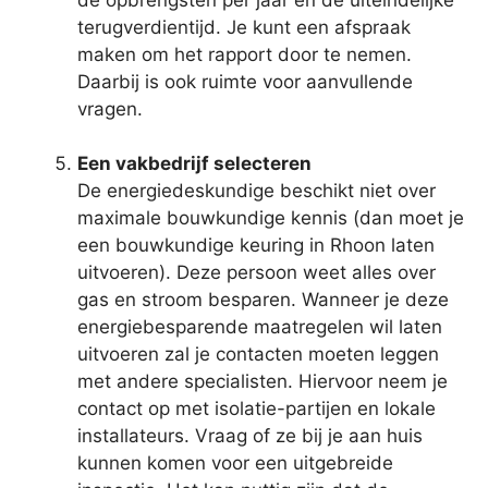
terugverdientijd. Je kunt een afspraak
maken om het rapport door te nemen.
Daarbij is ook ruimte voor aanvullende
vragen.
Een vakbedrijf selecteren
De energiedeskundige beschikt niet over
maximale bouwkundige kennis (dan moet je
een bouwkundige keuring in Rhoon laten
uitvoeren). Deze persoon weet alles over
gas en stroom besparen. Wanneer je deze
energiebesparende maatregelen wil laten
uitvoeren zal je contacten moeten leggen
met andere specialisten. Hiervoor neem je
contact op met isolatie-partijen en lokale
installateurs. Vraag of ze bij je aan huis
kunnen komen voor een uitgebreide