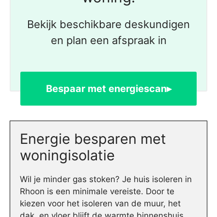
Bekijk beschikbare deskundigen
en plan een afspraak in
Bespaar met energiescan▸
Energie besparen met
woningisolatie
Wil je minder gas stoken? Je huis isoleren in
Rhoon is een minimale vereiste. Door te
kiezen voor het isoleren van de muur, het
dak, en vloer blijft de warmte binnenshuis.