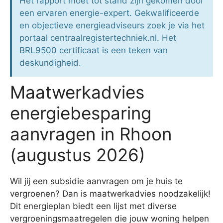
Het rapport moet tot stand zijn gekomen door
een ervaren energie-expert. Gekwalificeerde
en objectieve energieadviseurs zoek je via het
portaal centraalregistertechniek.nl. Het
BRL9500 certificaat is een teken van
deskundigheid.
Maatwerkadvies
energiebesparing
aanvragen in Rhoon
(augustus 2026)
Wil jij een subsidie aanvragen om je huis te
vergroenen? Dan is maatwerkadvies noodzakelijk!
Dit energieplan biedt een lijst met diverse
vergroeningsmaatregelen die jouw woning helpen