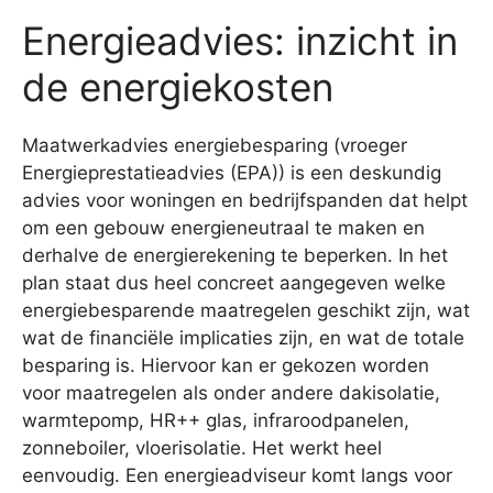
Energieadvies: inzicht in
de energiekosten
Maatwerkadvies energiebesparing (vroeger
Energieprestatieadvies (EPA)) is een deskundig
advies voor woningen en bedrijfspanden dat helpt
om een gebouw energieneutraal te maken en
derhalve de energierekening te beperken. In het
plan staat dus heel concreet aangegeven welke
energiebesparende maatregelen geschikt zijn, wat
wat de financiële implicaties zijn, en wat de totale
besparing is. Hiervoor kan er gekozen worden
voor maatregelen als onder andere dakisolatie,
warmtepomp, HR++ glas, infraroodpanelen,
zonneboiler, vloerisolatie. Het werkt heel
eenvoudig. Een energieadviseur komt langs voor