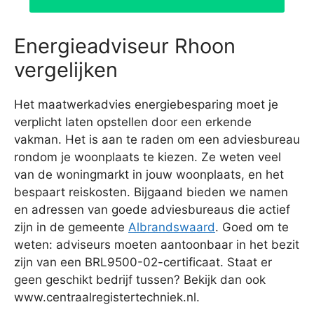
Energieadviseur Rhoon
vergelijken
Het maatwerkadvies energiebesparing moet je
verplicht laten opstellen door een erkende
vakman. Het is aan te raden om een adviesbureau
rondom je woonplaats te kiezen. Ze weten veel
van de woningmarkt in jouw woonplaats, en het
bespaart reiskosten. Bijgaand bieden we namen
en adressen van goede adviesbureaus die actief
zijn in de gemeente
Albrandswaard
. Goed om te
weten: adviseurs moeten aantoonbaar in het bezit
zijn van een BRL9500-02-certificaat. Staat er
geen geschikt bedrijf tussen? Bekijk dan ook
www.centraalregistertechniek.nl.