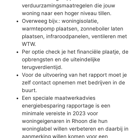
verduurzamingsmaatregelen die jouw
woning naar een hoger niveau tillen.
Overweeg bijv.: woningisolatie,
warmtepomp plaatsen, zonneboiler laten
plaatsen, infraroodpanelen, ventileren met
WTW.
Per optie check je het financiële plaatje, de
opbrengsten en de uiteindelijke
terugverdientijd.
Voor de uitvoering van het rapport moet je
zelf contact opnemen met bedrijven in de
buurt.
Een speciale maatwerkadvies
energiebesparing rapportage is een
minimale vereiste in 2023 voor
woningeigenaren in Rhoon die hun
woninglabel willen verbeteren en daarbij in
aanmerking willen komen voor een