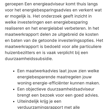
geroepen Een energieadviseur komt thuis langs
voor het energiebesparingsadvies en verkent wat
er mogelijk is. Het onderzoek geeft inzicht in
welke investeringen een energiebesparing
realiseren en het energielabel verbeteren. In het
maatwerkrapport delen ze uitgebreid de kosten
en baten van de getoonde investeringsopties. Het
maatwerkrapport is bedoeld voor alle particuliere
huizenbezitters en is vaak verplicht bij een
duurzaamheidssubsidie.
Een maatwerkadvies laat jouw zien welke
energiebesparende maatregelen jouw
woning energie-efficiënter kunnen maken.
Een objectieve duurzaamheidsadviseur
brengt een bezoek voor een goed advies.
Uiteindelijk krijg je een
verduurzamingsrapport met alle