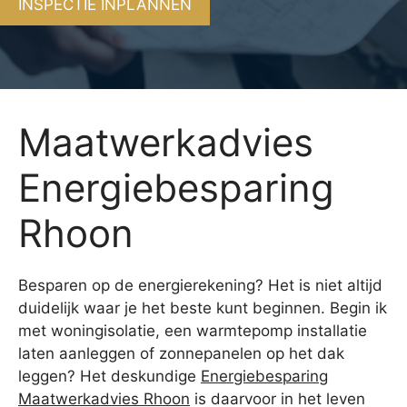
INSPECTIE INPLANNEN
Maatwerkadvies
Energiebesparing
Rhoon
Besparen op de energierekening? Het is niet altijd
duidelijk waar je het beste kunt beginnen. Begin ik
met woningisolatie, een warmtepomp installatie
laten aanleggen of zonnepanelen op het dak
leggen? Het deskundige
Energiebesparing
Maatwerkadvies Rhoon
is daarvoor in het leven