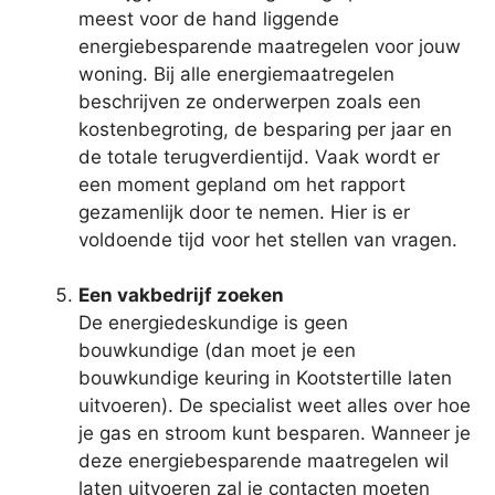
meest voor de hand liggende
energiebesparende maatregelen voor jouw
woning. Bij alle energiemaatregelen
beschrijven ze onderwerpen zoals een
kostenbegroting, de besparing per jaar en
de totale terugverdientijd. Vaak wordt er
een moment gepland om het rapport
gezamenlijk door te nemen. Hier is er
voldoende tijd voor het stellen van vragen.
Een vakbedrijf zoeken
De energiedeskundige is geen
bouwkundige (dan moet je een
bouwkundige keuring in Kootstertille laten
uitvoeren). De specialist weet alles over hoe
je gas en stroom kunt besparen. Wanneer je
deze energiebesparende maatregelen wil
laten uitvoeren zal je contacten moeten