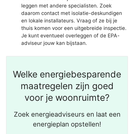
leggen met andere specialisten. Zoek
daarom contact met isolatie-deskundigen
en lokale installateurs. Vraag of ze bij je
thuis komen voor een uitgebreide inspectie.
Je kunt eventueel overleggen of de EPA-
adviseur jouw kan bijstaan.
Welke energiebesparende
maatregelen zijn goed
voor je woonruimte?
Zoek energieadviseurs en laat een
energieplan opstellen!