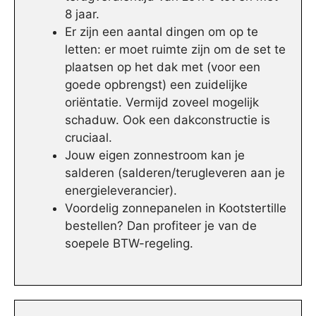
8 jaar.
Er zijn een aantal dingen om op te
letten: er moet ruimte zijn om de set te
plaatsen op het dak met (voor een
goede opbrengst) een zuidelijke
oriëntatie. Vermijd zoveel mogelijk
schaduw. Ook een dakconstructie is
cruciaal.
Jouw eigen zonnestroom kan je
salderen (salderen/terugleveren aan je
energieleverancier).
Voordelig zonnepanelen in Kootstertille
bestellen? Dan profiteer je van de
soepele BTW-regeling.