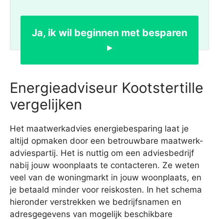
Ja, ik wil beginnen met besparen
▸
Energieadviseur Kootstertille
vergelijken
Het maatwerkadvies energiebesparing laat je
altijd opmaken door een betrouwbare maatwerk-
adviespartij. Het is nuttig om een adviesbedrijf
nabij jouw woonplaats te contacteren. Ze weten
veel van de woningmarkt in jouw woonplaats, en
je betaald minder voor reiskosten. In het schema
hieronder verstrekken we bedrijfsnamen en
adresgegevens van mogelijk beschikbare