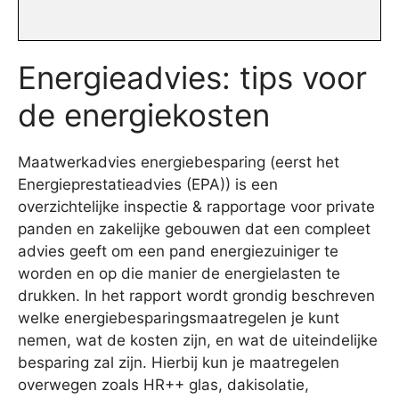
Energieadvies: tips voor
de energiekosten
Maatwerkadvies energiebesparing (eerst het
Energieprestatieadvies (EPA)) is een
overzichtelijke inspectie & rapportage voor private
panden en zakelijke gebouwen dat een compleet
advies geeft om een pand energiezuiniger te
worden en op die manier de energielasten te
drukken. In het rapport wordt grondig beschreven
welke energiebesparingsmaatregelen je kunt
nemen, wat de kosten zijn, en wat de uiteindelijke
besparing zal zijn. Hierbij kun je maatregelen
overwegen zoals HR++ glas, dakisolatie,