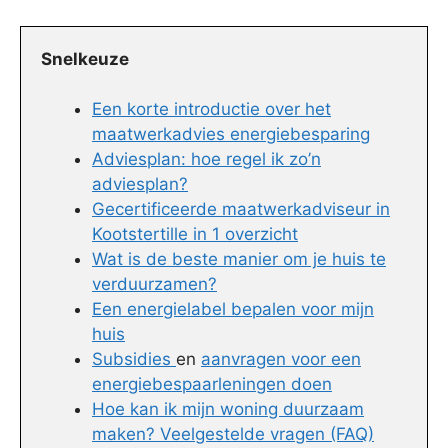
Snelkeuze
Een korte introductie over het
maatwerkadvies energiebesparing
Adviesplan: hoe regel ik zo’n
adviesplan?
Gecertificeerde maatwerkadviseur in
Kootstertille in 1 overzicht
Wat is de beste manier om je huis te
verduurzamen?
Een energielabel bepalen voor mijn
huis
Subsidies
en
aanvragen voor een
energiebespaarleningen doen
Hoe kan ik mijn woning duurzaam
maken? Veelgestelde vragen (FAQ)