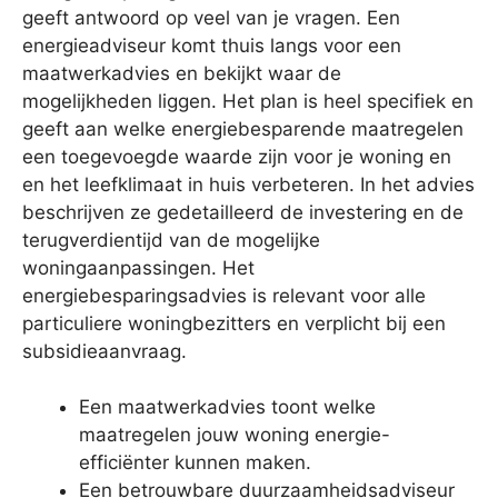
geeft antwoord op veel van je vragen. Een
energieadviseur komt thuis langs voor een
maatwerkadvies en bekijkt waar de
mogelijkheden liggen. Het plan is heel specifiek en
geeft aan welke energiebesparende maatregelen
een toegevoegde waarde zijn voor je woning en
en het leefklimaat in huis verbeteren. In het advies
beschrijven ze gedetailleerd de investering en de
terugverdientijd van de mogelijke
woningaanpassingen. Het
energiebesparingsadvies is relevant voor alle
particuliere woningbezitters en verplicht bij een
subsidieaanvraag.
Een maatwerkadvies toont welke
maatregelen jouw woning energie-
efficiënter kunnen maken.
Een betrouwbare duurzaamheidsadviseur