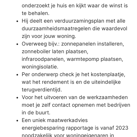
onderzoekt je huis en kijkt waar de winst is
te behalen.
Hij deelt een verduurzamingsplan met alle
duurzaamheidsmaatregelen die waardevol
zijn voor jouw woning.
Overweeg bijv.: zonnepanelen installeren,
zonneboiler laten plaatsen,
infraroodpanelen, warmtepomp plaatsen,
woningisolatie.
Per onderwerp check je het kostenplaatje,
wat het rendement is en de uiteindelijke
terugverdientijd.
Voor het uitvoeren van de werkzaamheden
moet je zelf contact opnemen met bedrijven
in de buurt.
Een uniek maatwerkadvies
energiebesparing rapportage is vanaf 2023
noodzakelijk voor woningeigenaren in