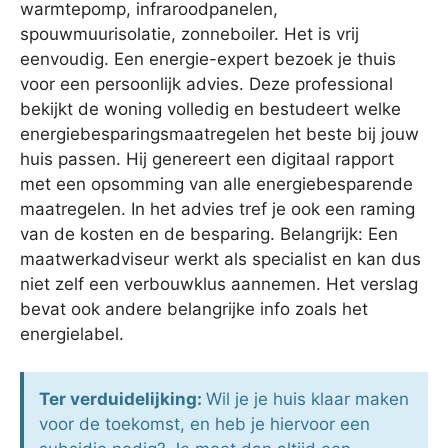
warmtepomp, infraroodpanelen,
spouwmuurisolatie, zonneboiler. Het is vrij
eenvoudig. Een energie-expert bezoek je thuis
voor een persoonlijk advies. Deze professional
bekijkt de woning volledig en bestudeert welke
energiebesparingsmaatregelen het beste bij jouw
huis passen. Hij genereert een digitaal rapport
met een opsomming van alle energiebesparende
maatregelen. In het advies tref je ook een raming
van de kosten en de besparing. Belangrijk: Een
maatwerkadviseur werkt als specialist en kan dus
niet zelf een verbouwklus aannemen. Het verslag
bevat ook andere belangrijke info zoals het
energielabel.
Ter verduidelijking:
Wil je je huis klaar maken
voor de toekomst, en heb je hiervoor een