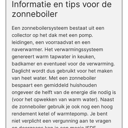
Informatie en tips voor de
zonneboiler
Een zonneboilersysteem bestaat uit een
collector op het dak met een pomp.
leidingen, een voorraadvat en een
naverwarmer. Het verwarmingssysteem
genereert warm tapwater in keuken,
badkamer en eventueel voor de verwarming.
Daglicht wordt dus gebruikt voor het maken
van heet water. Met een zonneboiler
bespaart een gemiddeld huishouden
ongeveer de helft van de energie die nodig is
(voor het opwekken van warm water). Naast
de zonneboiler gebruik je ook nog een hoog
rendement ketel of warmtepomp. Je bent
niet verplicht een vergunning aan te vragen
en doorgaans kan je een mooie ISDE