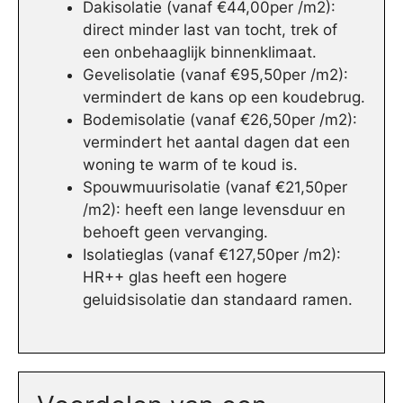
Dakisolatie (vanaf €44,00per /m2):
direct minder last van tocht, trek of
een onbehaaglijk binnenklimaat.
Gevelisolatie (vanaf €95,50per /m2):
vermindert de kans op een koudebrug.
Bodemisolatie (vanaf €26,50per /m2):
vermindert het aantal dagen dat een
woning te warm of te koud is.
Spouwmuurisolatie (vanaf €21,50per
/m2): heeft een lange levensduur en
behoeft geen vervanging.
Isolatieglas (vanaf €127,50per /m2):
HR++ glas heeft een hogere
geluidsisolatie dan standaard ramen.