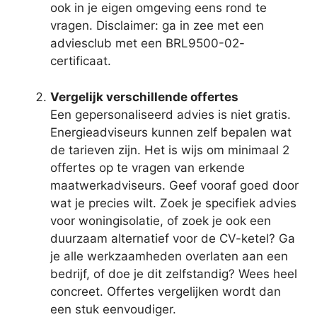
ook in je eigen omgeving eens rond te
vragen. Disclaimer: ga in zee met een
adviesclub met een BRL9500-02-
certificaat.
Vergelijk verschillende offertes
Een gepersonaliseerd advies is niet gratis.
Energieadviseurs kunnen zelf bepalen wat
de tarieven zijn. Het is wijs om minimaal 2
offertes op te vragen van erkende
maatwerkadviseurs. Geef vooraf goed door
wat je precies wilt. Zoek je specifiek advies
voor woningisolatie, of zoek je ook een
duurzaam alternatief voor de CV-ketel? Ga
je alle werkzaamheden overlaten aan een
bedrijf, of doe je dit zelfstandig? Wees heel
concreet. Offertes vergelijken wordt dan
een stuk eenvoudiger.