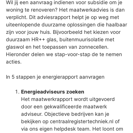
Wil jij een aanvraag indienen voor subsidie om je
woning te renoveren? Het maatwerkadvies is dan
verplicht. Dit adviesrapport helpt je op weg met
uiteenlopende duurzame oplossingen die haalbaar
zijn voor jouw huis. Bijvoorbeeld het kiezen voor
duurzaam HR++ glas, buitenmuurisolatie met
glaswol en het toepassen van zonnecellen.
Hieronder delen we stap-voor-stap de te nemen
acties.
In 5 stappen je energierapport aanvragen
Energieadviseurs zoeken
Het maatwerkrapport wordt uitgevoerd
door een gekwalificeerde maatwerk
adviseur. Objectieve bedrijven kan je
bekijken op centraalregistertechniek.nl of
via ons eigen helpdesk team. Het loont om