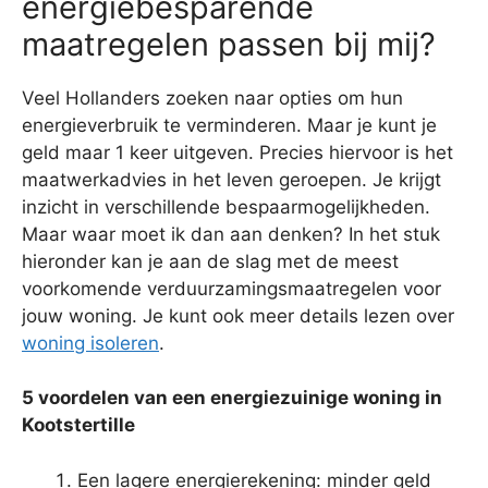
energiebesparende
maatregelen passen bij mij?
Veel Hollanders zoeken naar opties om hun
energieverbruik te verminderen. Maar je kunt je
geld maar 1 keer uitgeven. Precies hiervoor is het
maatwerkadvies in het leven geroepen. Je krijgt
inzicht in verschillende bespaarmogelijkheden.
Maar waar moet ik dan aan denken? In het stuk
hieronder kan je aan de slag met de meest
voorkomende verduurzamingsmaatregelen voor
jouw woning. Je kunt ook meer details lezen over
woning isoleren
.
5 voordelen van een energiezuinige woning in
Kootstertille
Een lagere energierekening: minder geld