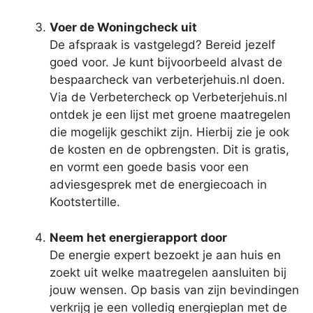
Voer de Woningcheck uit
De afspraak is vastgelegd? Bereid jezelf
goed voor. Je kunt bijvoorbeeld alvast de
bespaarcheck van verbeterjehuis.nl doen.
Via de Verbetercheck op Verbeterjehuis.nl
ontdek je een lijst met groene maatregelen
die mogelijk geschikt zijn. Hierbij zie je ook
de kosten en de opbrengsten. Dit is gratis,
en vormt een goede basis voor een
adviesgesprek met de energiecoach in
Kootstertille.
Neem het energierapport door
De energie expert bezoekt je aan huis en
zoekt uit welke maatregelen aansluiten bij
jouw wensen. Op basis van zijn bevindingen
verkrijg je een volledig energieplan met de