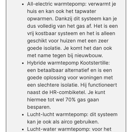
All-electric warmtepomp: verwarmt je
huis en kan ook het tapwater
opwarmen. Dankzij dit systeem kan je
dus volledig van het gas af. Het is een
vrij kostbaar systeem en het is alleen
geschikt voor huizen met een zeer
goede isolatie. Je komt het dan ook
met name tegen bij nieuwbouw.
Hybride warmtepomp Kootstertille:
een betaalbaar alternatief en is een
goede oplossing voor woningen met
een slechtere isolatie. Hij functioneert
naast de HR-combiketel. Je kunt
hiermee tot wel 70% gas gaan
besparen.
Lucht-lucht warmtepomp: dit systeem
kan je ook als airco gebruiken.
Lucht-water warmtepomp: voor het