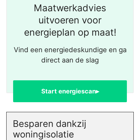
Maatwerkadvies
uitvoeren voor
energieplan op maat!
Vind een energiedeskundige en ga
direct aan de slag
Start energiescan▸
Besparen dankzij
woningisolatie