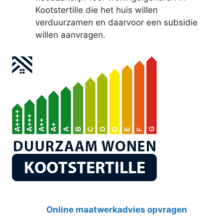
Kootstertille die het huis willen
verduurzamen en daarvoor een subsidie
willen aanvragen.
Online maatwerkadvies opvragen