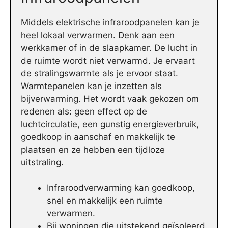
Middels elektrische infraroodpanelen kan je
heel lokaal verwarmen. Denk aan een
werkkamer of in de slaapkamer. De lucht in
de ruimte wordt niet verwarmd. Je ervaart
de stralingswarmte als je ervoor staat.
Warmtepanelen kan je inzetten als
bijverwarming. Het wordt vaak gekozen om
redenen als: geen effect op de
luchtcirculatie, een gunstig energieverbruik,
goedkoop in aanschaf en makkelijk te
plaatsen en ze hebben een tijdloze
uitstraling.
Infraroodverwarming kan goedkoop,
snel en makkelijk een ruimte
verwarmen.
Bij woningen die uitstekend geïsoleerd