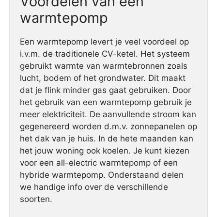
Voordelen van een
warmtepomp
Een warmtepomp levert je veel voordeel op
i.v.m. de traditionele CV-ketel. Het systeem
gebruikt warmte van warmtebronnen zoals
lucht, bodem of het grondwater. Dit maakt
dat je flink minder gas gaat gebruiken. Door
het gebruik van een warmtepomp gebruik je
meer elektriciteit. De aanvullende stroom kan
gegenereerd worden d.m.v. zonnepanelen op
het dak van je huis. In de hete maanden kan
het jouw woning ook koelen. Je kunt kiezen
voor een all-electric warmtepomp of een
hybride warmtepomp. Onderstaand delen
we handige info over de verschillende
soorten.