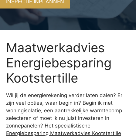
INSPECTIE INPLANNEN
Maatwerkadvies
Energiebesparing
Kootstertille
Wil jij de energierekening verder laten dalen? Er
zijn veel opties, waar begin in? Begin ik met
woningisolatie, een aantrekkelijke warmtepomp
selecteren of moet ik nu juist investeren in
zonnepanelen? Het specialistische
Energiebesparing Maatwerkadvies Kootstertille