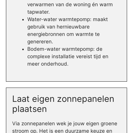
verwarmen van de woning én warm
tapwater.
Water-water warmtepomp: maakt
gebruik van hernieuwbare
energiebronnen om warmte te
genereren.
Bodem-water warmtepomp: de
complexe installatie vereist tijd en
meer onderhoud.
Laat eigen zonnepanelen
plaatsen
Via zonnepanelen wek je jouw eigen groene
stroom op. Het is een duurzame keuze en