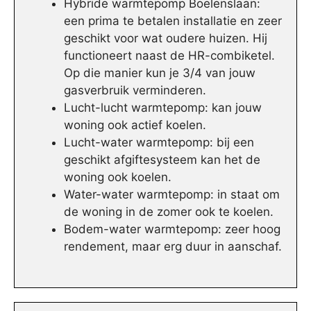
Hybride warmtepomp Boelenslaan:
een prima te betalen installatie en zeer
geschikt voor wat oudere huizen. Hij
functioneert naast de HR-combiketel.
Op die manier kun je 3/4 van jouw
gasverbruik verminderen.
Lucht-lucht warmtepomp: kan jouw
woning ook actief koelen.
Lucht-water warmtepomp: bij een
geschikt afgiftesysteem kan het de
woning ook koelen.
Water-water warmtepomp: in staat om
de woning in de zomer ook te koelen.
Bodem-water warmtepomp: zeer hoog
rendement, maar erg duur in aanschaf.