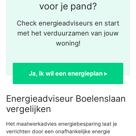
voor je pand?
Check energieadviseurs en start
met het verduurzamen van jouw
woning!
Ja, ik wil een energieplan ▸
Energieadviseur Boelenslaan
vergelijken
Het maatwerkadvies energiebesparing laat je
verrichten door een onafhankelijke energie