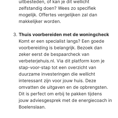
uitbesteden, of kan je dit wellicht
zelfstandig doen? Wees zo specifiek
mogelijk. Offertes vergelijken zal dan
makkelijker worden.
Thuis voorbereiden met de woningcheck
Komt er een specialist langs? Een goede
voorbereiding is belangrijk. Bezoek dan
zeker eerst de bespaarcheck van
verbeterjehuis.nl. Via dit platform kom je
stap-voor-stap tot een overzicht van
duurzame investeringen die wellicht
interessant zijn voor jouw huis. Deze
omvatten de uitgaven en de opbrengsten.
Dit is perfect om erbij te pakken tijdens
jouw adviesgesprek met de energiecoach in
Boelenslaan.