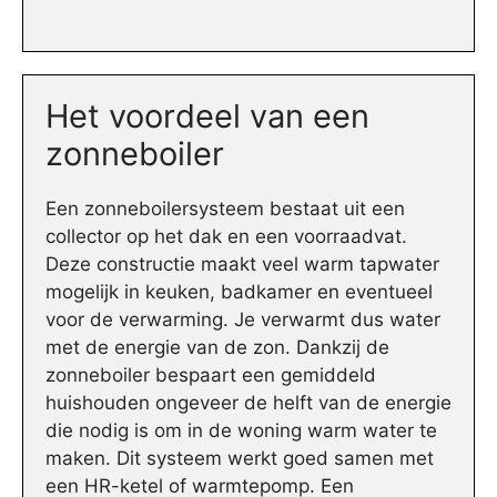
Het voordeel van een
zonneboiler
Een zonneboilersysteem bestaat uit een
collector op het dak en een voorraadvat.
Deze constructie maakt veel warm tapwater
mogelijk in keuken, badkamer en eventueel
voor de verwarming. Je verwarmt dus water
met de energie van de zon. Dankzij de
zonneboiler bespaart een gemiddeld
huishouden ongeveer de helft van de energie
die nodig is om in de woning warm water te
maken. Dit systeem werkt goed samen met
een HR-ketel of warmtepomp. Een