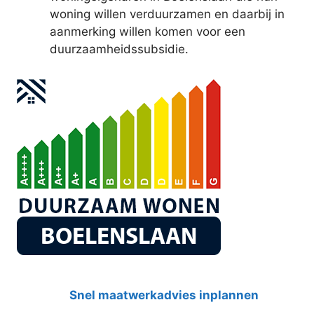
woning willen verduurzamen en daarbij in
aanmerking willen komen voor een
duurzaamheidssubsidie.
Snel maatwerkadvies inplannen