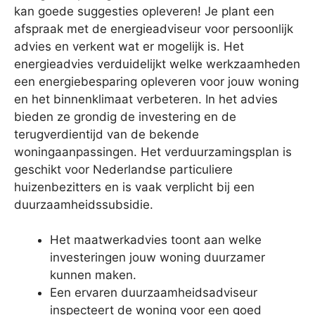
kan goede suggesties opleveren! Je plant een
afspraak met de energieadviseur voor persoonlijk
advies en verkent wat er mogelijk is. Het
energieadvies verduidelijkt welke werkzaamheden
een energiebesparing opleveren voor jouw woning
en het binnenklimaat verbeteren. In het advies
bieden ze grondig de investering en de
terugverdientijd van de bekende
woningaanpassingen. Het verduurzamingsplan is
geschikt voor Nederlandse particuliere
huizenbezitters en is vaak verplicht bij een
duurzaamheidssubsidie.
Het maatwerkadvies toont aan welke
investeringen jouw woning duurzamer
kunnen maken.
Een ervaren duurzaamheidsadviseur
inspecteert de woning voor een goed