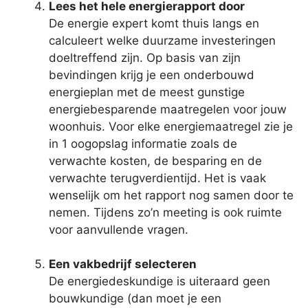
Lees het hele energierapport door
De energie expert komt thuis langs en
calculeert welke duurzame investeringen
doeltreffend zijn. Op basis van zijn
bevindingen krijg je een onderbouwd
energieplan met de meest gunstige
energiebesparende maatregelen voor jouw
woonhuis. Voor elke energiemaatregel zie je
in 1 oogopslag informatie zoals de
verwachte kosten, de besparing en de
verwachte terugverdientijd. Het is vaak
wenselijk om het rapport nog samen door te
nemen. Tijdens zo’n meeting is ook ruimte
voor aanvullende vragen.
Een vakbedrijf selecteren
De energiedeskundige is uiteraard geen
bouwkundige (dan moet je een