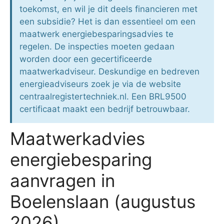
toekomst, en wil je dit deels financieren met
een subsidie? Het is dan essentieel om een
maatwerk energiebesparingsadvies te
regelen. De inspecties moeten gedaan
worden door een gecertificeerde
maatwerkadviseur. Deskundige en bedreven
energieadviseurs zoek je via de website
centraalregistertechniek.nl. Een BRL9500
certificaat maakt een bedrijf betrouwbaar.
Maatwerkadvies
energiebesparing
aanvragen in
Boelenslaan (augustus
2026)