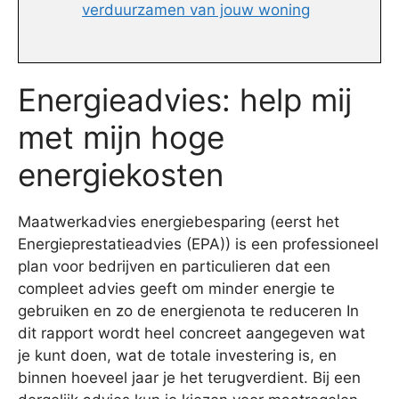
verduurzamen van jouw woning
Energieadvies: help mij
met mijn hoge
energiekosten
Maatwerkadvies energiebesparing (eerst het
Energieprestatieadvies (EPA)) is een professioneel
plan voor bedrijven en particulieren dat een
compleet advies geeft om minder energie te
gebruiken en zo de energienota te reduceren In
dit rapport wordt heel concreet aangegeven wat
je kunt doen, wat de totale investering is, en
binnen hoeveel jaar je het terugverdient. Bij een