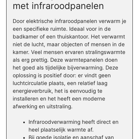
met infraroodpanelen
Door elektrische infraroodpanelen verwarm je
een specifieke ruimte. Ideaal voor in de
badkamer of een thuiskantoor. Het verwarmt
niet de lucht, maar objecten of mensen in de
kamer. Veel mensen ervaren stralingswarmte
als erg prettig. Deze warmtepanelen doen
het goed als tijdelijke bijverwarming. Deze
oplossing is positief door: er vindt geen
luchtcirculatie plaats, een relatief laag
energieverbruik, het is eenvoudig te
installeren en het heeft een moderne
afwerking en uitstraling.
Infraroodverwarming heeft direct en
heel plaatselijk warmte af.
Bij goede isolatie en aanschaf van