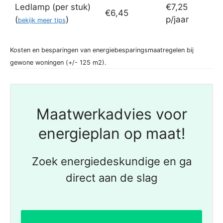
Ledlamp (per stuk)
€7,25
€6,45
(
)
p/jaar
bekijk meer tips
Kosten en besparingen van energiebesparingsmaatregelen bij
gewone woningen (+/- 125 m2).
Maatwerkadvies voor
energieplan op maat!
Zoek energiedeskundige en ga
direct aan de slag