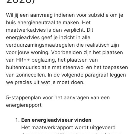
Wil jij een aanvraag indienen voor subsidie om je
huis energieneutraal te maken. Het
maatwerkadvies is dan verplicht. Dit
energieadvies geef je inzicht in alle
verduurzamingsmaatregelen die realistisch zijn
voor jouw woning. Voorbeelden zijn het plaatsen
van HR++ beglazing, het plaatsen van
buitenmuurisolatie met steenwol en het toepassen
van zonnecellen. In de volgende paragraaf leggen
we precies uit wat je moet doen.
5-stappenplan voor het aanvragen van een
energierapport
Een energieadviseur vinden
Het maatwerkrapport wordt uitgevoerd