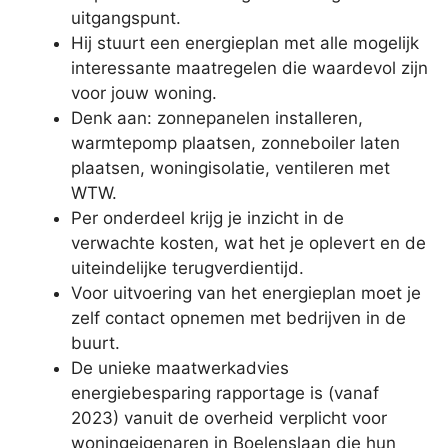
uitgangspunt.
Hij stuurt een energieplan met alle mogelijk
interessante maatregelen die waardevol zijn
voor jouw woning.
Denk aan: zonnepanelen installeren,
warmtepomp plaatsen, zonneboiler laten
plaatsen, woningisolatie, ventileren met
WTW.
Per onderdeel krijg je inzicht in de
verwachte kosten, wat het je oplevert en de
uiteindelijke terugverdientijd.
Voor uitvoering van het energieplan moet je
zelf contact opnemen met bedrijven in de
buurt.
De unieke maatwerkadvies
energiebesparing rapportage is (vanaf
2023) vanuit de overheid verplicht voor
woningeigenaren in Boelenslaan die hun