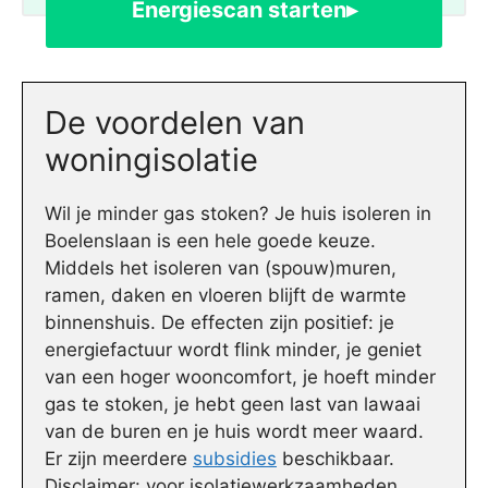
Energiescan starten▸
De voordelen van
woningisolatie
Wil je minder gas stoken? Je huis isoleren in
Boelenslaan is een hele goede keuze.
Middels het isoleren van (spouw)muren,
ramen, daken en vloeren blijft de warmte
binnenshuis. De effecten zijn positief: je
energiefactuur wordt flink minder, je geniet
van een hoger wooncomfort, je hoeft minder
gas te stoken, je hebt geen last van lawaai
van de buren en je huis wordt meer waard.
Er zijn meerdere
subsidies
beschikbaar.
Disclaimer: voor isolatiewerkzaamheden