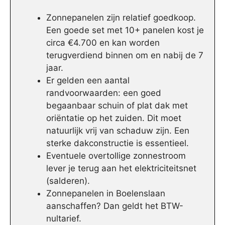
Zonnepanelen zijn relatief goedkoop.
Een goede set met 10+ panelen kost je
circa €4.700 en kan worden
terugverdiend binnen om en nabij de 7
jaar.
Er gelden een aantal
randvoorwaarden: een goed
begaanbaar schuin of plat dak met
oriëntatie op het zuiden. Dit moet
natuurlijk vrij van schaduw zijn. Een
sterke dakconstructie is essentieel.
Eventuele overtollige zonnestroom
lever je terug aan het elektriciteitsnet
(salderen).
Zonnepanelen in Boelenslaan
aanschaffen? Dan geldt het BTW-
nultarief.