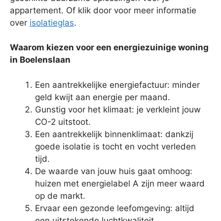
appartement. Of klik door voor meer informatie
over
isolatieglas
.
Waarom kiezen voor een energiezuinige woning
in Boelenslaan
Een aantrekkelijke energiefactuur: minder
geld kwijt aan energie per maand.
Gunstig voor het klimaat: je verkleint jouw
CO-2 uitstoot.
Een aantrekkelijk binnenklimaat: dankzij
goede isolatie is tocht en vocht verleden
tijd.
De waarde van jouw huis gaat omhoog:
huizen met energielabel A zijn meer waard
op de markt.
Ervaar een gezonde leefomgeving: altijd
een uitstekende luchtkwaliteit.