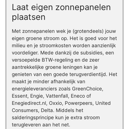
Laat eigen zonnepanelen
plaatsen
Met zonnepanelen wek je (grotendeels) jouw
eigen groene stroom op. Het is goed voor het
milieu en je stroomkosten worden aanzienlijk
voordeliger. Mede dankzij de subsidies, een
versoepelde BTW-regeling en de zeer
aantrekkelijke groene leningen kan je
genieten van een goede terugverdientijd. Het
maakt je minder afhankelijk van
energieleveranciers zoals GreenChoice,
Essent, Engie, Vattenfall, Eneco of
Enegiedirect.nl, Oxxio, Powerpeers, United
Consumers, Delta. Middels het
salderingsprincipe kun je extra stroom
terugleveren aan het net.