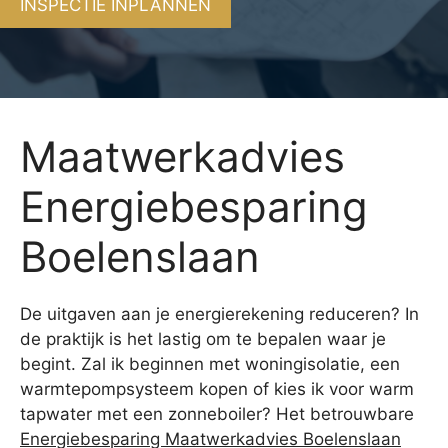
INSPECTIE INPLANNEN
Maatwerkadvies
Energiebesparing
Boelenslaan
De uitgaven aan je energierekening reduceren? In
de praktijk is het lastig om te bepalen waar je
begint. Zal ik beginnen met woningisolatie, een
warmtepompsysteem kopen of kies ik voor warm
tapwater met een zonneboiler? Het betrouwbare
Energiebesparing Maatwerkadvies Boelenslaan