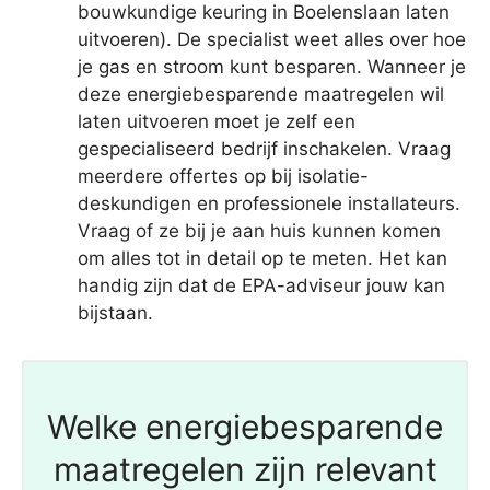
bouwkundige keuring in Boelenslaan laten
uitvoeren). De specialist weet alles over hoe
je gas en stroom kunt besparen. Wanneer je
deze energiebesparende maatregelen wil
laten uitvoeren moet je zelf een
gespecialiseerd bedrijf inschakelen. Vraag
meerdere offertes op bij isolatie-
deskundigen en professionele installateurs.
Vraag of ze bij je aan huis kunnen komen
om alles tot in detail op te meten. Het kan
handig zijn dat de EPA-adviseur jouw kan
bijstaan.
Welke energiebesparende
maatregelen zijn relevant