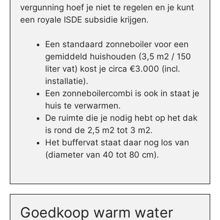
vergunning hoef je niet te regelen en je kunt
een royale ISDE subsidie krijgen.
Een standaard zonneboiler voor een
gemiddeld huishouden (3,5 m2 / 150
liter vat) kost je circa €3.000 (incl.
installatie).
Een zonneboilercombi is ook in staat je
huis te verwarmen.
De ruimte die je nodig hebt op het dak
is rond de 2,5 m2 tot 3 m2.
Het buffervat staat daar nog los van
(diameter van 40 tot 80 cm).
Goedkoop warm water