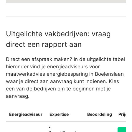
Uitgelichte vakbedrijven: vraag
direct een rapport aan
Direct een afspraak maken? In de uitgelichte tabel
hieronder vind je
energieadviseurs voor
maatwerkadvies energiebesparing in Boelenslaan
waar je direct aan aanvraag kunt indienen. Kies
een van de bedrijven om te beginnen met je
aanvraag.
Energieadviseur
Expertise
Beoordeling
Prijsin
•