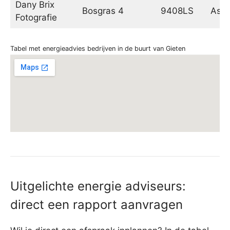
Dany Brix
Bosgras 4
9408LS
Ass
Fotografie
Tabel met energieadvies bedrijven in de buurt van Gieten
Uitgelichte energie adviseurs:
direct een rapport aanvragen