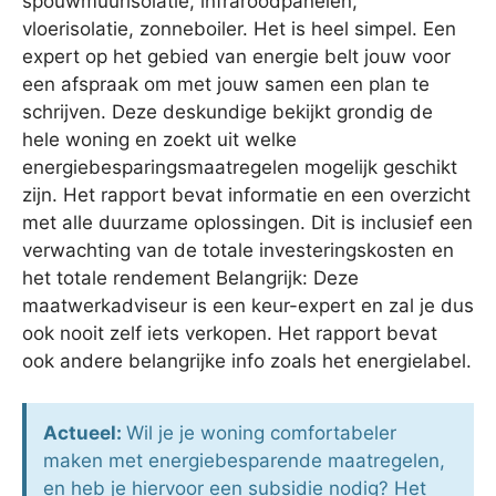
spouwmuurisolatie, infraroodpanelen,
vloerisolatie, zonneboiler. Het is heel simpel. Een
expert op het gebied van energie belt jouw voor
een afspraak om met jouw samen een plan te
schrijven. Deze deskundige bekijkt grondig de
hele woning en zoekt uit welke
energiebesparingsmaatregelen mogelijk geschikt
zijn. Het rapport bevat informatie en een overzicht
met alle duurzame oplossingen. Dit is inclusief een
verwachting van de totale investeringskosten en
het totale rendement Belangrijk: Deze
maatwerkadviseur is een keur-expert en zal je dus
ook nooit zelf iets verkopen. Het rapport bevat
ook andere belangrijke info zoals het energielabel.
Actueel:
Wil je je woning comfortabeler
maken met energiebesparende maatregelen,
en heb je hiervoor een subsidie nodig? Het