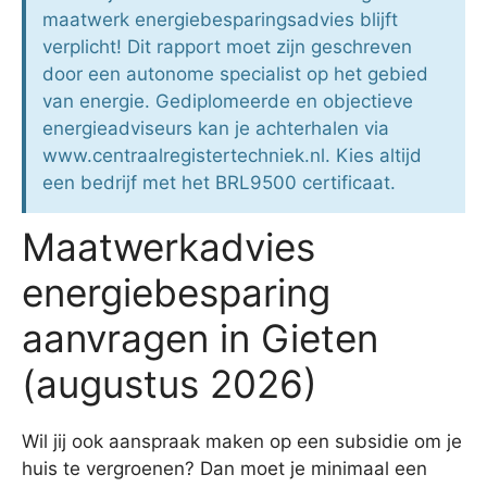
maatwerk energiebesparingsadvies blijft
verplicht! Dit rapport moet zijn geschreven
door een autonome specialist op het gebied
van energie. Gediplomeerde en objectieve
energieadviseurs kan je achterhalen via
www.centraalregistertechniek.nl. Kies altijd
een bedrijf met het BRL9500 certificaat.
Maatwerkadvies
energiebesparing
aanvragen in Gieten
(augustus 2026)
Wil jij ook aanspraak maken op een subsidie om je
huis te vergroenen? Dan moet je minimaal een