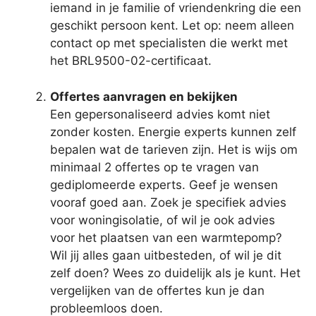
iemand in je familie of vriendenkring die een
geschikt persoon kent. Let op: neem alleen
contact op met specialisten die werkt met
het BRL9500-02-certificaat.
Offertes aanvragen en bekijken
Een gepersonaliseerd advies komt niet
zonder kosten. Energie experts kunnen zelf
bepalen wat de tarieven zijn. Het is wijs om
minimaal 2 offertes op te vragen van
gediplomeerde experts. Geef je wensen
vooraf goed aan. Zoek je specifiek advies
voor woningisolatie, of wil je ook advies
voor het plaatsen van een warmtepomp?
Wil jij alles gaan uitbesteden, of wil je dit
zelf doen? Wees zo duidelijk als je kunt. Het
vergelijken van de offertes kun je dan
probleemloos doen.