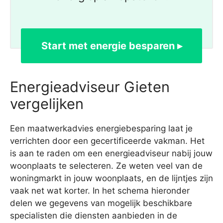
Start met energie besparen ▸
Energieadviseur Gieten
vergelijken
Een maatwerkadvies energiebesparing laat je
verrichten door een gecertificeerde vakman. Het
is aan te raden om een energieadviseur nabij jouw
woonplaats te selecteren. Ze weten veel van de
woningmarkt in jouw woonplaats, en de lijntjes zijn
vaak net wat korter. In het schema hieronder
delen we gegevens van mogelijk beschikbare
specialisten die diensten aanbieden in de