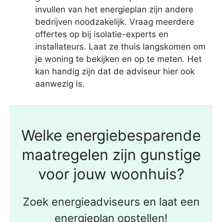
invullen van het energieplan zijn andere
bedrijven noodzakelijk. Vraag meerdere
offertes op bij isolatie-experts en
installateurs. Laat ze thuis langskomen om
je woning te bekijken en op te meten. Het
kan handig zijn dat de adviseur hier ook
aanwezig is.
Welke energiebesparende
maatregelen zijn gunstige
voor jouw woonhuis?
Zoek energieadviseurs en laat een
energieplan opstellen!