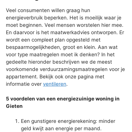
Veel consumenten willen graag hun
energieverbruik beperken. Het is moeilijk waar je
moet beginnen. Veel mensen worstelen hier mee.
En daarvoor is het maatwerkadvies ontworpen. Er
wordt een compleet plan opgesteld met
bespaarmogelijkheden, groot en klein. Aan wat
voor type maatregelen moet ik denken? In het
gedeelte hieronder beschrijven we de meest
voorkomende verduurzamingsmaatregelen voor je
appartement. Bekijk ook onze pagina met
informatie over
ventileren
.
5 voordelen van een energiezuinige woning in
Gieten
Een gunstigere energierekening: minder
geld kwijt aan energie per maand.