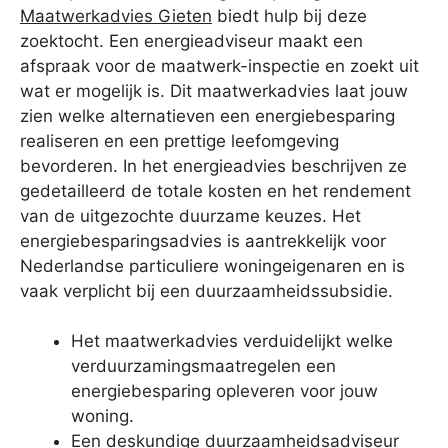
Maatwerkadvies Gieten
biedt hulp bij deze
zoektocht. Een energieadviseur maakt een
afspraak voor de maatwerk-inspectie en zoekt uit
wat er mogelijk is. Dit maatwerkadvies laat jouw
zien welke alternatieven een energiebesparing
realiseren en een prettige leefomgeving
bevorderen. In het energieadvies beschrijven ze
gedetailleerd de totale kosten en het rendement
van de uitgezochte duurzame keuzes. Het
energiebesparingsadvies is aantrekkelijk voor
Nederlandse particuliere woningeigenaren en is
vaak verplicht bij een duurzaamheidssubsidie.
Het maatwerkadvies verduidelijkt welke
verduurzamingsmaatregelen een
energiebesparing opleveren voor jouw
woning.
Een deskundige duurzaamheidsadviseur