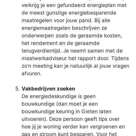
verkrijg je een gefundeerd energieplan met
de meest gunstige energiebesparende
maatregelen voor jouw pand. Bij alle
energiemaatregelen beschrijven ze
onderwerpen zoals de geraamde kosten,
het rendement en de geraamde
terugverdientijd. Je neemt samen met de
maatwerkadviseur het rapport door. Tijdens
zo’n meeting kan je natuurlijk al jouw vragen
afvuren.
Vakbedrijven zoeken
De energiedeskundige is geen
bouwkundige (dan moet je een
bouwkundige keuring in Gieten laten
uitvoeren). Deze persoon geeft tips over
hoe jij je woning verder kan vergroenen en
gas en stroom kunt besparen. Voor het