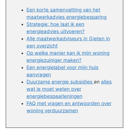
Een korte samenvatting van het
maatwerkadvies energiebesparing
Strategie: hoe laat ik een
energieadvies uitvoeren?
Alle maatwerkadviseurs in Gieten in
een overzicht
Op welke manier kan ik mijn woning
energiezuiniger maken?
Een energielabel voor mijn huis
aanvragen
Duurzame energie subsidies
en
alles
wat je moet weten over
energiebespaarleningen
FAQ met vragen en antwoorden over
woning verduurzamen