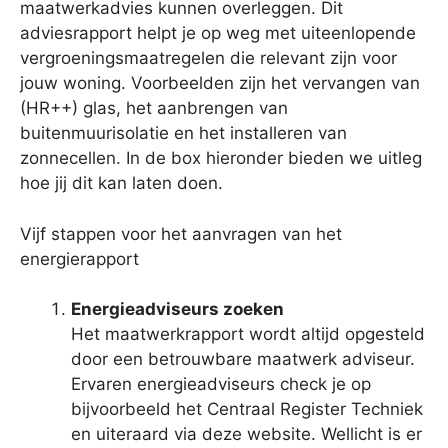
maatwerkadvies kunnen overleggen. Dit
adviesrapport helpt je op weg met uiteenlopende
vergroeningsmaatregelen die relevant zijn voor
jouw woning. Voorbeelden zijn het vervangen van
(HR++) glas, het aanbrengen van
buitenmuurisolatie en het installeren van
zonnecellen. In de box hieronder bieden we uitleg
hoe jij dit kan laten doen.
Vijf stappen voor het aanvragen van het
energierapport
Energieadviseurs zoeken
Het maatwerkrapport wordt altijd opgesteld
door een betrouwbare maatwerk adviseur.
Ervaren energieadviseurs check je op
bijvoorbeeld het Centraal Register Techniek
en uiteraard via deze website. Wellicht is er