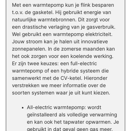
Met een warmtepomp kun je flink besparen
t.o.v. de gasketel. Hij gebruikt energie van
natuurlijke warmtebronnen. Dit zorgt voor
een drastische verlaging van je gasverbruik.
Wel gebruikt een warmtepomp elektriciteit.
Jouw stroom kan je halen uit innovatieve
zonnepanelen. In de zomerse maanden kan
het ook zorgen voor een koelende werking.
Er zijn twee keuzes: een full-electric
warmtepomp of een hybride systeem die
samenwerkt met de CV-ketel. Hieronder
verstrekken we meer informatie over de
soorten systemen waar je uit kunt kiezen.
All-electric warmtepomp: wordt
geïnstalleerd als volledige verwarming
en kan ook het tapwater opwarmen. Je
gebruikt in dat geval geen gas meer.