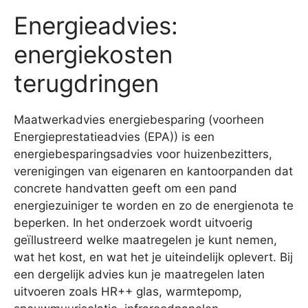
Energieadvies:
energiekosten
terugdringen
Maatwerkadvies energiebesparing (voorheen
Energieprestatieadvies (EPA)) is een
energiebesparingsadvies voor huizenbezitters,
verenigingen van eigenaren en kantoorpanden dat
concrete handvatten geeft om een pand
energiezuiniger te worden en zo de energienota te
beperken. In het onderzoek wordt uitvoerig
geïllustreerd welke maatregelen je kunt nemen,
wat het kost, en wat het je uiteindelijk oplevert. Bij
een dergelijk advies kun je maatregelen laten
uitvoeren zoals HR++ glas, warmtepomp,