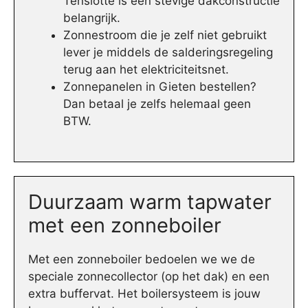
Tenslotte is een stevige dakconstructie
belangrijk.
Zonnestroom die je zelf niet gebruikt
lever je middels de salderingsregeling
terug aan het elektriciteitsnet.
Zonnepanelen in Gieten bestellen?
Dan betaal je zelfs helemaal geen
BTW.
Duurzaam warm tapwater
met een zonneboiler
Met een zonneboiler bedoelen we we de
speciale zonnecollector (op het dak) en een
extra buffervat. Het boilersysteem is jouw