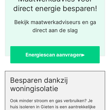
direct energie besparen!
Bekijk maatwerkadviseurs en ga
direct aan de slag
Energiescan aanvragen▸
Besparen dankzij
woningisolatie
Ook minder stroom en gas verbruiken? Je
huis isoleren in Gieten is een aantrekkelijke