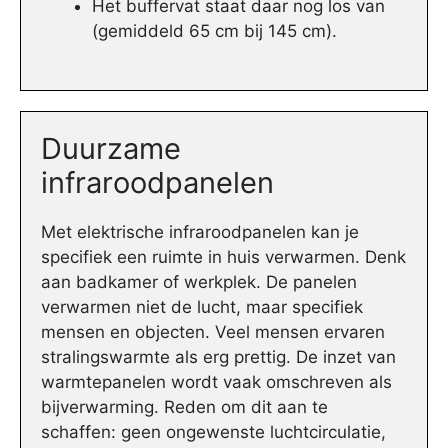
Het buffervat staat daar nog los van
(gemiddeld 65 cm bij 145 cm).
Duurzame
infraroodpanelen
Met elektrische infraroodpanelen kan je
specifiek een ruimte in huis verwarmen. Denk
aan badkamer of werkplek. De panelen
verwarmen niet de lucht, maar specifiek
mensen en objecten. Veel mensen ervaren
stralingswarmte als erg prettig. De inzet van
warmtepanelen wordt vaak omschreven als
bijverwarming. Reden om dit aan te
schaffen: geen ongewenste luchtcirculatie,