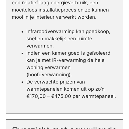
een relatief laag energieverbruik, een
moeiteloos installatieproces en ze kunnen
mooi in je interieur verwerkt worden.
Infraroodverwarming kan goedkoop,
snel en makkelijk een ruimte
verwarmen.
Indien een kamer goed is geïsoleerd
kan je met IR-verwarming de hele
woning verwarmen
(hoofdverwarming).
De verwachte prijzen van
warmtepanelen komen uit op zo’n
€170,00 – €475,00 per warmtepaneel.