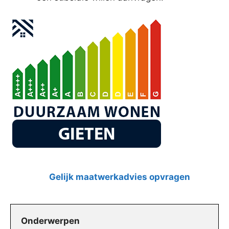
Gelijk maatwerkadvies opvragen
Onderwerpen