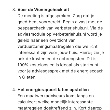
Voer de Woningcheck uit
De meeting is afgesproken. Zorg dat je
goed bent voorbereid. Begin alvast met de
bespaarcheck van verbeterjehuis.nl. Via de
adviesmodule op Verbeterjehuis.nl word je
geleid naar een overzicht van
verduurzamingsmaatregelen die wellicht
interessant zijn voor jouw huis. Hierbij zie je
ook de kosten en de opbrengsten. Dit is
100% kosteloos en is ideaal als startpunt
voor je adviesgesprek met de energiecoach
in Gieten.
Het energierapport laten opstellen
Een maatwerkadviseurs komt langs en
calculeert welke mogelijk interessante
maatregelen doeltreffend zijn. Kort daarop