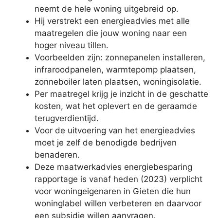
neemt de hele woning uitgebreid op.
Hij verstrekt een energieadvies met alle
maatregelen die jouw woning naar een
hoger niveau tillen.
Voorbeelden zijn: zonnepanelen installeren,
infraroodpanelen, warmtepomp plaatsen,
zonneboiler laten plaatsen, woningisolatie.
Per maatregel krijg je inzicht in de geschatte
kosten, wat het oplevert en de geraamde
terugverdientijd.
Voor de uitvoering van het energieadvies
moet je zelf de benodigde bedrijven
benaderen.
Deze maatwerkadvies energiebesparing
rapportage is vanaf heden (2023) verplicht
voor woningeigenaren in Gieten die hun
woninglabel willen verbeteren en daarvoor
een subsidie willen aanvragen.