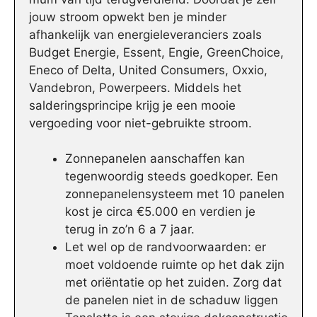
jouw stroom opwekt ben je minder
afhankelijk van energieleveranciers zoals
Budget Energie, Essent, Engie, GreenChoice,
Eneco of Delta, United Consumers, Oxxio,
Vandebron, Powerpeers. Middels het
salderingsprincipe krijg je een mooie
vergoeding voor niet-gebruikte stroom.
Zonnepanelen aanschaffen kan
tegenwoordig steeds goedkoper. Een
zonnepanelensysteem met 10 panelen
kost je circa €5.000 en verdien je
terug in zo’n 6 a 7 jaar.
Let wel op de randvoorwaarden: er
moet voldoende ruimte op het dak zijn
met oriëntatie op het zuiden. Zorg dat
de panelen niet in de schaduw liggen