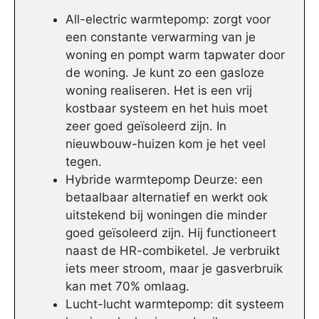
All-electric warmtepomp: zorgt voor
een constante verwarming van je
woning en pompt warm tapwater door
de woning. Je kunt zo een gasloze
woning realiseren. Het is een vrij
kostbaar systeem en het huis moet
zeer goed geïsoleerd zijn. In
nieuwbouw-huizen kom je het veel
tegen.
Hybride warmtepomp Deurze: een
betaalbaar alternatief en werkt ook
uitstekend bij woningen die minder
goed geïsoleerd zijn. Hij functioneert
naast de HR-combiketel. Je verbruikt
iets meer stroom, maar je gasverbruik
kan met 70% omlaag.
Lucht-lucht warmtepomp: dit systeem