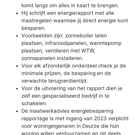
komt langs om alles in kaart te brengen.
Hij schrijft een energierapport met alle
maatregelen waarmee jij direct energie kunt
besparen.
Voorbeelden zijn: zonneboiler laten
plaatsen, infraroodpanelen, warmtepomp
plaatsen, ventileren met WTW,
zonnepanelen installeren.
Voor elk afzonderlijk onderdeel check je de
minimale prijzen, de besparing en de
verwachte terugverdientijd.
Voor de uitvoering van het rapport dien je
zelf een gespecialiseerd bedrijf in te
schakelen.
De maatwerkadvies energiebesparing
rapportage is met ingang van 2023 verplicht
voor woningeigenaren in Deurze die hun
woning willen verduurzamen en dit deels