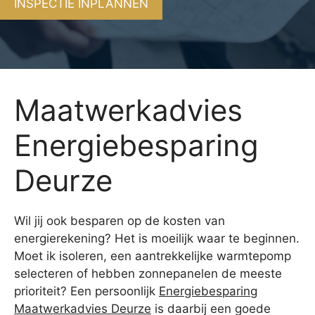
INSPECTIE INPLANNEN
Maatwerkadvies
Energiebesparing
Deurze
Wil jij ook besparen op de kosten van
energierekening? Het is moeilijk waar te beginnen.
Moet ik isoleren, een aantrekkelijke warmtepomp
selecteren of hebben zonnepanelen de meeste
prioriteit? Een persoonlijk
Energiebesparing
Maatwerkadvies Deurze
is daarbij een goede