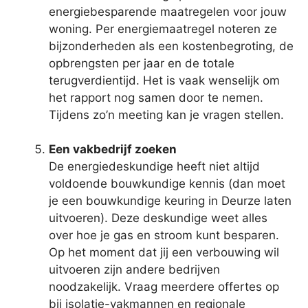
energiebesparende maatregelen voor jouw
woning. Per energiemaatregel noteren ze
bijzonderheden als een kostenbegroting, de
opbrengsten per jaar en de totale
terugverdientijd. Het is vaak wenselijk om
het rapport nog samen door te nemen.
Tijdens zo’n meeting kan je vragen stellen.
Een vakbedrijf zoeken
De energiedeskundige heeft niet altijd
voldoende bouwkundige kennis (dan moet
je een bouwkundige keuring in Deurze laten
uitvoeren). Deze deskundige weet alles
over hoe je gas en stroom kunt besparen.
Op het moment dat jij een verbouwing wil
uitvoeren zijn andere bedrijven
noodzakelijk. Vraag meerdere offertes op
bij isolatie-vakmannen en regionale