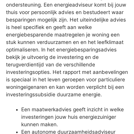
ondersteuning. Een energieadviseur komt bij jouw
thuis voor persoonlijk advies en bestudeert waar
besparingen mogelijk zijn. Het uiteindelijke advies
is heel specifiek en geeft aan welke
energiebesparende maatregelen je woning een
stuk kunnen verduurzamen en en het leefklimaat
optimaliseren. In het energiebesparingsadvies
bekijk je uitvoerig de investering en de
terugverdientijd van de verschillende
investeringsopties. Het rapport met aanbevelingen
is speciaal in het leven geroepen voor particuliere
woningeigenaren en kan worden verplicht bij een
investeringssubsidie duurzame energie.
Een maatwerkadvies geeft inzicht in welke
investeringen jouw huis energiezuiniger
kunnen maken.
Een autonome duurzaamheidsadviseur