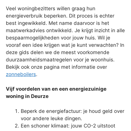
Veel woningbezitters willen graag hun
energieverbruik beperken. Dit proces is echter
best ingewikkeld. Met name daarvoor is het
maatwerkadvies ontwikkeld. Je krijgt inzicht in alle
bespaarmogelijkheden voor jouw huis. Wil je
vooraf een idee krijgen wat je kunt verwachten? In
deze gids delen we de meest voorkomende
duurzaamheidsmaatregelen voor je woonhuis.
Bekijk ook onze pagina met informatie over
zonneboilers
.
Vijf voordelen van en een energiezuinige
woning in Deurze
Beperk de energiefactuur: je houd geld over
voor andere leuke dingen.
Een schoner klimaat: jouw CO-2 uitstoot