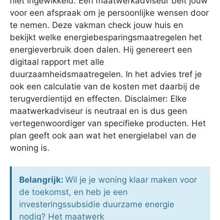
niet ingewikkeld. Een maatwerkadviseur belt jouw
voor een afspraak om je persoonlijke wensen door
te nemen. Deze vakman check jouw huis en
bekijkt welke energiebesparingsmaatregelen het
energieverbruik doen dalen. Hij genereert een
digitaal rapport met alle
duurzaamheidsmaatregelen. In het advies tref je
ook een calculatie van de kosten met daarbij de
terugverdientijd en effecten. Disclaimer: Elke
maatwerkadviseur is neutraal en is dus geen
vertegenwoordiger van specifieke producten. Het
plan geeft ook aan wat het energielabel van de
woning is.
Belangrijk:
Wil je je woning klaar maken voor
de toekomst, en heb je een
investeringssubsidie duurzame energie
nodig? Het maatwerk