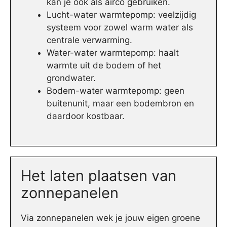
kan je ook als airco gebruiken.
Lucht-water warmtepomp: veelzijdig
systeem voor zowel warm water als
centrale verwarming.
Water-water warmtepomp: haalt
warmte uit de bodem of het
grondwater.
Bodem-water warmtepomp: geen
buitenunit, maar een bodembron en
daardoor kostbaar.
Het laten plaatsen van
zonnepanelen
Via zonnepanelen wek je jouw eigen groene