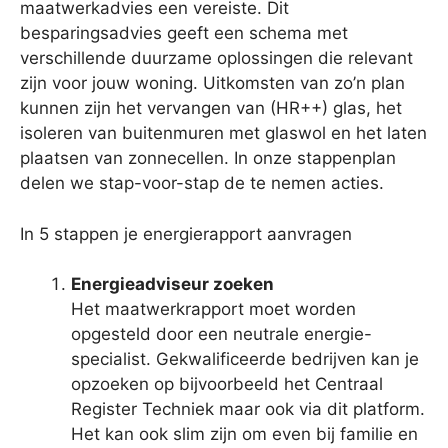
maatwerkadvies een vereiste. Dit
besparingsadvies geeft een schema met
verschillende duurzame oplossingen die relevant
zijn voor jouw woning. Uitkomsten van zo’n plan
kunnen zijn het vervangen van (HR++) glas, het
isoleren van buitenmuren met glaswol en het laten
plaatsen van zonnecellen. In onze stappenplan
delen we stap-voor-stap de te nemen acties.
In 5 stappen je energierapport aanvragen
Energieadviseur zoeken
Het maatwerkrapport moet worden
opgesteld door een neutrale energie-
specialist. Gekwalificeerde bedrijven kan je
opzoeken op bijvoorbeeld het Centraal
Register Techniek maar ook via dit platform.
Het kan ook slim zijn om even bij familie en