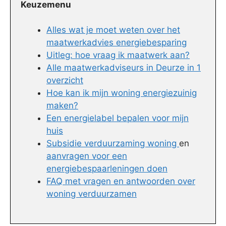
Keuzemenu
Alles wat je moet weten over het
maatwerkadvies energiebesparing
Uitleg: hoe vraag ik maatwerk aan?
Alle maatwerkadviseurs in Deurze in 1
overzicht
Hoe kan ik mijn woning energiezuinig
maken?
Een energielabel bepalen voor mijn
huis
Subsidie verduurzaming woning
en
aanvragen voor een
energiebespaarleningen doen
FAQ met vragen en antwoorden over
woning verduurzamen