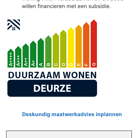
willen financieren met een subsidie.
Deskundig maatwerkadvies inplannen