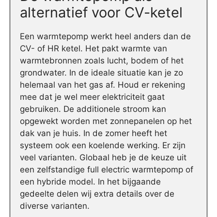
alternatief voor CV-ketel
Een warmtepomp werkt heel anders dan de
CV- of HR ketel. Het pakt warmte van
warmtebronnen zoals lucht, bodem of het
grondwater. In de ideale situatie kan je zo
helemaal van het gas af. Houd er rekening
mee dat je wel meer elektriciteit gaat
gebruiken. De additionele stroom kan
opgewekt worden met zonnepanelen op het
dak van je huis. In de zomer heeft het
systeem ook een koelende werking. Er zijn
veel varianten. Globaal heb je de keuze uit
een zelfstandige full electric warmtepomp of
een hybride model. In het bijgaande
gedeelte delen wij extra details over de
diverse varianten.