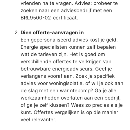
vrienden na te vragen. Advies: probeer te
zoeken naar een adviesbedrijf met een
BRL9500-02-certificaat.
Dien offerte-aanvragen in
Een gepersonaliseerd advies kost je geld.
Energie specialisten kunnen zelf bepalen
wat de tarieven zijn. Het is goed om
verschillende offertes te verkrijgen van
betrouwbare energieadviseurs. Geef je
verlangens vooraf aan. Zoek je specifiek
advies voor woningisolatie, of wil je ook aan
de slag met een warmtepomp? Ga je alle
werkzaamheden overlaten aan een bedrijf,
of ga je zelf klussen? Wees zo precies als je
kunt. Offertes vergelijken is op die manier
veel relevanter.