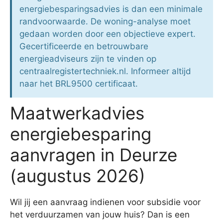
energiebesparingsadvies is dan een minimale
randvoorwaarde. De woning-analyse moet
gedaan worden door een objectieve expert.
Gecertificeerde en betrouwbare
energieadviseurs zijn te vinden op
centraalregistertechniek.nl. Informeer altijd
naar het BRL9500 certificaat.
Maatwerkadvies
energiebesparing
aanvragen in Deurze
(augustus 2026)
Wil jij een aanvraag indienen voor subsidie voor
het verduurzamen van jouw huis? Dan is een