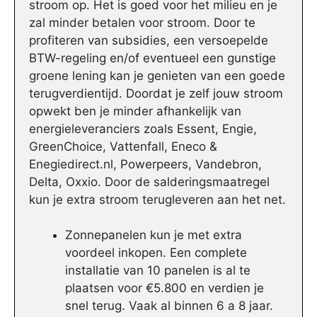
stroom op. Het is goed voor het milieu en je
zal minder betalen voor stroom. Door te
profiteren van subsidies, een versoepelde
BTW-regeling en/of eventueel een gunstige
groene lening kan je genieten van een goede
terugverdientijd. Doordat je zelf jouw stroom
opwekt ben je minder afhankelijk van
energieleveranciers zoals Essent, Engie,
GreenChoice, Vattenfall, Eneco &
Enegiedirect.nl, Powerpeers, Vandebron,
Delta, Oxxio. Door de salderingsmaatregel
kun je extra stroom terugleveren aan het net.
Zonnepanelen kun je met extra
voordeel inkopen. Een complete
installatie van 10 panelen is al te
plaatsen voor €5.800 en verdien je
snel terug. Vaak al binnen 6 a 8 jaar.