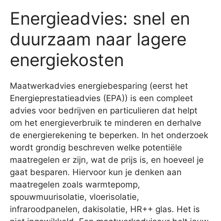
Energieadvies: snel en
duurzaam naar lagere
energiekosten
Maatwerkadvies energiebesparing (eerst het
Energieprestatieadvies (EPA)) is een compleet
advies voor bedrijven en particulieren dat helpt
om het energieverbruik te minderen en derhalve
de energierekening te beperken. In het onderzoek
wordt grondig beschreven welke potentiële
maatregelen er zijn, wat de prijs is, en hoeveel je
gaat besparen. Hiervoor kun je denken aan
maatregelen zoals warmtepomp,
spouwmuurisolatie, vloerisolatie,
infraroodpanelen, dakisolatie, HR++ glas. Het is