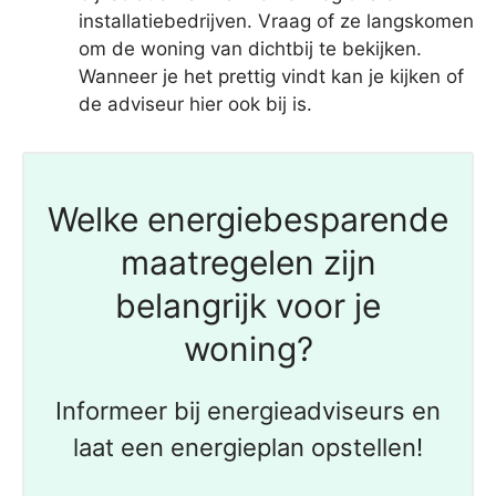
installatiebedrijven. Vraag of ze langskomen
om de woning van dichtbij te bekijken.
Wanneer je het prettig vindt kan je kijken of
de adviseur hier ook bij is.
Welke energiebesparende
maatregelen zijn
belangrijk voor je
woning?
Informeer bij energieadviseurs en
laat een energieplan opstellen!