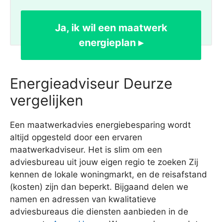
Ja, ik wil een maatwerk
energieplan ▸
Energieadviseur Deurze
vergelijken
Een maatwerkadvies energiebesparing wordt
altijd opgesteld door een ervaren
maatwerkadviseur. Het is slim om een
adviesbureau uit jouw eigen regio te zoeken Zij
kennen de lokale woningmarkt, en de reisafstand
(kosten) zijn dan beperkt. Bijgaand delen we
namen en adressen van kwalitatieve
adviesbureaus die diensten aanbieden in de