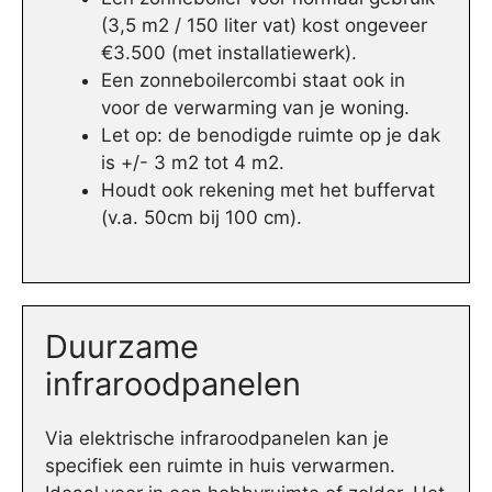
(3,5 m2 / 150 liter vat) kost ongeveer
€3.500 (met installatiewerk).
Een zonneboilercombi staat ook in
voor de verwarming van je woning.
Let op: de benodigde ruimte op je dak
is +/- 3 m2 tot 4 m2.
Houdt ook rekening met het buffervat
(v.a. 50cm bij 100 cm).
Duurzame
infraroodpanelen
Via elektrische infraroodpanelen kan je
specifiek een ruimte in huis verwarmen.