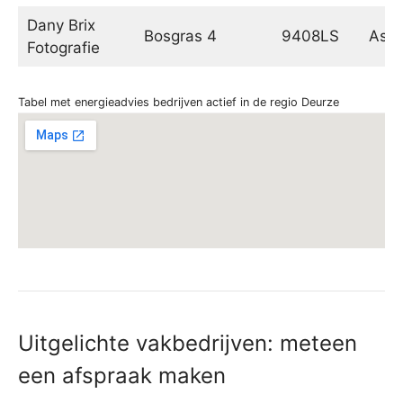
Dany Brix
Bosgras 4
9408LS
Ass
Fotografie
Tabel met energieadvies bedrijven actief in de regio Deurze
Uitgelichte vakbedrijven: meteen
een afspraak maken