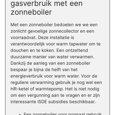
gasverbruik met een
zonneboiler
Met een zonneboiler bedoelen we we een
zonlicht gevoelige zonnecollector en een
voorraadvat. Deze installatie is
verantwoordelijk voor warm tapwater om te
douchen en te koken. Een ontzettend
duurzame manier van water verwarmen.
Dankzij de aanleg van een zonneboiler
bespaar je bijna de helft van het
energieverbruik voor warm water. Voor de
reguliere verwarming gebruik je nog wel een
HR-ketel of warmtepomp. Het is niet nodig
om een vergunning aan te vragen en er zijn
interessante ISDE subsidies beschikbaar.
Een zonneboiler voor normaal gebruik