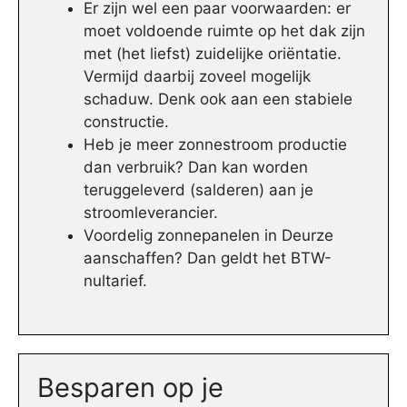
Er zijn wel een paar voorwaarden: er
moet voldoende ruimte op het dak zijn
met (het liefst) zuidelijke oriëntatie.
Vermijd daarbij zoveel mogelijk
schaduw. Denk ook aan een stabiele
constructie.
Heb je meer zonnestroom productie
dan verbruik? Dan kan worden
teruggeleverd (salderen) aan je
stroomleverancier.
Voordelig zonnepanelen in Deurze
aanschaffen? Dan geldt het BTW-
nultarief.
Besparen op je