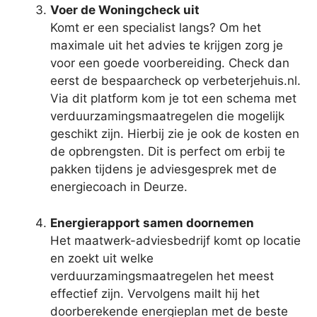
Voer de Woningcheck uit
Komt er een specialist langs? Om het
maximale uit het advies te krijgen zorg je
voor een goede voorbereiding. Check dan
eerst de bespaarcheck op verbeterjehuis.nl.
Via dit platform kom je tot een schema met
verduurzamingsmaatregelen die mogelijk
geschikt zijn. Hierbij zie je ook de kosten en
de opbrengsten. Dit is perfect om erbij te
pakken tijdens je adviesgesprek met de
energiecoach in Deurze.
Energierapport samen doornemen
Het maatwerk-adviesbedrijf komt op locatie
en zoekt uit welke
verduurzamingsmaatregelen het meest
effectief zijn. Vervolgens mailt hij het
doorberekende energieplan met de beste