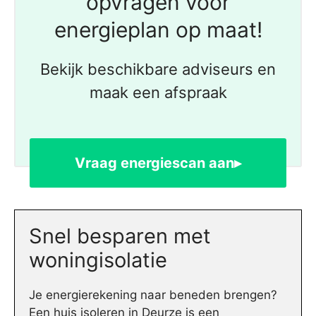
opvragen voor
energieplan op maat!
Bekijk beschikbare adviseurs en
maak een afspraak
Vraag energiescan aan▸
Snel besparen met
woningisolatie
Je energierekening naar beneden brengen?
Een huis isoleren in Deurze is een