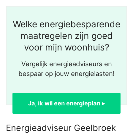
Welke energiebesparende
maatregelen zijn goed
voor mijn woonhuis?
Vergelijk energieadviseurs en
bespaar op jouw energielasten!
Ja, ik wil een energieplan ▸
Energieadviseur Geelbroek