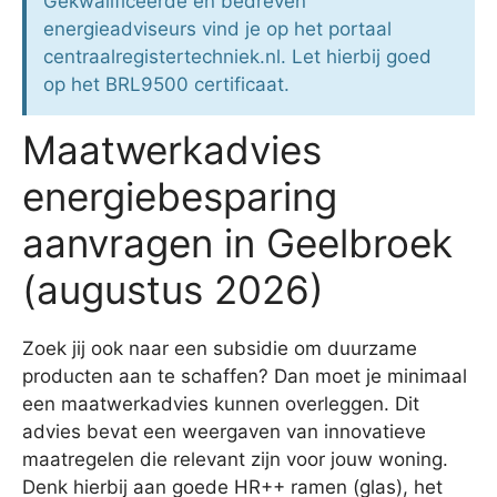
Gekwalificeerde en bedreven
energieadviseurs vind je op het portaal
centraalregistertechniek.nl. Let hierbij goed
op het BRL9500 certificaat.
Maatwerkadvies
energiebesparing
aanvragen in Geelbroek
(augustus 2026)
Zoek jij ook naar een subsidie om duurzame
producten aan te schaffen? Dan moet je minimaal
een maatwerkadvies kunnen overleggen. Dit
advies bevat een weergaven van innovatieve
maatregelen die relevant zijn voor jouw woning.
Denk hierbij aan goede HR++ ramen (glas), het