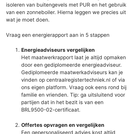
isoleren van buitengevels met PUR en het gebruik
van een zonneboiler. Hierna leggen we precies uit
wat je moet doen.
Vraag een energierapport aan in 5 stappen
Energieadviseurs vergelijken
Het maatwerkrapport laat je altijd opmaken
door een gediplomeerde energieadviseur.
Gediplomeerde maatwerkadviseurs kan je
vinden op centraalregistertechniek.nl of via
ons eigen platform. Vraag ook eens rond bij
familie en vrienden. Tip: ga uitsluitend voor
partijen dat in het bezit is van een
BRL9500-02-certificaat.
Offertes opvragen en vergelijken
Een gepersonaliseerd advies kost altijd