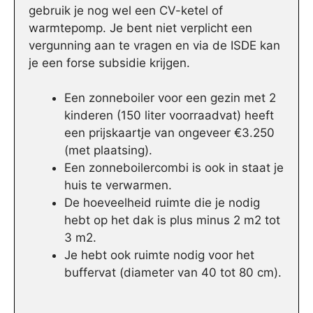
gebruik je nog wel een CV-ketel of
warmtepomp. Je bent niet verplicht een
vergunning aan te vragen en via de ISDE kan
je een forse subsidie krijgen.
Een zonneboiler voor een gezin met 2
kinderen (150 liter voorraadvat) heeft
een prijskaartje van ongeveer €3.250
(met plaatsing).
Een zonneboilercombi is ook in staat je
huis te verwarmen.
De hoeveelheid ruimte die je nodig
hebt op het dak is plus minus 2 m2 tot
3 m2.
Je hebt ook ruimte nodig voor het
buffervat (diameter van 40 tot 80 cm).