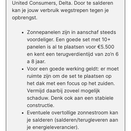
United Consumers, Delta. Door te salderen
kan je jouw verbruik wegstrepen tegen je
opbrengst.
Zonnepanelen zijn in aanschaf steeds
voordeliger. Een goede set met 10+
panelen is al te plaatsen voor €5.500
en kent een terugverdientijd van zo’n 6
a 8 jaar.
Voor een goede werking geldt: er moet
ruimte zijn om de set te plaatsen op
het dak met een focus op het zuiden.
Vermijd daarbij zoveel mogelijk
schaduw. Denk ook aan een stabiele
constructie.
Eventuele overtollige zonnestroom kan
je salderen (salderen/terugleveren aan
je energieleverancier).