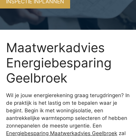
INSPECTIE INPLANNEN
Maatwerkadvies
Energiebesparing
Geelbroek
Wil je jouw energierekening graag terugdringen? In
de praktijk is het lastig om te bepalen waar je
begint. Begin ik met woningisolatie, een
aantrekkelijke warmtepomp selecteren of hebben
zonnepanelen de meeste urgentie. Een
Energiebesparing Maatwerkadvies Geelbroek
zal