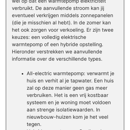
wel op dat een warmtepomp elektriciteit
verbruikt. De aanvullende stroom kan jij
eventueel verkrijgen middels zonnepanelen
(die je misschien al hebt). In de zomer kan
het ook zorgen voor verkoeling. Er zijn twee
keuzes: een volledig elektrische
warmtepomp of een hybride opstelling.
Hieronder verstrekken we aanvullende
informatie over de verschillende types.
All-electric warmtepomp: verwarmt je
huis en verhit al je tapwater. Een huis
zal op deze manier geen gas meer
verbruiken. Het is een vrij kostbaar
systeem en je woning moet voldoen
aan strenge isolatiewaarden. In
nieuwbouw-huizen kom je het veel
tegen.