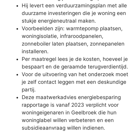
Hij levert een verduurzamingsplan met alle
duurzame investeringen die je woning een
stukje energieneutraal maken.
Voorbeelden zijn: warmtepomp plaatsen,
woningisolatie, infraroodpanelen,
zonneboiler laten plaatsen, zonnepanelen
installeren.
Per maatregel lees je de kosten, hoeveel je
bespaart en de geraamde terugverdientijd.
Voor de uitvoering van het onderzoek moet
je zelf contact leggen met een deskundige
partij.
Deze maatwerkadvies energiebesparing
rapportage is vanaf 2023 verplicht voor
woningeigenaren in Geelbroek die hun
woninglabel willen verbeteren en een
subsidieaanvraag willen indienen.