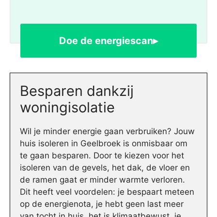
Doe de energiescan▸
Besparen dankzij
woningisolatie
Wil je minder energie gaan verbruiken? Jouw
huis isoleren in Geelbroek is onmisbaar om
te gaan besparen. Door te kiezen voor het
isoleren van de gevels, het dak, de vloer en
de ramen gaat er minder warmte verloren.
Dit heeft veel voordelen: je bespaart meteen
op de energienota, je hebt geen last meer
van tocht in huis, het is klimaatbewust, je