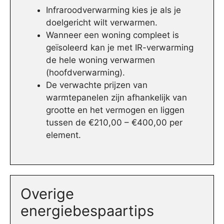
Infraroodverwarming kies je als je
doelgericht wilt verwarmen.
Wanneer een woning compleet is
geïsoleerd kan je met IR-verwarming
de hele woning verwarmen
(hoofdverwarming).
De verwachte prijzen van
warmtepanelen zijn afhankelijk van
grootte en het vermogen en liggen
tussen de €210,00 – €400,00 per
element.
Overige
energiebespaartips