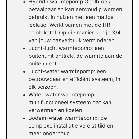
Hybride warmtepomp Geelbroek:
betaalbaar en kan eenvoudig worden
gebruikt in huizen met een matige
isolatie. Werkt samen met de HR-
combiketel. Op die manier kun je 3/4
van jouw gasverbruik verminderen.
Lucht-lucht warmtepomp: een
buitenunit onttrekt de warmte aan de
buitenlucht.
Lucht-water warmtepomp: een
betrouwbaar en efficiënt systeem, in
elk seizoen.
Water-water warmtepomp:
multifunctioneel systeem dat kan
verwarmen en koelen.
Bodem-water warmtepomp: de
complexe installatie vereist tijd en
meer onderhoud.