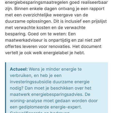
energiebesparingsmaatregelen goed realiseerbaar
zijn. Binnen enkele dagen ontvang je een rapport
met een overzichtelijke weergave van de
duurzame oplossingen. Dit is inclusief een prijslijst
met verwachte kosten en de verwachte
besparing. Goed om te weten: Een
maatwerkadviseur is onpartijdig en zal niet zelf
offertes leveren voor renovaties. Het document
vertelt je ook welk energielabel je hebt.
Actueel:
Wens je minder energie te
verbruiken, en heb je een
investeringssubsidie duurzame energie
nodig? Dan moet je beschikken over het
maatwerk energiebesparingsadvies. De
woning-analyse moet gedaan worden door
een gediplomeerde energie-expert.