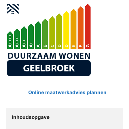
Online maatwerkadvies plannen
Inhoudsopgave