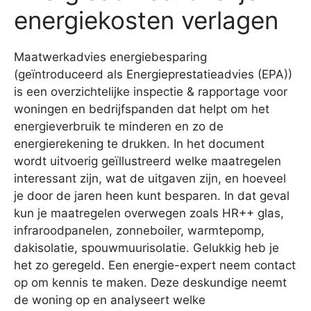
energiekosten verlagen
Maatwerkadvies energiebesparing
(geïntroduceerd als Energieprestatieadvies (EPA))
is een overzichtelijke inspectie & rapportage voor
woningen en bedrijfspanden dat helpt om het
energieverbruik te minderen en zo de
energierekening te drukken. In het document
wordt uitvoerig geïllustreerd welke maatregelen
interessant zijn, wat de uitgaven zijn, en hoeveel
je door de jaren heen kunt besparen. In dat geval
kun je maatregelen overwegen zoals HR++ glas,
infraroodpanelen, zonneboiler, warmtepomp,
dakisolatie, spouwmuurisolatie. Gelukkig heb je
het zo geregeld. Een energie-expert neem contact
op om kennis te maken. Deze deskundige neemt
de woning op en analyseert welke