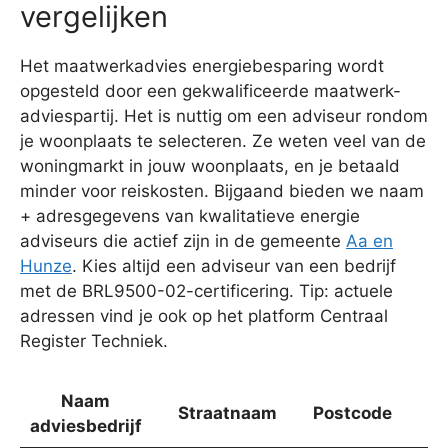
vergelijken
Het maatwerkadvies energiebesparing wordt
opgesteld door een gekwalificeerde maatwerk-
adviespartij. Het is nuttig om een adviseur rondom
je woonplaats te selecteren. Ze weten veel van de
woningmarkt in jouw woonplaats, en je betaald
minder voor reiskosten. Bijgaand bieden we naam
+ adresgegevens van kwalitatieve energie
adviseurs die actief zijn in de gemeente
Aa en
Hunze
. Kies altijd een adviseur van een bedrijf
met de BRL9500-02-certificering. Tip: actuele
adressen vind je ook op het platform Centraal
Register Techniek.
Naam
Straatnaam
Postcode
P
adviesbedrijf