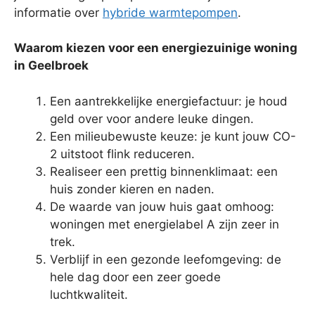
informatie over
hybride warmtepompen
.
Waarom kiezen voor een energiezuinige woning
in Geelbroek
Een aantrekkelijke energiefactuur: je houd
geld over voor andere leuke dingen.
Een milieubewuste keuze: je kunt jouw CO-
2 uitstoot flink reduceren.
Realiseer een prettig binnenklimaat: een
huis zonder kieren en naden.
De waarde van jouw huis gaat omhoog:
woningen met energielabel A zijn zeer in
trek.
Verblijf in een gezonde leefomgeving: de
hele dag door een zeer goede
luchtkwaliteit.