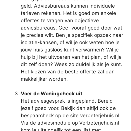
geld. Adviesbureaus kunnen individuele
tarieven rekenen. Het is goed om enkele
offertes te vragen van objectieve
adviesbureaus. Geef vooraf goed door wat
je precies wilt. Ben je specifiek opzoek naar
isolatie-kansen, of wil je ook weten hoe je
jouw huis gasloos kunt verwarmen? Wil je
hulp bij het uitvoeren van het plan, of wil je
dit zelf doen? Wees zo duidelijk als je kunt.
Het kiezen van de beste offerte zal dan
makkelijker worden.
Voer de Woningcheck uit
Het adviesgesprek is ingepland. Bereid
jezelf goed voor. Bekijk dan altijd ook de
bespaarcheck op de site verbeterjehuis.nl.
Via de adviesmodule op Verbeterjehuis.nl
kom je uiteindelijk tot een lijst met