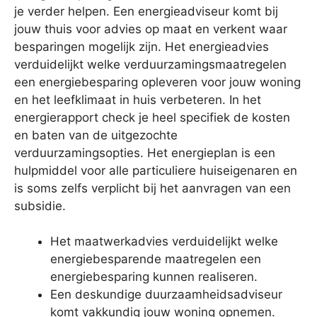
je verder helpen. Een energieadviseur komt bij
jouw thuis voor advies op maat en verkent waar
besparingen mogelijk zijn. Het energieadvies
verduidelijkt welke verduurzamingsmaatregelen
een energiebesparing opleveren voor jouw woning
en het leefklimaat in huis verbeteren. In het
energierapport check je heel specifiek de kosten
en baten van de uitgezochte
verduurzamingsopties. Het energieplan is een
hulpmiddel voor alle particuliere huiseigenaren en
is soms zelfs verplicht bij het aanvragen van een
subsidie.
Het maatwerkadvies verduidelijkt welke
energiebesparende maatregelen een
energiebesparing kunnen realiseren.
Een deskundige duurzaamheidsadviseur
komt vakkundig jouw woning opnemen.