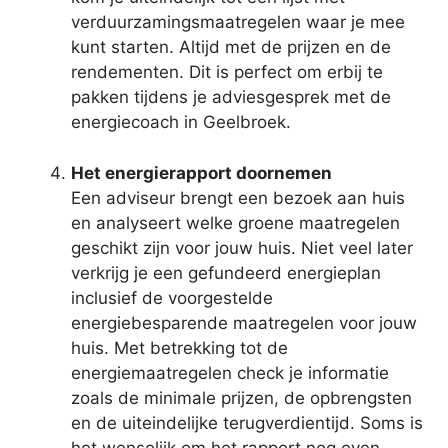
verduurzamingsmaatregelen waar je mee
kunt starten. Altijd met de prijzen en de
rendementen. Dit is perfect om erbij te
pakken tijdens je adviesgesprek met de
energiecoach in Geelbroek.
Het energierapport doornemen
Een adviseur brengt een bezoek aan huis
en analyseert welke groene maatregelen
geschikt zijn voor jouw huis. Niet veel later
verkrijg je een gefundeerd energieplan
inclusief de voorgestelde
energiebesparende maatregelen voor jouw
huis. Met betrekking tot de
energiemaatregelen check je informatie
zoals de minimale prijzen, de opbrengsten
en de uiteindelijke terugverdientijd. Soms is
het wenselijk om het rapport nog even