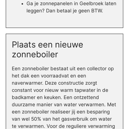
Ga je zonnepanelen in Geelbroek laten
leggen? Dan betaal je geen BTW.
Plaats een nieuwe
zonneboiler
Een zonneboiler bestaat uit een collector op
het dak een voorraadvat en een
naverwarmer. Deze constructie zorgt
constant voor nieuw warm tapwater in de
badkamer en keuken. Een ontzettend
duurzame manier van water verwarmen. Met
een zonneboiler realiseer jij een besparing
van wel 50% van het gasverbruik om water
te verwarmen. Voor de reguliere verwarming