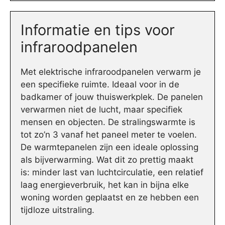
Informatie en tips voor
infraroodpanelen
Met elektrische infraroodpanelen verwarm je
een specifieke ruimte. Ideaal voor in de
badkamer of jouw thuiswerkplek. De panelen
verwarmen niet de lucht, maar specifiek
mensen en objecten. De stralingswarmte is
tot zo’n 3 vanaf het paneel meter te voelen.
De warmtepanelen zijn een ideale oplossing
als bijverwarming. Wat dit zo prettig maakt
is: minder last van luchtcirculatie, een relatief
laag energieverbruik, het kan in bijna elke
woning worden geplaatst en ze hebben een
tijdloze uitstraling.