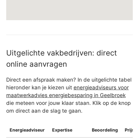
Uitgelichte vakbedrijven: direct
online aanvragen
Direct een afspraak maken? In de uitgelichte tabel
hieronder kan je kiezen uit
energieadviseurs voor
maatwerkadvies energiebesparing in Geelbroek
die meteen voor jouw klaar staan. Klik op de knop
om direct aan de slag te gaan.
Energieadviseur
Expertise
Beoordeling
Prijsin