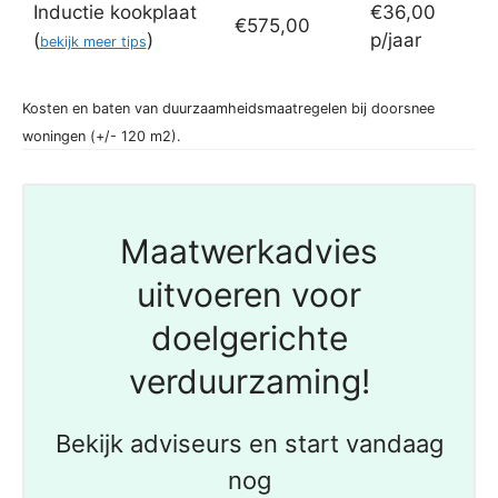
Inductie kookplaat
€36,00
€575,00
(
)
p/jaar
bekijk meer tips
Kosten en baten van duurzaamheidsmaatregelen bij doorsnee
woningen (+/- 120 m2).
Maatwerkadvies
uitvoeren voor
doelgerichte
verduurzaming!
Bekijk adviseurs en start vandaag
nog