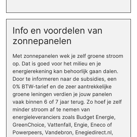
Info en voordelen van
zonnepanelen
Met zonnepanelen wek je zelf groene stroom
op. Dat is goed voor het milieu en je
energierekening kan behoorlijk gaan dalen.
Door te informeren naar de subsidies, een
0% BTW-tarief en de zeer aantrekkelijke
groene leningen verdien je jouw panelen
vaak binnen 6 of 7 jaar terug. Zo hoef je zelf
minder stroom af te nemen van
energieleveranciers zoals Budget Energie,
GreenChoice, Vattenfall, Engie, Eneco of
Powerpeers, Vandebron, Enegiedirect.nl,