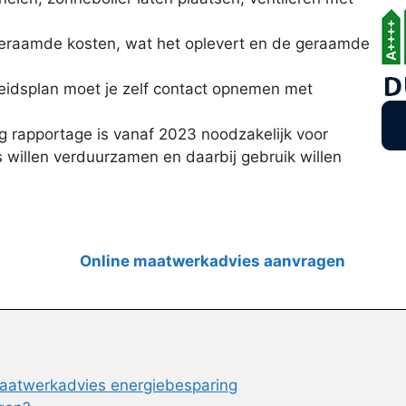
geraamde kosten, wat het oplevert en de geraamde
eidsplan moet je zelf contact opnemen met
 rapportage is vanaf 2023 noodzakelijk voor
 willen verduurzamen en daarbij gebruik willen
Online maatwerkadvies aanvragen
aatwerkadvies energiebesparing