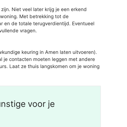
n. Niet veel later krijg je een erkend
woning. Met betrekking tot de
 en de totale terugverdientijd. Eventueel
nvullende vragen.
kundige keuring in Amen laten uitvoeren).
zal je contacten moeten leggen met andere
teurs. Laat ze thuis langskomen om je woning
nstige voor je