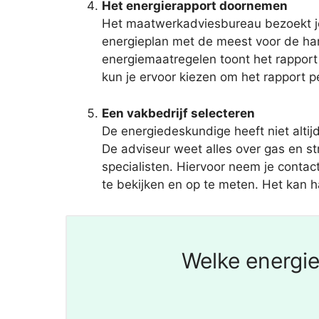
Het energierapport doornemen
Het maatwerkadviesbureau bezoekt je a
energieplan met de meest voor de ha
energiemaatregelen toont het rapport 
kun je ervoor kiezen om het rapport p
Een vakbedrijf selecteren
De energiedeskundige heeft niet alti
De adviseur weet alles over gas en s
specialisten. Hiervoor neem je contac
te bekijken en op te meten. Het kan ha
Welke energie