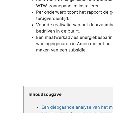
WTW, zonnepanelen installeren.
Per onderwerp toont het rapport de 
terugverdientijd.
Voor de realisatie van het duurzaamh
bedrijven in de buurt.
Een maatwerkadvies energiebesparing
woningeigenaren in Amen die het huis
maken van een subsidie.
Inhoudsopgave
Een diepgaande analyse van het m