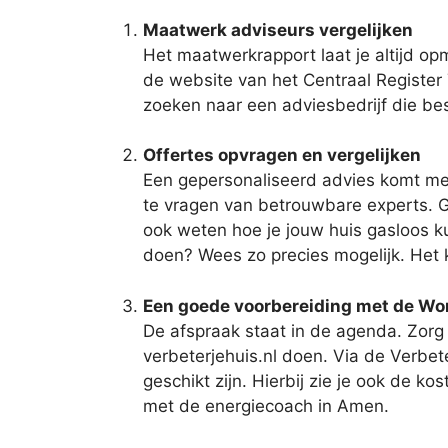
Maatwerk adviseurs vergelijken
Het maatwerkrapport laat je altijd o
de website van het Centraal Register 
zoeken naar een adviesbedrijf die be
Offertes opvragen en vergelijken
Een gepersonaliseerd advies komt met 
te vragen van betrouwbare experts. Ge
ook weten hoe je jouw huis gasloos ku
doen? Wees zo precies mogelijk. Het 
Een goede voorbereiding met de W
De afspraak staat in de agenda. Zorg
verbeterjehuis.nl doen. Via de Verbe
geschikt zijn. Hierbij zie je ook de k
met de energiecoach in Amen.