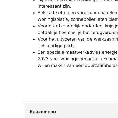
interessant zijn.
Bekijk de effecten van: zonnepanelen 
woningisolatie, zonneboiler laten plaa
Voor elk afzonderlijk onderdeel krijg j
ontdek je hoe snel je het terugverdien
Voor het uitvoeren van de werkzaamh
deskundige partij.
Een speciale maatwerkadvies energieb
2023 voor woningeigenaren in Enumati
willen maken van een duurzaamheids
Keuzemenu