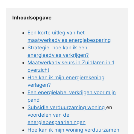
Inhoudsopgave
Een korte uitleg van het
maatwerkadvies energiebesparing
Strategie: hoe kan ik een
energieadvies verkrijgen?
Maatwerkadviseurs in Zuidlaren in 1
overzicht
Hoe kan ik mijn energierekening
verlagen?
Een energielabel verkrijgen voor mijn
pand
Subsidie verduurzaming woning
en
voordelen van de
energiebespaarleningen
Hoe kan ik mijn woning verduurzamen