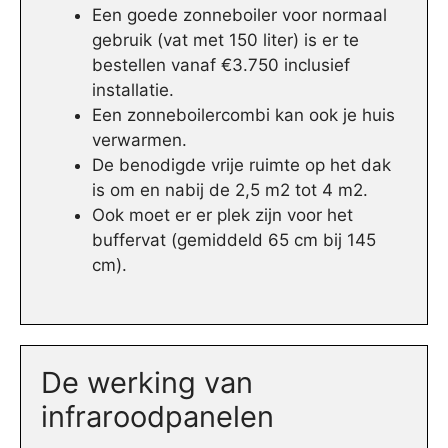
Een goede zonneboiler voor normaal
gebruik (vat met 150 liter) is er te
bestellen vanaf €3.750 inclusief
installatie.
Een zonneboilercombi kan ook je huis
verwarmen.
De benodigde vrije ruimte op het dak
is om en nabij de 2,5 m2 tot 4 m2.
Ook moet er er plek zijn voor het
buffervat (gemiddeld 65 cm bij 145
cm).
De werking van
infraroodpanelen