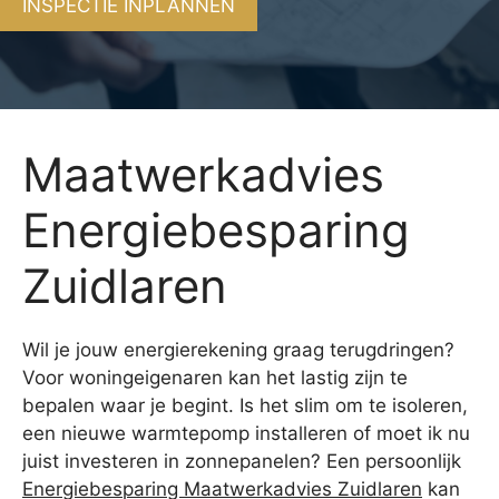
INSPECTIE INPLANNEN
Maatwerkadvies
Energiebesparing
Zuidlaren
Wil je jouw energierekening graag terugdringen?
Voor woningeigenaren kan het lastig zijn te
bepalen waar je begint. Is het slim om te isoleren,
een nieuwe warmtepomp installeren of moet ik nu
juist investeren in zonnepanelen? Een persoonlijk
Energiebesparing Maatwerkadvies Zuidlaren
kan