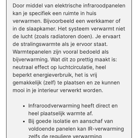
Door middel van elektrische infraroodpanelen
kan je specifiek een ruimte in huis
verwarmen. Bijvoorbeeld een werkkamer of
in de slaapkamer. Het systeem verwarmt niet
de lucht (zoals radiatoren doen). Je ervaart
de stralingswarmte als je ervoor staat.
Warmtepanelen zijn vooral bedoeld als
bijverwarming. Wat dit zo prettig maakt is:
neutraal effect op luchtcirculatie, heel
beperkt energieverbruik, het is vrij
gemakkelijk (zelf) te plaatsen en ze kunnen
mooi in je interieur verwerkt worden.
Infraroodverwarming heeft direct en
heel plaatselijk warmte af.
Bij goede isolatie en aanschaf van
voldoende panelen kan IR-verwarming
zelfs de reguliere verwarming