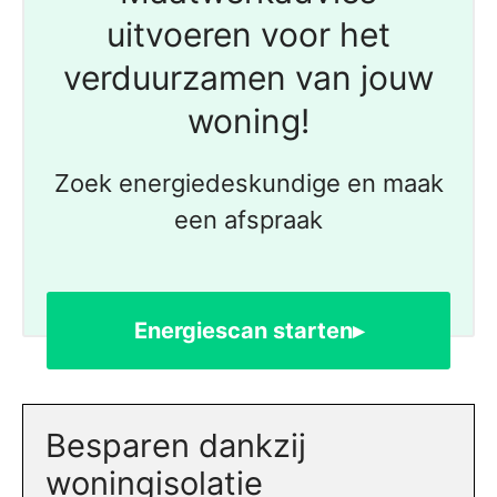
uitvoeren voor het
verduurzamen van jouw
woning!
Zoek energiedeskundige en maak
een afspraak
Energiescan starten▸
Besparen dankzij
woningisolatie