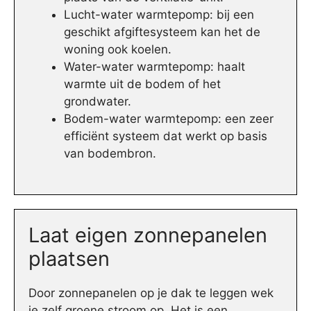
Lucht-water warmtepomp: bij een
geschikt afgiftesysteem kan het de
woning ook koelen.
Water-water warmtepomp: haalt
warmte uit de bodem of het
grondwater.
Bodem-water warmtepomp: een zeer
efficiënt systeem dat werkt op basis
van bodembron.
Laat eigen zonnepanelen
plaatsen
Door zonnepanelen op je dak te leggen wek
je zelf groene stroom op. Het is een