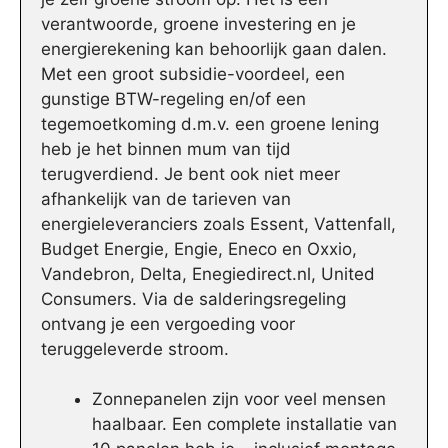
verantwoorde, groene investering en je
energierekening kan behoorlijk gaan dalen.
Met een groot subsidie-voordeel, een
gunstige BTW-regeling en/of een
tegemoetkoming d.m.v. een groene lening
heb je het binnen mum van tijd
terugverdiend. Je bent ook niet meer
afhankelijk van de tarieven van
energieleveranciers zoals Essent, Vattenfall,
Budget Energie, Engie, Eneco en Oxxio,
Vandebron, Delta, Enegiedirect.nl, United
Consumers. Via de salderingsregeling
ontvang je een vergoeding voor
teruggeleverde stroom.
Zonnepanelen zijn voor veel mensen
haalbaar. Een complete installatie van