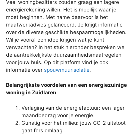
Veel woningbezitters zouden graag een lagere
energierekening willen. Het is moeilijk waar je
moet beginnen. Met name daarvoor is het
maatwerkadvies gelanceerd. Je krijgt informatie
over de diverse geschikte bespaarmogelijkheden.
Wil je vooraf een idee krijgen wat je kunt
verwachten? In het stuk hieronder bespreken we
de aantrekkelijkste duurzaamheidsmaatregelen
voor jouw huis. Op dit platform vind je ook
informatie over
spouwmuurisolatie
.
Belangrijkste voordelen van een energiezuinige
woning in Zuidlaren
Verlaging van de energiefactuur: een lager
maandbedrag voor je energie.
Gunstig voor het milieu: jouw CO-2 uitstoot
gaat fors omlaag.