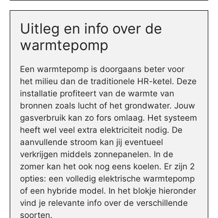
Uitleg en info over de
warmtepomp
Een warmtepomp is doorgaans beter voor
het milieu dan de traditionele HR-ketel. Deze
installatie profiteert van de warmte van
bronnen zoals lucht of het grondwater. Jouw
gasverbruik kan zo fors omlaag. Het systeem
heeft wel veel extra elektriciteit nodig. De
aanvullende stroom kan jij eventueel
verkrijgen middels zonnepanelen. In de
zomer kan het ook nog eens koelen. Er zijn 2
opties: een volledig elektrische warmtepomp
of een hybride model. In het blokje hieronder
vind je relevante info over de verschillende
soorten.