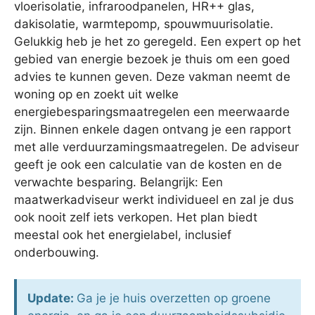
vloerisolatie, infraroodpanelen, HR++ glas,
dakisolatie, warmtepomp, spouwmuurisolatie.
Gelukkig heb je het zo geregeld. Een expert op het
gebied van energie bezoek je thuis om een goed
advies te kunnen geven. Deze vakman neemt de
woning op en zoekt uit welke
energiebesparingsmaatregelen een meerwaarde
zijn. Binnen enkele dagen ontvang je een rapport
met alle verduurzamingsmaatregelen. De adviseur
geeft je ook een calculatie van de kosten en de
verwachte besparing. Belangrijk: Een
maatwerkadviseur werkt individueel en zal je dus
ook nooit zelf iets verkopen. Het plan biedt
meestal ook het energielabel, inclusief
onderbouwing.
Update:
Ga je je huis overzetten op groene