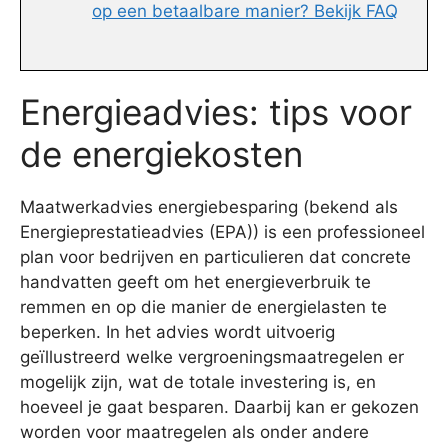
op een betaalbare manier? Bekijk FAQ
Energieadvies: tips voor
de energiekosten
Maatwerkadvies energiebesparing (bekend als
Energieprestatieadvies (EPA)) is een professioneel
plan voor bedrijven en particulieren dat concrete
handvatten geeft om het energieverbruik te
remmen en op die manier de energielasten te
beperken. In het advies wordt uitvoerig
geïllustreerd welke vergroeningsmaatregelen er
mogelijk zijn, wat de totale investering is, en
hoeveel je gaat besparen. Daarbij kan er gekozen
worden voor maatregelen als onder andere