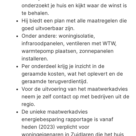
onderzoekt je huis en kijkt waar de winst is
te behalen.
Hij biedt een plan met alle maatregelen die
goed uitvoerbaar zijn.
Onder andere: woningisolatie,
infraroodpanelen, ventileren met WTW,
warmtepomp plaatsen, zonnepanelen
installeren.
Per onderdeel krijg je inzicht in de
geraamde kosten, wat het oplevert en de
geraamde terugverdientijd.
Voor de uitvoering van het maatwerkadvies
neem je zelf contact op met bedrijven uit de
regio.
De unieke maatwerkadvies
energiebesparing rapportage is vanaf
heden (2023) verplicht voor
woningeigenaren in Zuidlaren die het huis