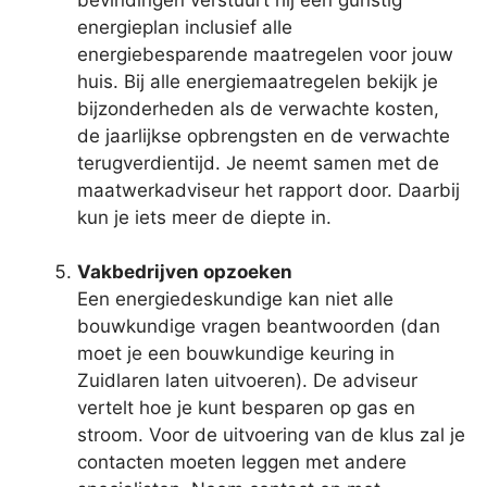
energieplan inclusief alle
energiebesparende maatregelen voor jouw
huis. Bij alle energiemaatregelen bekijk je
bijzonderheden als de verwachte kosten,
de jaarlijkse opbrengsten en de verwachte
terugverdientijd. Je neemt samen met de
maatwerkadviseur het rapport door. Daarbij
kun je iets meer de diepte in.
Vakbedrijven opzoeken
Een energiedeskundige kan niet alle
bouwkundige vragen beantwoorden (dan
moet je een bouwkundige keuring in
Zuidlaren laten uitvoeren). De adviseur
vertelt hoe je kunt besparen op gas en
stroom. Voor de uitvoering van de klus zal je
contacten moeten leggen met andere