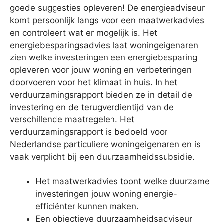
goede suggesties opleveren! De energieadviseur
komt persoonlijk langs voor een maatwerkadvies
en controleert wat er mogelijk is. Het
energiebesparingsadvies laat woningeigenaren
zien welke investeringen een energiebesparing
opleveren voor jouw woning en verbeteringen
doorvoeren voor het klimaat in huis. In het
verduurzamingsrapport bieden ze in detail de
investering en de terugverdientijd van de
verschillende maatregelen. Het
verduurzamingsrapport is bedoeld voor
Nederlandse particuliere woningeigenaren en is
vaak verplicht bij een duurzaamheidssubsidie.
Het maatwerkadvies toont welke duurzame
investeringen jouw woning energie-
efficiënter kunnen maken.
Een objectieve duurzaamheidsadviseur