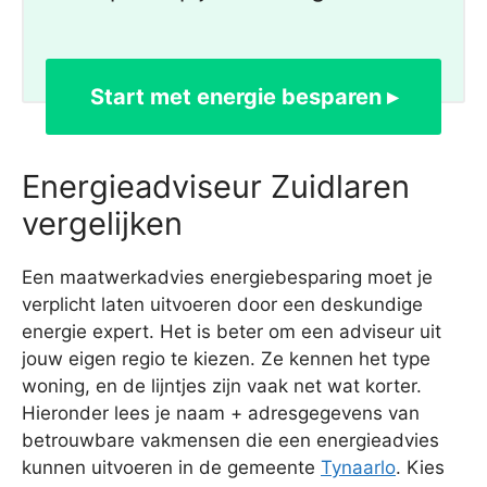
Start met energie besparen ▸
Energieadviseur Zuidlaren
vergelijken
Een maatwerkadvies energiebesparing moet je
verplicht laten uitvoeren door een deskundige
energie expert. Het is beter om een adviseur uit
jouw eigen regio te kiezen. Ze kennen het type
woning, en de lijntjes zijn vaak net wat korter.
Hieronder lees je naam + adresgegevens van
betrouwbare vakmensen die een energieadvies
kunnen uitvoeren in de gemeente
Tynaarlo
. Kies