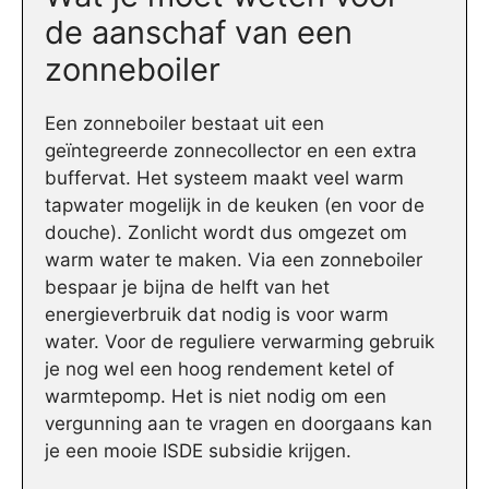
de aanschaf van een
zonneboiler
Een zonneboiler bestaat uit een
geïntegreerde zonnecollector en een extra
buffervat. Het systeem maakt veel warm
tapwater mogelijk in de keuken (en voor de
douche). Zonlicht wordt dus omgezet om
warm water te maken. Via een zonneboiler
bespaar je bijna de helft van het
energieverbruik dat nodig is voor warm
water. Voor de reguliere verwarming gebruik
je nog wel een hoog rendement ketel of
warmtepomp. Het is niet nodig om een
vergunning aan te vragen en doorgaans kan
je een mooie ISDE subsidie krijgen.