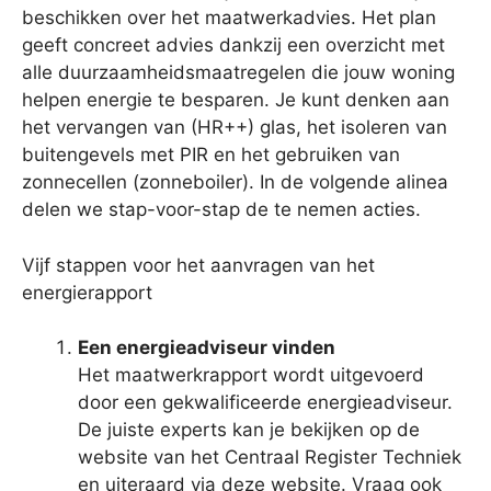
beschikken over het maatwerkadvies. Het plan
geeft concreet advies dankzij een overzicht met
alle duurzaamheidsmaatregelen die jouw woning
helpen energie te besparen. Je kunt denken aan
het vervangen van (HR++) glas, het isoleren van
buitengevels met PIR en het gebruiken van
zonnecellen (zonneboiler). In de volgende alinea
delen we stap-voor-stap de te nemen acties.
Vijf stappen voor het aanvragen van het
energierapport
Een energieadviseur vinden
Het maatwerkrapport wordt uitgevoerd
door een gekwalificeerde energieadviseur.
De juiste experts kan je bekijken op de
website van het Centraal Register Techniek
en uiteraard via deze website. Vraag ook