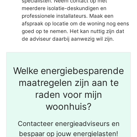
specialisten. Neem contact op met
meerdere isolatie-deskundigen en
professionele installateurs. Maak een
afspraak op locatie om de woning nog eens
goed op te nemen. Het kan nuttig zijn dat
de adviseur daarbij aanwezig wil zijn.
Welke energiebesparende
maatregelen zijn aan te
raden voor mijn
woonhuis?
Contacteer energieadviseurs en
bespaar op jouw energielasten!