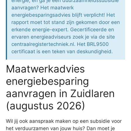
energie, en ga je een duurzaamheidssubsidie
aanvragen? Het maatwerk
energiebesparingsadvies blijft verplicht! Het
rapport moet tot stand zijn gekomen door een
erkende energie-expert. Gecertificeerde en
ervaren energieadviseurs zoek je via de site
centraalregistertechniek.nl. Het BRL9500
certificaat is een teken van deskundigheid.
Maatwerkadvies
energiebesparing
aanvragen in Zuidlaren
(augustus 2026)
Wil jij ook aanspraak maken op een subsidie voor
het verduurzamen van jouw huis? Dan moet je