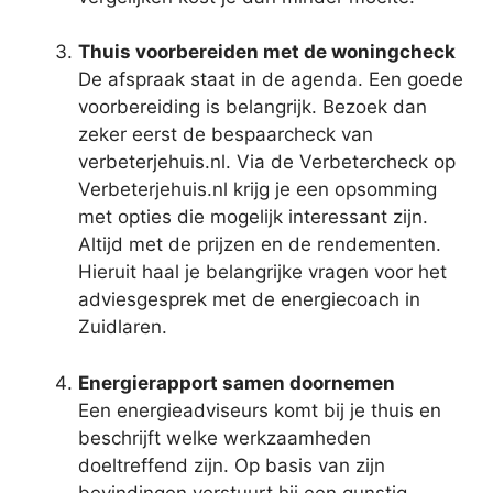
Thuis voorbereiden met de woningcheck
De afspraak staat in de agenda. Een goede
voorbereiding is belangrijk. Bezoek dan
zeker eerst de bespaarcheck van
verbeterjehuis.nl. Via de Verbetercheck op
Verbeterjehuis.nl krijg je een opsomming
met opties die mogelijk interessant zijn.
Altijd met de prijzen en de rendementen.
Hieruit haal je belangrijke vragen voor het
adviesgesprek met de energiecoach in
Zuidlaren.
Energierapport samen doornemen
Een energieadviseurs komt bij je thuis en
beschrijft welke werkzaamheden
doeltreffend zijn. Op basis van zijn
bevindingen verstuurt hij een gunstig