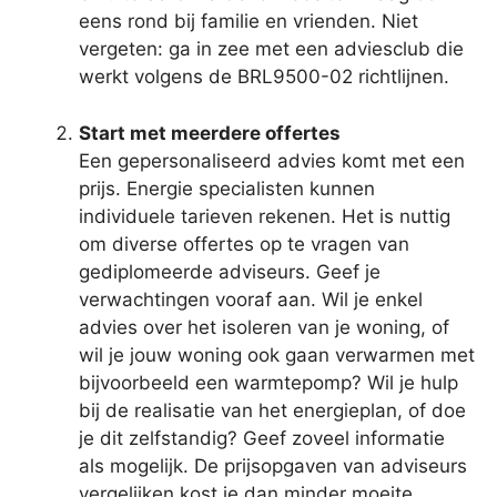
eens rond bij familie en vrienden. Niet
vergeten: ga in zee met een adviesclub die
werkt volgens de BRL9500-02 richtlijnen.
Start met meerdere offertes
Een gepersonaliseerd advies komt met een
prijs. Energie specialisten kunnen
individuele tarieven rekenen. Het is nuttig
om diverse offertes op te vragen van
gediplomeerde adviseurs. Geef je
verwachtingen vooraf aan. Wil je enkel
advies over het isoleren van je woning, of
wil je jouw woning ook gaan verwarmen met
bijvoorbeeld een warmtepomp? Wil je hulp
bij de realisatie van het energieplan, of doe
je dit zelfstandig? Geef zoveel informatie
als mogelijk. De prijsopgaven van adviseurs
vergelijken kost je dan minder moeite.