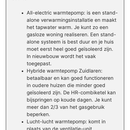
All-electric warmtepomp: is een stand-
alone verwarmingsinstallatie en maakt
het tapwater warm. Je kunt zo een
gasloze woning realiseren. Een stand-
alone systeem is best duur en je huis
moet eerst heel goed geïsoleerd zijn.
In nieuwbouw wordt het vaak
toegepast.
Hybride warmtepomp Zuidlaren:
betaalbaar en kan goed functioneren
in oudere huizen die minder goed
geïsoleerd zijn. De HR-combiketel kan
bijspringen op koude dagen. Je kunt
meer dan 2/3 van het gasgebruik
beperken.
Lucht-lucht warmtepomp: komt in
plaats van de ventilatie-unit.