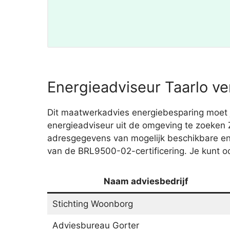
Energieadviseur Taarlo ve
Dit maatwerkadvies energiebesparing moet je
energieadviseur uit de omgeving te zoeken
adresgegevens van mogelijk beschikbare ene
van de BRL9500-02-certificering. Je kunt oo
Naam adviesbedrijf
Stichting Woonborg
Adviesbureau Gorter