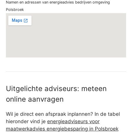
Namen en adressen van energieadvies bedrijven omgeving
Polsbroek
Uitgelichte adviseurs: meteen
online aanvragen
Wil je direct een afspraak inplannen? In de tabel
hieronder vind je
energieadviseurs voor
maatwerkadvies energiebesparing in Polsbroek