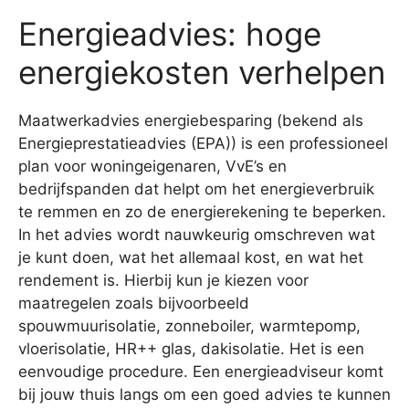
Energieadvies: hoge
energiekosten verhelpen
Maatwerkadvies energiebesparing (bekend als
Energieprestatieadvies (EPA)) is een professioneel
plan voor woningeigenaren, VvE’s en
bedrijfspanden dat helpt om het energieverbruik
te remmen en zo de energierekening te beperken.
In het advies wordt nauwkeurig omschreven wat
je kunt doen, wat het allemaal kost, en wat het
rendement is. Hierbij kun je kiezen voor
maatregelen zoals bijvoorbeeld
spouwmuurisolatie, zonneboiler, warmtepomp,
vloerisolatie, HR++ glas, dakisolatie. Het is een
eenvoudige procedure. Een energieadviseur komt
bij jouw thuis langs om een goed advies te kunnen