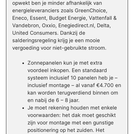
opwekt ben je minder afhankelijk van
energieleveranciers zoals GreenChoice,
Eneco, Essent, Budget Energie, Vattenfall &
Vandebron, Oxxio, Enegiedirect.nl, Delta,
United Consumers. Dankzij de
salderingsregeling krijg je een mooie
vergoeding voor niet-gebruikte stroom.
Zonnepanelen kun je met extra
voordeel inkopen. Een standaard
systeem inclusief 10 panelen heb je –
inclusief montage – al vanaf €4.700 en
kan worden terugverdiend binnen om
en nabij de 6 – 8 jaar.
Je moet rekening houden met enkele
voorwaarden: het dak moet geschikt
zijn voor montage met een gunstige
positionering op het zuiden. Het