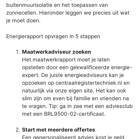
buitenmuurisolatie en het toepassen van
zonnecellen. Hieronder leggen we precies uit wat
je moet doen.
Energierapport opvragen in 5 stappen
Maatwerkadviseur zoeken
Het maatwerkrapport moet je laten
opstellen door een gekwalificeerde energie-
expert. De juiste energieadviseurs kan je
opzoeken op centraalregistertechniek.nl en
natuurlijk via onze eigen site. Het kan ook
slim zijn om even bij familie en vrienden na
te vragen. Tip: ga in zee met een adviesclub
met een BRL9500-02-certificaat.
Start met meerdere offertes
Een gepersonaliseerd advies kost je geld.