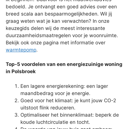
bedoeld. Je ontvangt een goed advies over een
breed scala aan bespaarmogelijkheden. Wil jij
graag weten wat je kan verwachten? In onze
keuzegids delen wij de meest interessante
duurzaamheidsmaatregelen voor je woonruimte.
Bekijk ook onze pagina met informatie over
warmtepomp
.
Top-5 voordelen van een energiezuinige woning
in Polsbroek
Een lagere energierekening: een lager
maandbedrag voor je energie.
Goed voor het klimaat: je kunt jouw CO-2
uitstoot flink reduceren.
Optimaliseer het binnenklimaat: beperk de
koude luchtcirculatie en tocht.