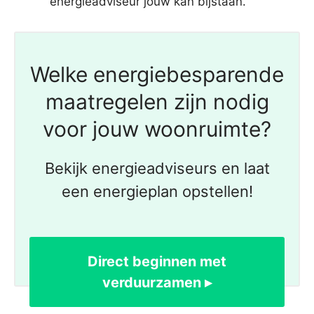
energieadviseur jouw kan bijstaan.
Welke energiebesparende
maatregelen zijn nodig
voor jouw woonruimte?
Bekijk energieadviseurs en laat
een energieplan opstellen!
Direct beginnen met
verduurzamen ▸