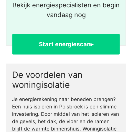
Bekijk energiespecialisten en begin
vandaag nog
Start energiescan▸
De voordelen van
woningisolatie
Je energierekening naar beneden brengen?
Een huis isoleren in Polsbroek is een slimme
investering. Door middel van het isoleren van
de gevels, het dak, de vloer en de ramen
blijft de warmte binnenshuis. Woningisolatie