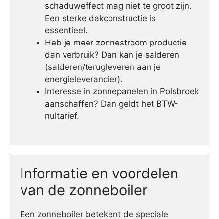
schaduweffect mag niet te groot zijn.
Een sterke dakconstructie is
essentieel.
Heb je meer zonnestroom productie
dan verbruik? Dan kan je salderen
(salderen/terugleveren aan je
energieleverancier).
Interesse in zonnepanelen in Polsbroek
aanschaffen? Dan geldt het BTW-
nultarief.
Informatie en voordelen
van de zonneboiler
Een zonneboiler betekent de speciale