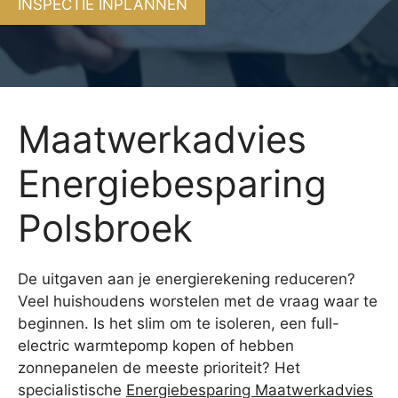
INSPECTIE INPLANNEN
Maatwerkadvies
Energiebesparing
Polsbroek
De uitgaven aan je energierekening reduceren?
Veel huishoudens worstelen met de vraag waar te
beginnen. Is het slim om te isoleren, een full-
electric warmtepomp kopen of hebben
zonnepanelen de meeste prioriteit? Het
specialistische
Energiebesparing Maatwerkadvies