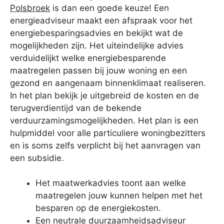
Polsbroek
is dan een goede keuze! Een
energieadviseur maakt een afspraak voor het
energiebesparingsadvies en bekijkt wat de
mogelijkheden zijn. Het uiteindelijke advies
verduidelijkt welke energiebesparende
maatregelen passen bij jouw woning en een
gezond en aangenaam binnenklimaat realiseren.
In het plan bekijk je uitgebreid de kosten en de
terugverdientijd van de bekende
verduurzamingsmogelijkheden. Het plan is een
hulpmiddel voor alle particuliere woningbezitters
en is soms zelfs verplicht bij het aanvragen van
een subsidie.
Het maatwerkadvies toont aan welke
maatregelen jouw kunnen helpen met het
besparen op de energiekosten.
Een neutrale duurzaamheidsadviseur