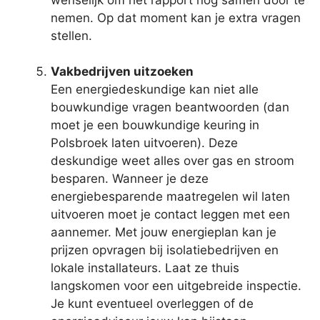
nemen. Op dat moment kan je extra vragen
stellen.
Vakbedrijven uitzoeken
Een energiedeskundige kan niet alle
bouwkundige vragen beantwoorden (dan
moet je een bouwkundige keuring in
Polsbroek laten uitvoeren). Deze
deskundige weet alles over gas en stroom
besparen. Wanneer je deze
energiebesparende maatregelen wil laten
uitvoeren moet je contact leggen met een
aannemer. Met jouw energieplan kan je
prijzen opvragen bij isolatiebedrijven en
lokale installateurs. Laat ze thuis
langskomen voor een uitgebreide inspectie.
Je kunt eventueel overleggen of de