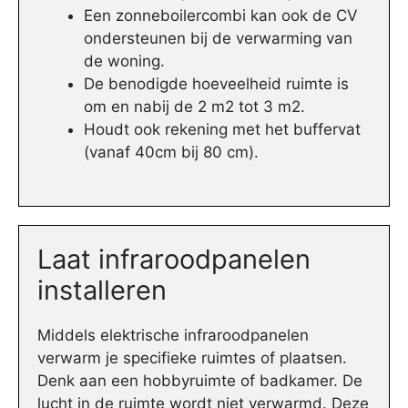
Een zonneboilercombi kan ook de CV
ondersteunen bij de verwarming van
de woning.
De benodigde hoeveelheid ruimte is
om en nabij de 2 m2 tot 3 m2.
Houdt ook rekening met het buffervat
(vanaf 40cm bij 80 cm).
Laat infraroodpanelen
installeren
Middels elektrische infraroodpanelen
verwarm je specifieke ruimtes of plaatsen.
Denk aan een hobbyruimte of badkamer. De
lucht in de ruimte wordt niet verwarmd. Deze