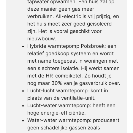
tapwater opwarmen. Een huis zal op
deze manier geen gas meer
verbruiken. All-electric is vrij prijzig, en
het huis moet zeer goed geïsoleerd
zijn. Het is vooral geschikt voor
nieuwbouw.
Hybride warmtepomp Polsbroek: een
relatief goedkoop systeem en wordt
met name toegepast in woningen met
een slechtere isolatie. Hij werkt samen
met de HR-combiketel. Zo houdt je
nog maar 30% van je gasverbruik over.
Lucht-lucht warmtepomp: komt in
plaats van de ventilatie-unit.
Lucht-water warmtepomp: heeft een
hoge energie-efficiëntie.
Water-water warmtepomp: produceert
geen schadelijke gassen zoals