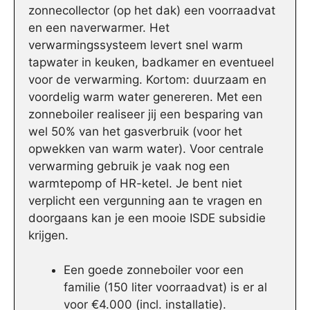
zonnecollector (op het dak) een voorraadvat
en een naverwarmer. Het
verwarmingssysteem levert snel warm
tapwater in keuken, badkamer en eventueel
voor de verwarming. Kortom: duurzaam en
voordelig warm water genereren. Met een
zonneboiler realiseer jij een besparing van
wel 50% van het gasverbruik (voor het
opwekken van warm water). Voor centrale
verwarming gebruik je vaak nog een
warmtepomp of HR-ketel. Je bent niet
verplicht een vergunning aan te vragen en
doorgaans kan je een mooie ISDE subsidie
krijgen.
Een goede zonneboiler voor een
familie (150 liter voorraadvat) is er al
voor €4.000 (incl. installatie).