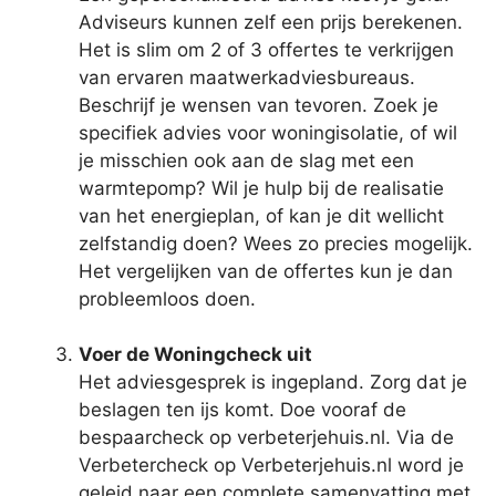
Adviseurs kunnen zelf een prijs berekenen.
Het is slim om 2 of 3 offertes te verkrijgen
van ervaren maatwerkadviesbureaus.
Beschrijf je wensen van tevoren. Zoek je
specifiek advies voor woningisolatie, of wil
je misschien ook aan de slag met een
warmtepomp? Wil je hulp bij de realisatie
van het energieplan, of kan je dit wellicht
zelfstandig doen? Wees zo precies mogelijk.
Het vergelijken van de offertes kun je dan
probleemloos doen.
Voer de Woningcheck uit
Het adviesgesprek is ingepland. Zorg dat je
beslagen ten ijs komt. Doe vooraf de
bespaarcheck op verbeterjehuis.nl. Via de
Verbetercheck op Verbeterjehuis.nl word je
geleid naar een complete samenvatting met