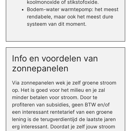
koolmonoxide of stikstofoxide.
Bodem-water warmtepomp: het meest
rendabele, maar ook het meest dure
systeem van dit moment.
Info en voordelen van
zonnepanelen
Via zonnepanelen wek je zelf groene stroom
op. Het is goed voor het milieu en je zal
minder betalen voor stroom. Door te
profiteren van subsidies, geen BTW en/of
een interessant rentetarief van een groene
lening is de terugverdientijd de laatste jaren
erg interessant. Doordat je zelf jouw stroom