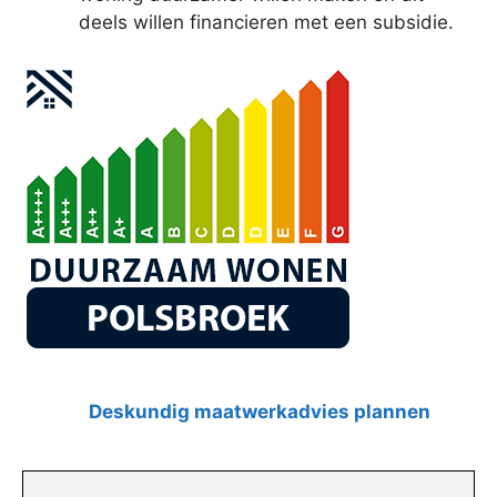
deels willen financieren met een subsidie.
Deskundig maatwerkadvies plannen