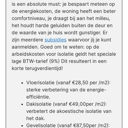
is een absolute must: je bespaart meteen op
de energiekosten, de woning heeft een beter
comfortniveau, je draagt bij aan het milieu,
het houdt harde geluiden buiten de deur en
de waarde van je huis wordt gunstiger. Er
zijn meerdere
subsidies
waarvoor jij je kunt
aanmelden. Goed om te weten: op de
arbeidskosten voor isolatie geldt het speciale
lage BTW-tarief (9%) Dit resulteert in een
korte terugverdientijd!
Vloerisolatie (vanaf €28,50 per /m2):
sterke verbetering van de energie-
efficiëntie.
Dakisolatie (vanaf €49,00per /m2):
verbetert de akoestische isolatie van
het dak.
Gevelisolatie (vanaf €87,50per /m2):