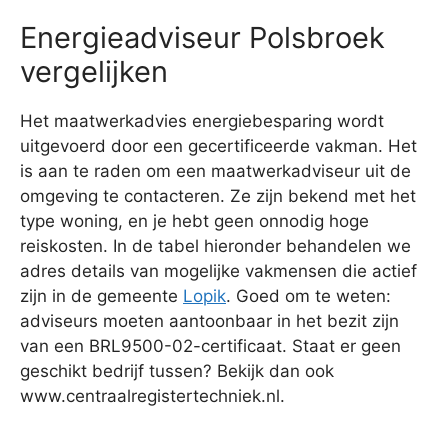
Energieadviseur Polsbroek
vergelijken
Het maatwerkadvies energiebesparing wordt
uitgevoerd door een gecertificeerde vakman. Het
is aan te raden om een maatwerkadviseur uit de
omgeving te contacteren. Ze zijn bekend met het
type woning, en je hebt geen onnodig hoge
reiskosten. In de tabel hieronder behandelen we
adres details van mogelijke vakmensen die actief
zijn in de gemeente
Lopik
. Goed om te weten:
adviseurs moeten aantoonbaar in het bezit zijn
van een BRL9500-02-certificaat. Staat er geen
geschikt bedrijf tussen? Bekijk dan ook
www.centraalregistertechniek.nl.