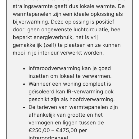
stralingswarmte geeft dus lokale warmte. De
warmtepanelen zijn een ideale oplossing als
bijverwarming. Deze oplossing is positief
door: geen ongewenste luchtcirculatie, heel
beperkt energieverbruik, het is vrij
gemakkelijk (zelf) te plaatsen en ze kunnen
mooi in je interieur verwerkt worden.
Infraroodverwarming kan je goed
inzetten om lokaal te verwarmen.
Wanneer een woning compleet is
geïsoleerd kan IR-verwarming ook
geschikt zijn als hoofdverwarming.
De tarieven van warmtepanelen zijn
afhankelijk van grootte en het
vermogen en liggen tussen de
€250,00 – €475,00 per
infraroodpaneel.