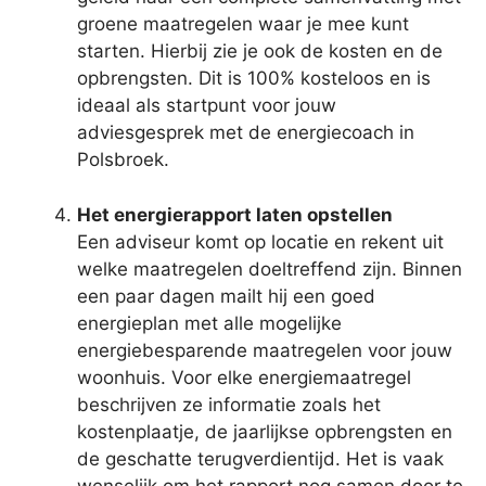
groene maatregelen waar je mee kunt
starten. Hierbij zie je ook de kosten en de
opbrengsten. Dit is 100% kosteloos en is
ideaal als startpunt voor jouw
adviesgesprek met de energiecoach in
Polsbroek.
Het energierapport laten opstellen
Een adviseur komt op locatie en rekent uit
welke maatregelen doeltreffend zijn. Binnen
een paar dagen mailt hij een goed
energieplan met alle mogelijke
energiebesparende maatregelen voor jouw
woonhuis. Voor elke energiemaatregel
beschrijven ze informatie zoals het
kostenplaatje, de jaarlijkse opbrengsten en
de geschatte terugverdientijd. Het is vaak
wenselijk om het rapport nog samen door te