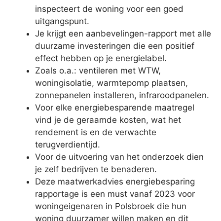
inspecteert de woning voor een goed
uitgangspunt.
Je krijgt een aanbevelingen-rapport met alle
duurzame investeringen die een positief
effect hebben op je energielabel.
Zoals o.a.: ventileren met WTW,
woningisolatie, warmtepomp plaatsen,
zonnepanelen installeren, infraroodpanelen.
Voor elke energiebesparende maatregel
vind je de geraamde kosten, wat het
rendement is en de verwachte
terugverdientijd.
Voor de uitvoering van het onderzoek dien
je zelf bedrijven te benaderen.
Deze maatwerkadvies energiebesparing
rapportage is een must vanaf 2023 voor
woningeigenaren in Polsbroek die hun
woning duurzamer willen maken en dit