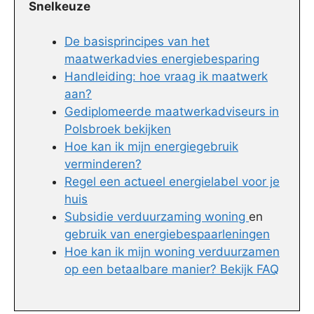
Snelkeuze
De basisprincipes van het
maatwerkadvies energiebesparing
Handleiding: hoe vraag ik maatwerk
aan?
Gediplomeerde maatwerkadviseurs in
Polsbroek bekijken
Hoe kan ik mijn energiegebruik
verminderen?
Regel een actueel energielabel voor je
huis
Subsidie verduurzaming woning
en
gebruik van energiebespaarleningen
Hoe kan ik mijn woning verduurzamen
op een betaalbare manier? Bekijk FAQ