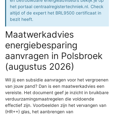
en betrouwbare energieadviseurs bekijk je op
het portaal centraalregistertechniek.nl. Check
altijd of de expert het BRL9500 certificaat in
bezit heeft.
Maatwerkadvies
energiebesparing
aanvragen in Polsbroek
(augustus 2026)
Wil jij een subsidie aanvragen voor het vergroenen
van jouw pand? Dan is een maatwerkadvies een
vereiste. Het document geef je inzicht in bruikbare
verduurzamingsmaatregelen die voldoende
effectief zijn. Voorbeelden zijn het vervangen van
(HR++) glas, het aanbrengen van