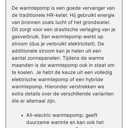
De warmtepomp is een goede vervanger van
de traditionele HR-ketel. Hij gebruikt energie
van bronnen zoals lucht of het grondwater.
Dit zorgt voor een drastische verlaging van je
gasverbruik. Een warmtepomp werkt op
stroom (dus je verbruikt elektriciteit). De
additionele stroom kan je halen uit een
aantal zonnepanelen. Tijdens de warme
maanden is de warmtepomp ook in staat om
te koelen. Je hebt de keuze uit een volledig
elektrische warmtepomp of een hybride
warmtepomp. Hieronder verstrekken we
extra details over de verschillende varianten
die er allemaal zijn.
All-electric warmtepomp: geeft
duurzame warmte en kan ook het