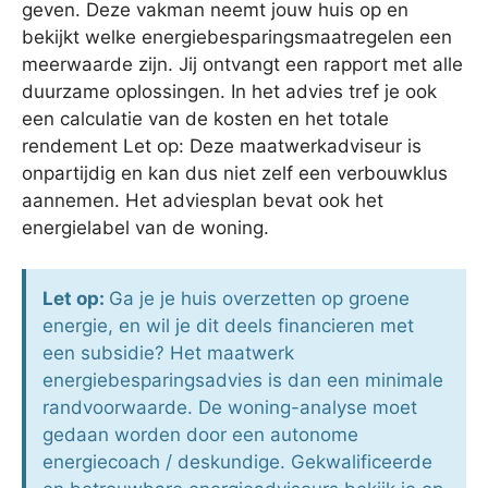
geven. Deze vakman neemt jouw huis op en
bekijkt welke energiebesparingsmaatregelen een
meerwaarde zijn. Jij ontvangt een rapport met alle
duurzame oplossingen. In het advies tref je ook
een calculatie van de kosten en het totale
rendement Let op: Deze maatwerkadviseur is
onpartijdig en kan dus niet zelf een verbouwklus
aannemen. Het adviesplan bevat ook het
energielabel van de woning.
Let op:
Ga je je huis overzetten op groene
energie, en wil je dit deels financieren met
een subsidie? Het maatwerk
energiebesparingsadvies is dan een minimale
randvoorwaarde. De woning-analyse moet
gedaan worden door een autonome
energiecoach / deskundige. Gekwalificeerde