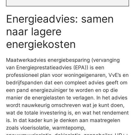
Energieadvies: samen
naar lagere
energiekosten
Maatwerkadvies energiebesparing (vervanging
van Energieprestatieadvies (EPA)) is een
professioneel plan voor woningeigenaren, VvE’s en
bedrijfspanden dat een compleet advies geeft om
een pand energiezuiniger te worden en op die
manier de energielasten te verlagen. In het advies
wordt nauwkeurig omschreven wat je kunt doen,
wat de totale investering is, en wat het rendement
is. In dat kader kun je denken aan maatregelen
zoals vloerisolatie, warmtepomp,