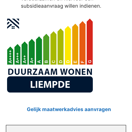
subsidieaanvraag willen indienen.
Gelijk maatwerkadvies aanvragen