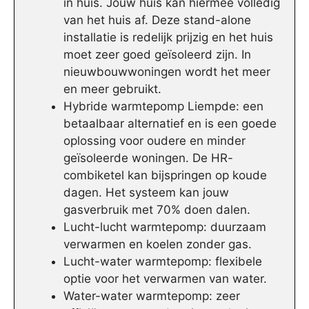
in huis. Jouw huis kan hiermee volledig
van het huis af. Deze stand-alone
installatie is redelijk prijzig en het huis
moet zeer goed geïsoleerd zijn. In
nieuwbouwwoningen wordt het meer
en meer gebruikt.
Hybride warmtepomp Liempde: een
betaalbaar alternatief en is een goede
oplossing voor oudere en minder
geïsoleerde woningen. De HR-
combiketel kan bijspringen op koude
dagen. Het systeem kan jouw
gasverbruik met 70% doen dalen.
Lucht-lucht warmtepomp: duurzaam
verwarmen en koelen zonder gas.
Lucht-water warmtepomp: flexibele
optie voor het verwarmen van water.
Water-water warmtepomp: zeer