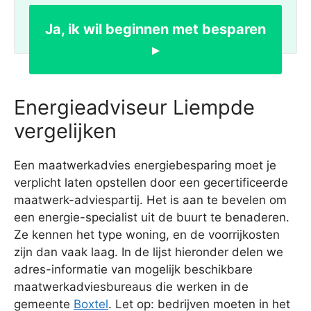
Ja, ik wil beginnen met besparen
▸
Energieadviseur Liempde
vergelijken
Een maatwerkadvies energiebesparing moet je
verplicht laten opstellen door een gecertificeerde
maatwerk-adviespartij. Het is aan te bevelen om
een energie-specialist uit de buurt te benaderen.
Ze kennen het type woning, en de voorrijkosten
zijn dan vaak laag. In de lijst hieronder delen we
adres-informatie van mogelijk beschikbare
maatwerkadviesbureaus die werken in de
gemeente
Boxtel
. Let op: bedrijven moeten in het