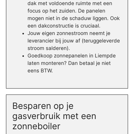
dak met voldoende ruimte met een
focus op het zuiden. De panelen
mogen niet in de schaduw liggen. Ook
een dakconstructie is cruciaal.
Jouw eigen zonnestroom neemt je
leverancier bij jouw af (teruggeleverde
stroom salderen).
Goedkoop zonnepanelen in Liempde
laten monteren? Dan betaal je niet
eens BTW.
Besparen op je
gasverbruik met een
zonneboiler