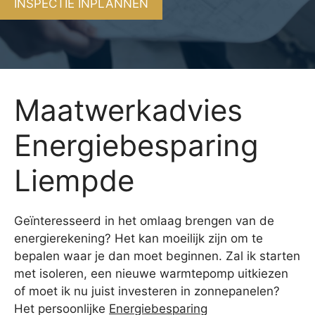
INSPECTIE INPLANNEN
Maatwerkadvies
Energiebesparing
Liempde
Geïnteresseerd in het omlaag brengen van de
energierekening? Het kan moeilijk zijn om te
bepalen waar je dan moet beginnen. Zal ik starten
met isoleren, een nieuwe warmtepomp uitkiezen
of moet ik nu juist investeren in zonnepanelen?
Het persoonlijke
Energiebesparing