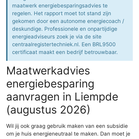
maatwerk energiebesparingsadvies te
regelen. Het rapport moet tot stand zijn
gekomen door een autonome energiecoach /
deskundige. Professionele en onpartijdige
energieadviseurs zoek je via de site
centraalregistertechniek.nl. Een BRL9500
certificaat maakt een bedrijf betrouwbaar.
Maatwerkadvies
energiebesparing
aanvragen in Liempde
(augustus 2026)
Wil jij ook graag gebruik maken van een subsidie
om je huis energieneutraal te maken. Dan moet je