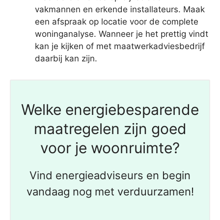
vakmannen en erkende installateurs. Maak
een afspraak op locatie voor de complete
woninganalyse. Wanneer je het prettig vindt
kan je kijken of met maatwerkadviesbedrijf
daarbij kan zijn.
Welke energiebesparende
maatregelen zijn goed
voor je woonruimte?
Vind energieadviseurs en begin
vandaag nog met verduurzamen!