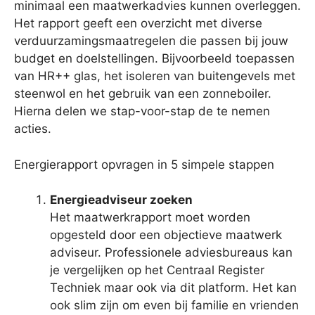
minimaal een maatwerkadvies kunnen overleggen.
Het rapport geeft een overzicht met diverse
verduurzamingsmaatregelen die passen bij jouw
budget en doelstellingen. Bijvoorbeeld toepassen
van HR++ glas, het isoleren van buitengevels met
steenwol en het gebruik van een zonneboiler.
Hierna delen we stap-voor-stap de te nemen
acties.
Energierapport opvragen in 5 simpele stappen
Energieadviseur zoeken
Het maatwerkrapport moet worden
opgesteld door een objectieve maatwerk
adviseur. Professionele adviesbureaus kan
je vergelijken op het Centraal Register
Techniek maar ook via dit platform. Het kan
ook slim zijn om even bij familie en vrienden