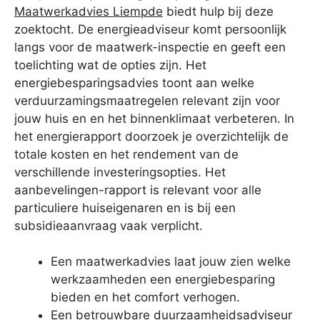
Maatwerkadvies Liempde
biedt hulp bij deze
zoektocht. De energieadviseur komt persoonlijk
langs voor de maatwerk-inspectie en geeft een
toelichting wat de opties zijn. Het
energiebesparingsadvies toont aan welke
verduurzamingsmaatregelen relevant zijn voor
jouw huis en en het binnenklimaat verbeteren. In
het energierapport doorzoek je overzichtelijk de
totale kosten en het rendement van de
verschillende investeringsopties. Het
aanbevelingen-rapport is relevant voor alle
particuliere huiseigenaren en is bij een
subsidieaanvraag vaak verplicht.
Een maatwerkadvies laat jouw zien welke
werkzaamheden een energiebesparing
bieden en het comfort verhogen.
Een betrouwbare duurzaamheidsadviseur