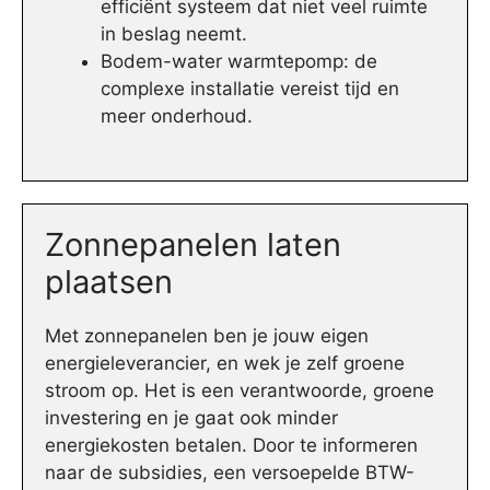
efficiënt systeem dat niet veel ruimte
in beslag neemt.
Bodem-water warmtepomp: de
complexe installatie vereist tijd en
meer onderhoud.
Zonnepanelen laten
plaatsen
Met zonnepanelen ben je jouw eigen
energieleverancier, en wek je zelf groene
stroom op. Het is een verantwoorde, groene
investering en je gaat ook minder
energiekosten betalen. Door te informeren
naar de subsidies, een versoepelde BTW-