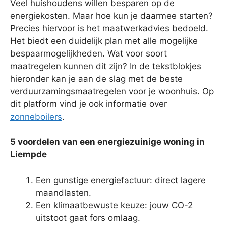
Veel huishoudens willen besparen op de
energiekosten. Maar hoe kun je daarmee starten?
Precies hiervoor is het maatwerkadvies bedoeld.
Het biedt een duidelijk plan met alle mogelijke
bespaarmogelijkheden. Wat voor soort
maatregelen kunnen dit zijn? In de tekstblokjes
hieronder kan je aan de slag met de beste
verduurzamingsmaatregelen voor je woonhuis. Op
dit platform vind je ook informatie over
zonneboilers
.
5 voordelen van een energiezuinige woning in
Liempde
Een gunstige energiefactuur: direct lagere
maandlasten.
Een klimaatbewuste keuze: jouw CO-2
uitstoot gaat fors omlaag.