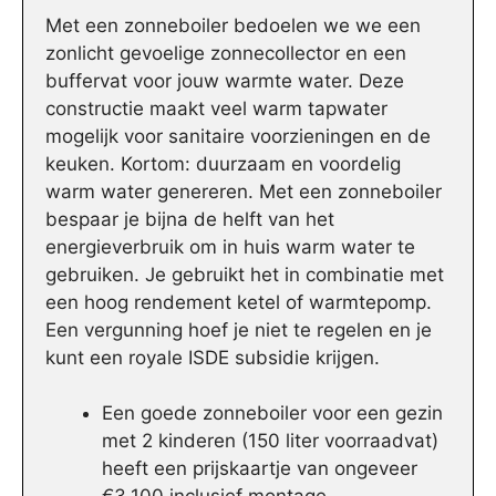
Met een zonneboiler bedoelen we we een
zonlicht gevoelige zonnecollector en een
buffervat voor jouw warmte water. Deze
constructie maakt veel warm tapwater
mogelijk voor sanitaire voorzieningen en de
keuken. Kortom: duurzaam en voordelig
warm water genereren. Met een zonneboiler
bespaar je bijna de helft van het
energieverbruik om in huis warm water te
gebruiken. Je gebruikt het in combinatie met
een hoog rendement ketel of warmtepomp.
Een vergunning hoef je niet te regelen en je
kunt een royale ISDE subsidie krijgen.
Een goede zonneboiler voor een gezin
met 2 kinderen (150 liter voorraadvat)
heeft een prijskaartje van ongeveer