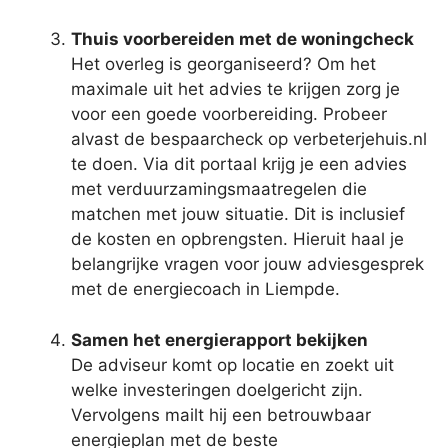
Thuis voorbereiden met de woningcheck
Het overleg is georganiseerd? Om het
maximale uit het advies te krijgen zorg je
voor een goede voorbereiding. Probeer
alvast de bespaarcheck op verbeterjehuis.nl
te doen. Via dit portaal krijg je een advies
met verduurzamingsmaatregelen die
matchen met jouw situatie. Dit is inclusief
de kosten en opbrengsten. Hieruit haal je
belangrijke vragen voor jouw adviesgesprek
met de energiecoach in Liempde.
Samen het energierapport bekijken
De adviseur komt op locatie en zoekt uit
welke investeringen doelgericht zijn.
Vervolgens mailt hij een betrouwbaar
energieplan met de beste