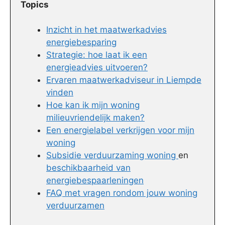
Topics
Inzicht in het maatwerkadvies
energiebesparing
Strategie: hoe laat ik een
energieadvies uitvoeren?
Ervaren maatwerkadviseur in Liempde
vinden
Hoe kan ik mijn woning
milieuvriendelijk maken?
Een energielabel verkrijgen voor mijn
woning
Subsidie verduurzaming woning
en
beschikbaarheid van
energiebespaarleningen
FAQ met vragen rondom jouw woning
verduurzamen