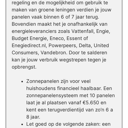
regeling en de mogelijkheid om gebruik te
maken van groene leningen verdien je jouw
panelen vaak binnen 6 of 7 jaar terug.
Bovendien maakt het je onafhankelijk van
energieleveranciers zoals Vattenfall, Engie,
Budget Energie, Eneco, Essent of
Enegiedirect.nl, Powerpeers, Delta, United
Consumers, Vandebron. Door te salderen
kan je jouw verbruik wegstrepen tegen je
opbrengst.
Zonnepanelen zijn voor veel
huishoudens financieel haalbaar. Een
zonnepanelensysteem met 10 panelen
laat je al plaatsen vanaf €5.650 en
kent een terugverdientijd van zo’n 6 a
8 jaar.
Let goed op de volgende zaken: een