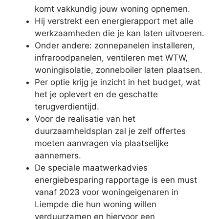
komt vakkundig jouw woning opnemen.
Hij verstrekt een energierapport met alle
werkzaamheden die je kan laten uitvoeren.
Onder andere: zonnepanelen installeren,
infraroodpanelen, ventileren met WTW,
woningisolatie, zonneboiler laten plaatsen.
Per optie krijg je inzicht in het budget, wat
het je oplevert en de geschatte
terugverdientijd.
Voor de realisatie van het
duurzaamheidsplan zal je zelf offertes
moeten aanvragen via plaatselijke
aannemers.
De speciale maatwerkadvies
energiebesparing rapportage is een must
vanaf 2023 voor woningeigenaren in
Liempde die hun woning willen
verduurzamen en hiervoor een