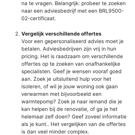
na te vragen. Belangrijk: probeer te zoeken
naar een adviesbedrijf met een BRL9500-
02-certificaat.
Vergelijk verschillende offertes
Voor een gepersonaliseerd advies moet je
betalen. Adviesbedrijven zijn vrij in hun
pricing. Het is raadzaam om verschillende
offertes op te zoeken van onafhankelijke
specialisten. Geef je wensen vooraf goed
aan. Zoek je uitsluitend hulp voor het
isoleren, of wil je jouw woning ook gaan
verwarmen met bijvoorbeeld een
warmtepomp? Zoek je naar iemand die je
kan helpen bij de renovatie, of ga je het
helemaal zelf doen? Geef zoveel informatie
als je kunt.. Het vergelijken van de offertes
is dan veel minder complex.