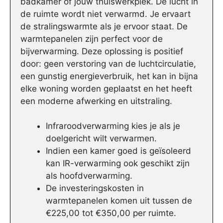
badkamer of jouw thuiswerkplek. De lucht in
de ruimte wordt niet verwarmd. Je ervaart
de stralingswarmte als je ervoor staat. De
warmtepanelen zijn perfect voor de
bijverwarming. Deze oplossing is positief
door: geen verstoring van de luchtcirculatie,
een gunstig energieverbruik, het kan in bijna
elke woning worden geplaatst en het heeft
een moderne afwerking en uitstraling.
Infraroodverwarming kies je als je
doelgericht wilt verwarmen.
Indien een kamer goed is geïsoleerd
kan IR-verwarming ook geschikt zijn
als hoofdverwarming.
De investeringskosten in
warmtepanelen komen uit tussen de
€225,00 tot €350,00 per ruimte.