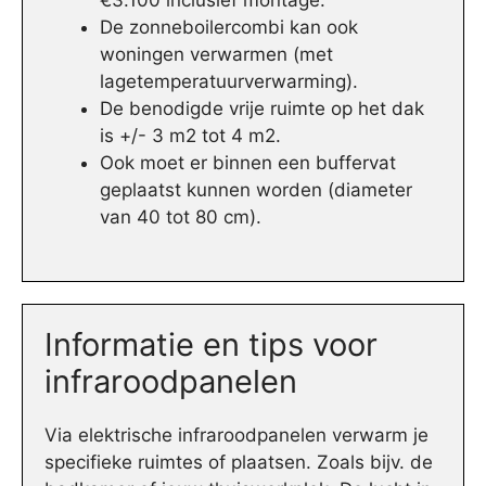
€3.100 inclusief montage.
De zonneboilercombi kan ook
woningen verwarmen (met
lagetemperatuurverwarming).
De benodigde vrije ruimte op het dak
is +/- 3 m2 tot 4 m2.
Ook moet er binnen een buffervat
geplaatst kunnen worden (diameter
van 40 tot 80 cm).
Informatie en tips voor
infraroodpanelen
Via elektrische infraroodpanelen verwarm je
specifieke ruimtes of plaatsen. Zoals bijv. de