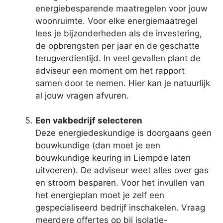
energiebesparende maatregelen voor jouw
woonruimte. Voor elke energiemaatregel
lees je bijzonderheden als de investering,
de opbrengsten per jaar en de geschatte
terugverdientijd. In veel gevallen plant de
adviseur een moment om het rapport
samen door te nemen. Hier kan je natuurlijk
al jouw vragen afvuren.
Een vakbedrijf selecteren
Deze energiedeskundige is doorgaans geen
bouwkundige (dan moet je een
bouwkundige keuring in Liempde laten
uitvoeren). De adviseur weet alles over gas
en stroom besparen. Voor het invullen van
het energieplan moet je zelf een
gespecialiseerd bedrijf inschakelen. Vraag
meerdere offertes op bij isolatie-