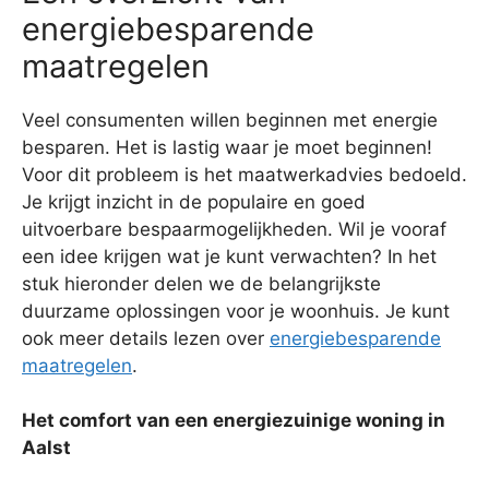
energiebesparende
maatregelen
Veel consumenten willen beginnen met energie
besparen. Het is lastig waar je moet beginnen!
Voor dit probleem is het maatwerkadvies bedoeld.
Je krijgt inzicht in de populaire en goed
uitvoerbare bespaarmogelijkheden. Wil je vooraf
een idee krijgen wat je kunt verwachten? In het
stuk hieronder delen we de belangrijkste
duurzame oplossingen voor je woonhuis. Je kunt
ook meer details lezen over
energiebesparende
maatregelen
.
Het comfort van een energiezuinige woning in
Aalst