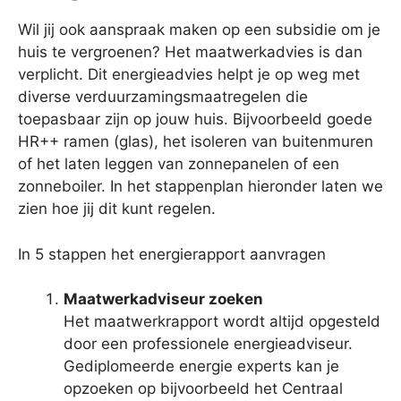
Wil jij ook aanspraak maken op een subsidie om je
huis te vergroenen? Het maatwerkadvies is dan
verplicht. Dit energieadvies helpt je op weg met
diverse verduurzamingsmaatregelen die
toepasbaar zijn op jouw huis. Bijvoorbeeld goede
HR++ ramen (glas), het isoleren van buitenmuren
of het laten leggen van zonnepanelen of een
zonneboiler. In het stappenplan hieronder laten we
zien hoe jij dit kunt regelen.
In 5 stappen het energierapport aanvragen
Maatwerkadviseur zoeken
Het maatwerkrapport wordt altijd opgesteld
door een professionele energieadviseur.
Gediplomeerde energie experts kan je
opzoeken op bijvoorbeeld het Centraal