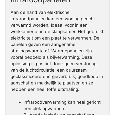
Aan de hand van elektrische
infraroodpanelen kan een woning gericht
verwarmd worden. Ideaal voor in een
werkkamer of in de slaapkamer. Het gebruikt
elektriciteit om een plaat te verwarmen. De
panelen geven een aangename
stralingswarmte af. Warmtepanelen zijn
vooral bedoeld als bijverwarming. Deze
oplossing is positief door: geen verstoring
van de luchtcirculatie, een duurzaam
geclassificeerd energieverbruik, goedkoop in
aanschaf en makkelijk te plaatsen en ze
hebben een heel toffe uitstraling.
Infraroodverwarming kan heel gericht
een plek opwarmen.