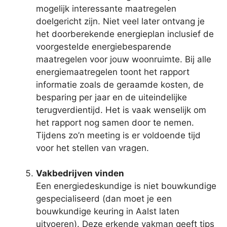
mogelijk interessante maatregelen
doelgericht zijn. Niet veel later ontvang je
het doorberekende energieplan inclusief de
voorgestelde energiebesparende
maatregelen voor jouw woonruimte. Bij alle
energiemaatregelen toont het rapport
informatie zoals de geraamde kosten, de
besparing per jaar en de uiteindelijke
terugverdientijd. Het is vaak wenselijk om
het rapport nog samen door te nemen.
Tijdens zo’n meeting is er voldoende tijd
voor het stellen van vragen.
Vakbedrijven vinden
Een energiedeskundige is niet bouwkundige
gespecialiseerd (dan moet je een
bouwkundige keuring in Aalst laten
uitvoeren). Deze erkende vakman geeft tips