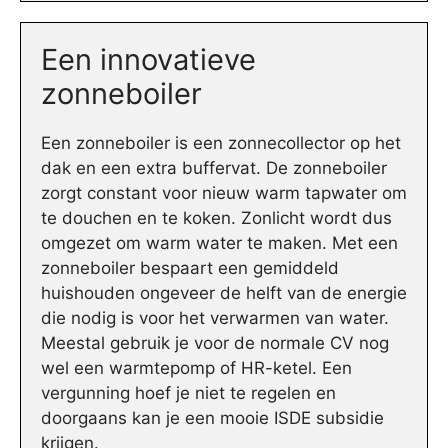
Een innovatieve
zonneboiler
Een zonneboiler is een zonnecollector op het
dak en een extra buffervat. De zonneboiler
zorgt constant voor nieuw warm tapwater om
te douchen en te koken. Zonlicht wordt dus
omgezet om warm water te maken. Met een
zonneboiler bespaart een gemiddeld
huishouden ongeveer de helft van de energie
die nodig is voor het verwarmen van water.
Meestal gebruik je voor de normale CV nog
wel een warmtepomp of HR-ketel. Een
vergunning hoef je niet te regelen en
doorgaans kan je een mooie ISDE subsidie
krijgen.