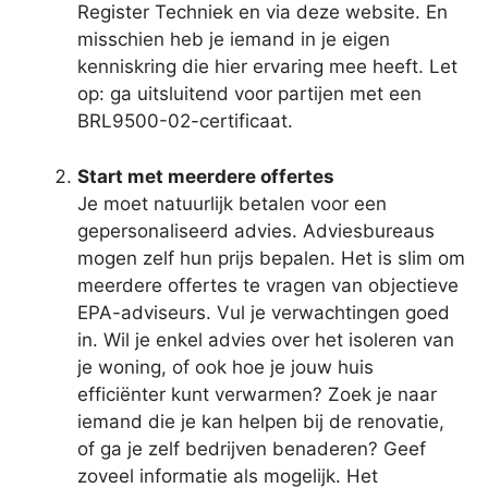
Register Techniek en via deze website. En
misschien heb je iemand in je eigen
kenniskring die hier ervaring mee heeft. Let
op: ga uitsluitend voor partijen met een
BRL9500-02-certificaat.
Start met meerdere offertes
Je moet natuurlijk betalen voor een
gepersonaliseerd advies. Adviesbureaus
mogen zelf hun prijs bepalen. Het is slim om
meerdere offertes te vragen van objectieve
EPA-adviseurs. Vul je verwachtingen goed
in. Wil je enkel advies over het isoleren van
je woning, of ook hoe je jouw huis
efficiënter kunt verwarmen? Zoek je naar
iemand die je kan helpen bij de renovatie,
of ga je zelf bedrijven benaderen? Geef
zoveel informatie als mogelijk. Het