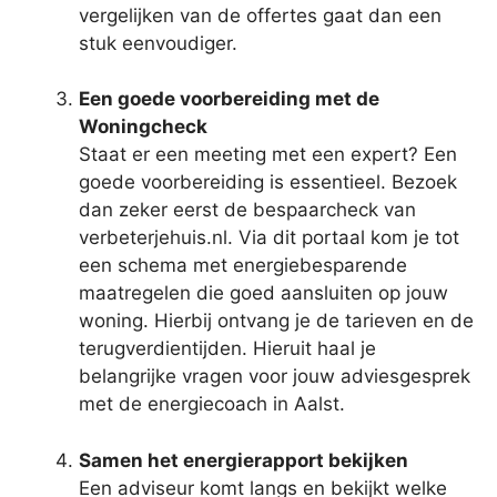
vergelijken van de offertes gaat dan een
stuk eenvoudiger.
Een goede voorbereiding met de
Woningcheck
Staat er een meeting met een expert? Een
goede voorbereiding is essentieel. Bezoek
dan zeker eerst de bespaarcheck van
verbeterjehuis.nl. Via dit portaal kom je tot
een schema met energiebesparende
maatregelen die goed aansluiten op jouw
woning. Hierbij ontvang je de tarieven en de
terugverdientijden. Hieruit haal je
belangrijke vragen voor jouw adviesgesprek
met de energiecoach in Aalst.
Samen het energierapport bekijken
Een adviseur komt langs en bekijkt welke