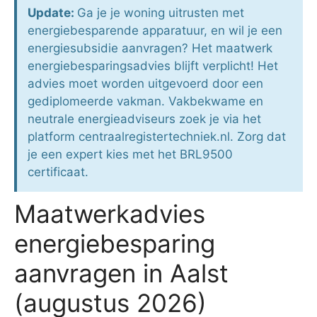
Update:
Ga je je woning uitrusten met
energiebesparende apparatuur, en wil je een
energiesubsidie aanvragen? Het maatwerk
energiebesparingsadvies blijft verplicht! Het
advies moet worden uitgevoerd door een
gediplomeerde vakman. Vakbekwame en
neutrale energieadviseurs zoek je via het
platform centraalregistertechniek.nl. Zorg dat
je een expert kies met het BRL9500
certificaat.
Maatwerkadvies
energiebesparing
aanvragen in Aalst
(augustus 2026)