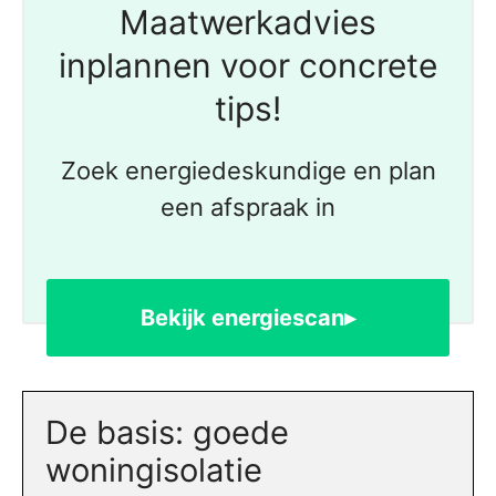
Maatwerkadvies
inplannen voor concrete
tips!
Zoek energiedeskundige en plan
een afspraak in
Bekijk energiescan▸
De basis: goede
woningisolatie