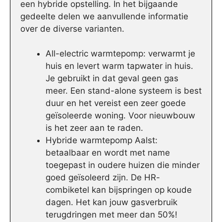
een hybride opstelling. In het bijgaande
gedeelte delen we aanvullende informatie
over de diverse varianten.
All-electric warmtepomp: verwarmt je
huis en levert warm tapwater in huis.
Je gebruikt in dat geval geen gas
meer. Een stand-alone systeem is best
duur en het vereist een zeer goede
geïsoleerde woning. Voor nieuwbouw
is het zeer aan te raden.
Hybride warmtepomp Aalst:
betaalbaar en wordt met name
toegepast in oudere huizen die minder
goed geïsoleerd zijn. De HR-
combiketel kan bijspringen op koude
dagen. Het kan jouw gasverbruik
terugdringen met meer dan 50%!