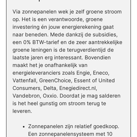
Via zonnepanelen wek je zelf groene stroom
op. Het is een verantwoorde, groene
investering én jouw energierekening gaat
naar beneden. Mede dankzij de subsidies,
een 0% BTW-tarief en de zeer aantrekkelijke
groene leningen is de terugverdientijd de
laatste jaren erg interessant. Bovendien
maakt het je onafhankelijk van
energieleveranciers zoals Engie, Eneco,
Vattenfall, GreenChoice, Essent of United
Consumers, Delta, Enegiedirect.nl,
Vandebron, Oxxio. Doordat je mag salderen
is het heel gunstig om stroom terug te
leveren.
Zonnepanelen zijn relatief goedkoop.
Een zonnepanelensysteem met 10