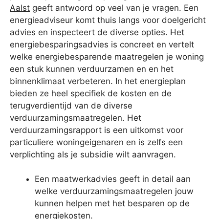
Aalst
geeft antwoord op veel van je vragen. Een
energieadviseur komt thuis langs voor doelgericht
advies en inspecteert de diverse opties. Het
energiebesparingsadvies is concreet en vertelt
welke energiebesparende maatregelen je woning
een stuk kunnen verduurzamen en en het
binnenklimaat verbeteren. In het energieplan
bieden ze heel specifiek de kosten en de
terugverdientijd van de diverse
verduurzamingsmaatregelen. Het
verduurzamingsrapport is een uitkomst voor
particuliere woningeigenaren en is zelfs een
verplichting als je subsidie wilt aanvragen.
Een maatwerkadvies geeft in detail aan
welke verduurzamingsmaatregelen jouw
kunnen helpen met het besparen op de
energiekosten.