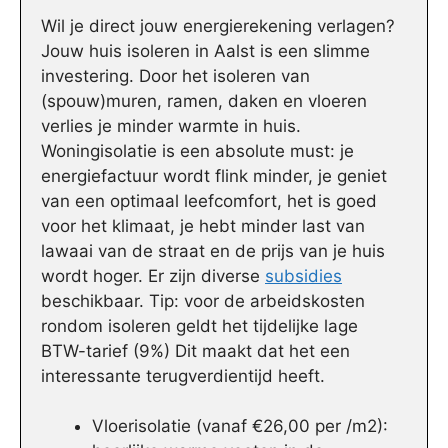
Wil je direct jouw energierekening verlagen?
Jouw huis isoleren in Aalst is een slimme
investering. Door het isoleren van
(spouw)muren, ramen, daken en vloeren
verlies je minder warmte in huis.
Woningisolatie is een absolute must: je
energiefactuur wordt flink minder, je geniet
van een optimaal leefcomfort, het is goed
voor het klimaat, je hebt minder last van
lawaai van de straat en de prijs van je huis
wordt hoger. Er zijn diverse
subsidies
beschikbaar. Tip: voor de arbeidskosten
rondom isoleren geldt het tijdelijke lage
BTW-tarief (9%) Dit maakt dat het een
interessante terugverdientijd heeft.
Vloerisolatie (vanaf €26,00 per /m2):