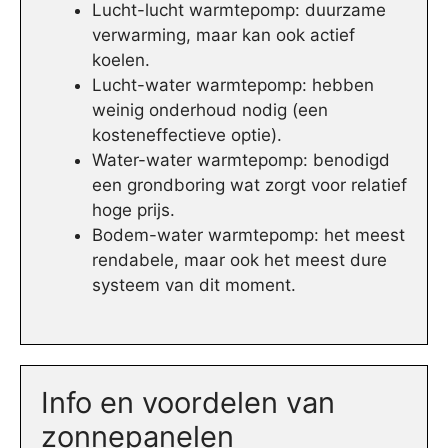
Lucht-lucht warmtepomp: duurzame
verwarming, maar kan ook actief
koelen.
Lucht-water warmtepomp: hebben
weinig onderhoud nodig (een
kosteneffectieve optie).
Water-water warmtepomp: benodigd
een grondboring wat zorgt voor relatief
hoge prijs.
Bodem-water warmtepomp: het meest
rendabele, maar ook het meest dure
systeem van dit moment.
Info en voordelen van
zonnepanelen