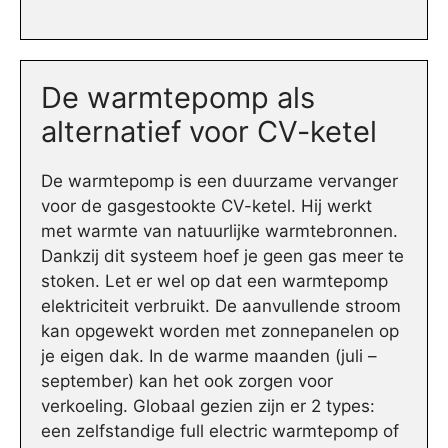
De warmtepomp als
alternatief voor CV-ketel
De warmtepomp is een duurzame vervanger
voor de gasgestookte CV-ketel. Hij werkt
met warmte van natuurlijke warmtebronnen.
Dankzij dit systeem hoef je geen gas meer te
stoken. Let er wel op dat een warmtepomp
elektriciteit verbruikt. De aanvullende stroom
kan opgewekt worden met zonnepanelen op
je eigen dak. In de warme maanden (juli –
september) kan het ook zorgen voor
verkoeling. Globaal gezien zijn er 2 types:
een zelfstandige full electric warmtepomp of