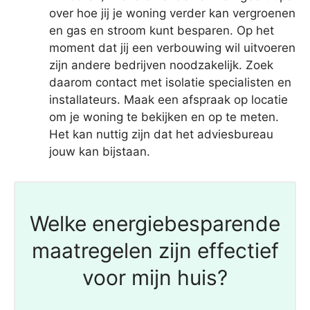
over hoe jij je woning verder kan vergroenen
en gas en stroom kunt besparen. Op het
moment dat jij een verbouwing wil uitvoeren
zijn andere bedrijven noodzakelijk. Zoek
daarom contact met isolatie specialisten en
installateurs. Maak een afspraak op locatie
om je woning te bekijken en op te meten.
Het kan nuttig zijn dat het adviesbureau
jouw kan bijstaan.
Welke energiebesparende
maatregelen zijn effectief
voor mijn huis?