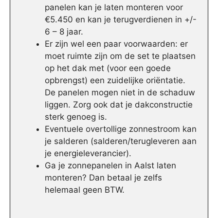
panelen kan je laten monteren voor
€5.450 en kan je terugverdienen in +/-
6 – 8 jaar.
Er zijn wel een paar voorwaarden: er
moet ruimte zijn om de set te plaatsen
op het dak met (voor een goede
opbrengst) een zuidelijke oriëntatie.
De panelen mogen niet in de schaduw
liggen. Zorg ook dat je dakconstructie
sterk genoeg is.
Eventuele overtollige zonnestroom kan
je salderen (salderen/terugleveren aan
je energieleverancier).
Ga je zonnepanelen in Aalst laten
monteren? Dan betaal je zelfs
helemaal geen BTW.