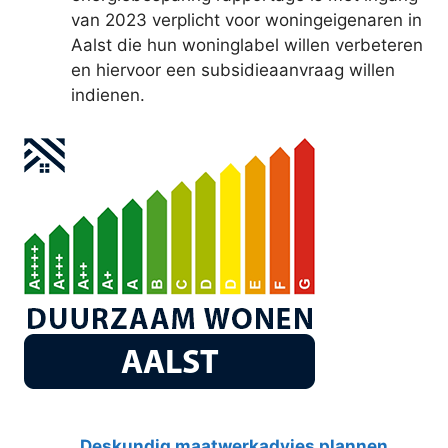
van 2023 verplicht voor woningeigenaren in
Aalst die hun woninglabel willen verbeteren
en hiervoor een subsidieaanvraag willen
indienen.
Deskundig maatwerkadvies plannen