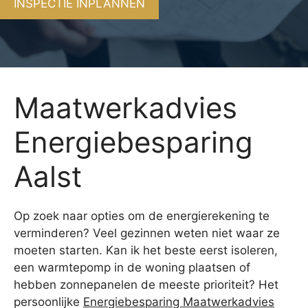
INSPECTIE INPLANNEN
Maatwerkadvies
Energiebesparing
Aalst
Op zoek naar opties om de energierekening te
verminderen? Veel gezinnen weten niet waar ze
moeten starten. Kan ik het beste eerst isoleren,
een warmtepomp in de woning plaatsen of
hebben zonnepanelen de meeste prioriteit? Het
persoonlijke
Energiebesparing Maatwerkadvies