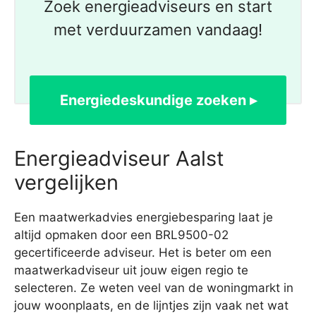
Zoek energieadviseurs en start
met verduurzamen vandaag!
Energiedeskundige zoeken ▸
Energieadviseur Aalst
vergelijken
Een maatwerkadvies energiebesparing laat je
altijd opmaken door een BRL9500-02
gecertificeerde adviseur. Het is beter om een
maatwerkadviseur uit jouw eigen regio te
selecteren. Ze weten veel van de woningmarkt in
jouw woonplaats, en de lijntjes zijn vaak net wat