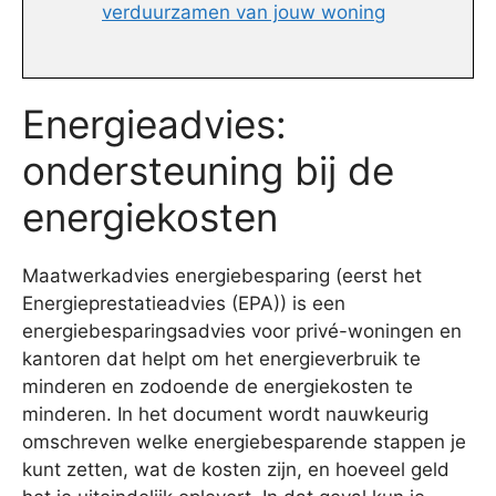
verduurzamen van jouw woning
Energieadvies:
ondersteuning bij de
energiekosten
Maatwerkadvies energiebesparing (eerst het
Energieprestatieadvies (EPA)) is een
energiebesparingsadvies voor privé-woningen en
kantoren dat helpt om het energieverbruik te
minderen en zodoende de energiekosten te
minderen. In het document wordt nauwkeurig
omschreven welke energiebesparende stappen je
kunt zetten, wat de kosten zijn, en hoeveel geld