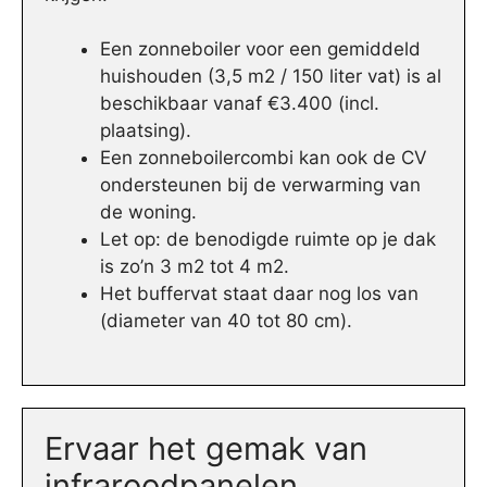
Een zonneboiler voor een gemiddeld
huishouden (3,5 m2 / 150 liter vat) is al
beschikbaar vanaf €3.400 (incl.
plaatsing).
Een zonneboilercombi kan ook de CV
ondersteunen bij de verwarming van
de woning.
Let op: de benodigde ruimte op je dak
is zo’n 3 m2 tot 4 m2.
Het buffervat staat daar nog los van
(diameter van 40 tot 80 cm).
Ervaar het gemak van
infraroodpanelen