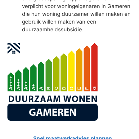
verplicht voor woningeigenaren in Gameren
die hun woning duurzamer willen maken en
gebruik willen maken van een
duurzaamheidssubsidie.
Snel maatwerkadvies plannen