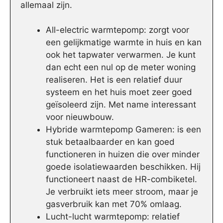
allemaal zijn.
All-electric warmtepomp: zorgt voor
een gelijkmatige warmte in huis en kan
ook het tapwater verwarmen. Je kunt
dan echt een nul op de meter woning
realiseren. Het is een relatief duur
systeem en het huis moet zeer goed
geïsoleerd zijn. Met name interessant
voor nieuwbouw.
Hybride warmtepomp Gameren: is een
stuk betaalbaarder en kan goed
functioneren in huizen die over minder
goede isolatiewaarden beschikken. Hij
functioneert naast de HR-combiketel.
Je verbruikt iets meer stroom, maar je
gasverbruik kan met 70% omlaag.
Lucht-lucht warmtepomp: relatief