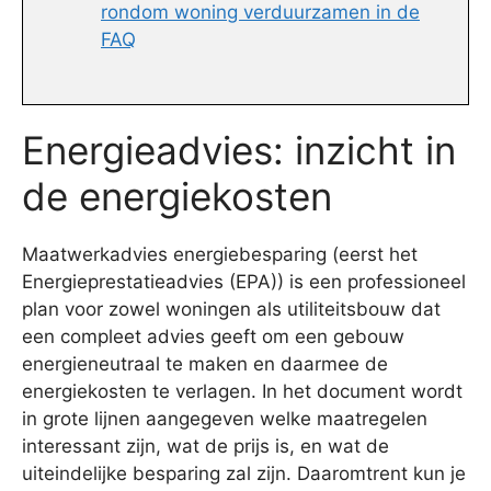
rondom woning verduurzamen in de
FAQ
Energieadvies: inzicht in
de energiekosten
Maatwerkadvies energiebesparing (eerst het
Energieprestatieadvies (EPA)) is een professioneel
plan voor zowel woningen als utiliteitsbouw dat
een compleet advies geeft om een gebouw
energieneutraal te maken en daarmee de
energiekosten te verlagen. In het document wordt
in grote lijnen aangegeven welke maatregelen
interessant zijn, wat de prijs is, en wat de
uiteindelijke besparing zal zijn. Daaromtrent kun je