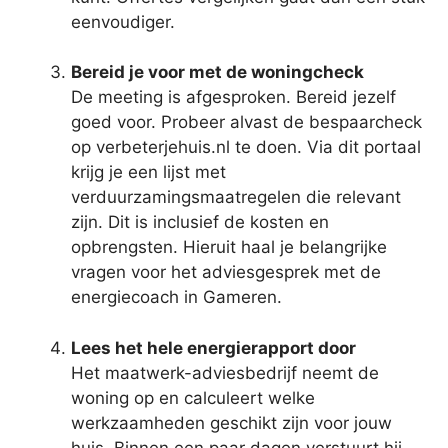
eenvoudiger.
Bereid je voor met de woningcheck
De meeting is afgesproken. Bereid jezelf
goed voor. Probeer alvast de bespaarcheck
op verbeterjehuis.nl te doen. Via dit portaal
krijg je een lijst met
verduurzamingsmaatregelen die relevant
zijn. Dit is inclusief de kosten en
opbrengsten. Hieruit haal je belangrijke
vragen voor het adviesgesprek met de
energiecoach in Gameren.
Lees het hele energierapport door
Het maatwerk-adviesbedrijf neemt de
woning op en calculeert welke
werkzaamheden geschikt zijn voor jouw
huis. Binnen een paar dagen verstuurt hij