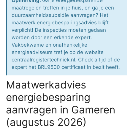
Opmerking:
Ga je energiebesparende
maatregelen treffen in je huis, en ga je een
duurzaamheidssubsidie aanvragen? Het
maatwerk energiebesparingsadvies blijft
verplicht! De inspecties moeten gedaan
worden door een erkende expert.
Vakbekwame en onafhankelijke
energieadviseurs tref je op de website
centraalregistertechniek.nl. Check altijd of de
expert het BRL9500 certificaat in bezit heeft.
Maatwerkadvies
energiebesparing
aanvragen in Gameren
(augustus 2026)