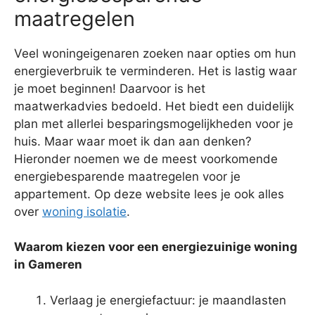
maatregelen
Veel woningeigenaren zoeken naar opties om hun
energieverbruik te verminderen. Het is lastig waar
je moet beginnen! Daarvoor is het
maatwerkadvies bedoeld. Het biedt een duidelijk
plan met allerlei besparingsmogelijkheden voor je
huis. Maar waar moet ik dan aan denken?
Hieronder noemen we de meest voorkomende
energiebesparende maatregelen voor je
appartement. Op deze website lees je ook alles
over
woning isolatie
.
Waarom kiezen voor een energiezuinige woning
in Gameren
Verlaag je energiefactuur: je maandlasten