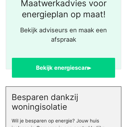
Maatwerkadvies voor
energieplan op maat!
Bekijk adviseurs en maak een
afspraak
Bekijk energiescan▸
Besparen dankzij
woningisolatie
Wil je besparen op energie? Jouw huis