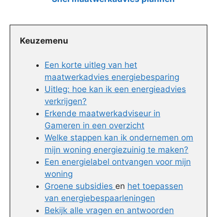
Keuzemenu
Een korte uitleg van het
maatwerkadvies energiebesparing
Uitleg: hoe kan ik een energieadvies
verkrijgen?
Erkende maatwerkadviseur in
Gameren in een overzicht
Welke stappen kan ik ondernemen om
mijn woning energiezuinig te maken?
Een energielabel ontvangen voor mijn
woning
Groene subsidies
en
het toepassen
van energiebespaarleningen
Bekijk alle vragen en antwoorden