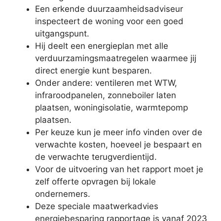
Een erkende duurzaamheidsadviseur
inspecteert de woning voor een goed
uitgangspunt.
Hij deelt een energieplan met alle
verduurzamingsmaatregelen waarmee jij
direct energie kunt besparen.
Onder andere: ventileren met WTW,
infraroodpanelen, zonneboiler laten
plaatsen, woningisolatie, warmtepomp
plaatsen.
Per keuze kun je meer info vinden over de
verwachte kosten, hoeveel je bespaart en
de verwachte terugverdientijd.
Voor de uitvoering van het rapport moet je
zelf offerte opvragen bij lokale
ondernemers.
Deze speciale maatwerkadvies
energiebesparing rapportage is vanaf 2023