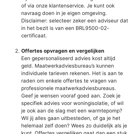
of via onze klantenservice. Je kunt ook
navraag doen in je eigen omgeving.
Disclaimer: selecteer zeker een adviseur dat
in het bezit is van een BRL9500-02-
certificaat.
Offertes opvragen en vergelijken
Een gepersonaliseerd advies kost altijd
geld. Maatwerkadviesbureau’s kunnen
individuele tarieven rekenen. Het is aan te
raden om enkele offertes te vragen van
professionele maatwerkadviesbureaus.
Geef je wensen vooraf goed aan. Zoek je
specifiek advies voor woningisolatie, of wil
je ook aan de slag met een warmtepomp?
Wil jij alles gaan uitbesteden, of ga je het
helemaal zelf doen? Wees zo duidelijk als je
kunt. Offertes vergelijken gaat dan een stuk