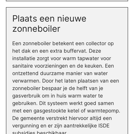
Plaats een nieuwe
zonneboiler
Een zonneboiler betekent een collector op
het dak en een extra buffervat. Deze
installatie zorgt voor warm tapwater voor
sanitaire voorzieningen en de keuken. Een
ontzettend duurzame manier van water
verwarmen. Door het laten plaatsen van een
zonneboiler bespaar je de helft van je
gasverbruik om in huis warm water te
gebruiken. Dit systeem werkt goed samen
met een gasgestookte ketel of warmtepomp.
De gemeente verstrekt hiervoor altijd een
vergunning en er zijn aantrekkelijke ISDE
subsidies beschikbaar.