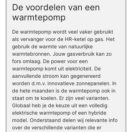
De voordelen van een
warmtepomp
De warmtepomp wordt veel vaker gebruikt
als vervanger voor de HR-ketel op gas. Het
gebruik de warmte van natuurlijke
warmtebronnen. Jouw gasverbruik kan zo
fors omlaag. De power voor een
warmtepomp komt uit elektriciteit. De
aanvullende stroom kan gegenereerd
worden d.m.v. innovatieve zonnepanelen. In
de hete maanden is de warmtepomp ook in
staat om te koelen. Er zijn veel varianten.
Globaal heb je de keuze uit een volledig
elektrische warmtepomp of een hybride
model. Onderstaand delen wij relevante info
over de verschillende varianten die er