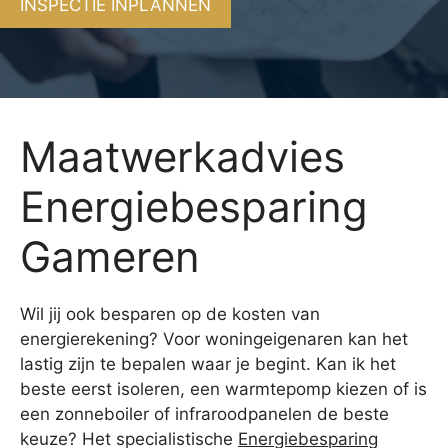
INSPECTIE INPLANNEN
Maatwerkadvies
Energiebesparing
Gameren
Wil jij ook besparen op de kosten van
energierekening? Voor woningeigenaren kan het
lastig zijn te bepalen waar je begint. Kan ik het
beste eerst isoleren, een warmtepomp kiezen of is
een zonneboiler of infraroodpanelen de beste
keuze? Het specialistische
Energiebesparing