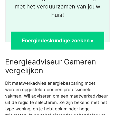
met het verduurzamen van jouw
huis!
Energiedeskundige zoeken ▸
Energieadviseur Gameren
vergelijken
Dit maatwerkadvies energiebesparing moet
worden opgesteld door een professionele
vakman. Wij adviseren om een maatwerkadviseur
uit de regio te selecteren. Ze zijn bekend met het
type woning, en je hebt ook minder hoge