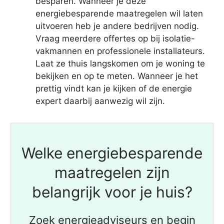
besparen. Wanneer je deze
energiebesparende maatregelen wil laten
uitvoeren heb je andere bedrijven nodig.
Vraag meerdere offertes op bij isolatie-
vakmannen en professionele installateurs.
Laat ze thuis langskomen om je woning te
bekijken en op te meten. Wanneer je het
prettig vindt kan je kijken of de energie
expert daarbij aanwezig wil zijn.
Welke energiebesparende
maatregelen zijn
belangrijk voor je huis?
Zoek energieadviseurs en begin