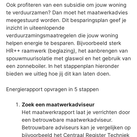
Ook profiteren van een subsidie om jouw woning
te verduurzamen? Dan moet het maatwerkadvies
meegestuurd worden. Dit besparingsplan geef je
inzicht in uiteenlopende
verduurzamingsmaatregelen die jouw woning
helpen energie te besparen. Bijvoorbeeld sterk
HR++ raamwerk (beglazing), het aanbrengen van
spouwmuurisolatie met glaswol en het gebruik van
een zonneboiler. In het stappenplan hieronder
bieden we uitleg hoe jij dit kan laten doen.
Energierapport opvragen in 5 stappen
Zoek een maatwerkadviseur
Het maatwerkrapport laat je verrichten door
een betrouwbare maatwerkadviseur.
Betrouwbare adviseurs kan je vergelijken op
bijvoorbeeld het Centraal Register Techniek