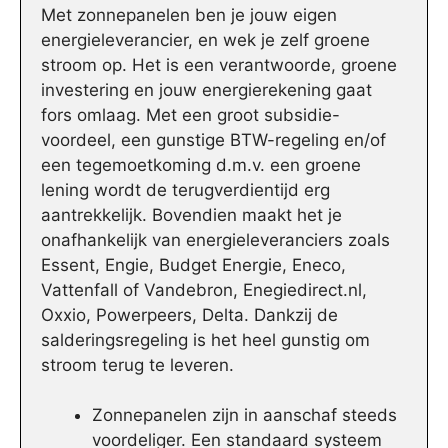
Met zonnepanelen ben je jouw eigen
energieleverancier, en wek je zelf groene
stroom op. Het is een verantwoorde, groene
investering en jouw energierekening gaat
fors omlaag. Met een groot subsidie-
voordeel, een gunstige BTW-regeling en/of
een tegemoetkoming d.m.v. een groene
lening wordt de terugverdientijd erg
aantrekkelijk. Bovendien maakt het je
onafhankelijk van energieleveranciers zoals
Essent, Engie, Budget Energie, Eneco,
Vattenfall of Vandebron, Enegiedirect.nl,
Oxxio, Powerpeers, Delta. Dankzij de
salderingsregeling is het heel gunstig om
stroom terug te leveren.
Zonnepanelen zijn in aanschaf steeds
voordeliger. Een standaard systeem