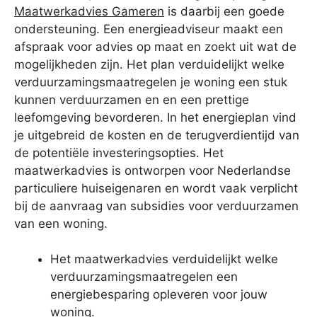
Maatwerkadvies Gameren
is daarbij een goede
ondersteuning. Een energieadviseur maakt een
afspraak voor advies op maat en zoekt uit wat de
mogelijkheden zijn. Het plan verduidelijkt welke
verduurzamingsmaatregelen je woning een stuk
kunnen verduurzamen en en een prettige
leefomgeving bevorderen. In het energieplan vind
je uitgebreid de kosten en de terugverdientijd van
de potentiële investeringsopties. Het
maatwerkadvies is ontworpen voor Nederlandse
particuliere huiseigenaren en wordt vaak verplicht
bij de aanvraag van subsidies voor verduurzamen
van een woning.
Het maatwerkadvies verduidelijkt welke
verduurzamingsmaatregelen een
energiebesparing opleveren voor jouw
woning.