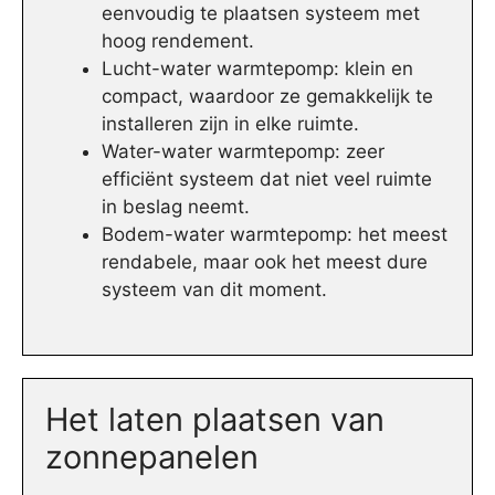
eenvoudig te plaatsen systeem met
hoog rendement.
Lucht-water warmtepomp: klein en
compact, waardoor ze gemakkelijk te
installeren zijn in elke ruimte.
Water-water warmtepomp: zeer
efficiënt systeem dat niet veel ruimte
in beslag neemt.
Bodem-water warmtepomp: het meest
rendabele, maar ook het meest dure
systeem van dit moment.
Het laten plaatsen van
zonnepanelen