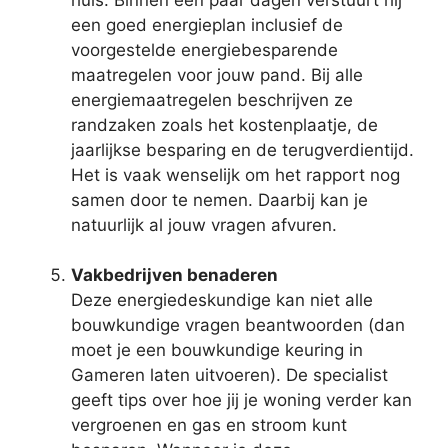
een goed energieplan inclusief de
voorgestelde energiebesparende
maatregelen voor jouw pand. Bij alle
energiemaatregelen beschrijven ze
randzaken zoals het kostenplaatje, de
jaarlijkse besparing en de terugverdientijd.
Het is vaak wenselijk om het rapport nog
samen door te nemen. Daarbij kan je
natuurlijk al jouw vragen afvuren.
Vakbedrijven benaderen
Deze energiedeskundige kan niet alle
bouwkundige vragen beantwoorden (dan
moet je een bouwkundige keuring in
Gameren laten uitvoeren). De specialist
geeft tips over hoe jij je woning verder kan
vergroenen en gas en stroom kunt