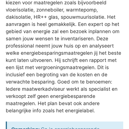
kiezen voor maatregelen zoals bijvoorbeeld
vloerisolatie, zonneboiler, warmtepomp,
dakisolatie, HR++ glas, spouwmuurisolatie. Het
aanvragen is heel gemakkelijk. Een expert op het
gebied van energie zal een bezoek inplannen om
samen jouw wensen te inventariseren. Deze
professional neemt jouw huis op en analyseert
welke energiebesparingsmaatregelen jij het beste
kunt laten uitvoeren. Hij schrijft een rapport met
een lijst met vergroeningsmaatregelen. Dit is
inclusief een begroting van de kosten en de
verwachte besparing. Goed om te benoemen:
Iedere maatwerkadviseur werkt als specialist en
verkoopt zelf geen energiebesparende
maatregelen. Het plan bevat ook andere
belangrijke info zoals het energielabel.