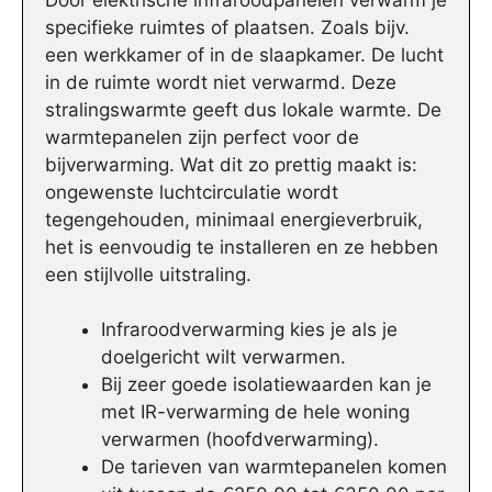
specifieke ruimtes of plaatsen. Zoals bijv.
een werkkamer of in de slaapkamer. De lucht
in de ruimte wordt niet verwarmd. Deze
stralingswarmte geeft dus lokale warmte. De
warmtepanelen zijn perfect voor de
bijverwarming. Wat dit zo prettig maakt is:
ongewenste luchtcirculatie wordt
tegengehouden, minimaal energieverbruik,
het is eenvoudig te installeren en ze hebben
een stijlvolle uitstraling.
Infraroodverwarming kies je als je
doelgericht wilt verwarmen.
Bij zeer goede isolatiewaarden kan je
met IR-verwarming de hele woning
verwarmen (hoofdverwarming).
De tarieven van warmtepanelen komen