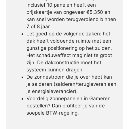
inclusief 10 panelen heeft een
prijskaartje van ongeveer €5.350 en
kan snel worden terugverdiend binnen
7 of 8 jaar.
Let goed op de volgende zaken: het
dak heeft voldoende ruimte met een
gunstige positionering op het zuiden.
Het schaduweffect mag niet te groot
zijn. De dakconstructie moet het
systeem kunnen dragen.
De zonnestroom die je over hebt kan
je salderen (salderen/terugleveren aan
je energieleverancier).
Voordelig zonnepanelen in Gameren
bestellen? Dan profiteer je van de
soepele BTW-regeling.