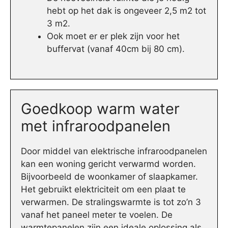
hebt op het dak is ongeveer 2,5 m2 tot
3 m2.
Ook moet er er plek zijn voor het
buffervat (vanaf 40cm bij 80 cm).
Goedkoop warm water
met infraroodpanelen
Door middel van elektrische infraroodpanelen
kan een woning gericht verwarmd worden.
Bijvoorbeeld de woonkamer of slaapkamer.
Het gebruikt elektriciteit om een plaat te
verwarmen. De stralingswarmte is tot zo’n 3
vanaf het paneel meter te voelen. De
warmtepanelen zijn een ideale oplossing als