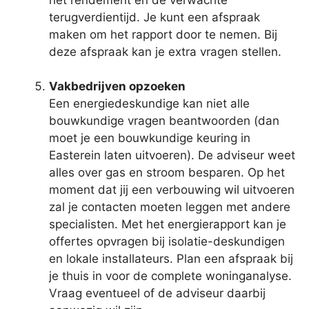
terugverdientijd. Je kunt een afspraak
maken om het rapport door te nemen. Bij
deze afspraak kan je extra vragen stellen.
Vakbedrijven opzoeken
Een energiedeskundige kan niet alle
bouwkundige vragen beantwoorden (dan
moet je een bouwkundige keuring in
Easterein laten uitvoeren). De adviseur weet
alles over gas en stroom besparen. Op het
moment dat jij een verbouwing wil uitvoeren
zal je contacten moeten leggen met andere
specialisten. Met het energierapport kan je
offertes opvragen bij isolatie-deskundigen
en lokale installateurs. Plan een afspraak bij
je thuis in voor de complete woninganalyse.
Vraag eventueel of de adviseur daarbij