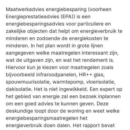
Maatwerkadvies energiebesparing (voorheen
Energieprestatieadvies (EPA)) is een
energiebesparingsadvies voor particuliere en
zakelijke objecten dat helpt om energieverbruik te
minderen en zodoende de energiekosten te
minderen. In het plan wordt in grote lijnen
aangegeven welke maatregelen interessant zijn,
wat de uitgaven zijn, en wat het rendement is.
Hiervoor kun je kiezen voor maatregelen zoals
bijvoorbeeld infraroodpanelen, HR++ glas,
spouwmuurisolatie, warmtepomp, vloerisolatie,
dakisolatie. Het is niet ingewikkeld. Een expert op
het gebied van energie zal een bezoek inplannen
om een goed advies te kunnen geven. Deze
deskundige loopt door de woning en weet welke
energiebesparingsmaatregelen het
energieverbruik doen dalen. Het rapport bevat