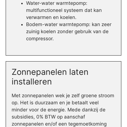
Water-water warmtepomp:
multifunctioneel systeem dat kan
verwarmen en koelen.
Bodem-water warmtepomp: kan zeer
zuinig koelen zonder gebruik van de
compressor.
Zonnepanelen laten
installeren
Met zonnepanelen wek je zelf groene stroom
op. Het is duurzaam en je betaalt veel
minder voor de energie. Mede dankzij de
subsidies, 0% BTW op aanschaf
zonnepanelen en/of een tegemoetkoming