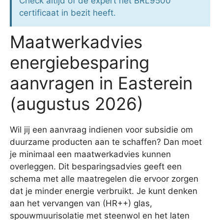
Check altijd of de expert het BRL9500
certificaat in bezit heeft.
Maatwerkadvies
energiebesparing
aanvragen in Easterein
(augustus 2026)
Wil jij een aanvraag indienen voor subsidie om
duurzame producten aan te schaffen? Dan moet
je minimaal een maatwerkadvies kunnen
overleggen. Dit besparingsadvies geeft een
schema met alle maatregelen die ervoor zorgen
dat je minder energie verbruikt. Je kunt denken
aan het vervangen van (HR++) glas,
spouwmuurisolatie met steenwol en het laten