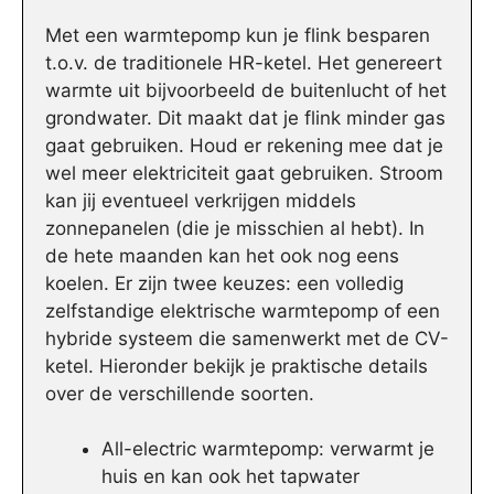
Met een warmtepomp kun je flink besparen
t.o.v. de traditionele HR-ketel. Het genereert
warmte uit bijvoorbeeld de buitenlucht of het
grondwater. Dit maakt dat je flink minder gas
gaat gebruiken. Houd er rekening mee dat je
wel meer elektriciteit gaat gebruiken. Stroom
kan jij eventueel verkrijgen middels
zonnepanelen (die je misschien al hebt). In
de hete maanden kan het ook nog eens
koelen. Er zijn twee keuzes: een volledig
zelfstandige elektrische warmtepomp of een
hybride systeem die samenwerkt met de CV-
ketel. Hieronder bekijk je praktische details
over de verschillende soorten.
All-electric warmtepomp: verwarmt je
huis en kan ook het tapwater