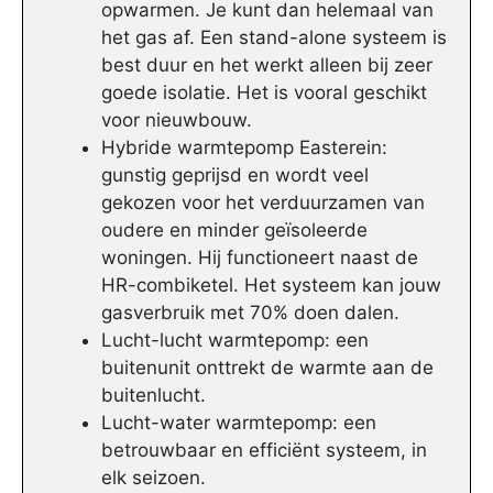
opwarmen. Je kunt dan helemaal van
het gas af. Een stand-alone systeem is
best duur en het werkt alleen bij zeer
goede isolatie. Het is vooral geschikt
voor nieuwbouw.
Hybride warmtepomp Easterein:
gunstig geprijsd en wordt veel
gekozen voor het verduurzamen van
oudere en minder geïsoleerde
woningen. Hij functioneert naast de
HR-combiketel. Het systeem kan jouw
gasverbruik met 70% doen dalen.
Lucht-lucht warmtepomp: een
buitenunit onttrekt de warmte aan de
buitenlucht.
Lucht-water warmtepomp: een
betrouwbaar en efficiënt systeem, in
elk seizoen.