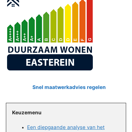
Snel maatwerkadvies regelen
Keuzemenu
Een diepgaande analyse van het