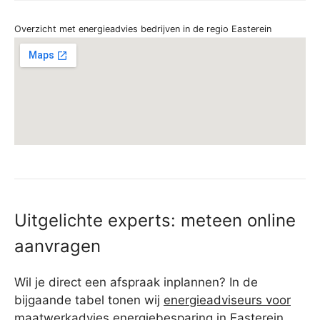
Overzicht met energieadvies bedrijven in de regio Easterein
Uitgelichte experts: meteen online
aanvragen
Wil je direct een afspraak inplannen? In de
bijgaande tabel tonen wij
energieadviseurs voor
maatwerkadvies energiebesparing in Easterein