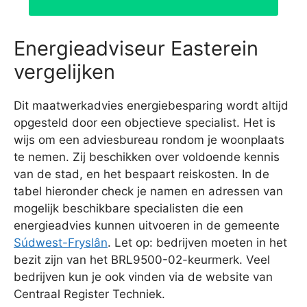
Energieadviseur Easterein
vergelijken
Dit maatwerkadvies energiebesparing wordt altijd
opgesteld door een objectieve specialist. Het is
wijs om een adviesbureau rondom je woonplaats
te nemen. Zij beschikken over voldoende kennis
van de stad, en het bespaart reiskosten. In de
tabel hieronder check je namen en adressen van
mogelijk beschikbare specialisten die een
energieadvies kunnen uitvoeren in de gemeente
Súdwest-Fryslân
. Let op: bedrijven moeten in het
bezit zijn van het BRL9500-02-keurmerk. Veel
bedrijven kun je ook vinden via de website van
Centraal Register Techniek.