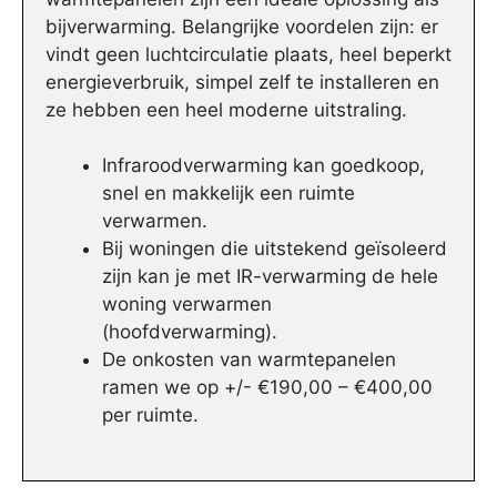
bijverwarming. Belangrijke voordelen zijn: er
vindt geen luchtcirculatie plaats, heel beperkt
energieverbruik, simpel zelf te installeren en
ze hebben een heel moderne uitstraling.
Infraroodverwarming kan goedkoop,
snel en makkelijk een ruimte
verwarmen.
Bij woningen die uitstekend geïsoleerd
zijn kan je met IR-verwarming de hele
woning verwarmen
(hoofdverwarming).
De onkosten van warmtepanelen
ramen we op +/- €190,00 – €400,00
per ruimte.