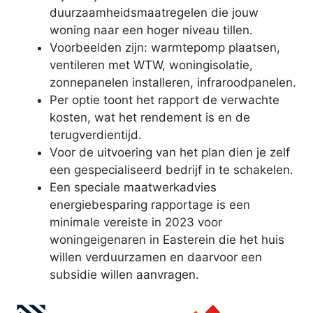
duurzaamheidsmaatregelen die jouw
woning naar een hoger niveau tillen.
Voorbeelden zijn: warmtepomp plaatsen,
ventileren met WTW, woningisolatie,
zonnepanelen installeren, infraroodpanelen.
Per optie toont het rapport de verwachte
kosten, wat het rendement is en de
terugverdientijd.
Voor de uitvoering van het plan dien je zelf
een gespecialiseerd bedrijf in te schakelen.
Een speciale maatwerkadvies
energiebesparing rapportage is een
minimale vereiste in 2023 voor
woningeigenaren in Easterein die het huis
willen verduurzamen en daarvoor een
subsidie willen aanvragen.