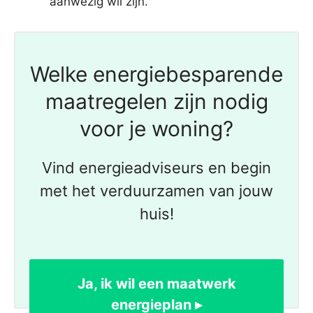
aanwezig wil zijn.
Welke energiebesparende
maatregelen zijn nodig
voor je woning?
Vind energieadviseurs en begin
met het verduurzamen van jouw
huis!
Ja, ik wil een maatwerk
energieplan ▸