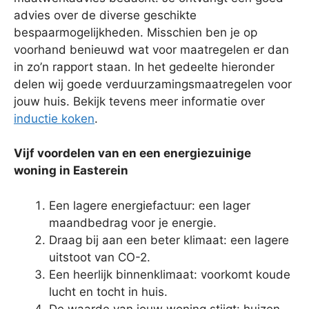
advies over de diverse geschikte
bespaarmogelijkheden. Misschien ben je op
voorhand benieuwd wat voor maatregelen er dan
in zo’n rapport staan. In het gedeelte hieronder
delen wij goede verduurzamingsmaatregelen voor
jouw huis. Bekijk tevens meer informatie over
inductie koken
.
Vijf voordelen van en een energiezuinige
woning in Easterein
Een lagere energiefactuur: een lager
maandbedrag voor je energie.
Draag bij aan een beter klimaat: een lagere
uitstoot van CO-2.
Een heerlijk binnenklimaat: voorkomt koude
lucht en tocht in huis.
De waarde van jouw woning stijgt: huizen