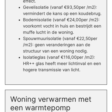
effect.
Gevelisolatie (vanaf €93,50per /m2):
vermindert de kans op een koudebrug.
Bodemisolatie (vanaf €24,00per /m2):
voorkomt vocht in huis en bestrijdt een
muffe lucht in de woning.
Spouwmuurisolatie (vanaf €22,50per
/m2): geen veranderingen aan de
structuur van een woning nodig.
Isolatieglas (vanaf €116,00per /m2):
HR++ glas heeft meer lichtinval en een
hogere transmissie van licht.
Woning verwarmen met
een warmtepomp