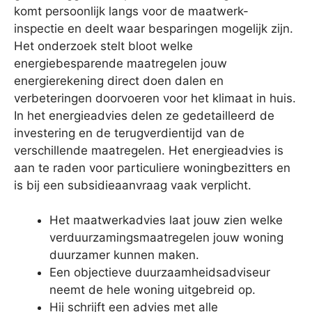
komt persoonlijk langs voor de maatwerk-
inspectie en deelt waar besparingen mogelijk zijn.
Het onderzoek stelt bloot welke
energiebesparende maatregelen jouw
energierekening direct doen dalen en
verbeteringen doorvoeren voor het klimaat in huis.
In het energieadvies delen ze gedetailleerd de
investering en de terugverdientijd van de
verschillende maatregelen. Het energieadvies is
aan te raden voor particuliere woningbezitters en
is bij een subsidieaanvraag vaak verplicht.
Het maatwerkadvies laat jouw zien welke
verduurzamingsmaatregelen jouw woning
duurzamer kunnen maken.
Een objectieve duurzaamheidsadviseur
neemt de hele woning uitgebreid op.
Hij schrijft een advies met alle