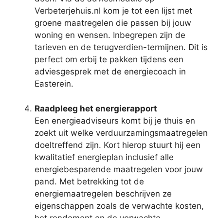
Verbeterjehuis.nl kom je tot een lijst met
groene maatregelen die passen bij jouw
woning en wensen. Inbegrepen zijn de
tarieven en de terugverdien-termijnen. Dit is
perfect om erbij te pakken tijdens een
adviesgesprek met de energiecoach in
Easterein.
Raadpleeg het energierapport
Een energieadviseurs komt bij je thuis en
zoekt uit welke verduurzamingsmaatregelen
doeltreffend zijn. Kort hierop stuurt hij een
kwalitatief energieplan inclusief alle
energiebesparende maatregelen voor jouw
pand. Met betrekking tot de
energiemaatregelen beschrijven ze
eigenschappen zoals de verwachte kosten,
het rendement en de verwachte