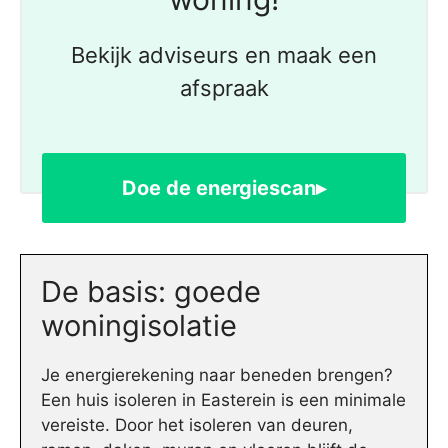
Bekijk adviseurs en maak een
afspraak
Doe de energiescan▸
De basis: goede
woningisolatie
Je energierekening naar beneden brengen?
Een huis isoleren in Easterein is een minimale
vereiste. Door het isoleren van deuren,