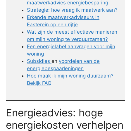
maatwerkadvies energiebesparing
Strategie: hoe vraag ik maatwerk aan?
Erkende maatwerkadviseurs in
Easterein op een rijtje
Wat zijn de meest effectieve manieren
om mijn woning te verduurzamen?
Een energielabel aanvragen voor mijn
woning
Subsidies
en
voordelen van de
energiebespaarleningen
Hoe maak ik mijn woning duurzaam?
Bekijk FAQ
Energieadvies: hoge
energiekosten verhelpen