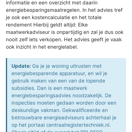
informatie en een overzicht met daarin
energiebesparingsmaatregelen. In het advies tref
je ook een kostencalculatie en het totale
rendement Hierbij geldt altijd: Elke
maatwerkadviseur is onpartijdig en zal je dus ook
nooit zelf iets verkopen. Het advies geeft je vaak
ook inzicht in het energielabel.
Update:
Ga je je woning uitrusten met
energiebesparende apparatuur, en wil je
gebruik maken van een van de lopende
subsidies. Dan is een maatwerk
energiebesparingsadvies noodzakelijk. De
inspecties moeten gedaan worden door een
deskundige vakman. Gekwalificeerde en
betrouwbare energieadviseurs achterhaal je
op het portaal centraalregistertechniek.nl.