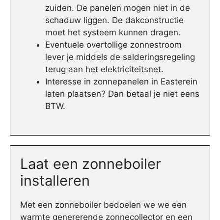
zuiden. De panelen mogen niet in de
schaduw liggen. De dakconstructie
moet het systeem kunnen dragen.
Eventuele overtollige zonnestroom
lever je middels de salderingsregeling
terug aan het elektriciteitsnet.
Interesse in zonnepanelen in Easterein
laten plaatsen? Dan betaal je niet eens
BTW.
Laat een zonneboiler
installeren
Met een zonneboiler bedoelen we we een
warmte genererende zonnecollector en een