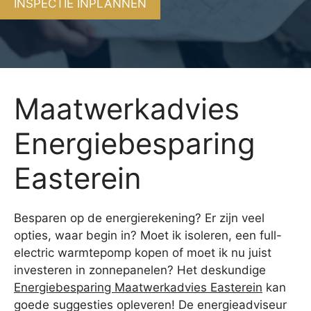
INSPECTIE INPLANNEN
Maatwerkadvies
Energiebesparing
Easterein
Besparen op de energierekening? Er zijn veel
opties, waar begin in? Moet ik isoleren, een full-
electric warmtepomp kopen of moet ik nu juist
investeren in zonnepanelen? Het deskundige
Energiebesparing Maatwerkadvies Easterein
kan
goede suggesties opleveren! De energieadviseur