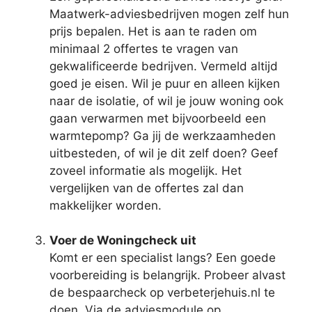
Maatwerk-adviesbedrijven mogen zelf hun
prijs bepalen. Het is aan te raden om
minimaal 2 offertes te vragen van
gekwalificeerde bedrijven. Vermeld altijd
goed je eisen. Wil je puur en alleen kijken
naar de isolatie, of wil je jouw woning ook
gaan verwarmen met bijvoorbeeld een
warmtepomp? Ga jij de werkzaamheden
uitbesteden, of wil je dit zelf doen? Geef
zoveel informatie als mogelijk. Het
vergelijken van de offertes zal dan
makkelijker worden.
Voer de Woningcheck uit
Komt er een specialist langs? Een goede
voorbereiding is belangrijk. Probeer alvast
de bespaarcheck op verbeterjehuis.nl te
doen. Via de adviesmodule op