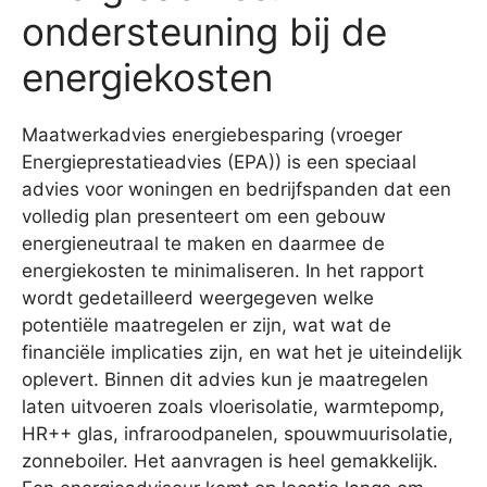
ondersteuning bij de
energiekosten
Maatwerkadvies energiebesparing (vroeger
Energieprestatieadvies (EPA)) is een speciaal
advies voor woningen en bedrijfspanden dat een
volledig plan presenteert om een gebouw
energieneutraal te maken en daarmee de
energiekosten te minimaliseren. In het rapport
wordt gedetailleerd weergegeven welke
potentiële maatregelen er zijn, wat wat de
financiële implicaties zijn, en wat het je uiteindelijk
oplevert. Binnen dit advies kun je maatregelen
laten uitvoeren zoals vloerisolatie, warmtepomp,
HR++ glas, infraroodpanelen, spouwmuurisolatie,
zonneboiler. Het aanvragen is heel gemakkelijk.