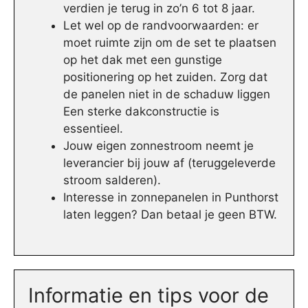
verdien je terug in zo’n 6 tot 8 jaar.
Let wel op de randvoorwaarden: er
moet ruimte zijn om de set te plaatsen
op het dak met een gunstige
positionering op het zuiden. Zorg dat
de panelen niet in de schaduw liggen
Een sterke dakconstructie is
essentieel.
Jouw eigen zonnestroom neemt je
leverancier bij jouw af (teruggeleverde
stroom salderen).
Interesse in zonnepanelen in Punthorst
laten leggen? Dan betaal je geen BTW.
Informatie en tips voor de