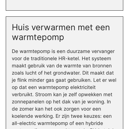
Huis verwarmen met een
warmtepomp
De warmtepomp is een duurzame vervanger
voor de traditionele HR-ketel. Het systeem
maakt gebruik van de warmte van bronnen
zoals lucht of het grondwater. Dit maakt dat
je flink minder gas gaat gebruiken. Let er wel
op dat een warmtepomp elektriciteit
verbruikt. Stroom kan je zelf opwekken met
zonnepanelen op het dak van je woning. In
de zomer kan het ook zorgen voor een
koelende werking. Er zijn twee keuzes: een
all-electric warmtepomp of een hybride