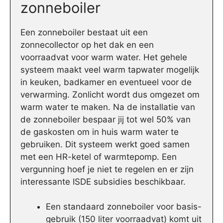
zonneboiler
Een zonneboiler bestaat uit een
zonnecollector op het dak en een
voorraadvat voor warm water. Het gehele
systeem maakt veel warm tapwater mogelijk
in keuken, badkamer en eventueel voor de
verwarming. Zonlicht wordt dus omgezet om
warm water te maken. Na de installatie van
de zonneboiler bespaar jij tot wel 50% van
de gaskosten om in huis warm water te
gebruiken. Dit systeem werkt goed samen
met een HR-ketel of warmtepomp. Een
vergunning hoef je niet te regelen en er zijn
interessante ISDE subsidies beschikbaar.
Een standaard zonneboiler voor basis-
gebruik (150 liter voorraadvat) komt uit