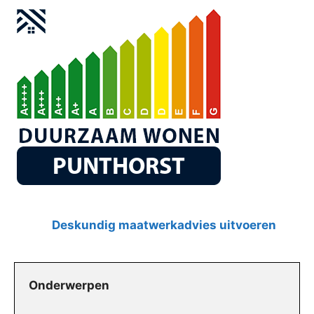
Deskundig maatwerkadvies uitvoeren
Onderwerpen