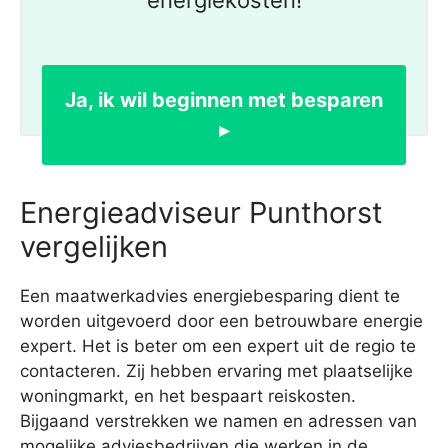
energiekosten!
Ja, ik wil beginnen met besparen
▸
Energieadviseur Punthorst
vergelijken
Een maatwerkadvies energiebesparing dient te
worden uitgevoerd door een betrouwbare energie
expert. Het is beter om een expert uit de regio te
contacteren. Zij hebben ervaring met plaatselijke
woningmarkt, en het bespaart reiskosten.
Bijgaand verstrekken we namen en adressen van
mogelijke adviesbedrijven die werken in de