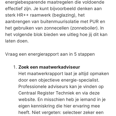
energiebesparende maatregelen die voldoende
effectief zijn. Je kunt bijvoorbeeld denken aan
sterk HR++ raamwerk (beglazing), het
aanbrengen van buitenmuurisolatie met PUR en
het gebruiken van zonnecellen (zonneboiler). In
het volgende blok bieden we uitleg hoe jij dit kan
laten doen.
Vraag een energierapport aan in 5 stappen
Zoek een maatwerkadviseur
Het maatwerkrapport laat je altijd opmaken
door een objectieve energie-specialist.
Professionele adviseurs kan je vinden op
Centraal Register Techniek en via deze
website. En misschien heb je iemand in je
eigen kenniskring die hier ervaring mee
heeft. Niet vergeten: selecteer zeker een