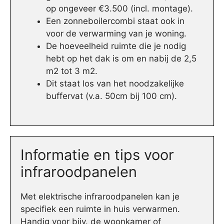
op ongeveer €3.500 (incl. montage).
Een zonneboilercombi staat ook in
voor de verwarming van je woning.
De hoeveelheid ruimte die je nodig
hebt op het dak is om en nabij de 2,5
m2 tot 3 m2.
Dit staat los van het noodzakelijke
buffervat (v.a. 50cm bij 100 cm).
Informatie en tips voor
infraroodpanelen
Met elektrische infraroodpanelen kan je
specifiek een ruimte in huis verwarmen.
Handig voor bijv. de woonkamer of