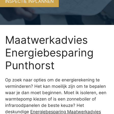
INSPECTIE INPLANNEN
Maatwerkadvies
Energiebesparing
Punthorst
Op zoek naar opties om de energierekening te
verminderen? Het kan moeilijk zijn om te bepalen
waar je dan moet beginnen. Moet ik isoleren, een
warmtepomp kiezen of is een zonneboiler of
infraroodpanelen de beste keuze? Het
deskundige
Energiebesparing Maatwerkadvies