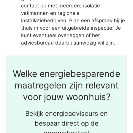
contact op met meerdere isolatie-
vakmannen en regionale
installatiebedrijven. Plan een afspraak bij je
thuis in voor een uitgebreide inspectie. Je
kunt eventueel overleggen of het
adviesbureau daarbij aanwezig wil zijn.
Welke energiebesparende
maatregelen zijn relevant
voor jouw woonhuis?
Bekijk energieadviseurs en
bespaar direct op de