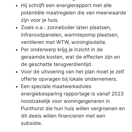
Hij schrijft een energierapport met alle
potentiële maatregelen die van meerwaarde
zijn voor je huis.
Zoals o.a.: zonneboiler laten plaatsen,
infraroodpanelen, warmtepomp plaatsen,
ventileren met WTW, woningisolatie.
Per onderwerp krijg je inzicht in de
geraamde kosten, wat de effecten zijn en
de geschatte terugverdientijd.
Voor de uitvoering van het plan moet je zelf
offerte opvragen bij lokale ondernemers.
Een speciale maatwerkadvies
energiebesparing rapportage is vanaf 2023
noodzakelijk voor woningeigenaren in
Punthorst die hun huis willen vergroenen en
dit deels willen financieren met een
subsidie.