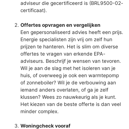
adviseur die gecertificeerd is (BRL9500-02-
certificaat).
Offertes opvragen en vergelijken
Een gepersonaliseerd advies heeft een prijs.
Energie specialisten zijn vrij om zelf hun
prijzen te hanteren. Het is slim om diverse
offertes te vragen van erkende EPA-
adviseurs. Beschrijf je wensen van tevoren.
Wil je aan de slag met het isoleren van je
huis, of overweeg je ook een warmtepomp
of zonneboiler? Wil je de verbouwing aan
iemand anders overlaten, of ga je zelf
klussen? Wees zo nauwkeurig als je kunt.
Het kiezen van de beste offerte is dan veel
minder complex.
Woningcheck vooraf