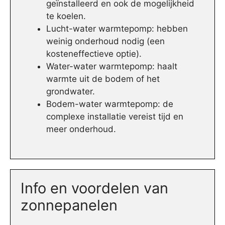
geïnstalleerd en ook de mogelijkheid
te koelen.
Lucht-water warmtepomp: hebben
weinig onderhoud nodig (een
kosteneffectieve optie).
Water-water warmtepomp: haalt
warmte uit de bodem of het
grondwater.
Bodem-water warmtepomp: de
complexe installatie vereist tijd en
meer onderhoud.
Info en voordelen van
zonnepanelen