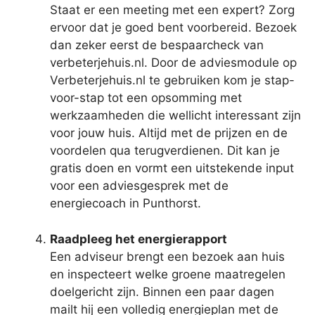
Staat er een meeting met een expert? Zorg
ervoor dat je goed bent voorbereid. Bezoek
dan zeker eerst de bespaarcheck van
verbeterjehuis.nl. Door de adviesmodule op
Verbeterjehuis.nl te gebruiken kom je stap-
voor-stap tot een opsomming met
werkzaamheden die wellicht interessant zijn
voor jouw huis. Altijd met de prijzen en de
voordelen qua terugverdienen. Dit kan je
gratis doen en vormt een uitstekende input
voor een adviesgesprek met de
energiecoach in Punthorst.
Raadpleeg het energierapport
Een adviseur brengt een bezoek aan huis
en inspecteert welke groene maatregelen
doelgericht zijn. Binnen een paar dagen
mailt hij een volledig energieplan met de