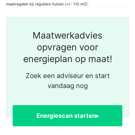
maatregelen bij reguliere huizen (+/- 110 m2).
Maatwerkadvies
opvragen voor
energieplan op maat!
Zoek een adviseur en start
vandaag nog
Energiescan starten▸