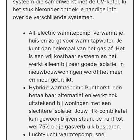
systeem die samenwerkt met de CV-ketel. In
het stuk hieronder ontdek je handige info
over de verschillende systemen.
All-electric warmtepomp: verwarmt je
huis en zorgt voor warm tapwater. Je
kunt dan helemaal van het gas af. Het
is een vrij kostbaar systeem en het
werkt alleen bij zeer goede isolatie. In
nieuwbouwwoningen wordt het meer
en meer gebruikt.
Hybride warmtepomp Punthorst: een
betaalbaar alternatief en werkt ook
uitstekend bij woningen met een
slechtere isolatie. Jouw HR-combiketel
kan gewoon blijven staan. Je kunt tot
wel 75% op je gasverbruik besparen.
Lucht-lucht warmtepomp: snel