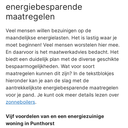
energiebesparende
maatregelen
Veel mensen willen bezuinigen op de
maandelijkse energielasten. Het is lastig waar je
moet beginnen! Veel mensen worstelen hier mee.
En daarvoor is het maatwerkadvies bedacht. Het
biedt een duidelijk plan met de diverse geschikte
bespaarmogelijkheden. Wat voor soort
maatregelen kunnen dit zijn? In de tekstblokjes
hieronder kan je aan de slag met de
aantrekkelijkste energiebesparende maatregelen
voor je pand. Je kunt ook meer details lezen over
zonneboilers
.
Vijf voordelen van en een energiezuinige
woning in Punthorst