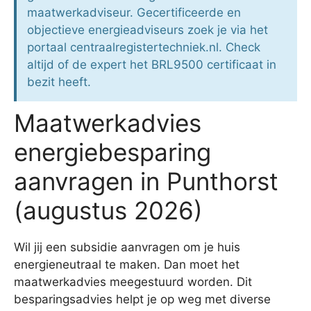
maatwerkadviseur. Gecertificeerde en
objectieve energieadviseurs zoek je via het
portaal centraalregistertechniek.nl. Check
altijd of de expert het BRL9500 certificaat in
bezit heeft.
Maatwerkadvies
energiebesparing
aanvragen in Punthorst
(augustus 2026)
Wil jij een subsidie aanvragen om je huis
energieneutraal te maken. Dan moet het
maatwerkadvies meegestuurd worden. Dit
besparingsadvies helpt je op weg met diverse