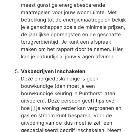
meest gunstige energiebesparende
maatregelen voor jouw woonruimte. Met
betrekking tot de energiemaatregelen bekijk
je eigenschappen zoals de minimale prijzen,
de jaarlijkse opbrengsten en de geschatte
terugverdientijd. Je kunt een afspraak
maken om het rapport door te nemen. Hier
kan je natuurlijk al jouw vragen afvuren.
Vakbedrijven inschakelen
Deze energiedeskundige is geen
bouwkundige (dan moet je een
bouwkundige keuring in Punthorst laten
uitvoeren). Deze persoon geeft tips over
hoe jij je woning verder kan vergroenen en
gas en stroom kunt besparen. Voor de
uitvoering van de klus moet je zelf een
gespecialiseerd bedrijf inschakelen. Neem