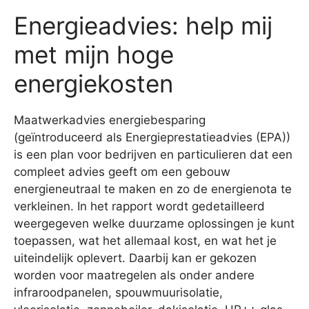
Energieadvies: help mij
met mijn hoge
energiekosten
Maatwerkadvies energiebesparing
(geïntroduceerd als Energieprestatieadvies (EPA))
is een plan voor bedrijven en particulieren dat een
compleet advies geeft om een gebouw
energieneutraal te maken en zo de energienota te
verkleinen. In het rapport wordt gedetailleerd
weergegeven welke duurzame oplossingen je kunt
toepassen, wat het allemaal kost, en wat het je
uiteindelijk oplevert. Daarbij kan er gekozen
worden voor maatregelen als onder andere
infraroodpanelen, spouwmuurisolatie,