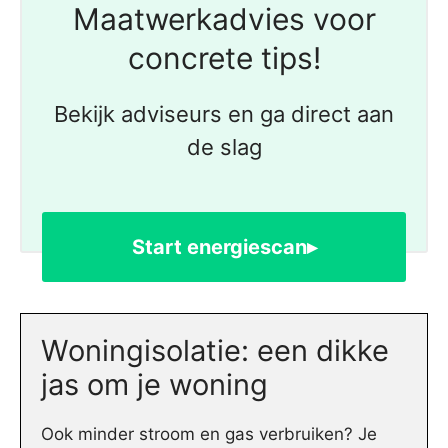
Maatwerkadvies voor
concrete tips!
Bekijk adviseurs en ga direct aan
de slag
Start energiescan▸
Woningisolatie: een dikke
jas om je woning
Ook minder stroom en gas verbruiken? Je