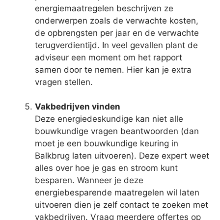
energiemaatregelen beschrijven ze
onderwerpen zoals de verwachte kosten,
de opbrengsten per jaar en de verwachte
terugverdientijd. In veel gevallen plant de
adviseur een moment om het rapport
samen door te nemen. Hier kan je extra
vragen stellen.
Vakbedrijven vinden
Deze energiedeskundige kan niet alle
bouwkundige vragen beantwoorden (dan
moet je een bouwkundige keuring in
Balkbrug laten uitvoeren). Deze expert weet
alles over hoe je gas en stroom kunt
besparen. Wanneer je deze
energiebesparende maatregelen wil laten
uitvoeren dien je zelf contact te zoeken met
vakbedrijven. Vraag meerdere offertes op