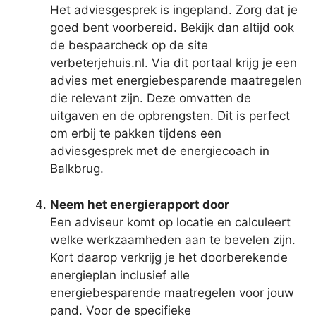
Het adviesgesprek is ingepland. Zorg dat je
goed bent voorbereid. Bekijk dan altijd ook
de bespaarcheck op de site
verbeterjehuis.nl. Via dit portaal krijg je een
advies met energiebesparende maatregelen
die relevant zijn. Deze omvatten de
uitgaven en de opbrengsten. Dit is perfect
om erbij te pakken tijdens een
adviesgesprek met de energiecoach in
Balkbrug.
Neem het energierapport door
Een adviseur komt op locatie en calculeert
welke werkzaamheden aan te bevelen zijn.
Kort daarop verkrijg je het doorberekende
energieplan inclusief alle
energiebesparende maatregelen voor jouw
pand. Voor de specifieke