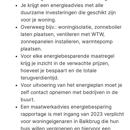
Je krijgt een energieadvies met alle
duurzame investeringen die geschikt zijn
voor je woning.
Overweeg bijv.: woningisolatie, zonneboiler
laten plaatsen, ventileren met WTW,
zonnepanelen installeren, warmtepomp
plaatsen.
Voor elke energiebesparende maatregel
krijg je inzicht in de verwachte prijzen,
hoeveel je bespaart en de totale
terugverdientijd.
Voor uitvoering van het energieplan moet je
zelf contact opnemen met bedrijven in de
buurt.
Een maatwerkadvies energiebesparing
rapportage is met ingang van 2023 verplicht
voor woningeigenaren in Balkbrug die hun
huis willen vergroenen en hiervoor een