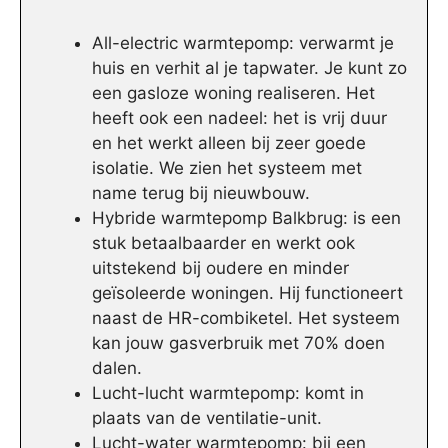
All-electric warmtepomp: verwarmt je
huis en verhit al je tapwater. Je kunt zo
een gasloze woning realiseren. Het
heeft ook een nadeel: het is vrij duur
en het werkt alleen bij zeer goede
isolatie. We zien het systeem met
name terug bij nieuwbouw.
Hybride warmtepomp Balkbrug: is een
stuk betaalbaarder en werkt ook
uitstekend bij oudere en minder
geïsoleerde woningen. Hij functioneert
naast de HR-combiketel. Het systeem
kan jouw gasverbruik met 70% doen
dalen.
Lucht-lucht warmtepomp: komt in
plaats van de ventilatie-unit.
Lucht-water warmtepomp: bij een