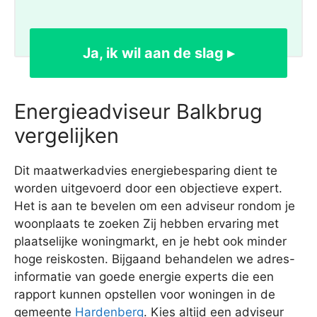
Ja, ik wil aan de slag ▸
Energieadviseur Balkbrug
vergelijken
Dit maatwerkadvies energiebesparing dient te
worden uitgevoerd door een objectieve expert.
Het is aan te bevelen om een adviseur rondom je
woonplaats te zoeken Zij hebben ervaring met
plaatselijke woningmarkt, en je hebt ook minder
hoge reiskosten. Bijgaand behandelen we adres-
informatie van goede energie experts die een
rapport kunnen opstellen voor woningen in de
gemeente
Hardenberg
. Kies altijd een adviseur