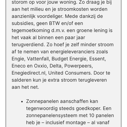
storom op voor jouw woning. Zo draag je bij
aan het milieu en je stroomkosten worden
aanzienlijk voordeliger. Mede dankzij de
subsidies, geen BTW en/of een
tegemoetkoming d.m.v. een groene lening is
het vaak al binnen een paar jaar
terugverdiend. Zo hoef je zelf minder stroom
af te nemen van energieleveranciers zoals
Engie, Vattenfall, Budget Energie, Essent,
Eneco en Oxxio, Delta, Powerpeers,
Enegiedirect.nl, United Consumers. Door te
salderen kun je extra stroom terugleveren
aan het net.
Zonnepanelen aanschaffen kan
tegenwoordig steeds goedkoper. Een
zonnepanelensysteem met 10 panelen
heb je – inclusief montage – al vanaf