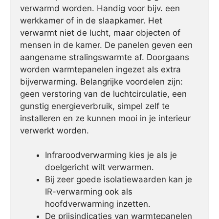
verwarmd worden. Handig voor bijv. een
werkkamer of in de slaapkamer. Het
verwarmt niet de lucht, maar objecten of
mensen in de kamer. De panelen geven een
aangename stralingswarmte af. Doorgaans
worden warmtepanelen ingezet als extra
bijverwarming. Belangrijke voordelen zijn:
geen verstoring van de luchtcirculatie, een
gunstig energieverbruik, simpel zelf te
installeren en ze kunnen mooi in je interieur
verwerkt worden.
Infraroodverwarming kies je als je
doelgericht wilt verwarmen.
Bij zeer goede isolatiewaarden kan je
IR-verwarming ook als
hoofdverwarming inzetten.
De prijsindicaties van warmtepanelen