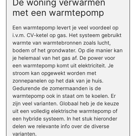
De woning verwarmen
met een warmtepomp
Een warmtepomp levert je veel voordeel op
i.v.m. CV-ketel op gas. Het systeem gebruikt
warmte van warmtebronnen zoals lucht,
bodem of het grondwater. Op die manier kan
je helemaal van het gas af. De power voor
een warmtepomp komt uit elektriciteit. Je
stroom kan opgewekt worden met
zonnepanelen op het dak van je huis.
Gedurende de zomermaanden is de
warmtepomp ook in staat om te koelen. Er
zijn veel varianten. Globaal heb je de keuze
uit een volledig elektrische warmtepomp of
een hybride systeem. In het stuk hieronder
delen we relevante info over de diverse
varianten.