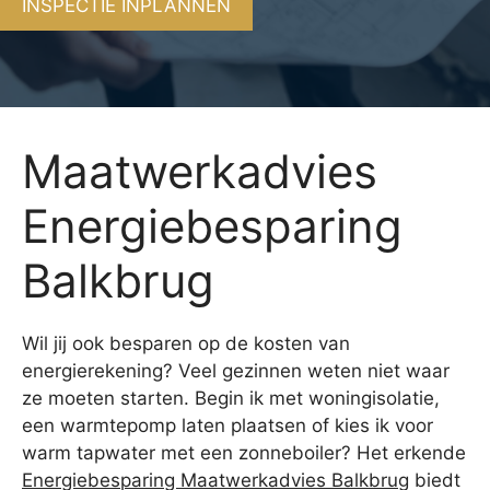
INSPECTIE INPLANNEN
Maatwerkadvies
Energiebesparing
Balkbrug
Wil jij ook besparen op de kosten van
energierekening? Veel gezinnen weten niet waar
ze moeten starten. Begin ik met woningisolatie,
een warmtepomp laten plaatsen of kies ik voor
warm tapwater met een zonneboiler? Het erkende
Energiebesparing Maatwerkadvies Balkbrug
biedt