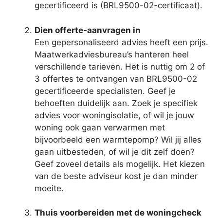
gecertificeerd is (BRL9500-02-certificaat).
Dien offerte-aanvragen in
Een gepersonaliseerd advies heeft een prijs.
Maatwerkadviesbureau’s hanteren heel
verschillende tarieven. Het is nuttig om 2 of
3 offertes te ontvangen van BRL9500-02
gecertificeerde specialisten. Geef je
behoeften duidelijk aan. Zoek je specifiek
advies voor woningisolatie, of wil je jouw
woning ook gaan verwarmen met
bijvoorbeeld een warmtepomp? Wil jij alles
gaan uitbesteden, of wil je dit zelf doen?
Geef zoveel details als mogelijk. Het kiezen
van de beste adviseur kost je dan minder
moeite.
Thuis voorbereiden met de woningcheck