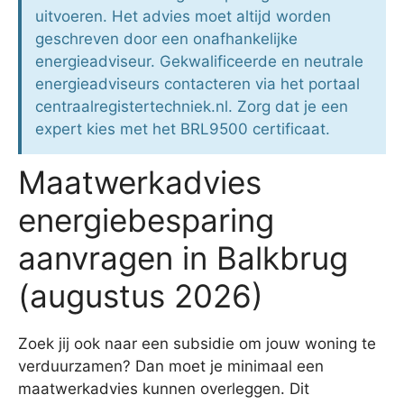
uitvoeren. Het advies moet altijd worden
geschreven door een onafhankelijke
energieadviseur. Gekwalificeerde en neutrale
energieadviseurs contacteren via het portaal
centraalregistertechniek.nl. Zorg dat je een
expert kies met het BRL9500 certificaat.
Maatwerkadvies
energiebesparing
aanvragen in Balkbrug
(augustus 2026)
Zoek jij ook naar een subsidie om jouw woning te
verduurzamen? Dan moet je minimaal een
maatwerkadvies kunnen overleggen. Dit