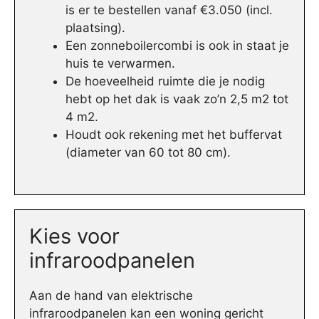
is er te bestellen vanaf €3.050 (incl.
plaatsing).
Een zonneboilercombi is ook in staat je
huis te verwarmen.
De hoeveelheid ruimte die je nodig
hebt op het dak is vaak zo’n 2,5 m2 tot
4 m2.
Houdt ook rekening met het buffervat
(diameter van 60 tot 80 cm).
Kies voor
infraroodpanelen
Aan de hand van elektrische
infraroodpanelen kan een woning gericht