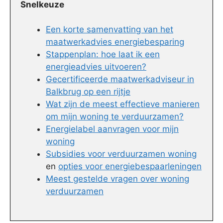
Snelkeuze
Een korte samenvatting van het
maatwerkadvies energiebesparing
Stappenplan: hoe laat ik een
energieadvies uitvoeren?
Gecertificeerde maatwerkadviseur in
Balkbrug op een rijtje
Wat zijn de meest effectieve manieren
om mijn woning te verduurzamen?
Energielabel aanvragen voor mijn
woning
Subsidies voor verduurzamen woning
en
opties voor energiebespaarleningen
Meest gestelde vragen over woning
verduurzamen