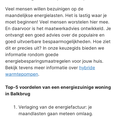
Veel mensen willen bezuinigen op de
maandelijkse energielasten. Het is lastig waar je
moet beginnen! Veel mensen worstelen hier mee.
En daarvoor is het maatwerkadvies ontwikkeld. Je
ontvangt een goed advies over de populaire en
goed uitvoerbare bespaarmogelijkheden. Hoe ziet
dit er precies uit? In onze keuzegids bieden we
informatie rondom goede
energiebesparingsmaatregelen voor jouw huis.
Bekijk tevens meer informatie over
hybride
warmtepompen
.
Top-5 voordelen van een energiezuinige woning
in Balkbrug
Verlaging van de energiefactuur: je
maandlasten gaan meteen omlaag.