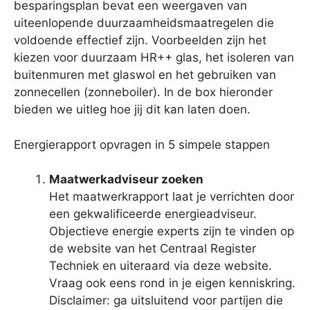
besparingsplan bevat een weergaven van
uiteenlopende duurzaamheidsmaatregelen die
voldoende effectief zijn. Voorbeelden zijn het
kiezen voor duurzaam HR++ glas, het isoleren van
buitenmuren met glaswol en het gebruiken van
zonnecellen (zonneboiler). In de box hieronder
bieden we uitleg hoe jij dit kan laten doen.
Energierapport opvragen in 5 simpele stappen
Maatwerkadviseur zoeken
Het maatwerkrapport laat je verrichten door
een gekwalificeerde energieadviseur.
Objectieve energie experts zijn te vinden op
de website van het Centraal Register
Techniek en uiteraard via deze website.
Vraag ook eens rond in je eigen kenniskring.
Disclaimer: ga uitsluitend voor partijen die