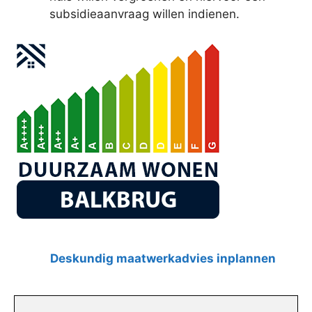
subsidieaanvraag willen indienen.
Deskundig maatwerkadvies inplannen