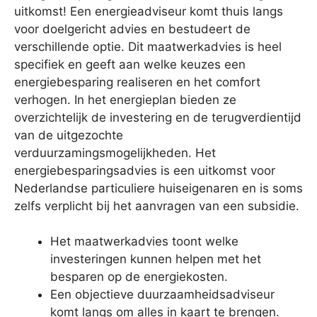
uitkomst! Een energieadviseur komt thuis langs
voor doelgericht advies en bestudeert de
verschillende optie. Dit maatwerkadvies is heel
specifiek en geeft aan welke keuzes een
energiebesparing realiseren en het comfort
verhogen. In het energieplan bieden ze
overzichtelijk de investering en de terugverdientijd
van de uitgezochte
verduurzamingsmogelijkheden. Het
energiebesparingsadvies is een uitkomst voor
Nederlandse particuliere huiseigenaren en is soms
zelfs verplicht bij het aanvragen van een subsidie.
Het maatwerkadvies toont welke
investeringen kunnen helpen met het
besparen op de energiekosten.
Een objectieve duurzaamheidsadviseur
komt langs om alles in kaart te brengen.