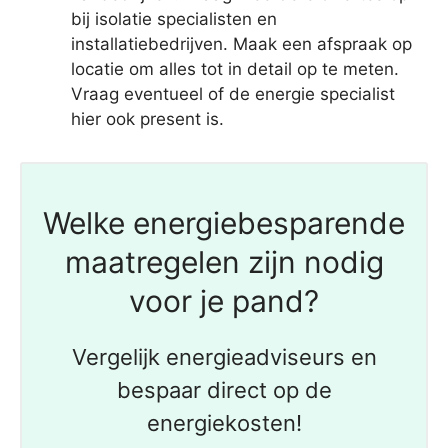
bij isolatie specialisten en
installatiebedrijven. Maak een afspraak op
locatie om alles tot in detail op te meten.
Vraag eventueel of de energie specialist
hier ook present is.
Welke energiebesparende
maatregelen zijn nodig
voor je pand?
Vergelijk energieadviseurs en
bespaar direct op de
energiekosten!