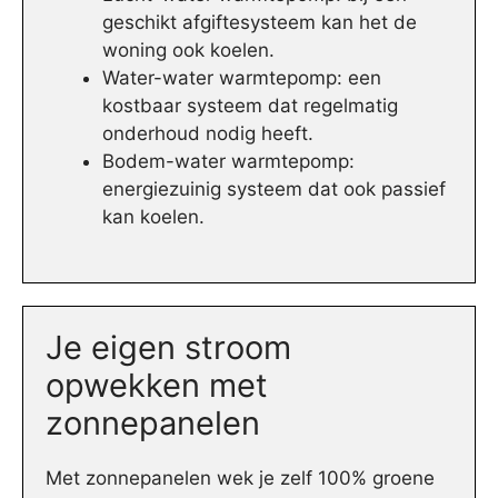
geschikt afgiftesysteem kan het de
woning ook koelen.
Water-water warmtepomp: een
kostbaar systeem dat regelmatig
onderhoud nodig heeft.
Bodem-water warmtepomp:
energiezuinig systeem dat ook passief
kan koelen.
Je eigen stroom
opwekken met
zonnepanelen
Met zonnepanelen wek je zelf 100% groene