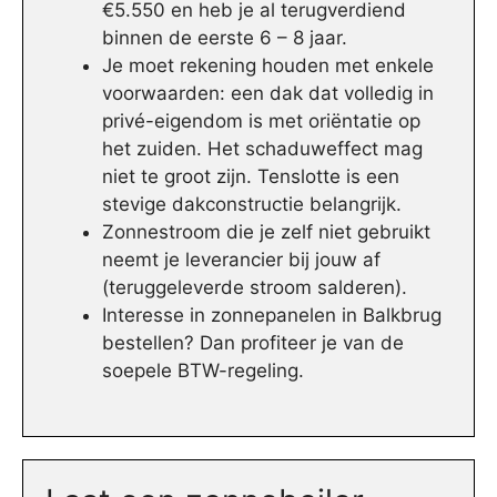
€5.550 en heb je al terugverdiend
binnen de eerste 6 – 8 jaar.
Je moet rekening houden met enkele
voorwaarden: een dak dat volledig in
privé-eigendom is met oriëntatie op
het zuiden. Het schaduweffect mag
niet te groot zijn. Tenslotte is een
stevige dakconstructie belangrijk.
Zonnestroom die je zelf niet gebruikt
neemt je leverancier bij jouw af
(teruggeleverde stroom salderen).
Interesse in zonnepanelen in Balkbrug
bestellen? Dan profiteer je van de
soepele BTW-regeling.