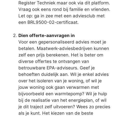
Register Techniek maar ook via dit platform.
Vraag ook eens rond bij familie en vrienden.
Let op: ga in zee met een adviesclub met
een BRL9500-02-certificaat.
Dien offerte-aanvragen in
Voor een gepersonaliseerd advies moet je
betalen. Maatwerk-adviesbedrijven kunnen
zelf een prijs berekenen. Het is beter om
diverse offertes te ontvangen van
betrouwbare EPA-adviseurs. Geef je
behoeften duidelijk aan. Wil je enkel advies
over het isoleren van je woning, of wil je
jouw woning ook gaan verwarmen met
bijvoorbeeld een warmtepomp? Wil je hulp
bij de realisatie van het energieplan, of wil
je dit traject zelf uitvoeren? Wees zo precies
als je kunt. Het kiezen van de beste