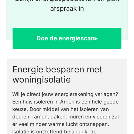
afspraak in
Doe de energiescan▸
Energie besparen met
woningisolatie
Wil je direct jouw energierekening verlagen?
Een huis isoleren in Arriën is een hele goede
keuze. Door middel van het isoleren van
deuren, ramen, daken, muren en vloeren zal
er veel minder warme lucht ontsnappen.
Isolatie is ontzettend belangrijk: de