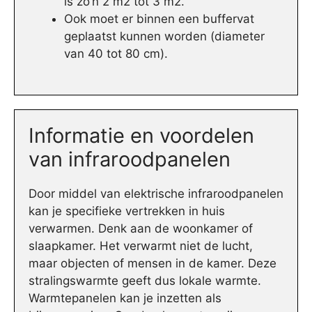
is zo’n 2 m2 tot 3 m2.
Ook moet er binnen een buffervat
geplaatst kunnen worden (diameter
van 40 tot 80 cm).
Informatie en voordelen
van infraroodpanelen
Door middel van elektrische infraroodpanelen
kan je specifieke vertrekken in huis
verwarmen. Denk aan de woonkamer of
slaapkamer. Het verwarmt niet de lucht,
maar objecten of mensen in de kamer. Deze
stralingswarmte geeft dus lokale warmte.
Warmtepanelen kan je inzetten als