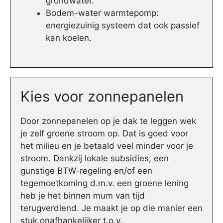
grondwater.
Bodem-water warmtepomp:
energiezuinig systeem dat ook passief
kan koelen.
Kies voor zonnepanelen
Door zonnepanelen op je dak te leggen wek
je zelf groene stroom op. Dat is goed voor
het milieu en je betaald veel minder voor je
stroom. Dankzij lokale subsidies, een
gunstige BTW-regeling en/of een
tegemoetkoming d.m.v. een groene lening
heb je het binnen mum van tijd
terugverdiend. Je maakt je op die manier een
stuk onafhankelijker t.o.v.