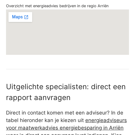
Overzicht met energieadvies bedrijven in de regio Arriën
Uitgelichte specialisten: direct een
rapport aanvragen
Direct in contact komen met een adviseur? In de
tabel hieronder kan je kiezen uit
energieadviseurs
voor maatwerkadvies energiebesparing in Arriën