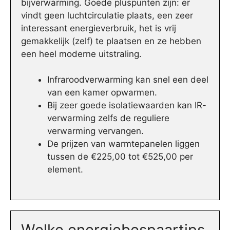
bijverwarming. Goede pluspunten zijn: er
vindt geen luchtcirculatie plaats, een zeer
interessant energieverbruik, het is vrij
gemakkelijk (zelf) te plaatsen en ze hebben
een heel moderne uitstraling.
Infraroodverwarming kan snel een deel
van een kamer opwarmen.
Bij zeer goede isolatiewaarden kan IR-
verwarming zelfs de reguliere
verwarming vervangen.
De prijzen van warmtepanelen liggen
tussen de €225,00 tot €525,00 per
element.
Welke energiebespaartips