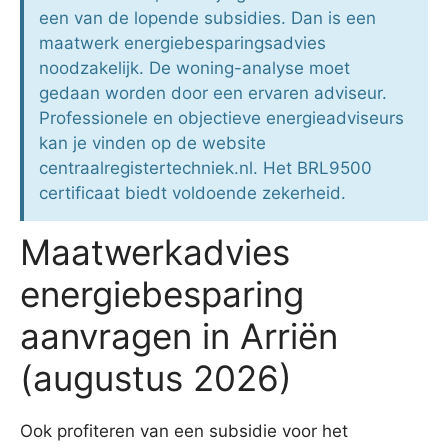
een van de lopende subsidies. Dan is een
maatwerk energiebesparingsadvies
noodzakelijk. De woning-analyse moet
gedaan worden door een ervaren adviseur.
Professionele en objectieve energieadviseurs
kan je vinden op de website
centraalregistertechniek.nl. Het BRL9500
certificaat biedt voldoende zekerheid.
Maatwerkadvies
energiebesparing
aanvragen in Arriën
(augustus 2026)
Ook profiteren van een subsidie voor het