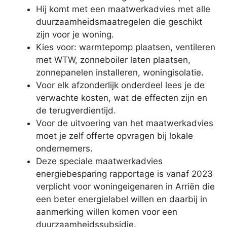
Hij komt met een maatwerkadvies met alle
duurzaamheidsmaatregelen die geschikt
zijn voor je woning.
Kies voor: warmtepomp plaatsen, ventileren
met WTW, zonneboiler laten plaatsen,
zonnepanelen installeren, woningisolatie.
Voor elk afzonderlijk onderdeel lees je de
verwachte kosten, wat de effecten zijn en
de terugverdientijd.
Voor de uitvoering van het maatwerkadvies
moet je zelf offerte opvragen bij lokale
ondernemers.
Deze speciale maatwerkadvies
energiebesparing rapportage is vanaf 2023
verplicht voor woningeigenaren in Arriën die
een beter energielabel willen en daarbij in
aanmerking willen komen voor een
duurzaamheidssubsidie.