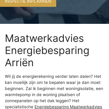
INSPECTIE INPLANNEN
Maatwerkadvies
Energiebesparing
Arriën
Wil jij de energierekening verder laten dalen? Het
kan moeilijk zijn om te bepalen waar je dan moet
beginnen. Zal ik beginnen met woningisolatie, een
warmtepomp in de woning plaatsen of
zonnepanelen op het dak leggen? Het
specialistische
Energiebesparing Maatwerkadvies