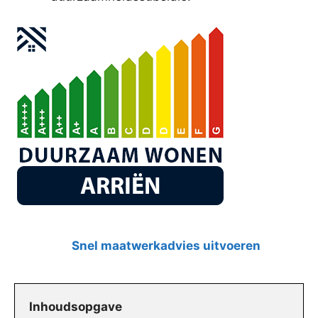
Snel maatwerkadvies uitvoeren
Inhoudsopgave