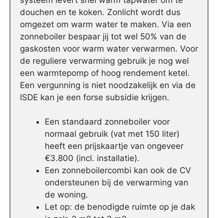
douchen en te koken. Zonlicht wordt dus
omgezet om warm water te maken. Via een
zonneboiler bespaar jij tot wel 50% van de
gaskosten voor warm water verwarmen. Voor
de reguliere verwarming gebruik je nog wel
een warmtepomp of hoog rendement ketel.
Een vergunning is niet noodzakelijk en via de
ISDE kan je een forse subsidie krijgen.
Een standaard zonneboiler voor
normaal gebruik (vat met 150 liter)
heeft een prijskaartje van ongeveer
€3.800 (incl. installatie).
Een zonneboilercombi kan ook de CV
ondersteunen bij de verwarming van
de woning.
Let op: de benodigde ruimte op je dak