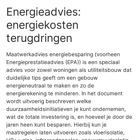
Energieadvies:
energiekosten
terugdringen
Maatwerkadvies energiebesparing (voorheen
Energieprestatieadvies (EPA)) is een speciaal
advies voor zowel woningen als utiliteitsbouw dat
duidelijke tips geeft om een gebouw
energieneutraal te maken en zo de
energierekening te minderen. In het document
wordt uitvoerig beschreven welke
duurzaamheidsinitiatieven je kunt ondernemen,
wat de totale investering is, en hoeveel je door de
jaren heen kunt besparen. Hierbij kun je
maatregelen laten uitvoeren zoals vloerisolatie,