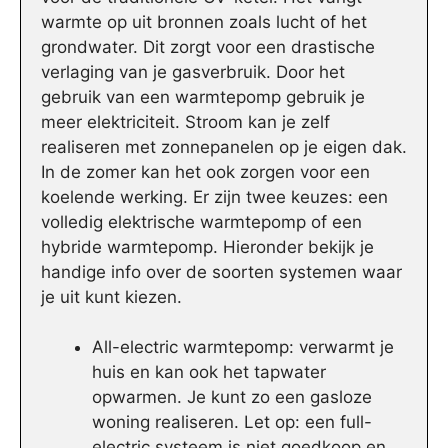
warmte op uit bronnen zoals lucht of het
grondwater. Dit zorgt voor een drastische
verlaging van je gasverbruik. Door het
gebruik van een warmtepomp gebruik je
meer elektriciteit. Stroom kan je zelf
realiseren met zonnepanelen op je eigen dak.
In de zomer kan het ook zorgen voor een
koelende werking. Er zijn twee keuzes: een
volledig elektrische warmtepomp of een
hybride warmtepomp. Hieronder bekijk je
handige info over de soorten systemen waar
je uit kunt kiezen.
All-electric warmtepomp: verwarmt je
huis en kan ook het tapwater
opwarmen. Je kunt zo een gasloze
woning realiseren. Let op: een full-
electric systeem is niet goedkoop en