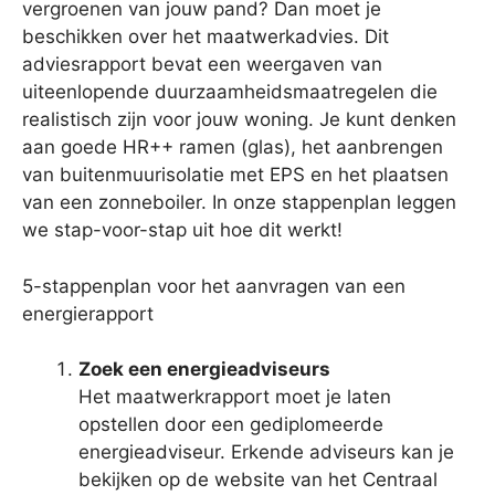
vergroenen van jouw pand? Dan moet je
beschikken over het maatwerkadvies. Dit
adviesrapport bevat een weergaven van
uiteenlopende duurzaamheidsmaatregelen die
realistisch zijn voor jouw woning. Je kunt denken
aan goede HR++ ramen (glas), het aanbrengen
van buitenmuurisolatie met EPS en het plaatsen
van een zonneboiler. In onze stappenplan leggen
we stap-voor-stap uit hoe dit werkt!
5-stappenplan voor het aanvragen van een
energierapport
Zoek een energieadviseurs
Het maatwerkrapport moet je laten
opstellen door een gediplomeerde
energieadviseur. Erkende adviseurs kan je
bekijken op de website van het Centraal