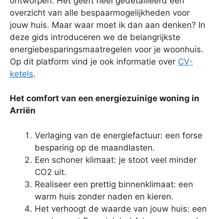
ontworpen. Het geeft heel gedetailleerd een
overzicht van alle bespaarmogelijkheden voor
jouw huis. Maar waar moet ik dan aan denken? In
deze gids introduceren we de belangrijkste
energiebesparingsmaatregelen voor je woonhuis.
Op dit platform vind je ook informatie over
CV-
ketels
.
Het comfort van een energiezuinige woning in
Arriën
Verlaging van de energiefactuur: een forse
besparing op de maandlasten.
Een schoner klimaat: je stoot veel minder
CO2 uit.
Realiseer een prettig binnenklimaat: een
warm huis zonder naden en kieren.
Het verhoogt de waarde van jouw huis: een