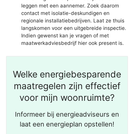
leggen met een aannemer. Zoek daarom
contact met isolatie-deskundigen en
regionale installatiebedrijven. Laat ze thuis
langskomen voor een uitgebreide inspectie.
Indien gewenst kan je vragen of met
maatwerkadviesbedrijf hier ook present is.
Welke energiebesparende
maatregelen zijn effectief
voor mijn woonruimte?
Informeer bij energieadviseurs en
laat een energieplan opstellen!