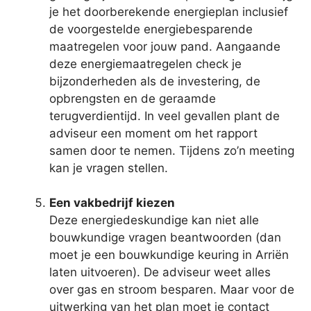
je het doorberekende energieplan inclusief
de voorgestelde energiebesparende
maatregelen voor jouw pand. Aangaande
deze energiemaatregelen check je
bijzonderheden als de investering, de
opbrengsten en de geraamde
terugverdientijd. In veel gevallen plant de
adviseur een moment om het rapport
samen door te nemen. Tijdens zo’n meeting
kan je vragen stellen.
Een vakbedrijf kiezen
Deze energiedeskundige kan niet alle
bouwkundige vragen beantwoorden (dan
moet je een bouwkundige keuring in Arriën
laten uitvoeren). De adviseur weet alles
over gas en stroom besparen. Maar voor de
uitwerking van het plan moet je contact