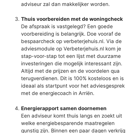
adviseur zal dan makkelijker worden.
Thuis voorbereiden met de woningcheck
De afspraak is vastgelegd? Een goede
voorbereiding is belangrijk. Doe vooraf de
bespaarcheck op verbeterjehuis.nl. Via de
adviesmodule op Verbeterjehuis.nl kom je
stap-voor-stap tot een lijst met duurzame
investeringen die mogelijk interessant zijn.
Altijd met de prijzen en de voordelen qua
terugverdienen. Dit is 100% kosteloos en is
ideaal als startpunt voor het adviesgesprek
met de energiecoach in Arriën.
Energierapport samen doornemen
Een adviseur komt thuis langs en zoekt uit
welke energiebesparende maatregelen
gunstig zijn. Binnen een paar dagen verkrijg