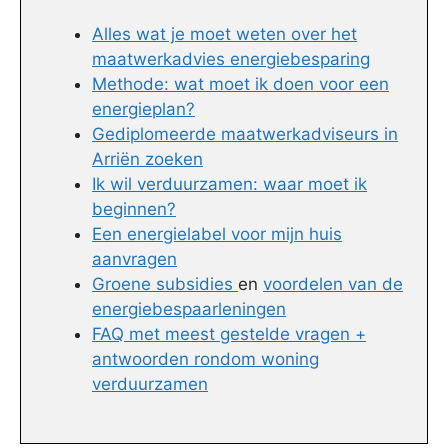
Alles wat je moet weten over het
maatwerkadvies energiebesparing
Methode: wat moet ik doen voor een
energieplan?
Gediplomeerde maatwerkadviseurs in
Arriën zoeken
Ik wil verduurzamen: waar moet ik
beginnen?
Een energielabel voor mijn huis
aanvragen
Groene subsidies
en
voordelen van de
energiebespaarleningen
FAQ met meest gestelde vragen +
antwoorden rondom woning
verduurzamen