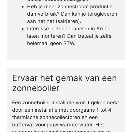
Heb je meer zonnestroom productie
dan verbruik? Dan kan je terugleveren
aan het net (salderen).
Interesse in zonnepanelen in Arriën
laten monteren? Dan betaal je zelfs
helemaal geen BTW.
Ervaar het gemak van een
zonneboiler
Een zonneboiler installatie wordt gekenmerkt
door een installatie met doorgaans 1 tot 4
thermische zonnecollectoren en een
buffervat voor jouw warmte water. Het
systeem levert snel warm tapwater om te