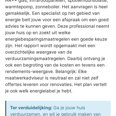
HR++ glas, infraroodpanelen, spouwmuurisolatie,
warmtepomp, zonneboiler. Het aanvragen is heel
gemakkelijk. Een specialist op het gebied van
energie belt jouw voor een afspraak om een goed
advies te kunnen geven. Deze professional neemt
jouw huis op en zoekt uit welke
energiebesparingsmaatregelen een goede keuze
zijn. Het rapport wordt opgemaakt met een
overzichtelijke weergave van de
verduurzamingsmaatregelen. Daarbij ontvang je
ook een begroting van de kosten en tevens een
rendements-weergave. Belangrijk: Elke
maatwerkadviseur is neutraal en zal niet zelf
offertes leveren voor renovaties. Het plan vertelt
je ook welk energielabel je hebt.
Ter verduidelijking:
Ga je jouw huis
verduurzamen, en wil je gebruik maken van