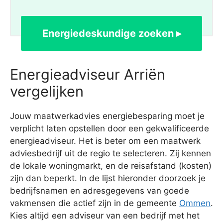
Energiedeskundige zoeken ▸
Energieadviseur Arriën
vergelijken
Jouw maatwerkadvies energiebesparing moet je
verplicht laten opstellen door een gekwalificeerde
energieadviseur. Het is beter om een maatwerk
adviesbedrijf uit de regio te selecteren. Zij kennen
de lokale woningmarkt, en de reisafstand (kosten)
zijn dan beperkt. In de lijst hieronder doorzoek je
bedrijfsnamen en adresgegevens van goede
vakmensen die actief zijn in de gemeente
Ommen
.
Kies altijd een adviseur van een bedrijf met het