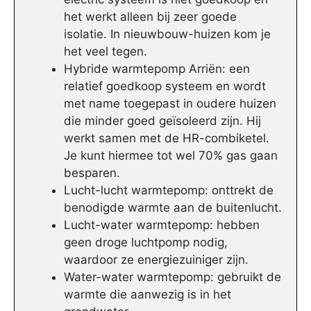
het werkt alleen bij zeer goede
isolatie. In nieuwbouw-huizen kom je
het veel tegen.
Hybride warmtepomp Arriën: een
relatief goedkoop systeem en wordt
met name toegepast in oudere huizen
die minder goed geïsoleerd zijn. Hij
werkt samen met de HR-combiketel.
Je kunt hiermee tot wel 70% gas gaan
besparen.
Lucht-lucht warmtepomp: onttrekt de
benodigde warmte aan de buitenlucht.
Lucht-water warmtepomp: hebben
geen droge luchtpomp nodig,
waardoor ze energiezuiniger zijn.
Water-water warmtepomp: gebruikt de
warmte die aanwezig is in het