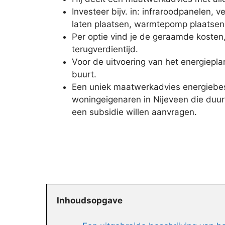
Investeer bijv. in: infraroodpanelen, 
laten plaatsen, warmtepomp plaatsen
Per optie vind je de geraamde kosten,
terugverdientijd.
Voor de uitvoering van het energiepla
buurt.
Een uniek maatwerkadvies energiebes
woningeigenaren in Nijeveen die duur
een subsidie willen aanvragen.
Inhoudsopgave