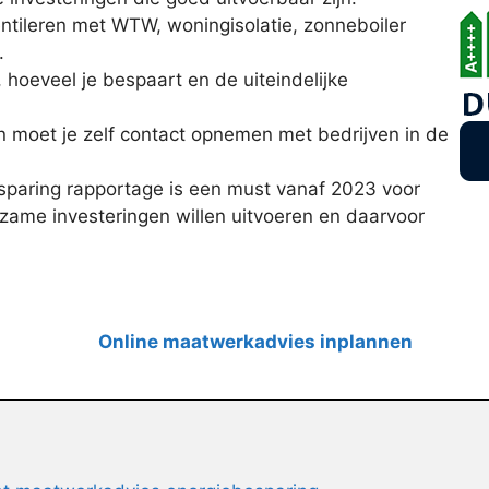
ventileren met WTW, woningisolatie, zonneboiler
.
 hoeveel je bespaart en de uiteindelijke
n moet je zelf contact opnemen met bedrijven in de
paring rapportage is een must vanaf 2023 voor
zame investeringen willen uitvoeren en daarvoor
Online maatwerkadvies inplannen