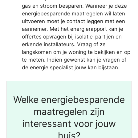
gas en stroom besparen. Wanneer je deze
energiebesparende maatregelen wil laten
uitvoeren moet je contact leggen met een
aannemer. Met het energierapport kan je
offertes opvragen bij isolatie-partijen en
erkende installateurs. Vraag of ze
langskomen om je woning te bekijken en op
te meten. Indien gewenst kan je vragen of
de energie specialist jouw kan bijstaan.
Welke energiebesparende
maatregelen zijn
interessant voor jouw
huis?