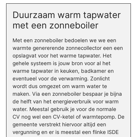
Duurzaam warm tapwater
met een zonneboiler
Met een zonneboiler bedoelen we we een
warmte genererende zonnecollector een een
opslagvat voor het warme tapwater. Het
gehele systeem is jouw bron voor al het
warme tapwater in keuken, badkamer en
eventueel voor de verwarming. Zonlicht
wordt dus omgezet om warm water te
maken. Via een zonneboiler bespaar je bijna
de helft van het energieverbruik voor warm
water. Meestal gebruik je voor de normale
CV nog wel een CV-ketel of warmtepomp. De
gemeente verstrekt hiervoor altijd een
vergunning en er is meestal een flinke ISDE