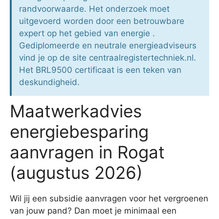
randvoorwaarde. Het onderzoek moet
uitgevoerd worden door een betrouwbare
expert op het gebied van energie .
Gediplomeerde en neutrale energieadviseurs
vind je op de site centraalregistertechniek.nl.
Het BRL9500 certificaat is een teken van
deskundigheid.
Maatwerkadvies
energiebesparing
aanvragen in Rogat
(augustus 2026)
Wil jij een subsidie aanvragen voor het vergroenen
van jouw pand? Dan moet je minimaal een