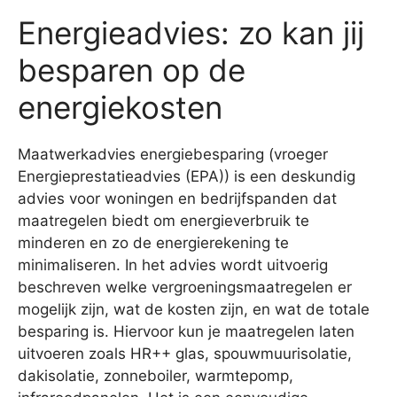
Energieadvies: zo kan jij
besparen op de
energiekosten
Maatwerkadvies energiebesparing (vroeger
Energieprestatieadvies (EPA)) is een deskundig
advies voor woningen en bedrijfspanden dat
maatregelen biedt om energieverbruik te
minderen en zo de energierekening te
minimaliseren. In het advies wordt uitvoerig
beschreven welke vergroeningsmaatregelen er
mogelijk zijn, wat de kosten zijn, en wat de totale
besparing is. Hiervoor kun je maatregelen laten
uitvoeren zoals HR++ glas, spouwmuurisolatie,
dakisolatie, zonneboiler, warmtepomp,