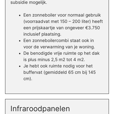
subsidie mogelijk.
Een zonneboiler voor normaal gebruik
(voorraadvat met 150 – 200 liter) heeft
een prijskaartje van ongeveer €3.750
inclusief plaatsing.
Een zonneboilercombi staat ook in
voor de verwarming van je woning.
De benodigde vrije ruimte op het dak
is plus minus 2,5 m2 tot 4 m2.
Je hebt ook ruimte nodig voor het
buffervat (gemiddeld 65 cm bij 145
cm).
Infraroodpanelen