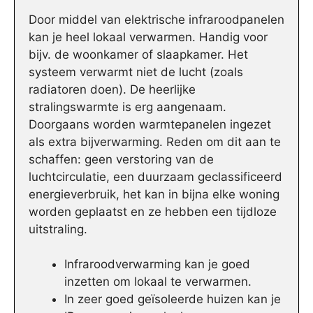
Door middel van elektrische infraroodpanelen
kan je heel lokaal verwarmen. Handig voor
bijv. de woonkamer of slaapkamer. Het
systeem verwarmt niet de lucht (zoals
radiatoren doen). De heerlijke
stralingswarmte is erg aangenaam.
Doorgaans worden warmtepanelen ingezet
als extra bijverwarming. Reden om dit aan te
schaffen: geen verstoring van de
luchtcirculatie, een duurzaam geclassificeerd
energieverbruik, het kan in bijna elke woning
worden geplaatst en ze hebben een tijdloze
uitstraling.
Infraroodverwarming kan je goed
inzetten om lokaal te verwarmen.
In zeer goed geïsoleerde huizen kan je