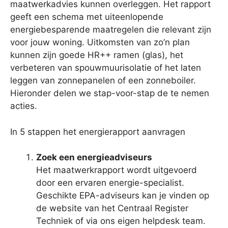
maatwerkadvies kunnen overleggen. Het rapport
geeft een schema met uiteenlopende
energiebesparende maatregelen die relevant zijn
voor jouw woning. Uitkomsten van zo’n plan
kunnen zijn goede HR++ ramen (glas), het
verbeteren van spouwmuurisolatie of het laten
leggen van zonnepanelen of een zonneboiler.
Hieronder delen we stap-voor-stap de te nemen
acties.
In 5 stappen het energierapport aanvragen
Zoek een energieadviseurs
Het maatwerkrapport wordt uitgevoerd
door een ervaren energie-specialist.
Geschikte EPA-adviseurs kan je vinden op
de website van het Centraal Register
Techniek of via ons eigen helpdesk team.