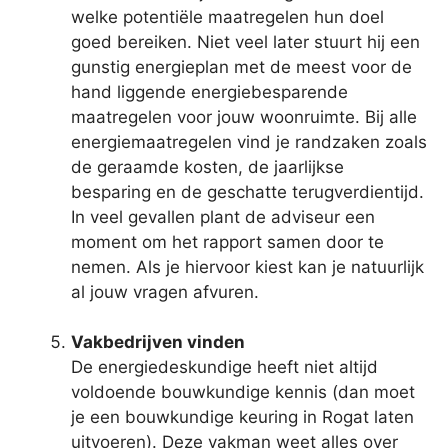
welke potentiële maatregelen hun doel
goed bereiken. Niet veel later stuurt hij een
gunstig energieplan met de meest voor de
hand liggende energiebesparende
maatregelen voor jouw woonruimte. Bij alle
energiemaatregelen vind je randzaken zoals
de geraamde kosten, de jaarlijkse
besparing en de geschatte terugverdientijd.
In veel gevallen plant de adviseur een
moment om het rapport samen door te
nemen. Als je hiervoor kiest kan je natuurlijk
al jouw vragen afvuren.
Vakbedrijven vinden
De energiedeskundige heeft niet altijd
voldoende bouwkundige kennis (dan moet
je een bouwkundige keuring in Rogat laten
uitvoeren). Deze vakman weet alles over