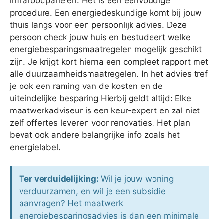
infraroodpanelen. Het is een eenvoudige
procedure. Een energiedeskundige komt bij jouw
thuis langs voor een persoonlijk advies. Deze
persoon check jouw huis en bestudeert welke
energiebesparingsmaatregelen mogelijk geschikt
zijn. Je krijgt kort hierna een compleet rapport met
alle duurzaamheidsmaatregelen. In het advies tref
je ook een raming van de kosten en de
uiteindelijke besparing Hierbij geldt altijd: Elke
maatwerkadviseur is een keur-expert en zal niet
zelf offertes leveren voor renovaties. Het plan
bevat ook andere belangrijke info zoals het
energielabel.
Ter verduidelijking:
Wil je jouw woning
verduurzamen, en wil je een subsidie
aanvragen? Het maatwerk
energiebesparingsadvies is dan een minimale