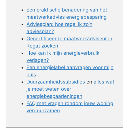
Een praktische benadering van het
maatwerkadvies energiebesparing
Adviesplan: hoe regel ik zo’n
adviesplan?
Gecertificeerde maatwerkadviseur in
Rogat zoeken
Hoe kan ik mijn energieverbruik
verlagen?
Een energielabel aanvragen voor mijn
huis
Duurzaamheidssubsidies
en
alles wat
je moet weten over
energiebespaarleningen
FAQ met vragen rondom jouw woning
verduurzamen