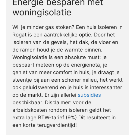
Energie besparen met
woningisolatie
Wil je minder gas stoken? Een huis isoleren in
Rogat is een aantrekkelijke optie. Door het
isoleren van de gevels, het dak, de vloer en
de ramen houd je de warmte binnen.
Woningisolatie is een absolute must: je
bespaart meteen op de energienota, je
geniet van meer comfort in huis, je draagt je
steentje bij aan een schoner milieu, het werkt
ook geluidswerend en je huis is interessanter
op de markt. Er zijn allerlei
subsidies
beschikbaar. Disclaimer: voor de
arbeidskosten rondom isoleren geldt het
extra lage BTW-tarief (9%) Dit resulteert in
een korte terugverdientijd!