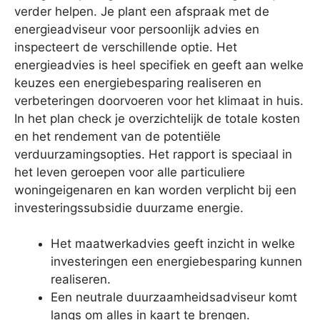
verder helpen. Je plant een afspraak met de
energieadviseur voor persoonlijk advies en
inspecteert de verschillende optie. Het
energieadvies is heel specifiek en geeft aan welke
keuzes een energiebesparing realiseren en
verbeteringen doorvoeren voor het klimaat in huis.
In het plan check je overzichtelijk de totale kosten
en het rendement van de potentiële
verduurzamingsopties. Het rapport is speciaal in
het leven geroepen voor alle particuliere
woningeigenaren en kan worden verplicht bij een
investeringssubsidie duurzame energie.
Het maatwerkadvies geeft inzicht in welke
investeringen een energiebesparing kunnen
realiseren.
Een neutrale duurzaamheidsadviseur komt
langs om alles in kaart te brengen.