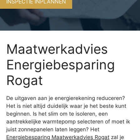
INSPECTIE INPLANNEN
Maatwerkadvies
Energiebesparing
Rogat
De uitgaven aan je energierekening reduceren?
Het is niet altijd duidelijk waar je het beste kunt
beginnen. Is het slim om te isoleren, een
aantrekkelijke warmtepomp selecteren of moet ik
juist zonnepanelen laten leggen? Het
Energiebesparing Maatwerkadvies Rogat
zal je