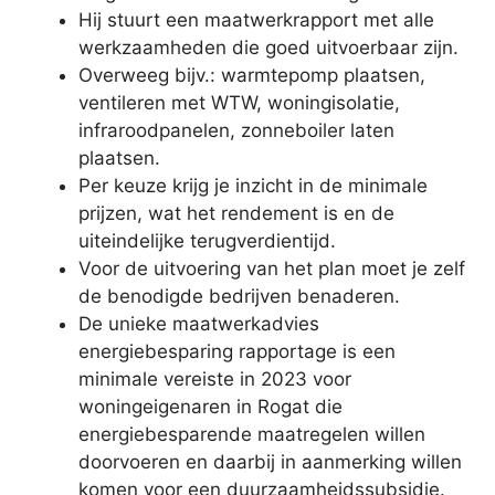
Hij stuurt een maatwerkrapport met alle
werkzaamheden die goed uitvoerbaar zijn.
Overweeg bijv.: warmtepomp plaatsen,
ventileren met WTW, woningisolatie,
infraroodpanelen, zonneboiler laten
plaatsen.
Per keuze krijg je inzicht in de minimale
prijzen, wat het rendement is en de
uiteindelijke terugverdientijd.
Voor de uitvoering van het plan moet je zelf
de benodigde bedrijven benaderen.
De unieke maatwerkadvies
energiebesparing rapportage is een
minimale vereiste in 2023 voor
woningeigenaren in Rogat die
energiebesparende maatregelen willen
doorvoeren en daarbij in aanmerking willen
komen voor een duurzaamheidssubsidie.