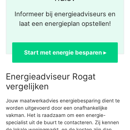
Informeer bij energieadviseurs en
laat een energieplan opstellen!
Start met energie besparen ▸
Energieadviseur Rogat
vergelijken
Jouw maatwerkadvies energiebesparing dient te
worden uitgevoerd door een onafhankelijke
vakman. Het is raadzaam om een energie-
specialist uit de buurt te contacteren. Zij kennen
de lokale woningmarkt, en de kosten zijn dan