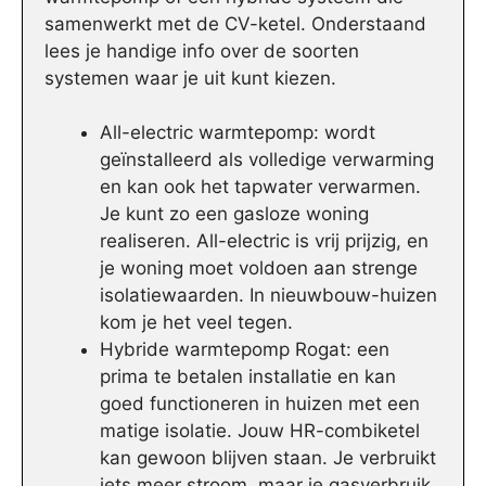
samenwerkt met de CV-ketel. Onderstaand
lees je handige info over de soorten
systemen waar je uit kunt kiezen.
All-electric warmtepomp: wordt
geïnstalleerd als volledige verwarming
en kan ook het tapwater verwarmen.
Je kunt zo een gasloze woning
realiseren. All-electric is vrij prijzig, en
je woning moet voldoen aan strenge
isolatiewaarden. In nieuwbouw-huizen
kom je het veel tegen.
Hybride warmtepomp Rogat: een
prima te betalen installatie en kan
goed functioneren in huizen met een
matige isolatie. Jouw HR-combiketel
kan gewoon blijven staan. Je verbruikt
iets meer stroom, maar je gasverbruik