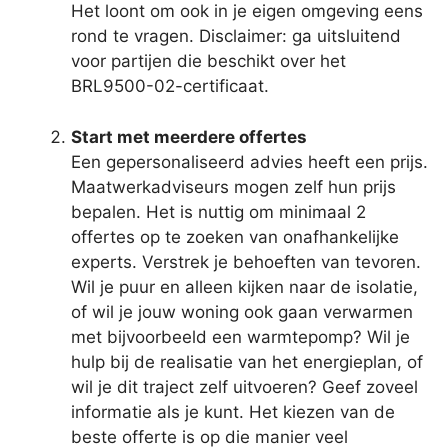
Het loont om ook in je eigen omgeving eens
rond te vragen. Disclaimer: ga uitsluitend
voor partijen die beschikt over het
BRL9500-02-certificaat.
Start met meerdere offertes
Een gepersonaliseerd advies heeft een prijs.
Maatwerkadviseurs mogen zelf hun prijs
bepalen. Het is nuttig om minimaal 2
offertes op te zoeken van onafhankelijke
experts. Verstrek je behoeften van tevoren.
Wil je puur en alleen kijken naar de isolatie,
of wil je jouw woning ook gaan verwarmen
met bijvoorbeeld een warmtepomp? Wil je
hulp bij de realisatie van het energieplan, of
wil je dit traject zelf uitvoeren? Geef zoveel
informatie als je kunt. Het kiezen van de
beste offerte is op die manier veel