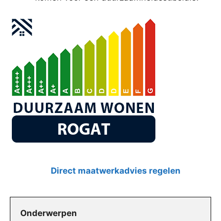
Direct maatwerkadvies regelen
Onderwerpen