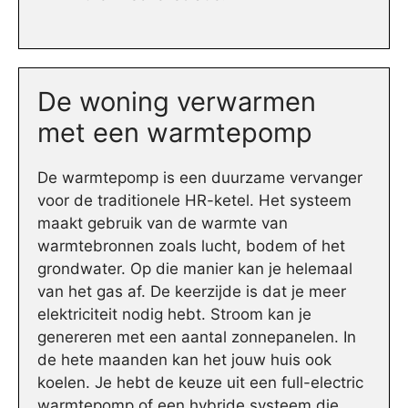
De woning verwarmen
met een warmtepomp
De warmtepomp is een duurzame vervanger
voor de traditionele HR-ketel. Het systeem
maakt gebruik van de warmte van
warmtebronnen zoals lucht, bodem of het
grondwater. Op die manier kan je helemaal
van het gas af. De keerzijde is dat je meer
elektriciteit nodig hebt. Stroom kan je
genereren met een aantal zonnepanelen. In
de hete maanden kan het jouw huis ook
koelen. Je hebt de keuze uit een full-electric
warmtepomp of een hybride systeem die