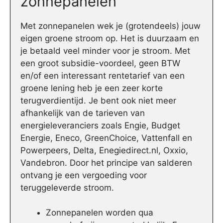
zonnepanelen
Met zonnepanelen wek je (grotendeels) jouw
eigen groene stroom op. Het is duurzaam en
je betaald veel minder voor je stroom. Met
een groot subsidie-voordeel, geen BTW
en/of een interessant rentetarief van een
groene lening heb je een zeer korte
terugverdientijd. Je bent ook niet meer
afhankelijk van de tarieven van
energieleveranciers zoals Engie, Budget
Energie, Eneco, GreenChoice, Vattenfall en
Powerpeers, Delta, Enegiedirect.nl, Oxxio,
Vandebron. Door het principe van salderen
ontvang je een vergoeding voor
teruggeleverde stroom.
Zonnepanelen worden qua