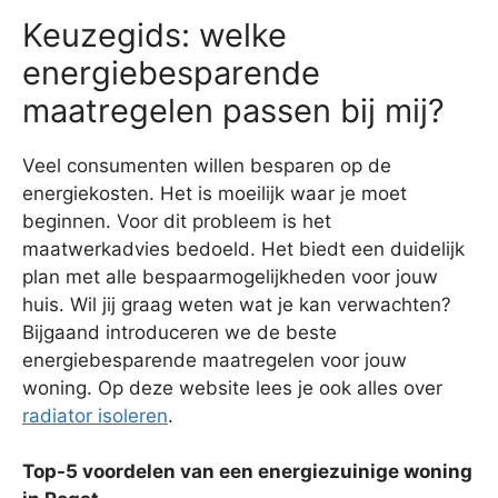
Keuzegids: welke
energiebesparende
maatregelen passen bij mij?
Veel consumenten willen besparen op de
energiekosten. Het is moeilijk waar je moet
beginnen. Voor dit probleem is het
maatwerkadvies bedoeld. Het biedt een duidelijk
plan met alle bespaarmogelijkheden voor jouw
huis. Wil jij graag weten wat je kan verwachten?
Bijgaand introduceren we de beste
energiebesparende maatregelen voor jouw
woning. Op deze website lees je ook alles over
radiator isoleren
.
Top-5 voordelen van een energiezuinige woning