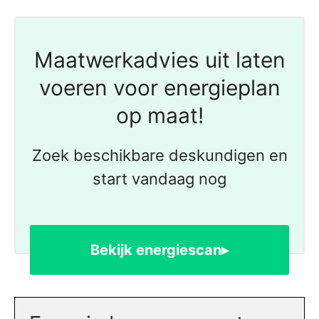
Maatwerkadvies uit laten
voeren voor energieplan
op maat!
Zoek beschikbare deskundigen en
start vandaag nog
Bekijk energiescan▸