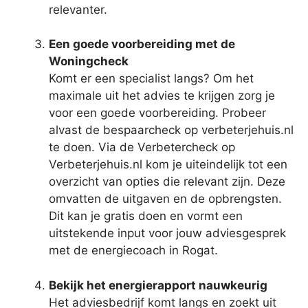
relevanter.
Een goede voorbereiding met de
Woningcheck
Komt er een specialist langs? Om het
maximale uit het advies te krijgen zorg je
voor een goede voorbereiding. Probeer
alvast de bespaarcheck op verbeterjehuis.nl
te doen. Via de Verbetercheck op
Verbeterjehuis.nl kom je uiteindelijk tot een
overzicht van opties die relevant zijn. Deze
omvatten de uitgaven en de opbrengsten.
Dit kan je gratis doen en vormt een
uitstekende input voor jouw adviesgesprek
met de energiecoach in Rogat.
Bekijk het energierapport nauwkeurig
Het adviesbedrijf komt langs en zoekt uit