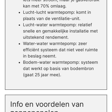
kan met 70% omlaag.
Lucht-lucht warmtepomp: komt in
plaats van de ventilatie-unit.
Lucht-water warmtepomp: relatief
snelle en gemakkelijke installatie met
uitstekend rendement.
Water-water warmtepomp: zeer
efficiënt systeem dat niet veel ruimte
in beslag neemt.
Bodem-water warmtepomp: systeem
dat werkt op basis van bodembron
(gaat 25 jaar mee).
Info en voordelen van