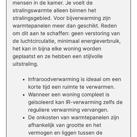
mensen in de kamer. Je voelt de
stralingswarmte alleen binnen het
stralingsgebied. Voor bijverwarming zijn
warmtepanelen meer dan geschikt. Reden
om dit aan te schaffen: geen verstoring van
de luchtcirculatie, minimaal energieverbruik,
het kan in bijna elke woning worden
geplaatst en ze hebben een stijlvolle
uitstraling.
Infraroodverwarming is ideaal om een
korte tijd een ruimte te verwarmen.
Wanneer een woning compleet is
geïsoleerd kan IR-verwarming zelfs de
reguliere verwarming vervangen.
De onkosten van warmtepanelen zijn
afhankelijk van grootte en het
vermogen en liggen tussen de