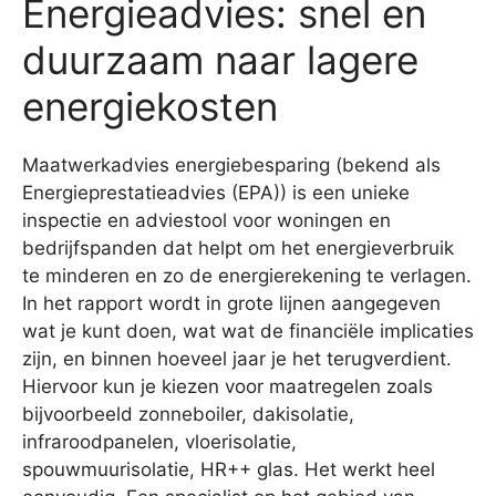
Energieadvies: snel en
duurzaam naar lagere
energiekosten
Maatwerkadvies energiebesparing (bekend als
Energieprestatieadvies (EPA)) is een unieke
inspectie en adviestool voor woningen en
bedrijfspanden dat helpt om het energieverbruik
te minderen en zo de energierekening te verlagen.
In het rapport wordt in grote lijnen aangegeven
wat je kunt doen, wat wat de financiële implicaties
zijn, en binnen hoeveel jaar je het terugverdient.
Hiervoor kun je kiezen voor maatregelen zoals
bijvoorbeeld zonneboiler, dakisolatie,
infraroodpanelen, vloerisolatie,
spouwmuurisolatie, HR++ glas. Het werkt heel