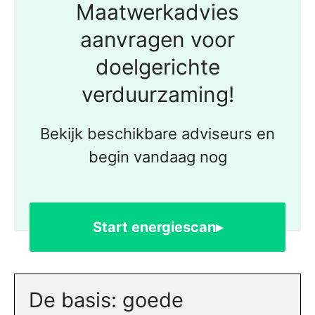
Maatwerkadvies
aanvragen voor
doelgerichte
verduurzaming!
Bekijk beschikbare adviseurs en
begin vandaag nog
Start energiescan▸
De basis: goede