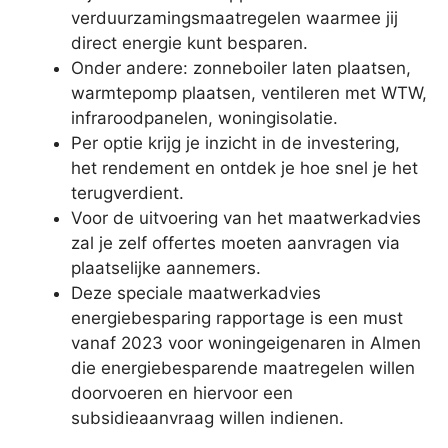
verduurzamingsmaatregelen waarmee jij
direct energie kunt besparen.
Onder andere: zonneboiler laten plaatsen,
warmtepomp plaatsen, ventileren met WTW,
infraroodpanelen, woningisolatie.
Per optie krijg je inzicht in de investering,
het rendement en ontdek je hoe snel je het
terugverdient.
Voor de uitvoering van het maatwerkadvies
zal je zelf offertes moeten aanvragen via
plaatselijke aannemers.
Deze speciale maatwerkadvies
energiebesparing rapportage is een must
vanaf 2023 voor woningeigenaren in Almen
die energiebesparende maatregelen willen
doorvoeren en hiervoor een
subsidieaanvraag willen indienen.