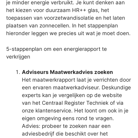
je minder energie verbruikt. Je kunt denken aan
het kiezen voor duurzaam HR++ glas, het
toepassen van voorzetwandisolatie en het laten
plaatsen van zonnecellen. In het stappenplan
hieronder leggen we precies uit wat je moet doen.
5-stappenplan om een energierapport te
verkrijgen
Adviseurs Maatwerkadvies zoeken
Het maatwerkrapport laat je verrichten door
een ervaren maatwerkadviseur. Deskundige
experts kan je vergelijken op de website
van het Centraal Register Techniek of via
onze klantenservice. Het loont om ook in je
eigen omgeving eens rond te vragen.
Advies: probeer te zoeken naar een
adviesbedrijf die beschikt over het