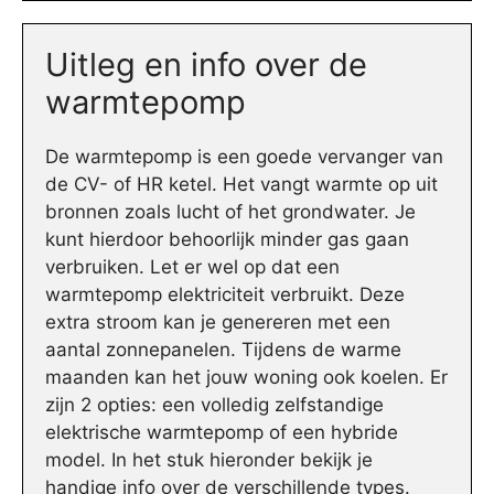
Uitleg en info over de
warmtepomp
De warmtepomp is een goede vervanger van
de CV- of HR ketel. Het vangt warmte op uit
bronnen zoals lucht of het grondwater. Je
kunt hierdoor behoorlijk minder gas gaan
verbruiken. Let er wel op dat een
warmtepomp elektriciteit verbruikt. Deze
extra stroom kan je genereren met een
aantal zonnepanelen. Tijdens de warme
maanden kan het jouw woning ook koelen. Er
zijn 2 opties: een volledig zelfstandige
elektrische warmtepomp of een hybride
model. In het stuk hieronder bekijk je
handige info over de verschillende types.