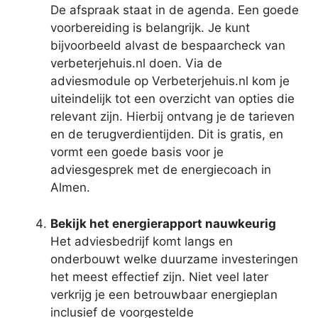
De afspraak staat in de agenda. Een goede
voorbereiding is belangrijk. Je kunt
bijvoorbeeld alvast de bespaarcheck van
verbeterjehuis.nl doen. Via de
adviesmodule op Verbeterjehuis.nl kom je
uiteindelijk tot een overzicht van opties die
relevant zijn. Hierbij ontvang je de tarieven
en de terugverdientijden. Dit is gratis, en
vormt een goede basis voor je
adviesgesprek met de energiecoach in
Almen.
Bekijk het energierapport nauwkeurig
Het adviesbedrijf komt langs en
onderbouwt welke duurzame investeringen
het meest effectief zijn. Niet veel later
verkrijg je een betrouwbaar energieplan
inclusief de voorgestelde