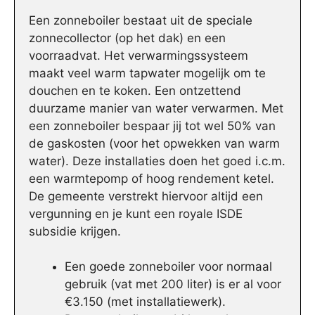
Een zonneboiler bestaat uit de speciale
zonnecollector (op het dak) en een
voorraadvat. Het verwarmingssysteem
maakt veel warm tapwater mogelijk om te
douchen en te koken. Een ontzettend
duurzame manier van water verwarmen. Met
een zonneboiler bespaar jij tot wel 50% van
de gaskosten (voor het opwekken van warm
water). Deze installaties doen het goed i.c.m.
een warmtepomp of hoog rendement ketel.
De gemeente verstrekt hiervoor altijd een
vergunning en je kunt een royale ISDE
subsidie krijgen.
Een goede zonneboiler voor normaal
gebruik (vat met 200 liter) is er al voor
€3.150 (met installatiewerk).