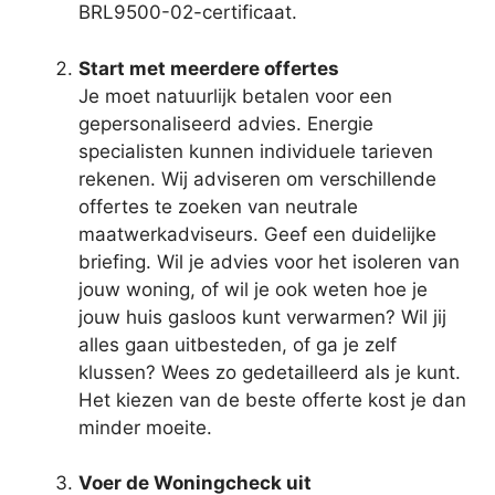
BRL9500-02-certificaat.
Start met meerdere offertes
Je moet natuurlijk betalen voor een
gepersonaliseerd advies. Energie
specialisten kunnen individuele tarieven
rekenen. Wij adviseren om verschillende
offertes te zoeken van neutrale
maatwerkadviseurs. Geef een duidelijke
briefing. Wil je advies voor het isoleren van
jouw woning, of wil je ook weten hoe je
jouw huis gasloos kunt verwarmen? Wil jij
alles gaan uitbesteden, of ga je zelf
klussen? Wees zo gedetailleerd als je kunt.
Het kiezen van de beste offerte kost je dan
minder moeite.
Voer de Woningcheck uit