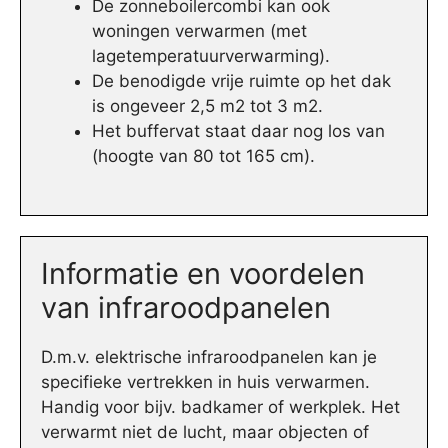
De zonneboilercombi kan ook
woningen verwarmen (met
lagetemperatuurverwarming).
De benodigde vrije ruimte op het dak
is ongeveer 2,5 m2 tot 3 m2.
Het buffervat staat daar nog los van
(hoogte van 80 tot 165 cm).
Informatie en voordelen
van infraroodpanelen
D.m.v. elektrische infraroodpanelen kan je
specifieke vertrekken in huis verwarmen.
Handig voor bijv. badkamer of werkplek. Het
verwarmt niet de lucht, maar objecten of