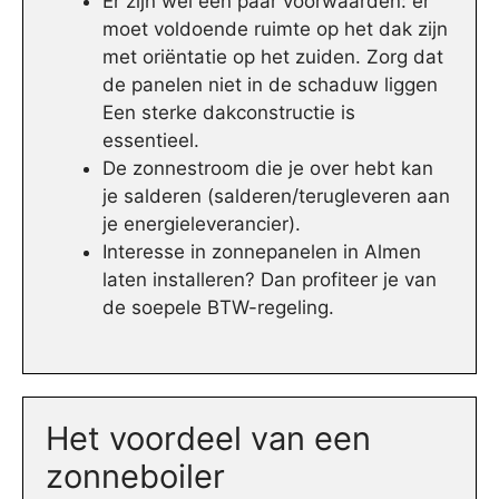
Er zijn wel een paar voorwaarden: er
moet voldoende ruimte op het dak zijn
met oriëntatie op het zuiden. Zorg dat
de panelen niet in de schaduw liggen
Een sterke dakconstructie is
essentieel.
De zonnestroom die je over hebt kan
je salderen (salderen/terugleveren aan
je energieleverancier).
Interesse in zonnepanelen in Almen
laten installeren? Dan profiteer je van
de soepele BTW-regeling.
Het voordeel van een
zonneboiler