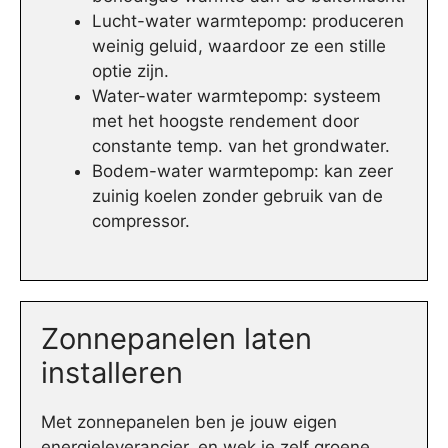
Lucht-water warmtepomp: produceren
weinig geluid, waardoor ze een stille
optie zijn.
Water-water warmtepomp: systeem
met het hoogste rendement door
constante temp. van het grondwater.
Bodem-water warmtepomp: kan zeer
zuinig koelen zonder gebruik van de
compressor.
Zonnepanelen laten
installeren
Met zonnepanelen ben je jouw eigen
energieleverancier, en wek je zelf groene