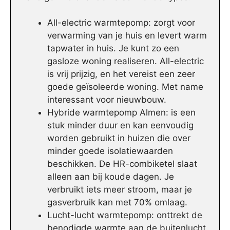
All-electric warmtepomp: zorgt voor
verwarming van je huis en levert warm
tapwater in huis. Je kunt zo een
gasloze woning realiseren. All-electric
is vrij prijzig, en het vereist een zeer
goede geïsoleerde woning. Met name
interessant voor nieuwbouw.
Hybride warmtepomp Almen: is een
stuk minder duur en kan eenvoudig
worden gebruikt in huizen die over
minder goede isolatiewaarden
beschikken. De HR-combiketel slaat
alleen aan bij koude dagen. Je
verbruikt iets meer stroom, maar je
gasverbruik kan met 70% omlaag.
Lucht-lucht warmtepomp: onttrekt de
benodigde warmte aan de buitenlucht.