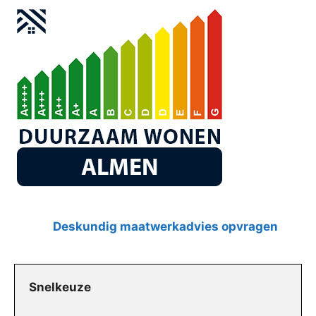
Deskundig maatwerkadvies opvragen
Snelkeuze