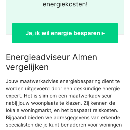
energiekosten!
Ja, ik wil energie besparen ▸
Energieadviseur Almen
vergelijken
Jouw maatwerkadvies energiebesparing dient te
worden uitgevoerd door een deskundige energie
expert. Het is slim om een maatwerkadviseur
nabij jouw woonplaats te kiezen. Zij kennen de
lokale woningmarkt, en het bespaart reiskosten.
Bijgaand bieden we adresgegevens van erkende
specialisten die je kunt benaderen voor woningen