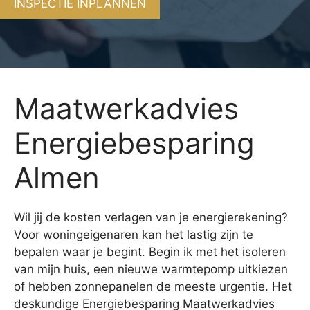
INSPECTIE INPLANNEN
Maatwerkadvies
Energiebesparing
Almen
Wil jij de kosten verlagen van je energierekening?
Voor woningeigenaren kan het lastig zijn te
bepalen waar je begint. Begin ik met het isoleren
van mijn huis, een nieuwe warmtepomp uitkiezen
of hebben zonnepanelen de meeste urgentie. Het
deskundige
Energiebesparing Maatwerkadvies