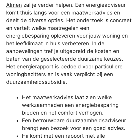
Almen
zal je verder helpen. Een energieadviseur
komt thuis langs voor een maatwerkadvies en
deelt de diverse opties. Het onderzoek is concreet
en vertelt welke maatregelen een
energiebesparing opleveren voor jouw woning en
het leefklimaat in huis verbeteren. In de
aanbevelingen tref je uitgebreid de kosten en
baten van de geselecteerde duurzame keuzes.
Het energierapport is bedoeld voor particuliere
woningbezitters en is vaak verplicht bij een
duurzaamheidssubsidie.
Het maatwerkadvies laat zien welke
werkzaamheden een energiebesparing
bieden en het comfort verhogen.
Een betrouwbare duurzaamheidsadviseur
brengt een bezoek voor een goed advies.
Hij komt met een rapport met alle