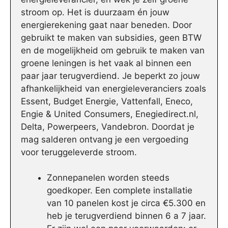
stroom op. Het is duurzaam én jouw
energierekening gaat naar beneden. Door
gebruikt te maken van subsidies, geen BTW
en de mogelijkheid om gebruik te maken van
groene leningen is het vaak al binnen een
paar jaar terugverdiend. Je beperkt zo jouw
afhankelijkheid van energieleveranciers zoals
Essent, Budget Energie, Vattenfall, Eneco,
Engie & United Consumers, Enegiedirect.nl,
Delta, Powerpeers, Vandebron. Doordat je
mag salderen ontvang je een vergoeding
voor teruggeleverde stroom.
Zonnepanelen worden steeds
goedkoper. Een complete installatie
van 10 panelen kost je circa €5.300 en
heb je terugverdiend binnen 6 a 7 jaar.