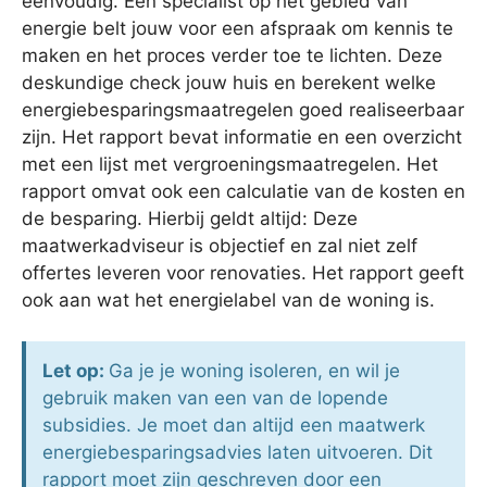
eenvoudig. Een specialist op het gebied van
energie belt jouw voor een afspraak om kennis te
maken en het proces verder toe te lichten. Deze
deskundige check jouw huis en berekent welke
energiebesparingsmaatregelen goed realiseerbaar
zijn. Het rapport bevat informatie en een overzicht
met een lijst met vergroeningsmaatregelen. Het
rapport omvat ook een calculatie van de kosten en
de besparing. Hierbij geldt altijd: Deze
maatwerkadviseur is objectief en zal niet zelf
offertes leveren voor renovaties. Het rapport geeft
ook aan wat het energielabel van de woning is.
Let op:
Ga je je woning isoleren, en wil je
gebruik maken van een van de lopende
subsidies. Je moet dan altijd een maatwerk
energiebesparingsadvies laten uitvoeren. Dit
rapport moet zijn geschreven door een