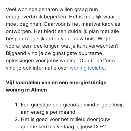
Veel woningeigenaren willen graag hun
energieverbruik beperken. Het is moeilijk waar je
moet beginnen. Daarvoor is het maatwerkadvies
ontworpen. Het biedt een duidelijk plan met alle
bespaarmogelijkheden voor jouw huis. Wil je
vooraf een idee krijgen wat je kunt verwachten?
Bijgaand vind je de gunstigste duurzame
oplossingen voor jouw woning. Op dit platform
vind je ook informatie over
woning isolatie
.
Vijf voordelen van en een energiezuinige
woning in Almen
Een gunstige energienota: minder geld kwijt
aan energie per maand.
Het is goed voor het milieu: door jouw
groene keuzes verlaag je jouw CO-2