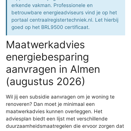
erkende vakman. Professionele en
betrouwbare energieadviseurs vind je op het
portaal centraalregistertechniek.nl. Let hierbij
goed op het BRL9500 certificaat.
Maatwerkadvies
energiebesparing
aanvragen in Almen
(augustus 2026)
Wil jij een subsidie aanvragen om je woning te
renoveren? Dan moet je minimaal een
maatwerkadvies kunnen overleggen. Het
adviesplan biedt een lijst met verschillende
duurzaamheidsmaatregelen die ervoor zorgen dat