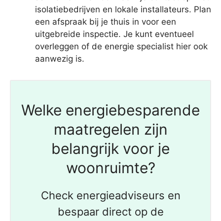
isolatiebedrijven en lokale installateurs. Plan
een afspraak bij je thuis in voor een
uitgebreide inspectie. Je kunt eventueel
overleggen of de energie specialist hier ook
aanwezig is.
Welke energiebesparende
maatregelen zijn
belangrijk voor je
woonruimte?
Check energieadviseurs en
bespaar direct op de