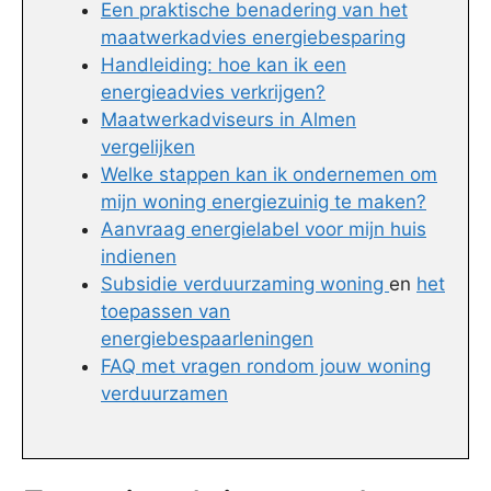
Een praktische benadering van het
maatwerkadvies energiebesparing
Handleiding: hoe kan ik een
energieadvies verkrijgen?
Maatwerkadviseurs in Almen
vergelijken
Welke stappen kan ik ondernemen om
mijn woning energiezuinig te maken?
Aanvraag energielabel voor mijn huis
indienen
Subsidie verduurzaming woning
en
het
toepassen van
energiebespaarleningen
FAQ met vragen rondom jouw woning
verduurzamen