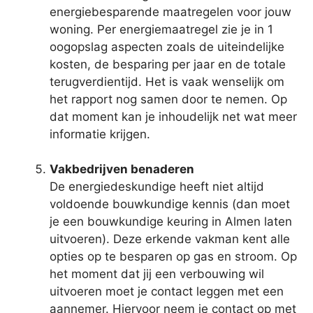
energiebesparende maatregelen voor jouw
woning. Per energiemaatregel zie je in 1
oogopslag aspecten zoals de uiteindelijke
kosten, de besparing per jaar en de totale
terugverdientijd. Het is vaak wenselijk om
het rapport nog samen door te nemen. Op
dat moment kan je inhoudelijk net wat meer
informatie krijgen.
Vakbedrijven benaderen
De energiedeskundige heeft niet altijd
voldoende bouwkundige kennis (dan moet
je een bouwkundige keuring in Almen laten
uitvoeren). Deze erkende vakman kent alle
opties op te besparen op gas en stroom. Op
het moment dat jij een verbouwing wil
uitvoeren moet je contact leggen met een
aannemer. Hiervoor neem je contact op met