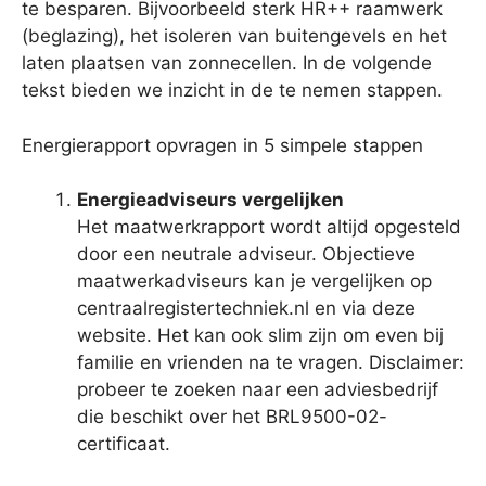
te besparen. Bijvoorbeeld sterk HR++ raamwerk
(beglazing), het isoleren van buitengevels en het
laten plaatsen van zonnecellen. In de volgende
tekst bieden we inzicht in de te nemen stappen.
Energierapport opvragen in 5 simpele stappen
Energieadviseurs vergelijken
Het maatwerkrapport wordt altijd opgesteld
door een neutrale adviseur. Objectieve
maatwerkadviseurs kan je vergelijken op
centraalregistertechniek.nl en via deze
website. Het kan ook slim zijn om even bij
familie en vrienden na te vragen. Disclaimer:
probeer te zoeken naar een adviesbedrijf
die beschikt over het BRL9500-02-
certificaat.