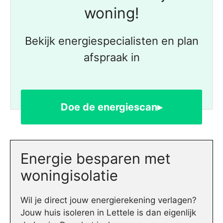
woning!
Bekijk energiespecialisten en plan
afspraak in
Doe de energiescan▸
Energie besparen met
woningisolatie
Wil je direct jouw energierekening verlagen?
Jouw huis isoleren in Lettele is dan eigenlijk