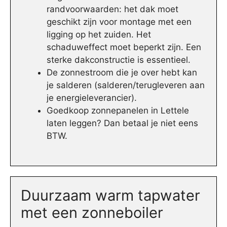
randvoorwaarden: het dak moet
geschikt zijn voor montage met een
ligging op het zuiden. Het
schaduweffect moet beperkt zijn. Een
sterke dakconstructie is essentieel.
De zonnestroom die je over hebt kan
je salderen (salderen/terugleveren aan
je energieleverancier).
Goedkoop zonnepanelen in Lettele
laten leggen? Dan betaal je niet eens
BTW.
Duurzaam warm tapwater
met een zonneboiler