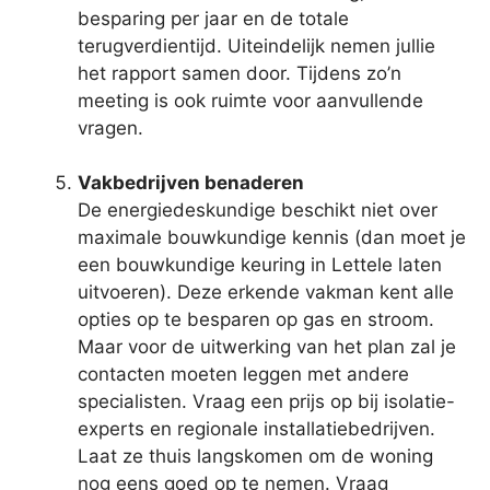
besparing per jaar en de totale
terugverdientijd. Uiteindelijk nemen jullie
het rapport samen door. Tijdens zo’n
meeting is ook ruimte voor aanvullende
vragen.
Vakbedrijven benaderen
De energiedeskundige beschikt niet over
maximale bouwkundige kennis (dan moet je
een bouwkundige keuring in Lettele laten
uitvoeren). Deze erkende vakman kent alle
opties op te besparen op gas en stroom.
Maar voor de uitwerking van het plan zal je
contacten moeten leggen met andere
specialisten. Vraag een prijs op bij isolatie-
experts en regionale installatiebedrijven.
Laat ze thuis langskomen om de woning
nog eens goed op te nemen. Vraag