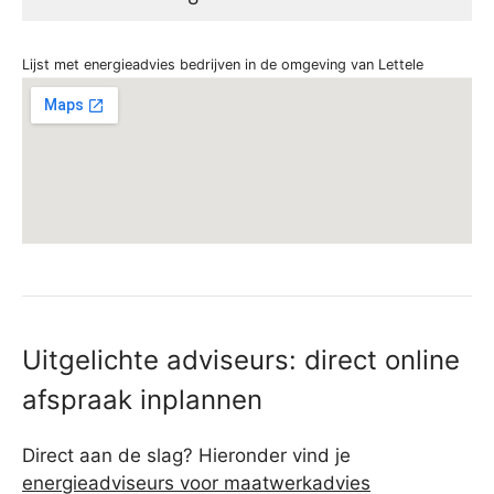
Lijst met energieadvies bedrijven in de omgeving van Lettele
Uitgelichte adviseurs: direct online
afspraak inplannen
Direct aan de slag? Hieronder vind je
energieadviseurs voor maatwerkadvies