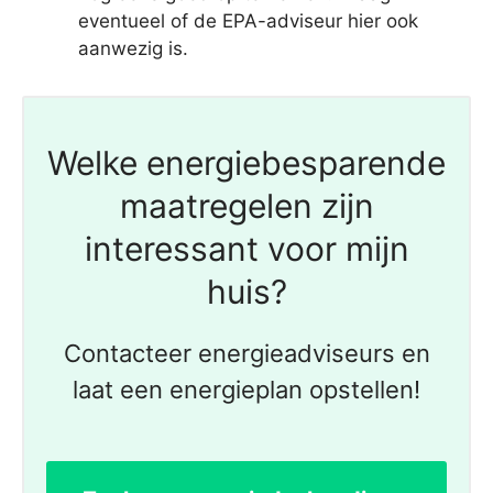
eventueel of de EPA-adviseur hier ook
aanwezig is.
Welke energiebesparende
maatregelen zijn
interessant voor mijn
huis?
Contacteer energieadviseurs en
laat een energieplan opstellen!