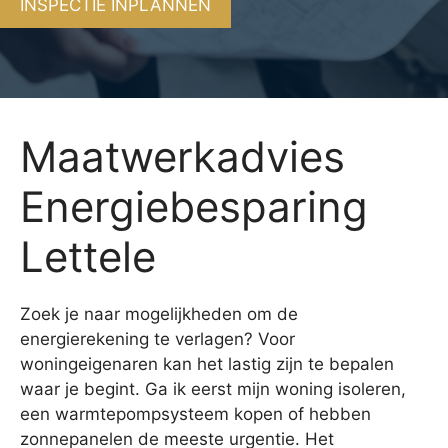
INSPECTIE INPLANNEN
Maatwerkadvies
Energiebesparing
Lettele
Zoek je naar mogelijkheden om de
energierekening te verlagen? Voor
woningeigenaren kan het lastig zijn te bepalen
waar je begint. Ga ik eerst mijn woning isoleren,
een warmtepompsysteem kopen of hebben
zonnepanelen de meeste urgentie. Het