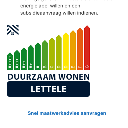
energielabel willen en een
subsidieaanvraag willen indienen.
Snel maatwerkadvies aanvragen