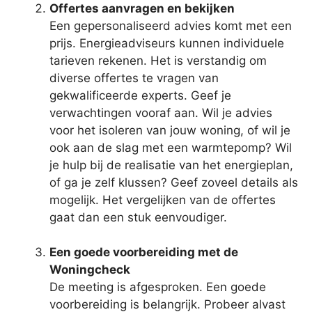
Offertes aanvragen en bekijken
Een gepersonaliseerd advies komt met een
prijs. Energieadviseurs kunnen individuele
tarieven rekenen. Het is verstandig om
diverse offertes te vragen van
gekwalificeerde experts. Geef je
verwachtingen vooraf aan. Wil je advies
voor het isoleren van jouw woning, of wil je
ook aan de slag met een warmtepomp? Wil
je hulp bij de realisatie van het energieplan,
of ga je zelf klussen? Geef zoveel details als
mogelijk. Het vergelijken van de offertes
gaat dan een stuk eenvoudiger.
Een goede voorbereiding met de
Woningcheck
De meeting is afgesproken. Een goede
voorbereiding is belangrijk. Probeer alvast