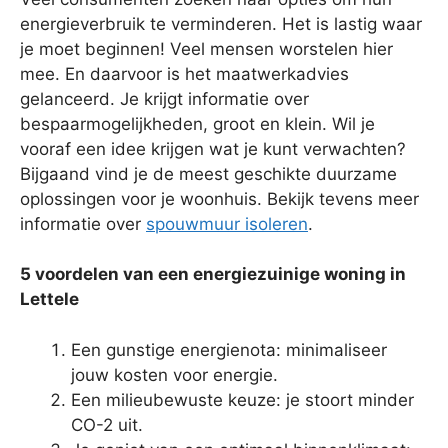
energieverbruik te verminderen. Het is lastig waar
je moet beginnen! Veel mensen worstelen hier
mee. En daarvoor is het maatwerkadvies
gelanceerd. Je krijgt informatie over
bespaarmogelijkheden, groot en klein. Wil je
vooraf een idee krijgen wat je kunt verwachten?
Bijgaand vind je de meest geschikte duurzame
oplossingen voor je woonhuis. Bekijk tevens meer
informatie over
spouwmuur isoleren
.
5 voordelen van een energiezuinige woning in
Lettele
Een gunstige energienota: minimaliseer
jouw kosten voor energie.
Een milieubewuste keuze: je stoort minder
CO-2 uit.