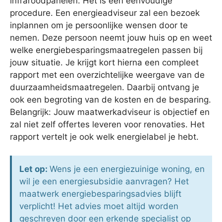
infraroodpanelen. Het is een eenvoudige
procedure. Een energieadviseur zal een bezoek
inplannen om je persoonlijke wensen door te
nemen. Deze persoon neemt jouw huis op en weet
welke energiebesparingsmaatregelen passen bij
jouw situatie. Je krijgt kort hierna een compleet
rapport met een overzichtelijke weergave van de
duurzaamheidsmaatregelen. Daarbij ontvang je
ook een begroting van de kosten en de besparing.
Belangrijk: Jouw maatwerkadviseur is objectief en
zal niet zelf offertes leveren voor renovaties. Het
rapport vertelt je ook welk energielabel je hebt.
Let op:
Wens je een energiezuinige woning, en
wil je een energiesubsidie aanvragen? Het
maatwerk energiebesparingsadvies blijft
verplicht! Het advies moet altijd worden
geschreven door een erkende specialist op