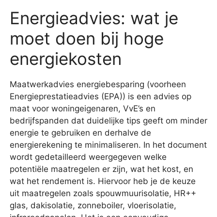
Energieadvies: wat je
moet doen bij hoge
energiekosten
Maatwerkadvies energiebesparing (voorheen
Energieprestatieadvies (EPA)) is een advies op
maat voor woningeigenaren, VvE’s en
bedrijfspanden dat duidelijke tips geeft om minder
energie te gebruiken en derhalve de
energierekening te minimaliseren. In het document
wordt gedetailleerd weergegeven welke
potentiële maatregelen er zijn, wat het kost, en
wat het rendement is. Hiervoor heb je de keuze
uit maatregelen zoals spouwmuurisolatie, HR++
glas, dakisolatie, zonneboiler, vloerisolatie,