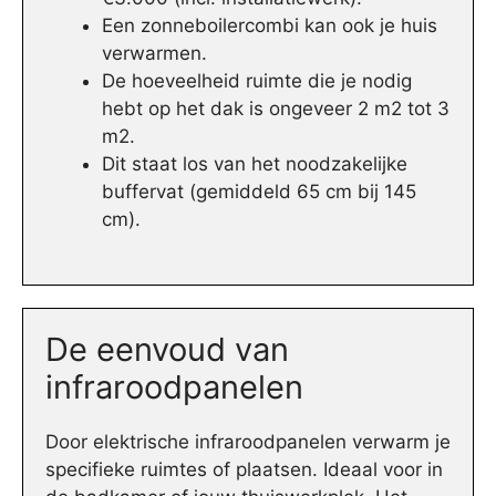
Een zonneboilercombi kan ook je huis
verwarmen.
De hoeveelheid ruimte die je nodig
hebt op het dak is ongeveer 2 m2 tot 3
m2.
Dit staat los van het noodzakelijke
buffervat (gemiddeld 65 cm bij 145
cm).
De eenvoud van
infraroodpanelen
Door elektrische infraroodpanelen verwarm je
specifieke ruimtes of plaatsen. Ideaal voor in