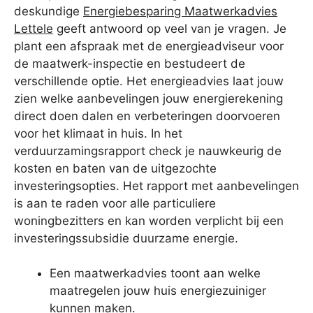
deskundige
Energiebesparing Maatwerkadvies
Lettele
geeft antwoord op veel van je vragen. Je
plant een afspraak met de energieadviseur voor
de maatwerk-inspectie en bestudeert de
verschillende optie. Het energieadvies laat jouw
zien welke aanbevelingen jouw energierekening
direct doen dalen en verbeteringen doorvoeren
voor het klimaat in huis. In het
verduurzamingsrapport check je nauwkeurig de
kosten en baten van de uitgezochte
investeringsopties. Het rapport met aanbevelingen
is aan te raden voor alle particuliere
woningbezitters en kan worden verplicht bij een
investeringssubsidie duurzame energie.
Een maatwerkadvies toont aan welke
maatregelen jouw huis energiezuiniger
kunnen maken.