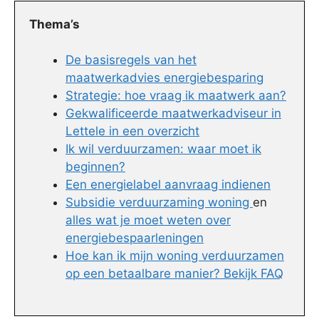
Thema’s
De basisregels van het
maatwerkadvies energiebesparing
Strategie: hoe vraag ik maatwerk aan?
Gekwalificeerde maatwerkadviseur in
Lettele in een overzicht
Ik wil verduurzamen: waar moet ik
beginnen?
Een energielabel aanvraag indienen
Subsidie verduurzaming woning
en
alles wat je moet weten over
energiebespaarleningen
Hoe kan ik mijn woning verduurzamen
op een betaalbare manier? Bekijk FAQ