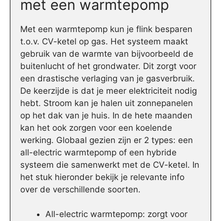
met een warmtepomp
Met een warmtepomp kun je flink besparen
t.o.v. CV-ketel op gas. Het systeem maakt
gebruik van de warmte van bijvoorbeeld de
buitenlucht of het grondwater. Dit zorgt voor
een drastische verlaging van je gasverbruik.
De keerzijde is dat je meer elektriciteit nodig
hebt. Stroom kan je halen uit zonnepanelen
op het dak van je huis. In de hete maanden
kan het ook zorgen voor een koelende
werking. Globaal gezien zijn er 2 types: een
all-electric warmtepomp of een hybride
systeem die samenwerkt met de CV-ketel. In
het stuk hieronder bekijk je relevante info
over de verschillende soorten.
All-electric warmtepomp: zorgt voor