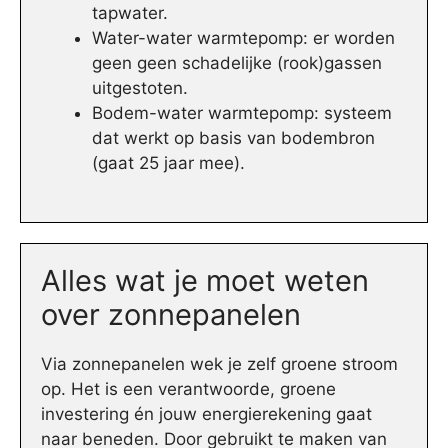
tapwater.
Water-water warmtepomp: er worden
geen geen schadelijke (rook)gassen
uitgestoten.
Bodem-water warmtepomp: systeem
dat werkt op basis van bodembron
(gaat 25 jaar mee).
Alles wat je moet weten
over zonnepanelen
Via zonnepanelen wek je zelf groene stroom
op. Het is een verantwoorde, groene
investering én jouw energierekening gaat
naar beneden. Door gebruikt te maken van