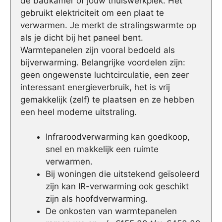
de badkamer of jouw thuiswerkplek. Het
gebruikt elektriciteit om een plaat te
verwarmen. Je merkt de stralingswarmte op
als je dicht bij het paneel bent.
Warmtepanelen zijn vooral bedoeld als
bijverwarming. Belangrijke voordelen zijn:
geen ongewenste luchtcirculatie, een zeer
interessant energieverbruik, het is vrij
gemakkelijk (zelf) te plaatsen en ze hebben
een heel moderne uitstraling.
Infraroodverwarming kan goedkoop,
snel en makkelijk een ruimte
verwarmen.
Bij woningen die uitstekend geïsoleerd
zijn kan IR-verwarming ook geschikt
zijn als hoofdverwarming.
De onkosten van warmtepanelen