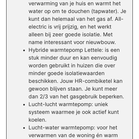
verwarming van je huis en warmt het
water op om te douchen (tapwater). Je
kunt dan helemaal van het gas af. All-
electric is vrij prijzig, en het werkt
alleen bij zeer goede isolatie. Met
name interessant voor nieuwbouw.
Hybride warmtepomp Lettele: is een
stuk minder duur en kan eenvoudig
worden gebruikt in huizen die over
minder goede isolatiewaarden
beschikken. Jouw HR-combiketel kan
gewoon blijven staan. Je kunt meer
dan 2/3 van het gasgebruik beperken.
Lucht-lucht warmtepomp: uniek
systeem waarmee je ook actief kunt
koelen.
Lucht-water warmtepomp: voor het
verwarmen van de woning én warm