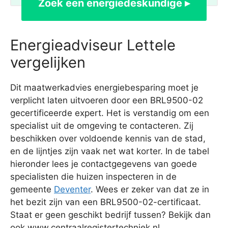
Zoek een energiedeskundige ▸
Energieadviseur Lettele
vergelijken
Dit maatwerkadvies energiebesparing moet je
verplicht laten uitvoeren door een BRL9500-02
gecertificeerde expert. Het is verstandig om een
specialist uit de omgeving te contacteren. Zij
beschikken over voldoende kennis van de stad,
en de lijntjes zijn vaak net wat korter. In de tabel
hieronder lees je contactgegevens van goede
specialisten die huizen inspecteren in de
gemeente
Deventer
. Wees er zeker van dat ze in
het bezit zijn van een BRL9500-02-certificaat.
Staat er geen geschikt bedrijf tussen? Bekijk dan
ook www.centraalregistertechniek.nl.