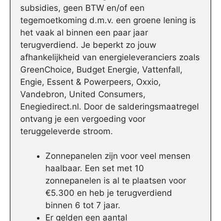
subsidies, geen BTW en/of een
tegemoetkoming d.m.v. een groene lening is
het vaak al binnen een paar jaar
terugverdiend. Je beperkt zo jouw
afhankelijkheid van energieleveranciers zoals
GreenChoice, Budget Energie, Vattenfall,
Engie, Essent & Powerpeers, Oxxio,
Vandebron, United Consumers,
Enegiedirect.nl. Door de salderingsmaatregel
ontvang je een vergoeding voor
teruggeleverde stroom.
Zonnepanelen zijn voor veel mensen
haalbaar. Een set met 10
zonnepanelen is al te plaatsen voor
€5.300 en heb je terugverdiend
binnen 6 tot 7 jaar.
Er gelden een aantal