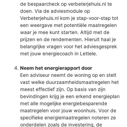
de bespaarcheck op verbeterjehuis.nl te
doen. Via de adviesmodule op
Verbeterjehuis.nl kom je stap-voor-stap tot
een weergave met potentiële maatregelen
waar je mee kunt starten. Altijd met de
prijzen en de rendementen. Hieruit haal je
belangrijke vragen voor het adviesgesprek
met jouw energiecoach in Lettele.
Neem het energierapport door
Een adviseur neemt de woning op en stelt
vast welke duurzaamheidsmaatregelen het
meest effectief zijn. Op basis van zijn
bevindingen krijg je een erkend energieplan
met alle mogelijke energiebesparende
maatregelen voor jouw woonhuis. Voor de
specifieke energiemaatregelen noteren ze
onderdelen zoals de investering, de