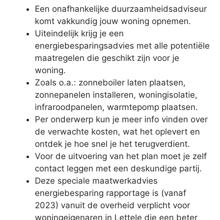
Een onafhankelijke duurzaamheidsadviseur
komt vakkundig jouw woning opnemen.
Uiteindelijk krijg je een
energiebesparingsadvies met alle potentiële
maatregelen die geschikt zijn voor je
woning.
Zoals o.a.: zonneboiler laten plaatsen,
zonnepanelen installeren, woningisolatie,
infraroodpanelen, warmtepomp plaatsen.
Per onderwerp kun je meer info vinden over
de verwachte kosten, wat het oplevert en
ontdek je hoe snel je het terugverdient.
Voor de uitvoering van het plan moet je zelf
contact leggen met een deskundige partij.
Deze speciale maatwerkadvies
energiebesparing rapportage is (vanaf
2023) vanuit de overheid verplicht voor
woningeigenaren in Lettele die een beter