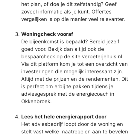
het plan, of doe je dit zelfstandig? Geef
zoveel informatie als je kunt. Offertes
vergelijken is op die manier veel relevanter.
Woningcheck vooraf
De bijeenkomst is bepaald? Bereid jezelf
goed voor. Bekijk dan altijd ook de
bespaarcheck op de site verbeterjehuis.nl.
Via dit platform kom je tot een overzicht van
investeringen die mogelijk interessant zijn.
Altijd met de prijzen en de rendementen. Dit
is perfect om erbij te pakken tijdens je
adviesgesprek met de energiecoach in
Okkenbroek.
Lees het hele energierapport door
Het adviesbedrijf loopt door de woning en
stelt vast welke maatregelen aan te bevelen