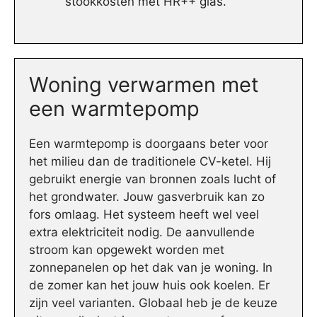
stookkosten met HR++ glas.
Woning verwarmen met
een warmtepomp
Een warmtepomp is doorgaans beter voor
het milieu dan de traditionele CV-ketel. Hij
gebruikt energie van bronnen zoals lucht of
het grondwater. Jouw gasverbruik kan zo
fors omlaag. Het systeem heeft wel veel
extra elektriciteit nodig. De aanvullende
stroom kan opgewekt worden met
zonnepanelen op het dak van je woning. In
de zomer kan het jouw huis ook koelen. Er
zijn veel varianten. Globaal heb je de keuze