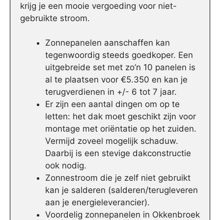
krijg je een mooie vergoeding voor niet-
gebruikte stroom.
Zonnepanelen aanschaffen kan
tegenwoordig steeds goedkoper. Een
uitgebreide set met zo’n 10 panelen is
al te plaatsen voor €5.350 en kan je
terugverdienen in +/- 6 tot 7 jaar.
Er zijn een aantal dingen om op te
letten: het dak moet geschikt zijn voor
montage met oriëntatie op het zuiden.
Vermijd zoveel mogelijk schaduw.
Daarbij is een stevige dakconstructie
ook nodig.
Zonnestroom die je zelf niet gebruikt
kan je salderen (salderen/terugleveren
aan je energieleverancier).
Voordelig zonnepanelen in Okkenbroek