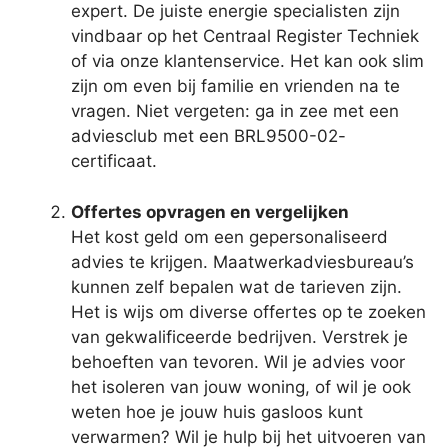
expert. De juiste energie specialisten zijn
vindbaar op het Centraal Register Techniek
of via onze klantenservice. Het kan ook slim
zijn om even bij familie en vrienden na te
vragen. Niet vergeten: ga in zee met een
adviesclub met een BRL9500-02-
certificaat.
Offertes opvragen en vergelijken
Het kost geld om een gepersonaliseerd
advies te krijgen. Maatwerkadviesbureau’s
kunnen zelf bepalen wat de tarieven zijn.
Het is wijs om diverse offertes op te zoeken
van gekwalificeerde bedrijven. Verstrek je
behoeften van tevoren. Wil je advies voor
het isoleren van jouw woning, of wil je ook
weten hoe je jouw huis gasloos kunt
verwarmen? Wil je hulp bij het uitvoeren van