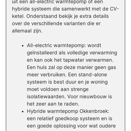
uit een all-electric warmtepomp of een
hybride systeem die samenwerkt met de CV-
ketel. Onderstaand bekijk je extra details
over de verschillende varianten die er
allemaal zijn.
All-electric warmtepomp: wordt
geïnstalleerd als volledige verwarming
en kan ook het tapwater verwarmen.
Een huis zal op deze manier geen gas
meer verbruiken. Een stand-alone
systeem is best duur en je woning
moet voldoen aan strenge
isolatiewaarden. Voor nieuwbouw is
het zeer aan te raden.
Hybride warmtepomp Okkenbroek:
een relatief goedkoop systeem en is
een goede oplossing voor wat oudere