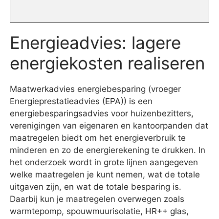
Energieadvies: lagere
energiekosten realiseren
Maatwerkadvies energiebesparing (vroeger
Energieprestatieadvies (EPA)) is een
energiebesparingsadvies voor huizenbezitters,
verenigingen van eigenaren en kantoorpanden dat
maatregelen biedt om het energieverbruik te
minderen en zo de energierekening te drukken. In
het onderzoek wordt in grote lijnen aangegeven
welke maatregelen je kunt nemen, wat de totale
uitgaven zijn, en wat de totale besparing is.
Daarbij kun je maatregelen overwegen zoals
warmtepomp, spouwmuurisolatie, HR++ glas,