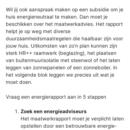
Wil jij ook aanspraak maken op een subsidie om je
huis energieneutraal te maken. Dan moet je
beschikken over het maatwerkadvies. Het rapport
helpt je op weg met diverse
duurzaamheidsmaatregelen die haalbaar zijn voor
jouw huis. Uitkomsten van zo’n plan kunnen zijn
sterk HR++ raamwerk (beglazing), het plaatsen
van buitenmuurisolatie met steenwol of het laten
leggen van zonnepanelen of een zonneboiler. In
het volgende blok leggen we precies uit wat je
moet doen.
Vraag een energierapport aan in 5 stappen
Zoek een energieadviseurs
Het maatwerkrapport moet je verplicht laten
opstellen door een betrouwbare energie-