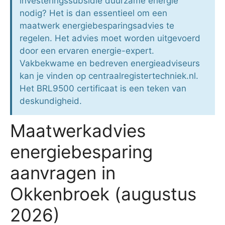
investeringssubsidie duurzame energie
nodig? Het is dan essentieel om een
maatwerk energiebesparingsadvies te
regelen. Het advies moet worden uitgevoerd
door een ervaren energie-expert.
Vakbekwame en bedreven energieadviseurs
kan je vinden op centraalregistertechniek.nl.
Het BRL9500 certificaat is een teken van
deskundigheid.
Maatwerkadvies
energiebesparing
aanvragen in
Okkenbroek (augustus
2026)