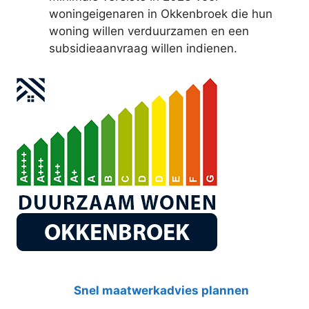
woningeigenaren in Okkenbroek die hun
woning willen verduurzamen en een
subsidieaanvraag willen indienen.
Snel maatwerkadvies plannen