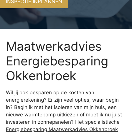
INSPECTIE INPLANNEN
Maatwerkadvies
Energiebesparing
Okkenbroek
Wil jij ook besparen op de kosten van
energierekening? Er zijn veel opties, waar begin
in? Begin ik met het isoleren van mijn huis, een
nieuwe warmtepomp uitkiezen of moet ik nu juist
investeren in zonnepanelen? Het specialistische
Energiebesparing Maatwerkadvies Okkenbroek