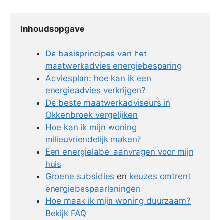
Inhoudsopgave
De basisprincipes van het
maatwerkadvies energiebesparing
Adviesplan: hoe kan ik een
energieadvies verkrijgen?
De beste maatwerkadviseurs in
Okkenbroek vergelijken
Hoe kan ik mijn woning
milieuvriendelijk maken?
Een energielabel aanvragen voor mijn
huis
Groene subsidies
en
keuzes omtrent
energiebespaarleningen
Hoe maak ik mijn woning duurzaam?
Bekijk FAQ