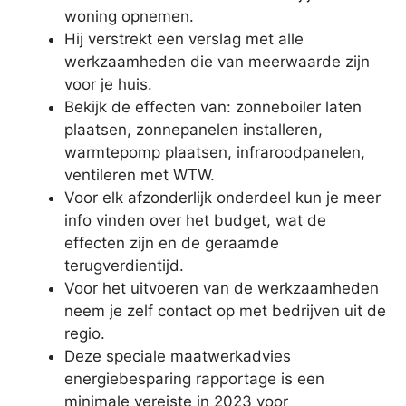
woning opnemen.
Hij verstrekt een verslag met alle
werkzaamheden die van meerwaarde zijn
voor je huis.
Bekijk de effecten van: zonneboiler laten
plaatsen, zonnepanelen installeren,
warmtepomp plaatsen, infraroodpanelen,
ventileren met WTW.
Voor elk afzonderlijk onderdeel kun je meer
info vinden over het budget, wat de
effecten zijn en de geraamde
terugverdientijd.
Voor het uitvoeren van de werkzaamheden
neem je zelf contact op met bedrijven uit de
regio.
Deze speciale maatwerkadvies
energiebesparing rapportage is een
minimale vereiste in 2023 voor