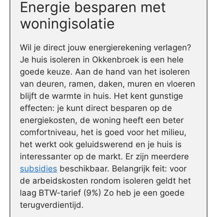
Energie besparen met
woningisolatie
Wil je direct jouw energierekening verlagen?
Je huis isoleren in Okkenbroek is een hele
goede keuze. Aan de hand van het isoleren
van deuren, ramen, daken, muren en vloeren
blijft de warmte in huis. Het kent gunstige
effecten: je kunt direct besparen op de
energiekosten, de woning heeft een beter
comfortniveau, het is goed voor het milieu,
het werkt ook geluidswerend en je huis is
interessanter op de markt. Er zijn meerdere
subsidies
beschikbaar. Belangrijk feit: voor
de arbeidskosten rondom isoleren geldt het
laag BTW-tarief (9%) Zo heb je een goede
terugverdientijd.