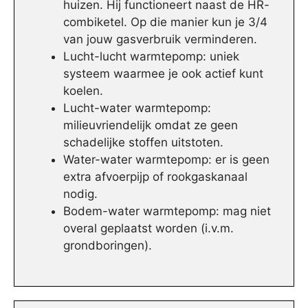
huizen. Hij functioneert naast de HR-
combiketel. Op die manier kun je 3/4
van jouw gasverbruik verminderen.
Lucht-lucht warmtepomp: uniek
systeem waarmee je ook actief kunt
koelen.
Lucht-water warmtepomp:
milieuvriendelijk omdat ze geen
schadelijke stoffen uitstoten.
Water-water warmtepomp: er is geen
extra afvoerpijp of rookgaskanaal
nodig.
Bodem-water warmtepomp: mag niet
overal geplaatst worden (i.v.m.
grondboringen).