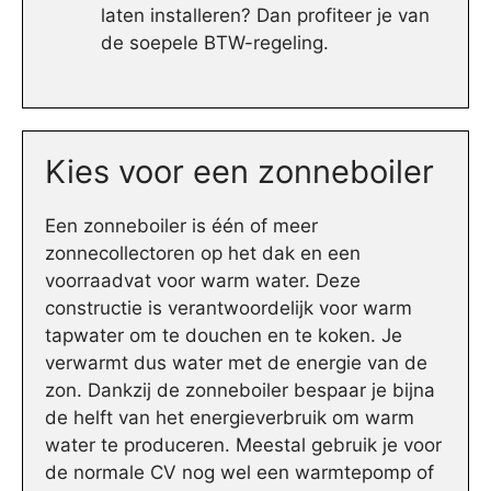
laten installeren? Dan profiteer je van
de soepele BTW-regeling.
Kies voor een zonneboiler
Een zonneboiler is één of meer
zonnecollectoren op het dak en een
voorraadvat voor warm water. Deze
constructie is verantwoordelijk voor warm
tapwater om te douchen en te koken. Je
verwarmt dus water met de energie van de
zon. Dankzij de zonneboiler bespaar je bijna
de helft van het energieverbruik om warm
water te produceren. Meestal gebruik je voor
de normale CV nog wel een warmtepomp of