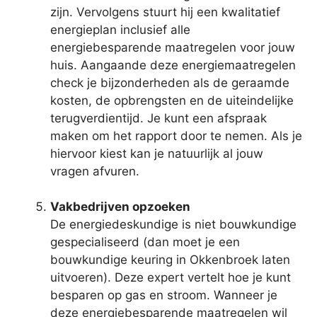
zijn. Vervolgens stuurt hij een kwalitatief
energieplan inclusief alle
energiebesparende maatregelen voor jouw
huis. Aangaande deze energiemaatregelen
check je bijzonderheden als de geraamde
kosten, de opbrengsten en de uiteindelijke
terugverdientijd. Je kunt een afspraak
maken om het rapport door te nemen. Als je
hiervoor kiest kan je natuurlijk al jouw
vragen afvuren.
Vakbedrijven opzoeken
De energiedeskundige is niet bouwkundige
gespecialiseerd (dan moet je een
bouwkundige keuring in Okkenbroek laten
uitvoeren). Deze expert vertelt hoe je kunt
besparen op gas en stroom. Wanneer je
deze energiebesparende maatregelen wil