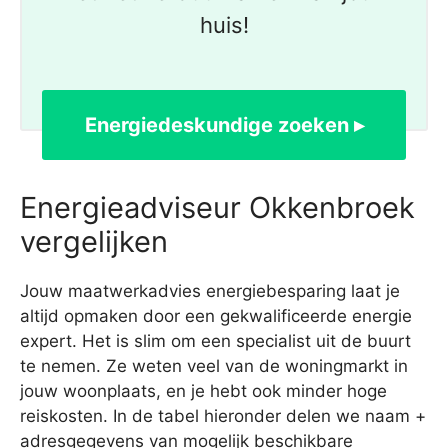
huis!
Energiedeskundige zoeken ▸
Energieadviseur Okkenbroek
vergelijken
Jouw maatwerkadvies energiebesparing laat je
altijd opmaken door een gekwalificeerde energie
expert. Het is slim om een specialist uit de buurt
te nemen. Ze weten veel van de woningmarkt in
jouw woonplaats, en je hebt ook minder hoge
reiskosten. In de tabel hieronder delen we naam +
adresgegevens van mogelijk beschikbare