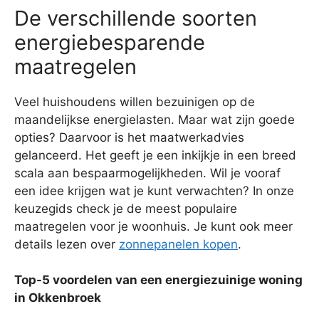
De verschillende soorten
energiebesparende
maatregelen
Veel huishoudens willen bezuinigen op de
maandelijkse energielasten. Maar wat zijn goede
opties? Daarvoor is het maatwerkadvies
gelanceerd. Het geeft je een inkijkje in een breed
scala aan bespaarmogelijkheden. Wil je vooraf
een idee krijgen wat je kunt verwachten? In onze
keuzegids check je de meest populaire
maatregelen voor je woonhuis. Je kunt ook meer
details lezen over
zonnepanelen kopen
.
Top-5 voordelen van een energiezuinige woning
in Okkenbroek