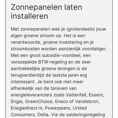
Zonnepanelen laten
installeren
Met zonnepanelen wek je (grotendeels) jouw
eigen groene stroom op. Het is een
verantwoorde, groene investering en je
stroomkosten worden aanzienlijk voordeliger.
Met een groot subsidie-voordeel, een
versoepelde BTW-regeling en de zeer
aantrekkelijke groene leningen is de
terugverdientijd de laatste jaren erg
interessant. Je bent ook niet meer
afhankelijk van de tarieven van
energieleveranciers zoals Vattenfall, Essent,
Engie, GreenChoice, Eneco of Vandebron,
Enegiedirect.nl, Powerpeers, United
Consumers, Delta. Via de salderingsregeling