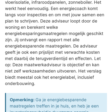
vloerisolatie, infraroodpanelen, zonneboiler. Het
werkt heel eenvoudig. Een energiecoach komt
langs voor inspecties en om met jouw samen een
plan te schrijven. Deze adviseur loopt door de
woning en berekent welke
energiebesparingsmaatregelen mogelijk geschikt
zijn. Jij ontvangt een rapport met alle
energiebesparende maatregelen. De adviseur
geeft je ook een prijslijst met verwachte kosten
met daarbij de terugverdientijd en effecten. Let
op: Deze maatwerkadviseur is objectief en kan
niet zelf werkzaamheden uitvoeren. Het verslag
biedt meestal ook het energielabel, inclusief
onderbouwing.
Opmerking:
Ga je energiebesparende
maatregelen treffen in je huis, en heb je een