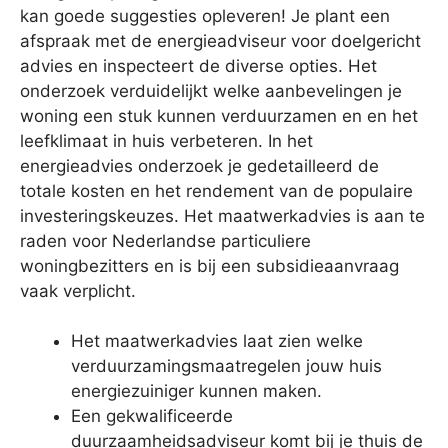
kan goede suggesties opleveren! Je plant een
afspraak met de energieadviseur voor doelgericht
advies en inspecteert de diverse opties. Het
onderzoek verduidelijkt welke aanbevelingen je
woning een stuk kunnen verduurzamen en en het
leefklimaat in huis verbeteren. In het
energieadvies onderzoek je gedetailleerd de
totale kosten en het rendement van de populaire
investeringskeuzes. Het maatwerkadvies is aan te
raden voor Nederlandse particuliere
woningbezitters en is bij een subsidieaanvraag
vaak verplicht.
Het maatwerkadvies laat zien welke
verduurzamingsmaatregelen jouw huis
energiezuiniger kunnen maken.
Een gekwalificeerde
duurzaamheidsadviseur komt bij je thuis de