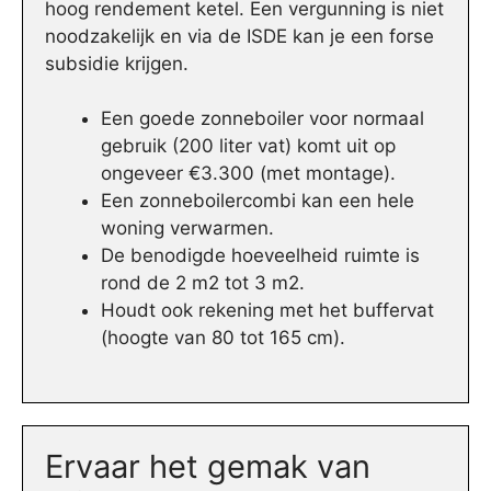
hoog rendement ketel. Een vergunning is niet
noodzakelijk en via de ISDE kan je een forse
subsidie krijgen.
Een goede zonneboiler voor normaal
gebruik (200 liter vat) komt uit op
ongeveer €3.300 (met montage).
Een zonneboilercombi kan een hele
woning verwarmen.
De benodigde hoeveelheid ruimte is
rond de 2 m2 tot 3 m2.
Houdt ook rekening met het buffervat
(hoogte van 80 tot 165 cm).
Ervaar het gemak van