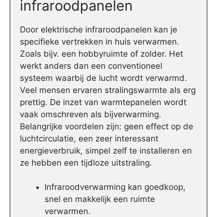
infraroodpanelen
Door elektrische infraroodpanelen kan je
specifieke vertrekken in huis verwarmen.
Zoals bijv. een hobbyruimte of zolder. Het
werkt anders dan een conventioneel
systeem waarbij de lucht wordt verwarmd.
Veel mensen ervaren stralingswarmte als erg
prettig. De inzet van warmtepanelen wordt
vaak omschreven als bijverwarming.
Belangrijke voordelen zijn: geen effect op de
luchtcirculatie, een zeer interessant
energieverbruik, simpel zelf te installeren en
ze hebben een tijdloze uitstraling.
Infraroodverwarming kan goedkoop,
snel en makkelijk een ruimte
verwarmen.