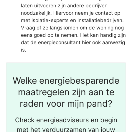
laten uitvoeren zijn andere bedrijven
noodzakelijk. Hiervoor neem je contact op
met isolatie-experts en installatiebedrijven.
Vraag of ze langskomen om de woning nog
eens goed op te nemen. Het kan handig zijn
dat de energieconsultant hier ook aanwezig
is.
Welke energiebesparende
maatregelen zijn aan te
raden voor mijn pand?
Check energieadviseurs en begin
met het verduurzamen van jouw