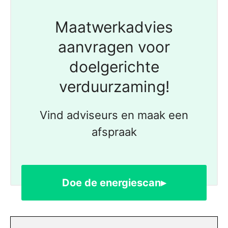
Maatwerkadvies
aanvragen voor
doelgerichte
verduurzaming!
Vind adviseurs en maak een
afspraak
Doe de energiescan▸