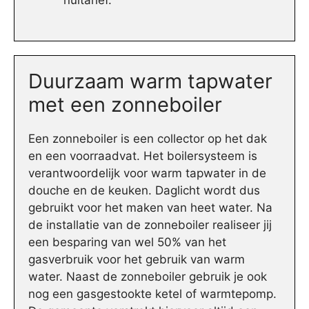
nultarief.
Duurzaam warm tapwater
met een zonneboiler
Een zonneboiler is een collector op het dak
en een voorraadvat. Het boilersysteem is
verantwoordelijk voor warm tapwater in de
douche en de keuken. Daglicht wordt dus
gebruikt voor het maken van heet water. Na
de installatie van de zonneboiler realiseer jij
een besparing van wel 50% van het
gasverbruik voor het gebruik van warm
water. Naast de zonneboiler gebruik je ook
nog een gasgestookte ketel of warmtepomp.