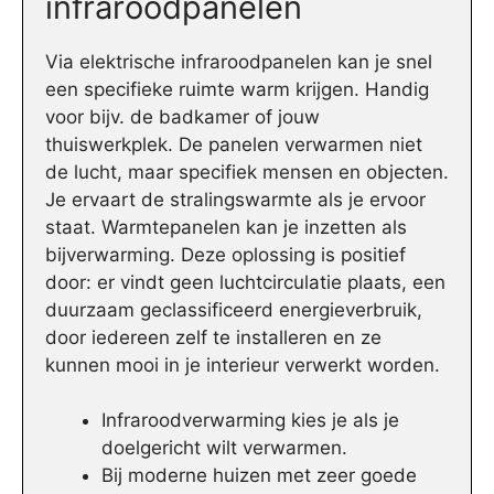
infraroodpanelen
Via elektrische infraroodpanelen kan je snel
een specifieke ruimte warm krijgen. Handig
voor bijv. de badkamer of jouw
thuiswerkplek. De panelen verwarmen niet
de lucht, maar specifiek mensen en objecten.
Je ervaart de stralingswarmte als je ervoor
staat. Warmtepanelen kan je inzetten als
bijverwarming. Deze oplossing is positief
door: er vindt geen luchtcirculatie plaats, een
duurzaam geclassificeerd energieverbruik,
door iedereen zelf te installeren en ze
kunnen mooi in je interieur verwerkt worden.
Infraroodverwarming kies je als je
doelgericht wilt verwarmen.
Bij moderne huizen met zeer goede