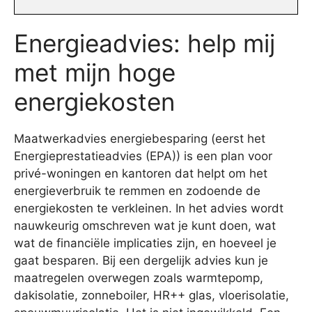
Energieadvies: help mij
met mijn hoge
energiekosten
Maatwerkadvies energiebesparing (eerst het
Energieprestatieadvies (EPA)) is een plan voor
privé-woningen en kantoren dat helpt om het
energieverbruik te remmen en zodoende de
energiekosten te verkleinen. In het advies wordt
nauwkeurig omschreven wat je kunt doen, wat
wat de financiële implicaties zijn, en hoeveel je
gaat besparen. Bij een dergelijk advies kun je
maatregelen overwegen zoals warmtepomp,
dakisolatie, zonneboiler, HR++ glas, vloerisolatie,