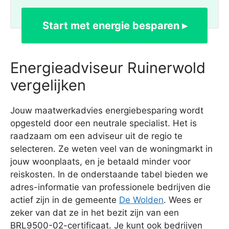
Start met energie besparen ▸
Energieadviseur Ruinerwold
vergelijken
Jouw maatwerkadvies energiebesparing wordt
opgesteld door een neutrale specialist. Het is
raadzaam om een adviseur uit de regio te
selecteren. Ze weten veel van de woningmarkt in
jouw woonplaats, en je betaald minder voor
reiskosten. In de onderstaande tabel bieden we
adres-informatie van professionele bedrijven die
actief zijn in de gemeente
De Wolden
. Wees er
zeker van dat ze in het bezit zijn van een
BRL9500-02-certificaat. Je kunt ook bedrijven