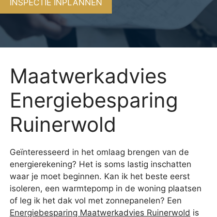
INSPECTIE INPLANNEN
Maatwerkadvies
Energiebesparing
Ruinerwold
Geïnteresseerd in het omlaag brengen van de
energierekening? Het is soms lastig inschatten
waar je moet beginnen. Kan ik het beste eerst
isoleren, een warmtepomp in de woning plaatsen
of leg ik het dak vol met zonnepanelen? Een
Energiebesparing Maatwerkadvies Ruinerwold
is