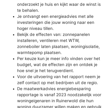
onderzoekt je huis en kijkt waar de winst is
te behalen.
Je ontvangt een energieadvies met alle
investeringen die jouw woning naar een
hoger niveau tillen.
Bekijk de effecten van: zonnepanelen
installeren, ventileren met WTW,
zonneboiler laten plaatsen, woningisolatie,
warmtepomp plaatsen.
Per keuze kun je meer info vinden over het
budget, wat de effecten zijn en ontdek je
hoe snel je het terugverdient.
Voor de uitvoering van het rapport neem je
zelf contact op met bedrijven uit de regio.
De maatwerkadvies energiebesparing
rapportage is vanaf 2023 noodzakelijk voor
woningeigenaren in Ruinerwold die hun
woning duurzamer willen maken en gebruik