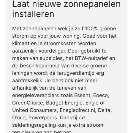
Laat nieuwe zonnepanelen
installeren
Met zonnepanelen wek je zelf 100% groene
storom op voor jouw woning. Goed voor het
klimaat en je stroomkosten worden
aanzienlijk voordeliger. Door gebruikt te
maken van subsidies, het BTW-nultarief en
de beschikbaarheid van diverse groene
leningen wordt de terugverdientijd erg
aantrekkelijk. Je bent ook niet meer
afhankelijk van de tarieven van
energieleveranciers zoals Essent, Eneco,
GreenChoice, Budget Energie, Engie of
United Consumers, Enegiedirect.nl, Delta,
Oxxio, Powerpeers. Dankzij de
salderingsregeling kun je extra stroom
terugleveren aan het net.