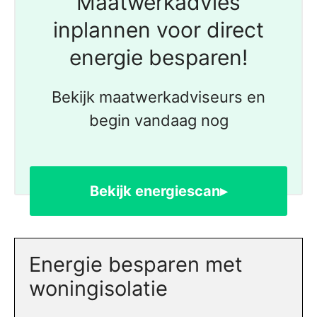
Maatwerkadvies
inplannen voor direct
energie besparen!
Bekijk maatwerkadviseurs en
begin vandaag nog
Bekijk energiescan▸
Energie besparen met
woningisolatie