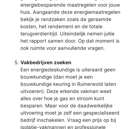
energiebesparende maatregelen voor jouw
huis. Aangaande deze energiemaatregelen
bekijk je randzaken zoals de geraamde
kosten, het rendement en de totale
terugverdientijd. Uiteindelijk nemen jullie
het rapport samen door. Op dat moment is
ook ruimte voor aanvullende vragen.
Vakbedrijven zoeken
Een energiedeskundige is uiteraard geen
bouwkundige (dan moet je een
bouwkundige keuring in Ruinerwold laten
uitvoeren). Deze erkende vakman weet
alles over hoe je gas en stroom kunt
besparen. Maar voor de daadwerkelijke
uitvoering moet je zelf een gespecialiseerd
bedrijf inschakelen. Vraag een prijs op bij
isolatie-vakmannen en professionele