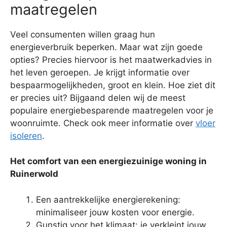
maatregelen
Veel consumenten willen graag hun
energieverbruik beperken. Maar wat zijn goede
opties? Precies hiervoor is het maatwerkadvies in
het leven geroepen. Je krijgt informatie over
bespaarmogelijkheden, groot en klein. Hoe ziet dit
er precies uit? Bijgaand delen wij de meest
populaire energiebesparende maatregelen voor je
woonruimte. Check ook meer informatie over
vloer
isoleren
.
Het comfort van een energiezuinige woning in
Ruinerwold
Een aantrekkelijke energierekening:
minimaliseer jouw kosten voor energie.
Gunstig voor het klimaat: je verkleint jouw