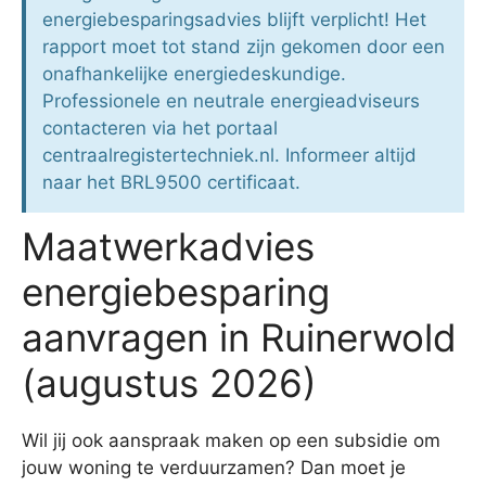
energiebesparingsadvies blijft verplicht! Het
rapport moet tot stand zijn gekomen door een
onafhankelijke energiedeskundige.
Professionele en neutrale energieadviseurs
contacteren via het portaal
centraalregistertechniek.nl. Informeer altijd
naar het BRL9500 certificaat.
Maatwerkadvies
energiebesparing
aanvragen in Ruinerwold
(augustus 2026)
Wil jij ook aanspraak maken op een subsidie om
jouw woning te verduurzamen? Dan moet je