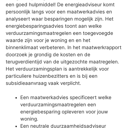
een goed hulpmiddel! De energieadviseur komt
persoonlijk langs voor een maatwerkadvies en
analyseert waar besparingen mogelijk zijn. Het
energiebesparingsadvies toont aan welke
verduurzamingsmaatregelen een toegevoegde
waarde zijn voor je woning en en het
binnenklimaat verbeteren. In het maatwerkrapport
doorzoek je grondig de kosten en de
terugverdientijd van de uitgezochte maatregelen.
Het verduurzamingsplan is aantrekkelijk voor
particuliere huizenbezitters en is bij een
subsidieaanvraag vaak verplicht.
Een maatwerkadvies specificeert welke
verduurzamingsmaatregelen een
energiebesparing opleveren voor jouw
woning.
Een neutrale duurzaamheidsadviseur