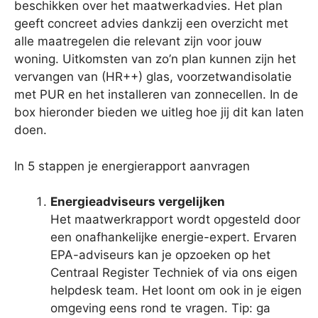
beschikken over het maatwerkadvies. Het plan
geeft concreet advies dankzij een overzicht met
alle maatregelen die relevant zijn voor jouw
woning. Uitkomsten van zo’n plan kunnen zijn het
vervangen van (HR++) glas, voorzetwandisolatie
met PUR en het installeren van zonnecellen. In de
box hieronder bieden we uitleg hoe jij dit kan laten
doen.
In 5 stappen je energierapport aanvragen
Energieadviseurs vergelijken
Het maatwerkrapport wordt opgesteld door
een onafhankelijke energie-expert. Ervaren
EPA-adviseurs kan je opzoeken op het
Centraal Register Techniek of via ons eigen
helpdesk team. Het loont om ook in je eigen
omgeving eens rond te vragen. Tip: ga