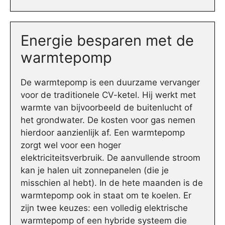
Energie besparen met de
warmtepomp
De warmtepomp is een duurzame vervanger
voor de traditionele CV-ketel. Hij werkt met
warmte van bijvoorbeeld de buitenlucht of
het grondwater. De kosten voor gas nemen
hierdoor aanzienlijk af. Een warmtepomp
zorgt wel voor een hoger
elektriciteitsverbruik. De aanvullende stroom
kan je halen uit zonnepanelen (die je
misschien al hebt). In de hete maanden is de
warmtepomp ook in staat om te koelen. Er
zijn twee keuzes: een volledig elektrische
warmtepomp of een hybride systeem die