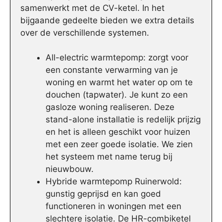
samenwerkt met de CV-ketel. In het
bijgaande gedeelte bieden we extra details
over de verschillende systemen.
All-electric warmtepomp: zorgt voor
een constante verwarming van je
woning en warmt het water op om te
douchen (tapwater). Je kunt zo een
gasloze woning realiseren. Deze
stand-alone installatie is redelijk prijzig
en het is alleen geschikt voor huizen
met een zeer goede isolatie. We zien
het systeem met name terug bij
nieuwbouw.
Hybride warmtepomp Ruinerwold:
gunstig geprijsd en kan goed
functioneren in woningen met een
slechtere isolatie. De HR-combiketel