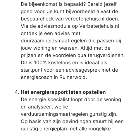
De bijeenkomst is bepaald? Bereid jezelf
goed voor. Je kunt bijvoorbeeld alvast de
bespaarcheck van verbeterjehuis.nl doen.
Via de adviesmodule op Verbeterjehuis.nl
ontdek je een advies met
duurzaamheidsmaatregelen die passen bij
jouw woning en wensen. Altijd met de
prijzen en de voordelen qua terugverdienen.
Dit is 100% kosteloos en is ideaal als
startpunt voor een adviesgesprek met de
energiecoach in Ruinerwold.
Het energierapport laten opstellen
De energie specialist loopt door de woning
en analyseert welke
verduurzamingsmaatregelen gunstig zijn.
Op basis van zijn bevindingen stuurt hij een
gunstig energieplan met alle mogelijke