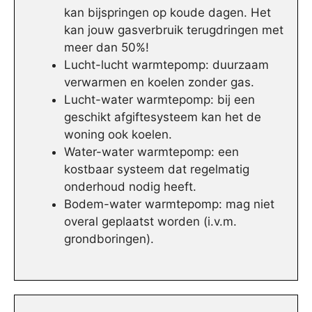
kan bijspringen op koude dagen. Het
kan jouw gasverbruik terugdringen met
meer dan 50%!
Lucht-lucht warmtepomp: duurzaam
verwarmen en koelen zonder gas.
Lucht-water warmtepomp: bij een
geschikt afgiftesysteem kan het de
woning ook koelen.
Water-water warmtepomp: een
kostbaar systeem dat regelmatig
onderhoud nodig heeft.
Bodem-water warmtepomp: mag niet
overal geplaatst worden (i.v.m.
grondboringen).