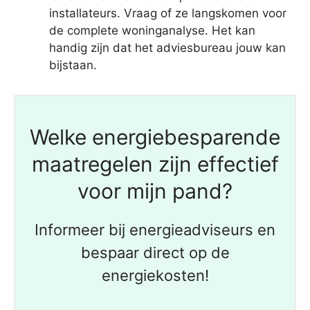
installateurs. Vraag of ze langskomen voor
de complete woninganalyse. Het kan
handig zijn dat het adviesbureau jouw kan
bijstaan.
Welke energiebesparende
maatregelen zijn effectief
voor mijn pand?
Informeer bij energieadviseurs en
bespaar direct op de
energiekosten!