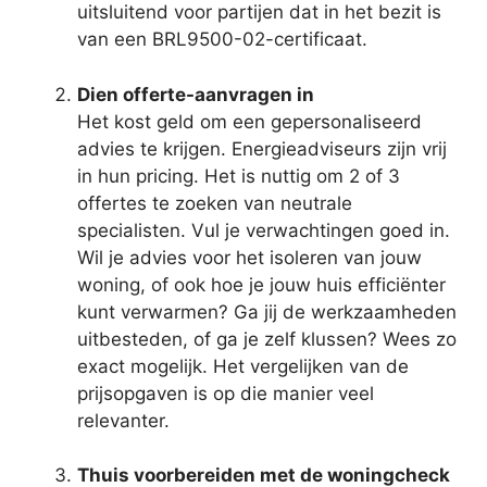
uitsluitend voor partijen dat in het bezit is
van een BRL9500-02-certificaat.
Dien offerte-aanvragen in
Het kost geld om een gepersonaliseerd
advies te krijgen. Energieadviseurs zijn vrij
in hun pricing. Het is nuttig om 2 of 3
offertes te zoeken van neutrale
specialisten. Vul je verwachtingen goed in.
Wil je advies voor het isoleren van jouw
woning, of ook hoe je jouw huis efficiënter
kunt verwarmen? Ga jij de werkzaamheden
uitbesteden, of ga je zelf klussen? Wees zo
exact mogelijk. Het vergelijken van de
prijsopgaven is op die manier veel
relevanter.
Thuis voorbereiden met de woningcheck