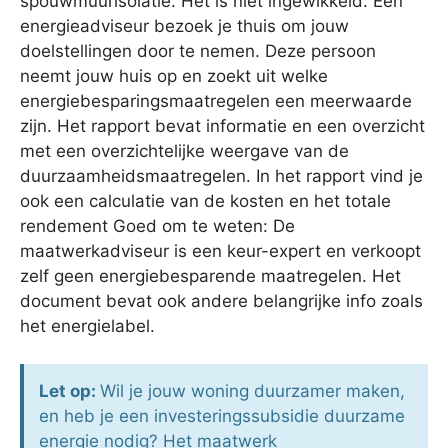
spouwmuurisolatie. Het is niet ingewikkeld. Een
energieadviseur bezoek je thuis om jouw
doelstellingen door te nemen. Deze persoon
neemt jouw huis op en zoekt uit welke
energiebesparingsmaatregelen een meerwaarde
zijn. Het rapport bevat informatie en een overzicht
met een overzichtelijke weergave van de
duurzaamheidsmaatregelen. In het rapport vind je
ook een calculatie van de kosten en het totale
rendement Goed om te weten: De
maatwerkadviseur is een keur-expert en verkoopt
zelf geen energiebesparende maatregelen. Het
document bevat ook andere belangrijke info zoals
het energielabel.
Let op:
Wil je jouw woning duurzamer maken,
en heb je een investeringssubsidie duurzame
energie nodig? Het maatwerk