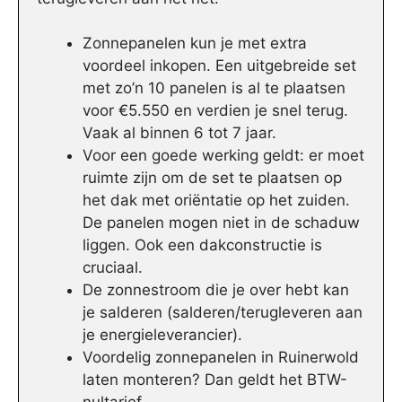
Zonnepanelen kun je met extra
voordeel inkopen. Een uitgebreide set
met zo’n 10 panelen is al te plaatsen
voor €5.550 en verdien je snel terug.
Vaak al binnen 6 tot 7 jaar.
Voor een goede werking geldt: er moet
ruimte zijn om de set te plaatsen op
het dak met oriëntatie op het zuiden.
De panelen mogen niet in de schaduw
liggen. Ook een dakconstructie is
cruciaal.
De zonnestroom die je over hebt kan
je salderen (salderen/terugleveren aan
je energieleverancier).
Voordelig zonnepanelen in Ruinerwold
laten monteren? Dan geldt het BTW-