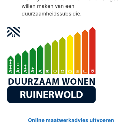
willen maken van een
duurzaamheidssubsidie.
Online maatwerkadvies uitvoeren