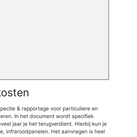
kosten
pectie & rapportage voor particuliere en
eren. In het document wordt specifiek
l jaar je het terugverdient. Hierbij kun je
, infraroodpanelen. Het aanvragen is heel