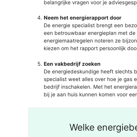
belangrijke vragen voor je adviesgesp
Neem het energierapport door
De energie specialist brengt een bezo
een betrouwbaar energieplan met de 
energiemaatregelen noteren ze bijzond
kiezen om het rapport persoonlijk doo
Een vakbedrijf zoeken
De energiedeskundige heeft slechts b
specialist weet alles over hoe je gas
bedrijf inschakelen. Met het energiera
bij je aan huis kunnen komen voor een
Welke energiebe