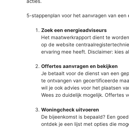
acties.
5-stappenplan voor het aanvragen van een 
Zoek een energieadviseurs
Het maatwerkrapport dient te worden 
op de website centraalregistertechnie
ervaring mee heeft. Disclaimer: kies 
Offertes aanvragen en bekijken
Je betaalt voor de dienst van een gep
te ontvangen van gecertificeerde maa
wil je ook advies voor het plaatsen v
Wees zo duidelijk mogelijk. Offertes 
Woningcheck uitvoeren
De bijeenkomst is bepaald? Een goede 
ontdek je een lijst met opties die moge