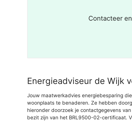
Contacteer en
Energieadviseur de Wijk v
Jouw maatwerkadvies energiebesparing dient
woonplaats te benaderen. Ze hebben doorgaa
hieronder doorzoek je contactgegevens va
bezit zijn van het BRL9500-02-certificaat. 