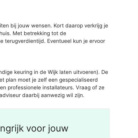
en bij jouw wensen. Kort daarop verkrijg je
is. Met betrekking tot de
 terugverdientijd. Eventueel kun je ervoor
ge keuring in de Wijk laten uitvoeren). De
et plan moet je zelf een gespecialiseerd
en professionele installateurs. Vraag of ze
dviseur daarbij aanwezig wil zijn.
ngrijk voor jouw