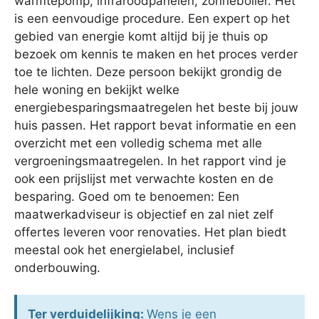
warmtepomp, infraroodpanelen, zonneboiler. Het
is een eenvoudige procedure. Een expert op het
gebied van energie komt altijd bij je thuis op
bezoek om kennis te maken en het proces verder
toe te lichten. Deze persoon bekijkt grondig de
hele woning en bekijkt welke
energiebesparingsmaatregelen het beste bij jouw
huis passen. Het rapport bevat informatie en een
overzicht met een volledig schema met alle
vergroeningsmaatregelen. In het rapport vind je
ook een prijslijst met verwachte kosten en de
besparing. Goed om te benoemen: Een
maatwerkadviseur is objectief en zal niet zelf
offertes leveren voor renovaties. Het plan biedt
meestal ook het energielabel, inclusief
onderbouwing.
Ter verduidelijking:
Wens je een