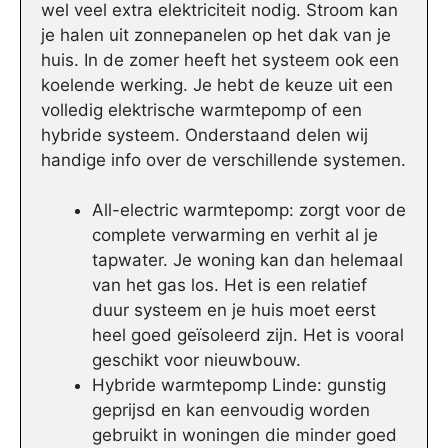
wel veel extra elektriciteit nodig. Stroom kan
je halen uit zonnepanelen op het dak van je
huis. In de zomer heeft het systeem ook een
koelende werking. Je hebt de keuze uit een
volledig elektrische warmtepomp of een
hybride systeem. Onderstaand delen wij
handige info over de verschillende systemen.
All-electric warmtepomp: zorgt voor de
complete verwarming en verhit al je
tapwater. Je woning kan dan helemaal
van het gas los. Het is een relatief
duur systeem en je huis moet eerst
heel goed geïsoleerd zijn. Het is vooral
geschikt voor nieuwbouw.
Hybride warmtepomp Linde: gunstig
geprijsd en kan eenvoudig worden
gebruikt in woningen die minder goed