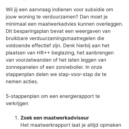
Wil jij een aanvraag indienen voor subsidie om
jouw woning te verduurzamen? Dan moet je
minimaal een maatwerkadvies kunnen overleggen.
Dit besparingsplan bevat een weergaven van
bruikbare verduurzamingsmaatregelen die
voldoende effectief zijn. Denk hierbij aan het
plaatsen van HR++ beglazing, het aanbrengen
van voorzetwanden of het laten leggen van
zonnepanelen of een zonneboiler. In onze
stappenplan delen we stap-voor-stap de te
nemen acties.
5-stappenplan om een energierapport te
verkrijgen
Zoek een maatwerkadviseur
Het maatwerkrapport laat je altijd opmaken