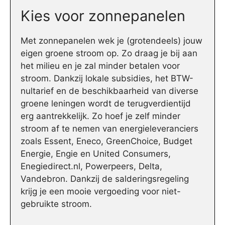
Kies voor zonnepanelen
Met zonnepanelen wek je (grotendeels) jouw
eigen groene stroom op. Zo draag je bij aan
het milieu en je zal minder betalen voor
stroom. Dankzij lokale subsidies, het BTW-
nultarief en de beschikbaarheid van diverse
groene leningen wordt de terugverdientijd
erg aantrekkelijk. Zo hoef je zelf minder
stroom af te nemen van energieleveranciers
zoals Essent, Eneco, GreenChoice, Budget
Energie, Engie en United Consumers,
Enegiedirect.nl, Powerpeers, Delta,
Vandebron. Dankzij de salderingsregeling
krijg je een mooie vergoeding voor niet-
gebruikte stroom.