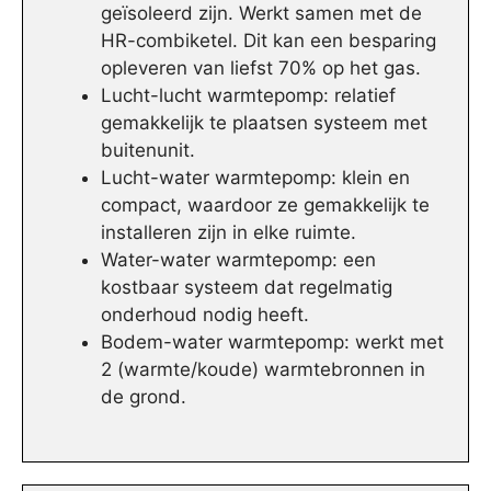
geïsoleerd zijn. Werkt samen met de
HR-combiketel. Dit kan een besparing
opleveren van liefst 70% op het gas.
Lucht-lucht warmtepomp: relatief
gemakkelijk te plaatsen systeem met
buitenunit.
Lucht-water warmtepomp: klein en
compact, waardoor ze gemakkelijk te
installeren zijn in elke ruimte.
Water-water warmtepomp: een
kostbaar systeem dat regelmatig
onderhoud nodig heeft.
Bodem-water warmtepomp: werkt met
2 (warmte/koude) warmtebronnen in
de grond.