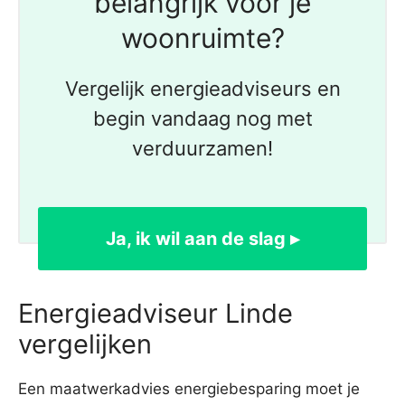
belangrijk voor je
woonruimte?
Vergelijk energieadviseurs en
begin vandaag nog met
verduurzamen!
Ja, ik wil aan de slag ▸
Energieadviseur Linde
vergelijken
Een maatwerkadvies energiebesparing moet je