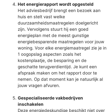
Het energierapport wordt opgesteld
Het adviesbedrijf brengt een bezoek aan
huis en stelt vast welke
duurzaamheidsmaatregelen doelgericht
zijn. Vervolgens stuurt hij een goed
energieplan met de meest gunstige
energiebesparende maatregelen voor jouw
woning. Voor elke energiemaatregel zie je in
1 oogopslag aspecten zoals het
kostenplaatje, de besparing en de
geschatte terugverdientijd. Je kunt een
afspraak maken om het rapport door te
nemen. Op dat moment kan je natuurlijk al
jouw vragen afvuren.
Gespecialiseerde vakbedrijven
inschakelen
Deze energiedeskundige beschikt niet over