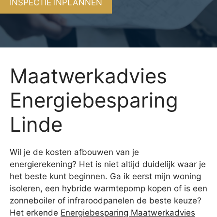
INSPECTIE INPLANNEN
Maatwerkadvies
Energiebesparing
Linde
Wil je de kosten afbouwen van je
energierekening? Het is niet altijd duidelijk waar je
het beste kunt beginnen. Ga ik eerst mijn woning
isoleren, een hybride warmtepomp kopen of is een
zonneboiler of infraroodpanelen de beste keuze?
Het erkende
Energiebesparing Maatwerkadvies