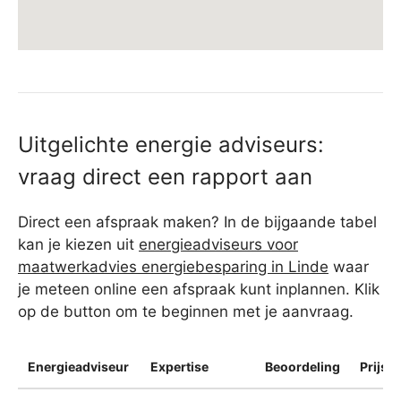
Uitgelichte energie adviseurs:
vraag direct een rapport aan
Direct een afspraak maken? In de bijgaande tabel
kan je kiezen uit
energieadviseurs voor
maatwerkadvies energiebesparing in Linde
waar
je meteen online een afspraak kunt inplannen. Klik
op de button om te beginnen met je aanvraag.
Energieadviseur
Expertise
Beoordeling
Prijsin