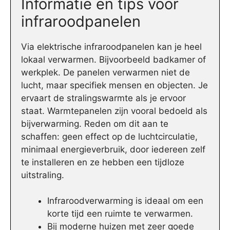
Informatie en tips voor
infraroodpanelen
Via elektrische infraroodpanelen kan je heel
lokaal verwarmen. Bijvoorbeeld badkamer of
werkplek. De panelen verwarmen niet de
lucht, maar specifiek mensen en objecten. Je
ervaart de stralingswarmte als je ervoor
staat. Warmtepanelen zijn vooral bedoeld als
bijverwarming. Reden om dit aan te
schaffen: geen effect op de luchtcirculatie,
minimaal energieverbruik, door iedereen zelf
te installeren en ze hebben een tijdloze
uitstraling.
Infraroodverwarming is ideaal om een
korte tijd een ruimte te verwarmen.
Bij moderne huizen met zeer goede