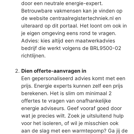
door een neutrale energie-expert.
Betrouwbare vakmensen kan je vinden op
de website centraalregistertechniek.nl en
uiteraard op dit portaal. Het loont om ook in
je eigen omgeving eens rond te vragen.
Advies: kies altijd een maatwerkadvies
bedrijf die werkt volgens de BRL9500-02
richtlijnen.
Dien offerte-aanvragen in
Een gepersonaliseerd advies komt met een
prijs. Energie experts kunnen zelf een prijs
berekenen. Het is slim om minimaal 2
offertes te vragen van onafhankelijke
energie adviseurs. Geef vooraf goed door
wat je precies wilt. Zoek je uitsluitend hulp
voor het isoleren, of wil je misschien ook
aan de slag met een warmtepomp? Ga jij de