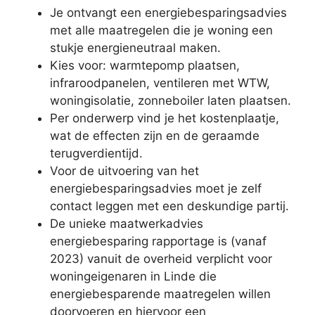
Je ontvangt een energiebesparingsadvies
met alle maatregelen die je woning een
stukje energieneutraal maken.
Kies voor: warmtepomp plaatsen,
infraroodpanelen, ventileren met WTW,
woningisolatie, zonneboiler laten plaatsen.
Per onderwerp vind je het kostenplaatje,
wat de effecten zijn en de geraamde
terugverdientijd.
Voor de uitvoering van het
energiebesparingsadvies moet je zelf
contact leggen met een deskundige partij.
De unieke maatwerkadvies
energiebesparing rapportage is (vanaf
2023) vanuit de overheid verplicht voor
woningeigenaren in Linde die
energiebesparende maatregelen willen
doorvoeren en hiervoor een