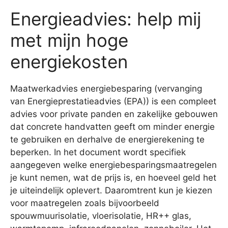
Energieadvies: help mij
met mijn hoge
energiekosten
Maatwerkadvies energiebesparing (vervanging
van Energieprestatieadvies (EPA)) is een compleet
advies voor private panden en zakelijke gebouwen
dat concrete handvatten geeft om minder energie
te gebruiken en derhalve de energierekening te
beperken. In het document wordt specifiek
aangegeven welke energiebesparingsmaatregelen
je kunt nemen, wat de prijs is, en hoeveel geld het
je uiteindelijk oplevert. Daaromtrent kun je kiezen
voor maatregelen zoals bijvoorbeeld
spouwmuurisolatie, vloerisolatie, HR++ glas,