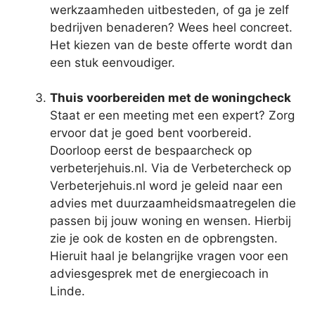
werkzaamheden uitbesteden, of ga je zelf
bedrijven benaderen? Wees heel concreet.
Het kiezen van de beste offerte wordt dan
een stuk eenvoudiger.
Thuis voorbereiden met de woningcheck
Staat er een meeting met een expert? Zorg
ervoor dat je goed bent voorbereid.
Doorloop eerst de bespaarcheck op
verbeterjehuis.nl. Via de Verbetercheck op
Verbeterjehuis.nl word je geleid naar een
advies met duurzaamheidsmaatregelen die
passen bij jouw woning en wensen. Hierbij
zie je ook de kosten en de opbrengsten.
Hieruit haal je belangrijke vragen voor een
adviesgesprek met de energiecoach in
Linde.