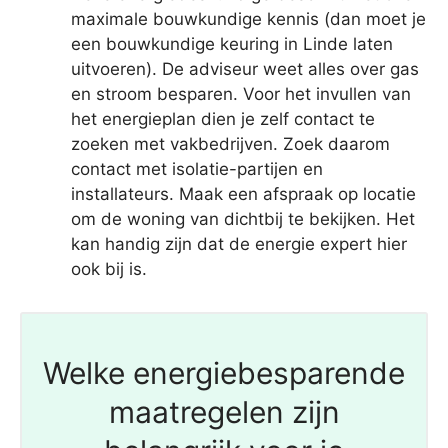
maximale bouwkundige kennis (dan moet je
een bouwkundige keuring in Linde laten
uitvoeren). De adviseur weet alles over gas
en stroom besparen. Voor het invullen van
het energieplan dien je zelf contact te
zoeken met vakbedrijven. Zoek daarom
contact met isolatie-partijen en
installateurs. Maak een afspraak op locatie
om de woning van dichtbij te bekijken. Het
kan handig zijn dat de energie expert hier
ook bij is.
Welke energiebesparende
maatregelen zijn