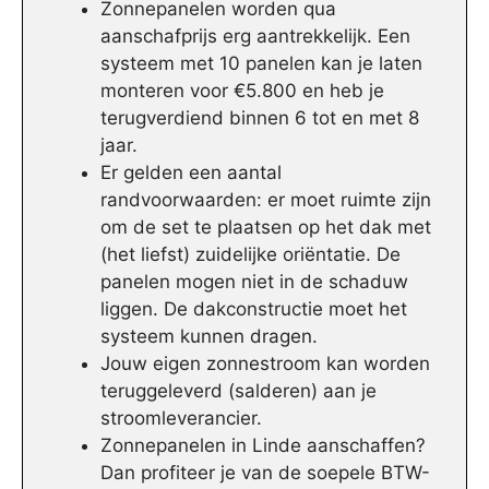
Zonnepanelen worden qua
aanschafprijs erg aantrekkelijk. Een
systeem met 10 panelen kan je laten
monteren voor €5.800 en heb je
terugverdiend binnen 6 tot en met 8
jaar.
Er gelden een aantal
randvoorwaarden: er moet ruimte zijn
om de set te plaatsen op het dak met
(het liefst) zuidelijke oriëntatie. De
panelen mogen niet in de schaduw
liggen. De dakconstructie moet het
systeem kunnen dragen.
Jouw eigen zonnestroom kan worden
teruggeleverd (salderen) aan je
stroomleverancier.
Zonnepanelen in Linde aanschaffen?
Dan profiteer je van de soepele BTW-