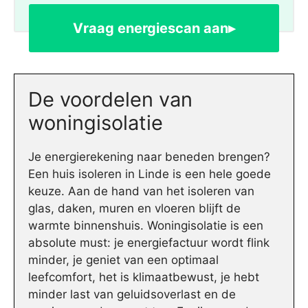
Vraag energiescan aan▸
De voordelen van
woningisolatie
Je energierekening naar beneden brengen?
Een huis isoleren in Linde is een hele goede
keuze. Aan de hand van het isoleren van
glas, daken, muren en vloeren blijft de
warmte binnenshuis. Woningisolatie is een
absolute must: je energiefactuur wordt flink
minder, je geniet van een optimaal
leefcomfort, het is klimaatbewust, je hebt
minder last van geluidsoverlast en de