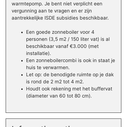
warmtepomp. Je bent niet verplicht een
vergunning aan te vragen en er zijn
aantrekkelijke ISDE subsidies beschikbaar.
Een goede zonneboiler voor 4
personen (3,5 m2 / 150 liter vat) is al
beschikbaar vanaf €3.000 (met
installatie).
Een zonneboilercombi is ook in staat je
huis te verwarmen.
Let op: de benodigde ruimte op je dak
is rond de 2 m2 tot 4 m2.
Houdt ook rekening met het buffervat
(diameter van 60 tot 80 cm).