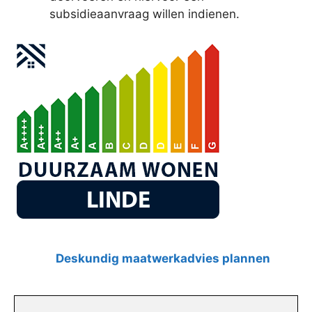
subsidieaanvraag willen indienen.
Deskundig maatwerkadvies plannen