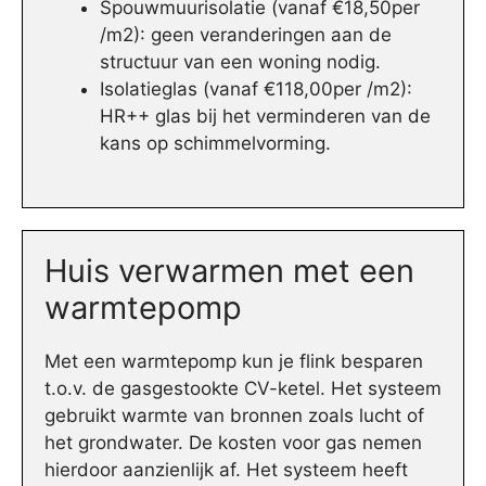
Spouwmuurisolatie (vanaf €18,50per
/m2): geen veranderingen aan de
structuur van een woning nodig.
Isolatieglas (vanaf €118,00per /m2):
HR++ glas bij het verminderen van de
kans op schimmelvorming.
Huis verwarmen met een
warmtepomp
Met een warmtepomp kun je flink besparen
t.o.v. de gasgestookte CV-ketel. Het systeem
gebruikt warmte van bronnen zoals lucht of
het grondwater. De kosten voor gas nemen
hierdoor aanzienlijk af. Het systeem heeft