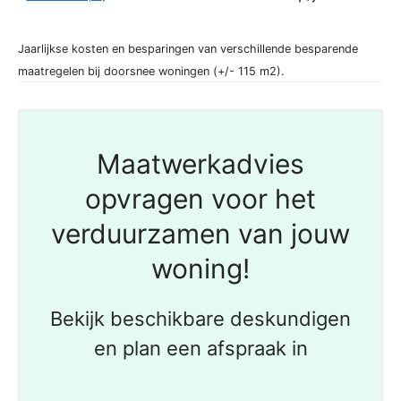
Jaarlijkse kosten en besparingen van verschillende besparende
maatregelen bij doorsnee woningen (+/- 115 m2).
Maatwerkadvies
opvragen voor het
verduurzamen van jouw
woning!
Bekijk beschikbare deskundigen
en plan een afspraak in