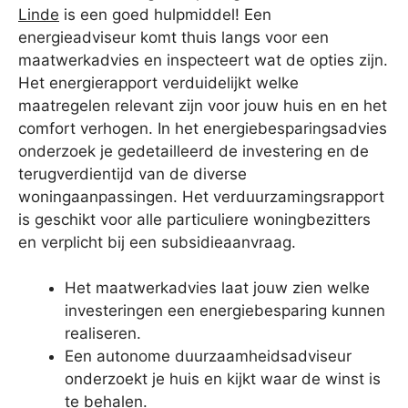
Linde
is een goed hulpmiddel! Een
energieadviseur komt thuis langs voor een
maatwerkadvies en inspecteert wat de opties zijn.
Het energierapport verduidelijkt welke
maatregelen relevant zijn voor jouw huis en en het
comfort verhogen. In het energiebesparingsadvies
onderzoek je gedetailleerd de investering en de
terugverdientijd van de diverse
woningaanpassingen. Het verduurzamingsrapport
is geschikt voor alle particuliere woningbezitters
en verplicht bij een subsidieaanvraag.
Het maatwerkadvies laat jouw zien welke
investeringen een energiebesparing kunnen
realiseren.
Een autonome duurzaamheidsadviseur
onderzoekt je huis en kijkt waar de winst is
te behalen.