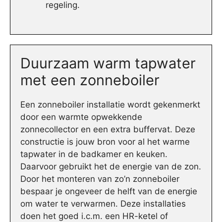
regeling.
Duurzaam warm tapwater
met een zonneboiler
Een zonneboiler installatie wordt gekenmerkt
door een warmte opwekkende
zonnecollector en een extra buffervat. Deze
constructie is jouw bron voor al het warme
tapwater in de badkamer en keuken.
Daarvoor gebruikt het de energie van de zon.
Door het monteren van zo’n zonneboiler
bespaar je ongeveer de helft van de energie
om water te verwarmen. Deze installaties
doen het goed i.c.m. een HR-ketel of