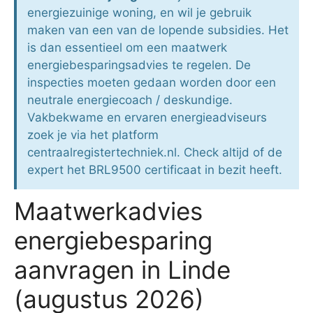
energiezuinige woning, en wil je gebruik
maken van een van de lopende subsidies. Het
is dan essentieel om een maatwerk
energiebesparingsadvies te regelen. De
inspecties moeten gedaan worden door een
neutrale energiecoach / deskundige.
Vakbekwame en ervaren energieadviseurs
zoek je via het platform
centraalregistertechniek.nl. Check altijd of de
expert het BRL9500 certificaat in bezit heeft.
Maatwerkadvies
energiebesparing
aanvragen in Linde
(augustus 2026)