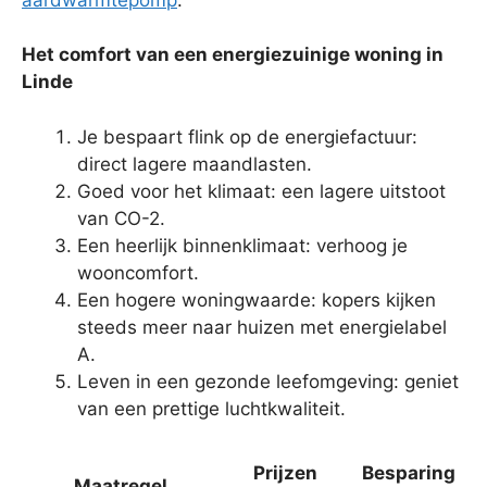
Het comfort van een energiezuinige woning in
Linde
Je bespaart flink op de energiefactuur:
direct lagere maandlasten.
Goed voor het klimaat: een lagere uitstoot
van CO-2.
Een heerlijk binnenklimaat: verhoog je
wooncomfort.
Een hogere woningwaarde: kopers kijken
steeds meer naar huizen met energielabel
A.
Leven in een gezonde leefomgeving: geniet
van een prettige luchtkwaliteit.
Prijzen
Besparing
Maatregel