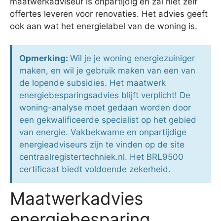
maatwerkadviseur is onpartijdig en zal niet zelf
offertes leveren voor renovaties. Het advies geeft
ook aan wat het energielabel van de woning is.
Opmerking:
Wil je je woning energiezuiniger
maken, en wil je gebruik maken van een van
de lopende subsidies. Het maatwerk
energiebesparingsadvies blijft verplicht! De
woning-analyse moet gedaan worden door
een gekwalificeerde specialist op het gebied
van energie. Vakbekwame en onpartijdige
energieadviseurs zijn te vinden op de site
centraalregistertechniek.nl. Het BRL9500
certificaat biedt voldoende zekerheid.
Maatwerkadvies
energiebesparing