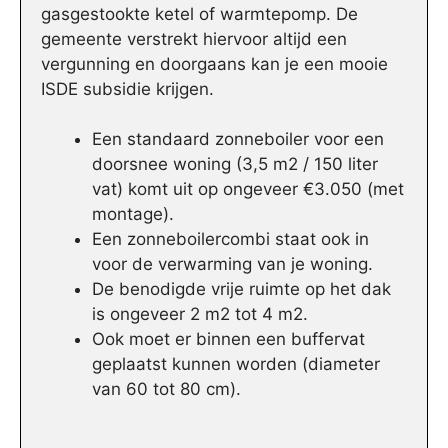
gasgestookte ketel of warmtepomp. De
gemeente verstrekt hiervoor altijd een
vergunning en doorgaans kan je een mooie
ISDE subsidie krijgen.
Een standaard zonneboiler voor een
doorsnee woning (3,5 m2 / 150 liter
vat) komt uit op ongeveer €3.050 (met
montage).
Een zonneboilercombi staat ook in
voor de verwarming van je woning.
De benodigde vrije ruimte op het dak
is ongeveer 2 m2 tot 4 m2.
Ook moet er binnen een buffervat
geplaatst kunnen worden (diameter
van 60 tot 80 cm).