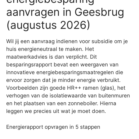
aanvragen in Geesbrug
(augustus 2026)
Wil jij een aanvraag indienen voor subsidie om je
huis energieneutraal te maken. Het
maatwerkadvies is dan verplicht. Dit
besparingsrapport bevat een weergaven van
innovatieve energiebesparingsmaatregelen die
ervoor zorgen dat je minder energie verbruikt.
Voorbeelden zijn goede HR++ ramen (glas), het
verhogen van de isolatiewaarde van buitenmuren
en het plaatsen van een zonneboiler. Hierna
leggen we precies uit wat je moet doen.
Energierapport opvragen in 5 stappen