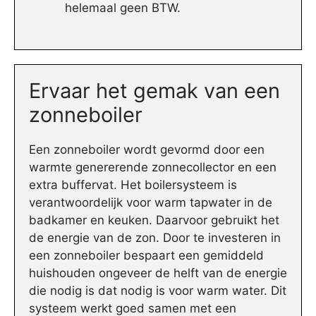
helemaal geen BTW.
Ervaar het gemak van een
zonneboiler
Een zonneboiler wordt gevormd door een
warmte genererende zonnecollector en een
extra buffervat. Het boilersysteem is
verantwoordelijk voor warm tapwater in de
badkamer en keuken. Daarvoor gebruikt het
de energie van de zon. Door te investeren in
een zonneboiler bespaart een gemiddeld
huishouden ongeveer de helft van de energie
die nodig is dat nodig is voor warm water. Dit
systeem werkt goed samen met een