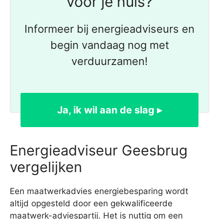
voor je huis?
Informeer bij energieadviseurs en
begin vandaag nog met
verduurzamen!
Ja, ik wil aan de slag ▸
Energieadviseur Geesbrug
vergelijken
Een maatwerkadvies energiebesparing wordt
altijd opgesteld door een gekwalificeerde
maatwerk-adviespartij. Het is nuttig om een