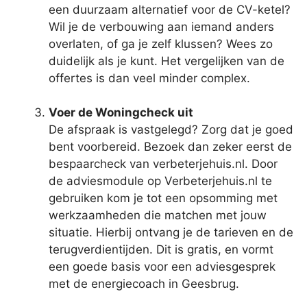
een duurzaam alternatief voor de CV-ketel?
Wil je de verbouwing aan iemand anders
overlaten, of ga je zelf klussen? Wees zo
duidelijk als je kunt. Het vergelijken van de
offertes is dan veel minder complex.
Voer de Woningcheck uit
De afspraak is vastgelegd? Zorg dat je goed
bent voorbereid. Bezoek dan zeker eerst de
bespaarcheck van verbeterjehuis.nl. Door
de adviesmodule op Verbeterjehuis.nl te
gebruiken kom je tot een opsomming met
werkzaamheden die matchen met jouw
situatie. Hierbij ontvang je de tarieven en de
terugverdientijden. Dit is gratis, en vormt
een goede basis voor een adviesgesprek
met de energiecoach in Geesbrug.