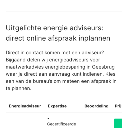
Uitgelichte energie adviseurs:
direct online afspraak inplannen
Direct in contact komen met een adviseur?
Bijgaand delen wij
energieadviseurs voor
maatwerkadvies energiebesparing in Geesbrug
waar je direct aan aanvraag kunt indienen. Kies
een van de bureau’s om meteen een afspraak in
te plannen.
Energieadviseur
Expertise
Beoordeling
Prijsin
•
Gecertificeerde