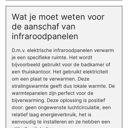
Wat je moet weten voor
de aanschaf van
infraroodpanelen
D.m.v. elektrische infraroodpanelen verwarm
je een specifieke ruimte. Het wordt
bijvoorbeeld gebruikt voor de badkamer of
een thuiskantoor. Het gebruikt elektriciteit
om een plaat te verwarmen. Deze
stralingswarmte geeft dus lokale warmte. De
warmtepanelen zijn perfect voor de
bijverwarming. Deze oplossing is positief
door: geen ongewenste luchtcirculatie, een
relatief laag energieverbruik, het is
eenvoudig te installeren en ze hebben een