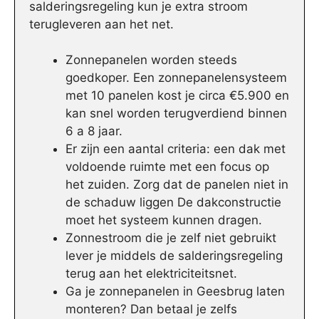
salderingsregeling kun je extra stroom
terugleveren aan het net.
Zonnepanelen worden steeds
goedkoper. Een zonnepanelensysteem
met 10 panelen kost je circa €5.900 en
kan snel worden terugverdiend binnen
6 a 8 jaar.
Er zijn een aantal criteria: een dak met
voldoende ruimte met een focus op
het zuiden. Zorg dat de panelen niet in
de schaduw liggen De dakconstructie
moet het systeem kunnen dragen.
Zonnestroom die je zelf niet gebruikt
lever je middels de salderingsregeling
terug aan het elektriciteitsnet.
Ga je zonnepanelen in Geesbrug laten
monteren? Dan betaal je zelfs