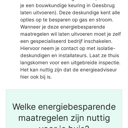
je een bouwkundige keuring in Geesbrug
laten uitvoeren). Deze deskundige kent alle
opties op te besparen op gas en stroom.
Wanneer je deze energiebesparende
maatregelen wil laten uitvoeren moet je zelf
een gespecialiseerd bedrijf inschakelen.
Hiervoor neem je contact op met isolatie-
deskundigen en installateurs. Laat ze thuis
langskomen voor een uitgebreide inspectie.
Het kan nuttig zijn dat de energieadviseur
hier ook bij is.
Welke energiebesparende
maatregelen zijn nuttig