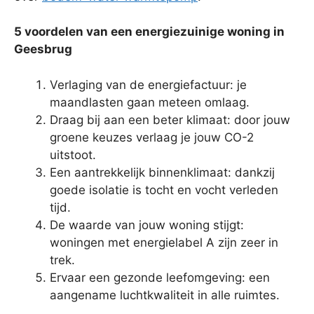
5 voordelen van een energiezuinige woning in
Geesbrug
Verlaging van de energiefactuur: je
maandlasten gaan meteen omlaag.
Draag bij aan een beter klimaat: door jouw
groene keuzes verlaag je jouw CO-2
uitstoot.
Een aantrekkelijk binnenklimaat: dankzij
goede isolatie is tocht en vocht verleden
tijd.
De waarde van jouw woning stijgt:
woningen met energielabel A zijn zeer in
trek.
Ervaar een gezonde leefomgeving: een
aangename luchtkwaliteit in alle ruimtes.