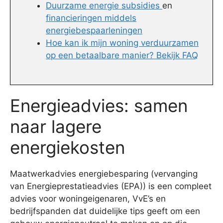
Duurzame energie subsidies
en
financieringen middels
energiebespaarleningen
Hoe kan ik mijn woning verduurzamen
op een betaalbare manier? Bekijk FAQ
Energieadvies: samen
naar lagere
energiekosten
Maatwerkadvies energiebesparing (vervanging
van Energieprestatieadvies (EPA)) is een compleet
advies voor woningeigenaren, VvE’s en
bedrijfspanden dat duidelijke tips geeft om een