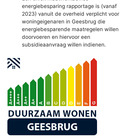
energiebesparing rapportage is (vanaf
2023) vanuit de overheid verplicht voor
woningeigenaren in Geesbrug die
energiebesparende maatregelen willen
doorvoeren en hiervoor een
subsidieaanvraag willen indienen.