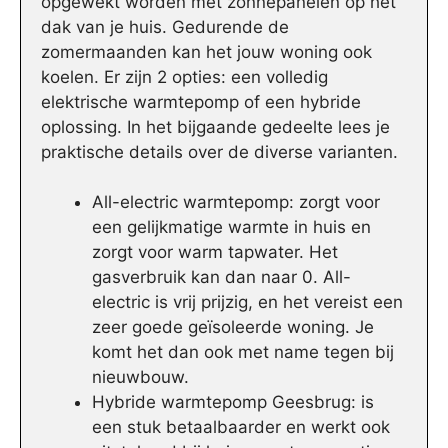
opgewekt worden met zonnepanelen op het
dak van je huis. Gedurende de
zomermaanden kan het jouw woning ook
koelen. Er zijn 2 opties: een volledig
elektrische warmtepomp of een hybride
oplossing. In het bijgaande gedeelte lees je
praktische details over de diverse varianten.
All-electric warmtepomp: zorgt voor
een gelijkmatige warmte in huis en
zorgt voor warm tapwater. Het
gasverbruik kan dan naar 0. All-
electric is vrij prijzig, en het vereist een
zeer goede geïsoleerde woning. Je
komt het dan ook met name tegen bij
nieuwbouw.
Hybride warmtepomp Geesbrug: is
een stuk betaalbaarder en werkt ook