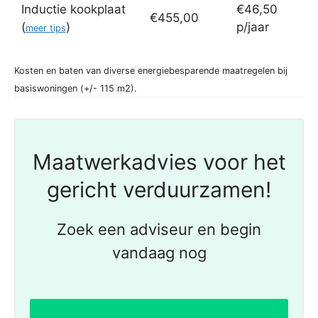
Inductie kookplaat
€46,50
€455,00
(
)
p/jaar
meer tips
Kosten en baten van diverse energiebesparende maatregelen bij
basiswoningen (+/- 115 m2).
Maatwerkadvies voor het
gericht verduurzamen!
Zoek een adviseur en begin
vandaag nog