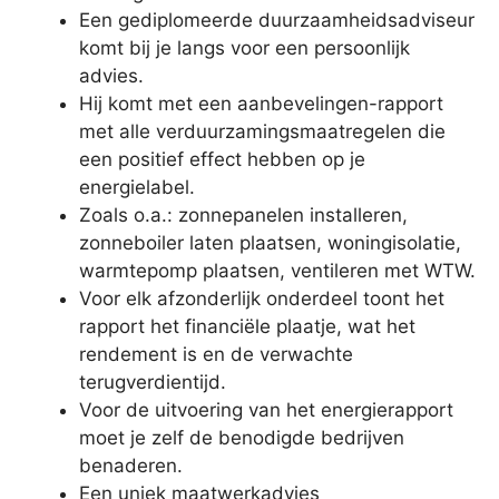
Een gediplomeerde duurzaamheidsadviseur
komt bij je langs voor een persoonlijk
advies.
Hij komt met een aanbevelingen-rapport
met alle verduurzamingsmaatregelen die
een positief effect hebben op je
energielabel.
Zoals o.a.: zonnepanelen installeren,
zonneboiler laten plaatsen, woningisolatie,
warmtepomp plaatsen, ventileren met WTW.
Voor elk afzonderlijk onderdeel toont het
rapport het financiële plaatje, wat het
rendement is en de verwachte
terugverdientijd.
Voor de uitvoering van het energierapport
moet je zelf de benodigde bedrijven
benaderen.
Een uniek maatwerkadvies