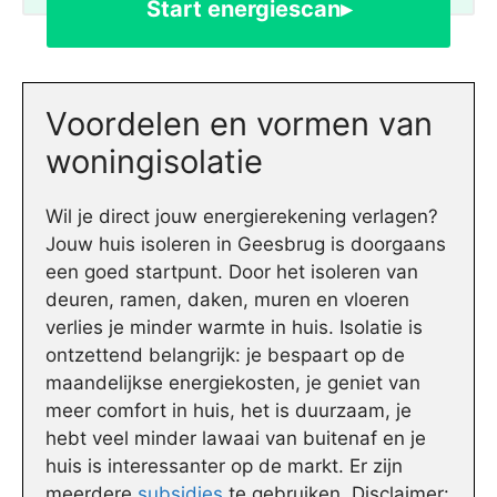
Start energiescan▸
Voordelen en vormen van
woningisolatie
Wil je direct jouw energierekening verlagen?
Jouw huis isoleren in Geesbrug is doorgaans
een goed startpunt. Door het isoleren van
deuren, ramen, daken, muren en vloeren
verlies je minder warmte in huis. Isolatie is
ontzettend belangrijk: je bespaart op de
maandelijkse energiekosten, je geniet van
meer comfort in huis, het is duurzaam, je
hebt veel minder lawaai van buitenaf en je
huis is interessanter op de markt. Er zijn
meerdere
subsidies
te gebruiken. Disclaimer: