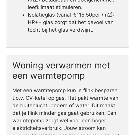
leefklimaat stimuleren.
Isolatieglas (vanaf €115,50per /m2):
HR++ glas zorgt dat het gevoel van
tocht bij het glas verdwijnt.
Woning verwarmen met
een warmtepomp
Met een warmtepomp kun je flink besparen
t.o.v. CV-ketel op gas. Het pakt warmte van
de buitenlucht, bodem of water. Dit maakt
dat je flink minder gas gaat gebruiken. Een
warmtepomp zorgt wel voor een hoger
elektriciteitsverbruik. Jouw stroom kan