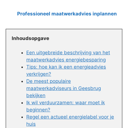
Professioneel maatwerkadvies inplannen
Inhoudsopgave
Een uitgebreide beschrijving van het
maatwerkadvies energiebesparing
Tips: hoe kan ik een energieadvies
verkrijgen?
De meest populaire
maatwerkadviseurs in Geesbrug
bekijken
Ik wil verduurzamen: waar moet ik
beginnen?
Regel een actueel energielabel voor je
huis