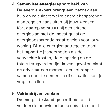
Samen het energierapport bekijken
De energie expert brengt een bezoek aan
huis en calculeert welke energiebesparende
maatregelen aansluiten bij jouw wensen.
Kort daarop verstuurt hij een erkend
energieplan met de meest gunstige
energiebesparende maatregelen voor jouw
woning. Bij alle energiemaatregelen toont
het rapport bijzonderheden als de
verwachte kosten, de besparing en de
totale terugverdientijd. In veel gevallen plant
de adviseur een moment om het rapport
samen door te nemen. In die situaties kan je
vragen stellen.
Vakbedrijven zoeken
De energiedeskundige heeft niet altijd
voldoende bouwkundige kennis (dan moet