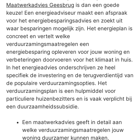
Maatwerkadvies Geesbrug
is dan een goede
keuze! Een energieadviseur maakt een afspraak
voor het energiebesparingsadvies en zoekt uit
waar besparingen mogelijk zijn. Het energieplan is
concreet en vertelt welke
verduurzamingsmaatregelen een
energiebesparing opleveren voor jouw woning en
verbeteringen doorvoeren voor het klimaat in huis.
In het energieadvies onderschrijven ze heel
specifiek de investering en de terugverdientijd van
de populaire verduurzamingsopties. Het
verduurzamingsplan is een hulpmiddel voor
particuliere huizenbezitters en is vaak verplicht bij
een duurzaamheidssubsidie.
Een maatwerkadvies geeft in detail aan
welke verduurzamingsmaatregelen jouw
woning duurzamer kunnen maken.