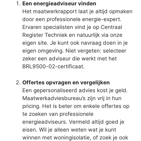
Een energieadviseur vinden
Het maatwerkrapport laat je altijd opmaken
door een professionele energie-expert.
Ervaren specialisten vind je op Centraal
Register Techniek en natuurlijk via onze
eigen site. Je kunt ook navraag doen in je
eigen omgeving. Niet vergeten: selecteer
zeker een adviseur die werkt met het
BRL9500-02-certificaat.
Offertes opvragen en vergelijken
Een gepersonaliseerd advies kost je geld.
Maatwerkadviesbureau’s zijn vrij in hun
pricing. Het is beter om enkele offertes op
te zoeken van professionele
energieadviseurs. Vermeld altijd goed je
eisen. Wil je alleen weten wat je kunt
winnen met woningisolatie, of zoek je ook