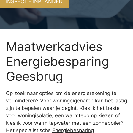
INSPECTIE INPLANNEN
Maatwerkadvies
Energiebesparing
Geesbrug
Op zoek naar opties om de energierekening te
verminderen? Voor woningeigenaren kan het lastig
zijn te bepalen waar je begint. Kies ik het beste
voor woningisolatie, een warmtepomp kiezen of
kies ik voor warm tapwater met een zonneboiler?
Het specialistische
Energiebesparing