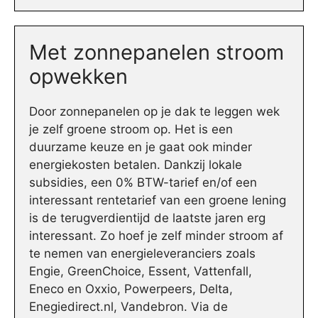
Met zonnepanelen stroom
opwekken
Door zonnepanelen op je dak te leggen wek
je zelf groene stroom op. Het is een
duurzame keuze en je gaat ook minder
energiekosten betalen. Dankzij lokale
subsidies, een 0% BTW-tarief en/of een
interessant rentetarief van een groene lening
is de terugverdientijd de laatste jaren erg
interessant. Zo hoef je zelf minder stroom af
te nemen van energieleveranciers zoals
Engie, GreenChoice, Essent, Vattenfall,
Eneco en Oxxio, Powerpeers, Delta,
Enegiedirect.nl, Vandebron. Via de