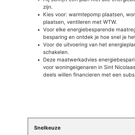
zijn.
Kies voor: warmtepomp plaatsen, woni
plaatsen, ventileren met WTW.
Voor elke energiebesparende maatrege
besparing en ontdek je hoe snel je he
Voor de uitvoering van het energieplan
schakelen.
Deze maatwerkadvies energiebesparin
voor woningeigenaren in Sint Nicolaas
deels willen financieren met een subs
Snelkeuze