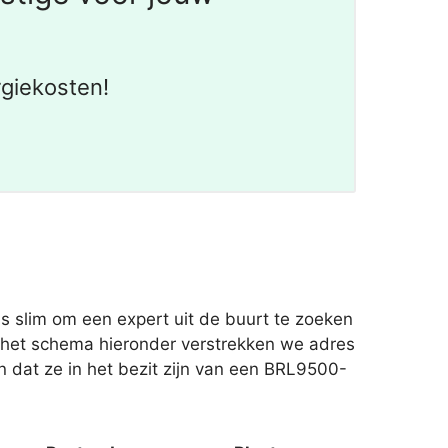
giekosten!
 slim om een expert uit de buurt te zoeken
n het schema hieronder verstrekken we adres
n dat ze in het bezit zijn van een BRL9500-