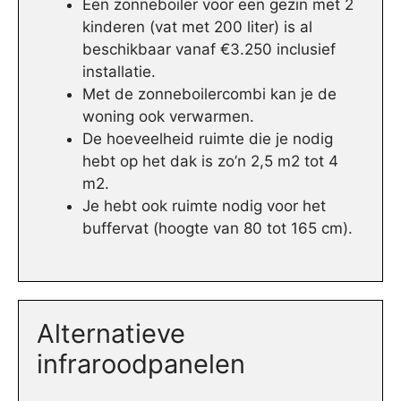
Een zonneboiler voor een gezin met 2
kinderen (vat met 200 liter) is al
beschikbaar vanaf €3.250 inclusief
installatie.
Met de zonneboilercombi kan je de
woning ook verwarmen.
De hoeveelheid ruimte die je nodig
hebt op het dak is zo’n 2,5 m2 tot 4
m2.
Je hebt ook ruimte nodig voor het
buffervat (hoogte van 80 tot 165 cm).
Alternatieve
infraroodpanelen