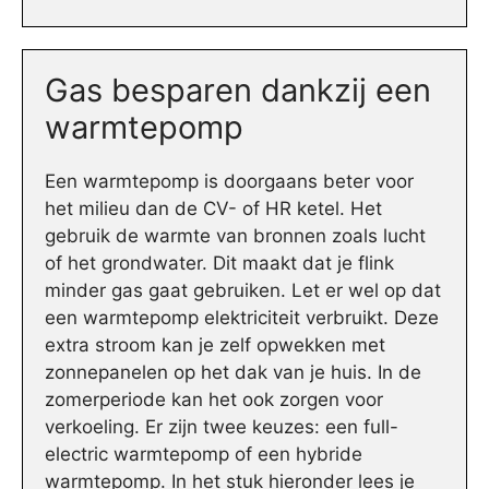
Gas besparen dankzij een
warmtepomp
Een warmtepomp is doorgaans beter voor
het milieu dan de CV- of HR ketel. Het
gebruik de warmte van bronnen zoals lucht
of het grondwater. Dit maakt dat je flink
minder gas gaat gebruiken. Let er wel op dat
een warmtepomp elektriciteit verbruikt. Deze
extra stroom kan je zelf opwekken met
zonnepanelen op het dak van je huis. In de
zomerperiode kan het ook zorgen voor
verkoeling. Er zijn twee keuzes: een full-
electric warmtepomp of een hybride
warmtepomp. In het stuk hieronder lees je