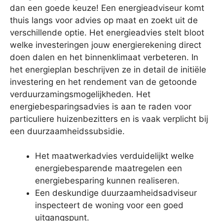
dan een goede keuze! Een energieadviseur komt
thuis langs voor advies op maat en zoekt uit de
verschillende optie. Het energieadvies stelt bloot
welke investeringen jouw energierekening direct
doen dalen en het binnenklimaat verbeteren. In
het energieplan beschrijven ze in detail de initiële
investering en het rendement van de getoonde
verduurzamingsmogelijkheden. Het
energiebesparingsadvies is aan te raden voor
particuliere huizenbezitters en is vaak verplicht bij
een duurzaamheidssubsidie.
Het maatwerkadvies verduidelijkt welke
energiebesparende maatregelen een
energiebesparing kunnen realiseren.
Een deskundige duurzaamheidsadviseur
inspecteert de woning voor een goed
uitgangspunt.