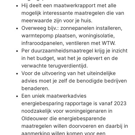
Hij deelt een maatwerkrapport met alle
mogelijk interessante maatregelen die van
meerwaarde zijn voor je huis.
Overweeg bijv.: zonnepanelen installeren,
warmtepomp plaatsen, woningisolatie,
infraroodpanelen, ventileren met WTW.
Per duurzaamheidsmaatregel krijg je inzicht
in het budget, wat het je oplevert en de
verwachte terugverdientijd.
Voor de uitvoering van het uiteindelijke
advies moet je zelf de benodigde bedrijven
benaderen.
Een uniek maatwerkadvies
energiebesparing rapportage is vanaf 2023
noodzakelijk voor woningeigenaren in
Oldeouwer die energiebesparende
maatregelen willen doorvoeren en daarbij in
aanmerking willen komen voor een