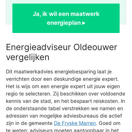
Ja, ik wil een maatwerk
energieplan ▸
Energieadviseur Oldeouwer
vergelijken
Dit maatwerkadvies energiebesparing laat je
verrichten door een deskundige energie expert.
Het is wijs om een energie expert uit jouw eigen
regio te selecteren. Zij beschikken over voldoende
kennis van de stad, en het bespaart reiskosten. In
de onderstaande tabel verstrekken we namen en
adressen van mogelijke adviesbureaus die actief
zijn in de gemeente
De Fryske Marren
. Goed om
te weten: adviseurs moeten aantoonbaar in het