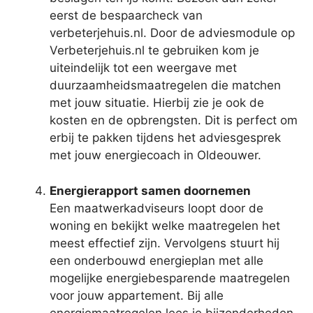
eerst de bespaarcheck van
verbeterjehuis.nl. Door de adviesmodule op
Verbeterjehuis.nl te gebruiken kom je
uiteindelijk tot een weergave met
duurzaamheidsmaatregelen die matchen
met jouw situatie. Hierbij zie je ook de
kosten en de opbrengsten. Dit is perfect om
erbij te pakken tijdens het adviesgesprek
met jouw energiecoach in Oldeouwer.
Energierapport samen doornemen
Een maatwerkadviseurs loopt door de
woning en bekijkt welke maatregelen het
meest effectief zijn. Vervolgens stuurt hij
een onderbouwd energieplan met alle
mogelijke energiebesparende maatregelen
voor jouw appartement. Bij alle
energiemaatregelen lees je bijzonderheden