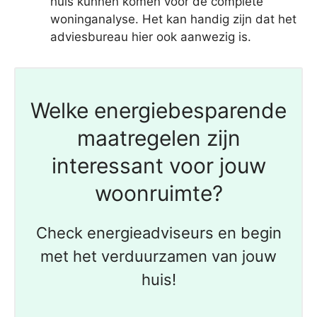
huis kunnen komen voor de complete
woninganalyse. Het kan handig zijn dat het
adviesbureau hier ook aanwezig is.
Welke energiebesparende
maatregelen zijn
interessant voor jouw
woonruimte?
Check energieadviseurs en begin
met het verduurzamen van jouw
huis!