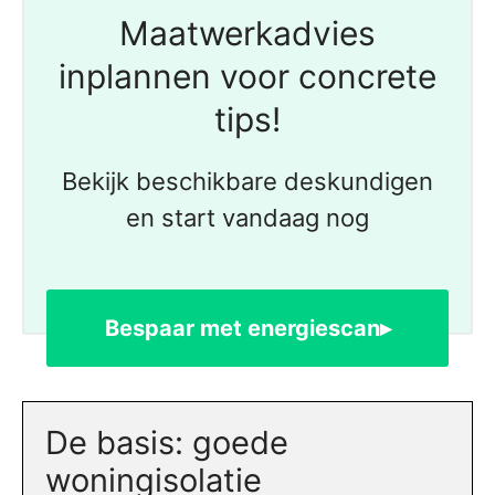
Maatwerkadvies
inplannen voor concrete
tips!
Bekijk beschikbare deskundigen
en start vandaag nog
Bespaar met energiescan▸
De basis: goede
woningisolatie