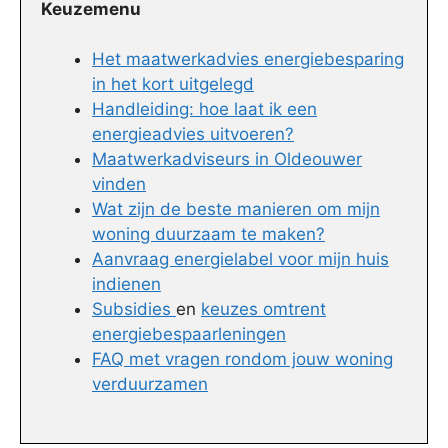
Keuzemenu
Het maatwerkadvies energiebesparing
in het kort uitgelegd
Handleiding: hoe laat ik een
energieadvies uitvoeren?
Maatwerkadviseurs in Oldeouwer
vinden
Wat zijn de beste manieren om mijn
woning duurzaam te maken?
Aanvraag energielabel voor mijn huis
indienen
Subsidies
en
keuzes omtrent
energiebespaarleningen
FAQ met vragen rondom jouw woning
verduurzamen