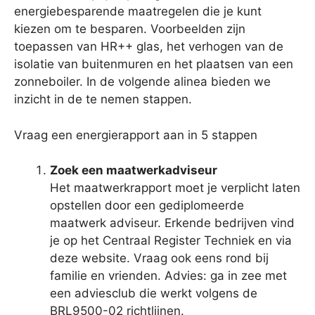
energiebesparende maatregelen die je kunt
kiezen om te besparen. Voorbeelden zijn
toepassen van HR++ glas, het verhogen van de
isolatie van buitenmuren en het plaatsen van een
zonneboiler. In de volgende alinea bieden we
inzicht in de te nemen stappen.
Vraag een energierapport aan in 5 stappen
Zoek een maatwerkadviseur
Het maatwerkrapport moet je verplicht laten
opstellen door een gediplomeerde
maatwerk adviseur. Erkende bedrijven vind
je op het Centraal Register Techniek en via
deze website. Vraag ook eens rond bij
familie en vrienden. Advies: ga in zee met
een adviesclub die werkt volgens de
BRL9500-02 richtlijnen.