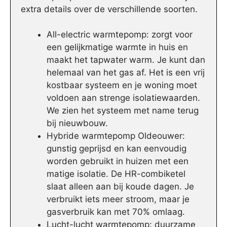
extra details over de verschillende soorten.
All-electric warmtepomp: zorgt voor
een gelijkmatige warmte in huis en
maakt het tapwater warm. Je kunt dan
helemaal van het gas af. Het is een vrij
kostbaar systeem en je woning moet
voldoen aan strenge isolatiewaarden.
We zien het systeem met name terug
bij nieuwbouw.
Hybride warmtepomp Oldeouwer:
gunstig geprijsd en kan eenvoudig
worden gebruikt in huizen met een
matige isolatie. De HR-combiketel
slaat alleen aan bij koude dagen. Je
verbruikt iets meer stroom, maar je
gasverbruik kan met 70% omlaag.
Lucht-lucht warmtepomp: duurzame