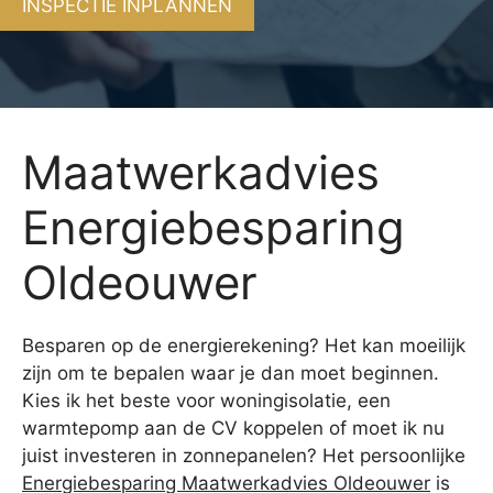
INSPECTIE INPLANNEN
Maatwerkadvies
Energiebesparing
Oldeouwer
Besparen op de energierekening? Het kan moeilijk
zijn om te bepalen waar je dan moet beginnen.
Kies ik het beste voor woningisolatie, een
warmtepomp aan de CV koppelen of moet ik nu
juist investeren in zonnepanelen? Het persoonlijke
Energiebesparing Maatwerkadvies Oldeouwer
is