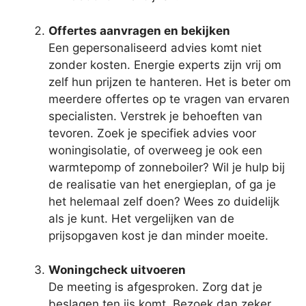
Offertes aanvragen en bekijken
Een gepersonaliseerd advies komt niet
zonder kosten. Energie experts zijn vrij om
zelf hun prijzen te hanteren. Het is beter om
meerdere offertes op te vragen van ervaren
specialisten. Verstrek je behoeften van
tevoren. Zoek je specifiek advies voor
woningisolatie, of overweeg je ook een
warmtepomp of zonneboiler? Wil je hulp bij
de realisatie van het energieplan, of ga je
het helemaal zelf doen? Wees zo duidelijk
als je kunt. Het vergelijken van de
prijsopgaven kost je dan minder moeite.
Woningcheck uitvoeren
De meeting is afgesproken. Zorg dat je
beslagen ten ijs komt. Bezoek dan zeker