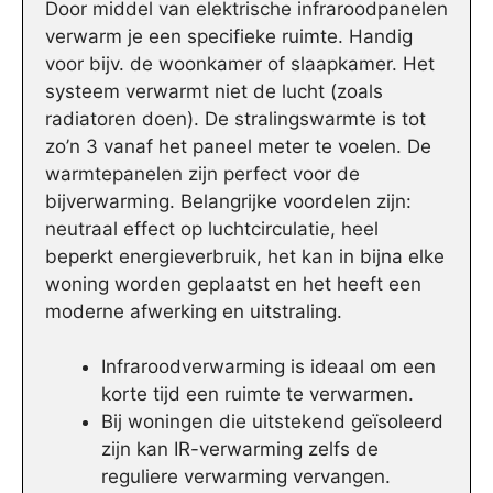
Door middel van elektrische infraroodpanelen
verwarm je een specifieke ruimte. Handig
voor bijv. de woonkamer of slaapkamer. Het
systeem verwarmt niet de lucht (zoals
radiatoren doen). De stralingswarmte is tot
zo’n 3 vanaf het paneel meter te voelen. De
warmtepanelen zijn perfect voor de
bijverwarming. Belangrijke voordelen zijn:
neutraal effect op luchtcirculatie, heel
beperkt energieverbruik, het kan in bijna elke
woning worden geplaatst en het heeft een
moderne afwerking en uitstraling.
Infraroodverwarming is ideaal om een
korte tijd een ruimte te verwarmen.
Bij woningen die uitstekend geïsoleerd
zijn kan IR-verwarming zelfs de
reguliere verwarming vervangen.