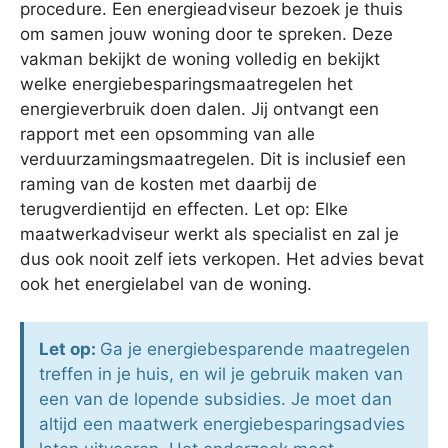
procedure. Een energieadviseur bezoek je thuis
om samen jouw woning door te spreken. Deze
vakman bekijkt de woning volledig en bekijkt
welke energiebesparingsmaatregelen het
energieverbruik doen dalen. Jij ontvangt een
rapport met een opsomming van alle
verduurzamingsmaatregelen. Dit is inclusief een
raming van de kosten met daarbij de
terugverdientijd en effecten. Let op: Elke
maatwerkadviseur werkt als specialist en zal je
dus ook nooit zelf iets verkopen. Het advies bevat
ook het energielabel van de woning.
Let op:
Ga je energiebesparende maatregelen
treffen in je huis, en wil je gebruik maken van
een van de lopende subsidies. Je moet dan
altijd een maatwerk energiebesparingsadvies