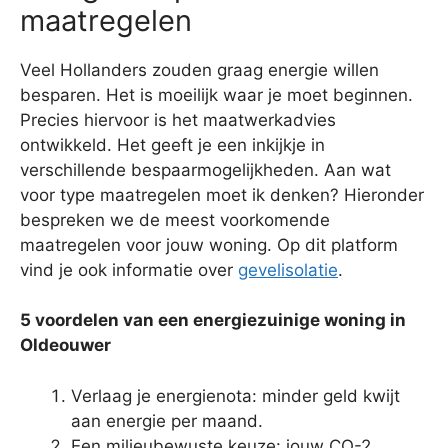
maatregelen
Veel Hollanders zouden graag energie willen
besparen. Het is moeilijk waar je moet beginnen.
Precies hiervoor is het maatwerkadvies
ontwikkeld. Het geeft je een inkijkje in
verschillende bespaarmogelijkheden. Aan wat
voor type maatregelen moet ik denken? Hieronder
bespreken we de meest voorkomende
maatregelen voor jouw woning. Op dit platform
vind je ook informatie over
gevelisolatie
.
5 voordelen van een energiezuinige woning in
Oldeouwer
Verlaag je energienota: minder geld kwijt
aan energie per maand.
Een milieubewuste keuze: jouw CO-2