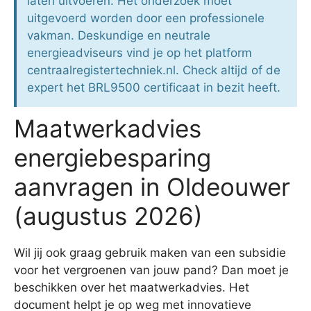
laten uitvoeren. Het onderzoek moet
uitgevoerd worden door een professionele
vakman. Deskundige en neutrale
energieadviseurs vind je op het platform
centraalregistertechniek.nl. Check altijd of de
expert het BRL9500 certificaat in bezit heeft.
Maatwerkadvies
energiebesparing
aanvragen in Oldeouwer
(augustus 2026)
Wil jij ook graag gebruik maken van een subsidie
voor het vergroenen van jouw pand? Dan moet je
beschikken over het maatwerkadvies. Het
document helpt je op weg met innovatieve