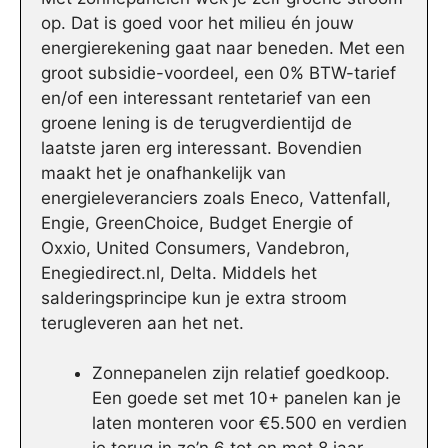
op. Dat is goed voor het milieu én jouw
energierekening gaat naar beneden. Met een
groot subsidie-voordeel, een 0% BTW-tarief
en/of een interessant rentetarief van een
groene lening is de terugverdientijd de
laatste jaren erg interessant. Bovendien
maakt het je onafhankelijk van
energieleveranciers zoals Eneco, Vattenfall,
Engie, GreenChoice, Budget Energie of
Oxxio, United Consumers, Vandebron,
Enegiedirect.nl, Delta. Middels het
salderingsprincipe kun je extra stroom
terugleveren aan het net.
Zonnepanelen zijn relatief goedkoop.
Een goede set met 10+ panelen kan je
laten monteren voor €5.500 en verdien