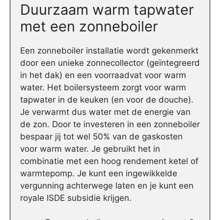
Duurzaam warm tapwater
met een zonneboiler
Een zonneboiler installatie wordt gekenmerkt
door een unieke zonnecollector (geïntegreerd
in het dak) en een voorraadvat voor warm
water. Het boilersysteem zorgt voor warm
tapwater in de keuken (en voor de douche).
Je verwarmt dus water met de energie van
de zon. Door te investeren in een zonneboiler
bespaar jij tot wel 50% van de gaskosten
voor warm water. Je gebruikt het in
combinatie met een hoog rendement ketel of
warmtepomp. Je kunt een ingewikkelde
vergunning achterwege laten en je kunt een
royale ISDE subsidie krijgen.