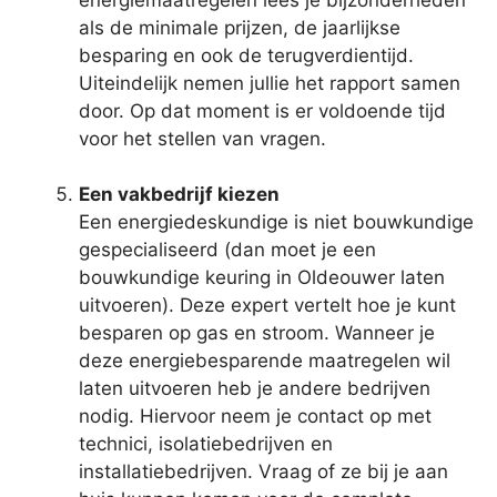
als de minimale prijzen, de jaarlijkse
besparing en ook de terugverdientijd.
Uiteindelijk nemen jullie het rapport samen
door. Op dat moment is er voldoende tijd
voor het stellen van vragen.
Een vakbedrijf kiezen
Een energiedeskundige is niet bouwkundige
gespecialiseerd (dan moet je een
bouwkundige keuring in Oldeouwer laten
uitvoeren). Deze expert vertelt hoe je kunt
besparen op gas en stroom. Wanneer je
deze energiebesparende maatregelen wil
laten uitvoeren heb je andere bedrijven
nodig. Hiervoor neem je contact op met
technici, isolatiebedrijven en
installatiebedrijven. Vraag of ze bij je aan