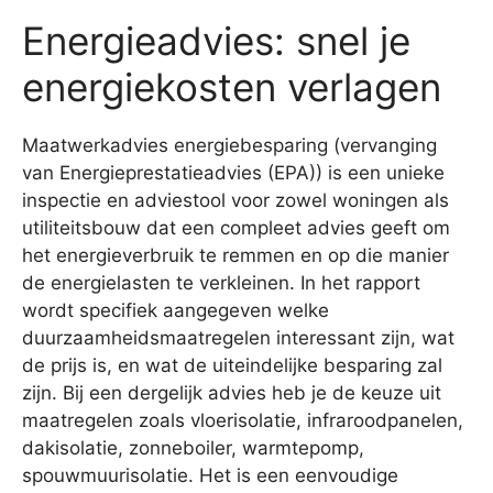
Energieadvies: snel je
energiekosten verlagen
Maatwerkadvies energiebesparing (vervanging
van Energieprestatieadvies (EPA)) is een unieke
inspectie en adviestool voor zowel woningen als
utiliteitsbouw dat een compleet advies geeft om
het energieverbruik te remmen en op die manier
de energielasten te verkleinen. In het rapport
wordt specifiek aangegeven welke
duurzaamheidsmaatregelen interessant zijn, wat
de prijs is, en wat de uiteindelijke besparing zal
zijn. Bij een dergelijk advies heb je de keuze uit
maatregelen zoals vloerisolatie, infraroodpanelen,
dakisolatie, zonneboiler, warmtepomp,
spouwmuurisolatie. Het is een eenvoudige