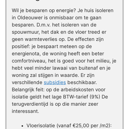
Wil je besparen op energie? Je huis isoleren
in Oldeouwer is onmisbaar om te gaan
besparen. D.m.v. het isoleren van de
spouwmuur, het dak en de vloer treed er
geen warmteverlies op. De effecten zijn
positief: je bespaart meteen op de
energienota, de woning heeft een beter
comfortniveau, het is goed voor het milieu, je
hebt veel minder lawaai van buitenaf en je
woning zal stijgen in waarde. Er zijn
verschillende
subsidies
beschikbaar.
Belangrijk feit: op de arbeidskosten voor
isolatie geldt het lage BTW-tarief (9%) De
terugverdientijd is op die manier zeer
interessant.
Vloerisolatie (vanaf €25,00 per /m2):