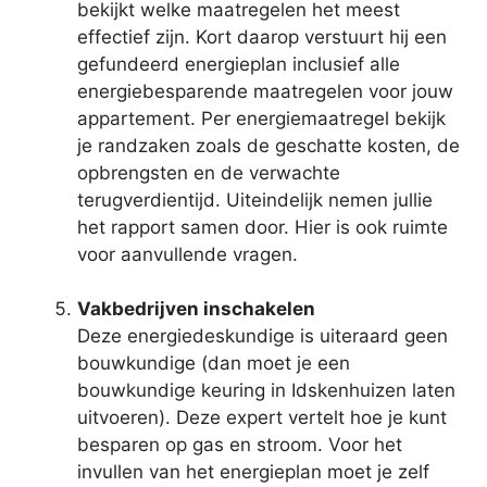
bekijkt welke maatregelen het meest
effectief zijn. Kort daarop verstuurt hij een
gefundeerd energieplan inclusief alle
energiebesparende maatregelen voor jouw
appartement. Per energiemaatregel bekijk
je randzaken zoals de geschatte kosten, de
opbrengsten en de verwachte
terugverdientijd. Uiteindelijk nemen jullie
het rapport samen door. Hier is ook ruimte
voor aanvullende vragen.
Vakbedrijven inschakelen
Deze energiedeskundige is uiteraard geen
bouwkundige (dan moet je een
bouwkundige keuring in Idskenhuizen laten
uitvoeren). Deze expert vertelt hoe je kunt
besparen op gas en stroom. Voor het
invullen van het energieplan moet je zelf