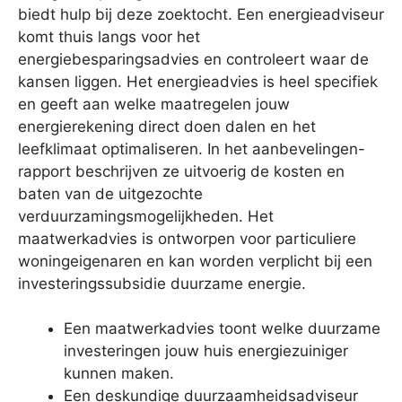
biedt hulp bij deze zoektocht. Een energieadviseur
komt thuis langs voor het
energiebesparingsadvies en controleert waar de
kansen liggen. Het energieadvies is heel specifiek
en geeft aan welke maatregelen jouw
energierekening direct doen dalen en het
leefklimaat optimaliseren. In het aanbevelingen-
rapport beschrijven ze uitvoerig de kosten en
baten van de uitgezochte
verduurzamingsmogelijkheden. Het
maatwerkadvies is ontworpen voor particuliere
woningeigenaren en kan worden verplicht bij een
investeringssubsidie duurzame energie.
Een maatwerkadvies toont welke duurzame
investeringen jouw huis energiezuiniger
kunnen maken.
Een deskundige duurzaamheidsadviseur