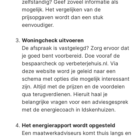
zelfstandig? Geef zoveel informatie als
mogelijk. Het vergelijken van de
prijsopgaven wordt dan een stuk
eenvoudiger.
Woningcheck uitvoeren
De afspraak is vastgelegd? Zorg ervoor dat
je goed bent voorbereid. Doe vooraf de
bespaarcheck op verbeterjehuis.nl. Via
deze website word je geleid naar een
schema met opties die mogelijk interessant
zijn. Altijd met de prijzen en de voordelen
qua terugverdienen. Hieruit haal je
belangrijke vragen voor een adviesgesprek
met de energiecoach in Idskenhuizen.
Het energierapport wordt opgesteld
Een maatwerkadviseurs komt thuis langs en