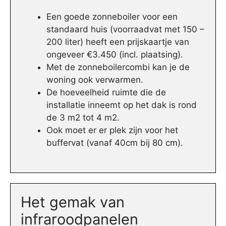
Een goede zonneboiler voor een
standaard huis (voorraadvat met 150 –
200 liter) heeft een prijskaartje van
ongeveer €3.450 (incl. plaatsing).
Met de zonneboilercombi kan je de
woning ook verwarmen.
De hoeveelheid ruimte die de
installatie inneemt op het dak is rond
de 3 m2 tot 4 m2.
Ook moet er er plek zijn voor het
buffervat (vanaf 40cm bij 80 cm).
Het gemak van
infraroodpanelen