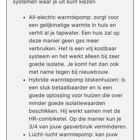
systemen waar je uit kunt kiezen.
All-electric warmtepomp: zorgt voor
een gelijkmatige warmte in huis en
verhit al je tapwater. Een huis zal op
deze manier geen gas meer
verbruiken. Het is een vrij kostbaar
systeem en het werkt alleen bij zeer
goede isolatie. Je komt het dan ook
met name tegen bij nieuwbouw.
Hybride warmtepomp Idskenhuizen: is
een stuk betaalbaarder en is een
goede oplossing voor huizen die over
minder goede isolatiewaarden
beschikken. Hij werkt samen met de
HR-combiketel. Op die manier kun je
3/4 van jouw gasverbruik verminderen.
Lucht-lucht warmtepomp: kan jouw