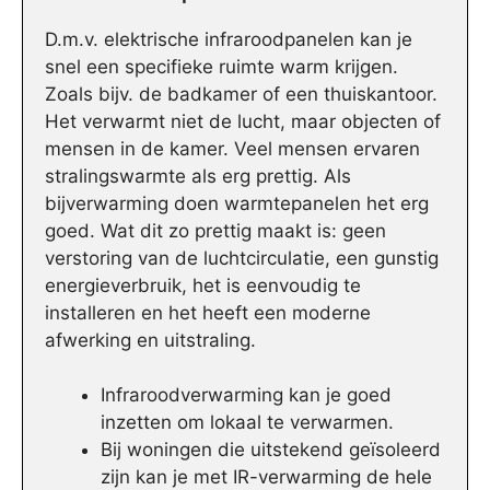
D.m.v. elektrische infraroodpanelen kan je
snel een specifieke ruimte warm krijgen.
Zoals bijv. de badkamer of een thuiskantoor.
Het verwarmt niet de lucht, maar objecten of
mensen in de kamer. Veel mensen ervaren
stralingswarmte als erg prettig. Als
bijverwarming doen warmtepanelen het erg
goed. Wat dit zo prettig maakt is: geen
verstoring van de luchtcirculatie, een gunstig
energieverbruik, het is eenvoudig te
installeren en het heeft een moderne
afwerking en uitstraling.
Infraroodverwarming kan je goed
inzetten om lokaal te verwarmen.
Bij woningen die uitstekend geïsoleerd
zijn kan je met IR-verwarming de hele