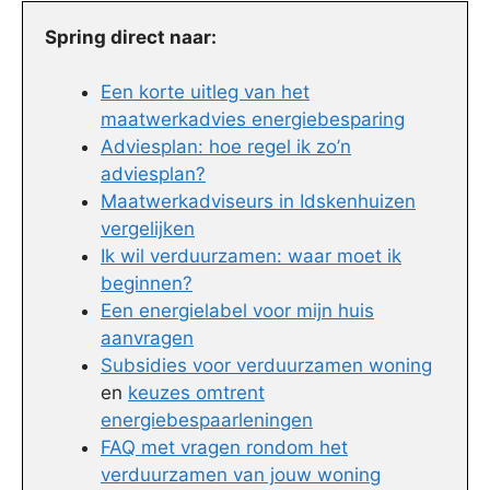
Spring direct naar:
Een korte uitleg van het
maatwerkadvies energiebesparing
Adviesplan: hoe regel ik zo’n
adviesplan?
Maatwerkadviseurs in Idskenhuizen
vergelijken
Ik wil verduurzamen: waar moet ik
beginnen?
Een energielabel voor mijn huis
aanvragen
Subsidies voor verduurzamen woning
en
keuzes omtrent
energiebespaarleningen
FAQ met vragen rondom het
verduurzamen van jouw woning