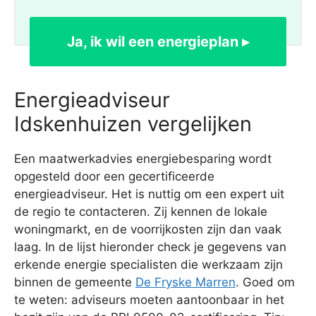
Ja, ik wil een energieplan ▸
Energieadviseur
Idskenhuizen vergelijken
Een maatwerkadvies energiebesparing wordt
opgesteld door een gecertificeerde
energieadviseur. Het is nuttig om een expert uit
de regio te contacteren. Zij kennen de lokale
woningmarkt, en de voorrijkosten zijn dan vaak
laag. In de lijst hieronder check je gegevens van
erkende energie specialisten die werkzaam zijn
binnen de gemeente
De Fryske Marren
. Goed om
te weten: adviseurs moeten aantoonbaar in het