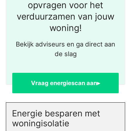
opvragen voor het
verduurzamen van jouw
woning!
Bekijk adviseurs en ga direct aan
de slag
Vraag energiescan aan▸
Energie besparen met
woningisolatie