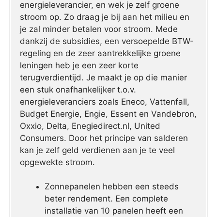
energieleverancier, en wek je zelf groene
stroom op. Zo draag je bij aan het milieu en
je zal minder betalen voor stroom. Mede
dankzij de subsidies, een versoepelde BTW-
regeling en de zeer aantrekkelijke groene
leningen heb je een zeer korte
terugverdientijd. Je maakt je op die manier
een stuk onafhankelijker t.o.v.
energieleveranciers zoals Eneco, Vattenfall,
Budget Energie, Engie, Essent en Vandebron,
Oxxio, Delta, Enegiedirect.nl, United
Consumers. Door het principe van salderen
kan je zelf geld verdienen aan je te veel
opgewekte stroom.
Zonnepanelen hebben een steeds
beter rendement. Een complete
installatie van 10 panelen heeft een