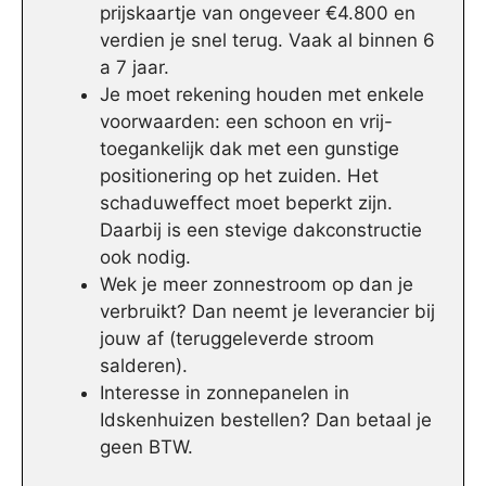
prijskaartje van ongeveer €4.800 en
verdien je snel terug. Vaak al binnen 6
a 7 jaar.
Je moet rekening houden met enkele
voorwaarden: een schoon en vrij-
toegankelijk dak met een gunstige
positionering op het zuiden. Het
schaduweffect moet beperkt zijn.
Daarbij is een stevige dakconstructie
ook nodig.
Wek je meer zonnestroom op dan je
verbruikt? Dan neemt je leverancier bij
jouw af (teruggeleverde stroom
salderen).
Interesse in zonnepanelen in
Idskenhuizen bestellen? Dan betaal je
geen BTW.