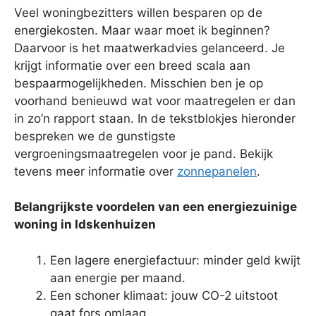
Veel woningbezitters willen besparen op de
energiekosten. Maar waar moet ik beginnen?
Daarvoor is het maatwerkadvies gelanceerd. Je
krijgt informatie over een breed scala aan
bespaarmogelijkheden. Misschien ben je op
voorhand benieuwd wat voor maatregelen er dan
in zo’n rapport staan. In de tekstblokjes hieronder
bespreken we de gunstigste
vergroeningsmaatregelen voor je pand. Bekijk
tevens meer informatie over
zonnepanelen
.
Belangrijkste voordelen van een energiezuinige
woning in Idskenhuizen
Een lagere energiefactuur: minder geld kwijt
aan energie per maand.
Een schoner klimaat: jouw CO-2 uitstoot
gaat fors omlaag.