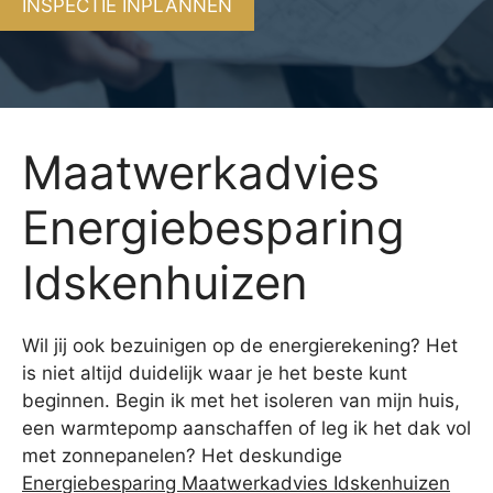
INSPECTIE INPLANNEN
Maatwerkadvies
Energiebesparing
Idskenhuizen
Wil jij ook bezuinigen op de energierekening? Het
is niet altijd duidelijk waar je het beste kunt
beginnen. Begin ik met het isoleren van mijn huis,
een warmtepomp aanschaffen of leg ik het dak vol
met zonnepanelen? Het deskundige
Energiebesparing Maatwerkadvies Idskenhuizen