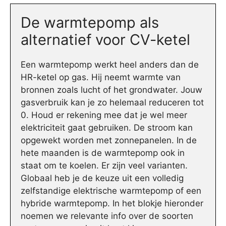
De warmtepomp als
alternatief voor CV-ketel
Een warmtepomp werkt heel anders dan de
HR-ketel op gas. Hij neemt warmte van
bronnen zoals lucht of het grondwater. Jouw
gasverbruik kan je zo helemaal reduceren tot
0. Houd er rekening mee dat je wel meer
elektriciteit gaat gebruiken. De stroom kan
opgewekt worden met zonnepanelen. In de
hete maanden is de warmtepomp ook in
staat om te koelen. Er zijn veel varianten.
Globaal heb je de keuze uit een volledig
zelfstandige elektrische warmtepomp of een
hybride warmtepomp. In het blokje hieronder
noemen we relevante info over de soorten