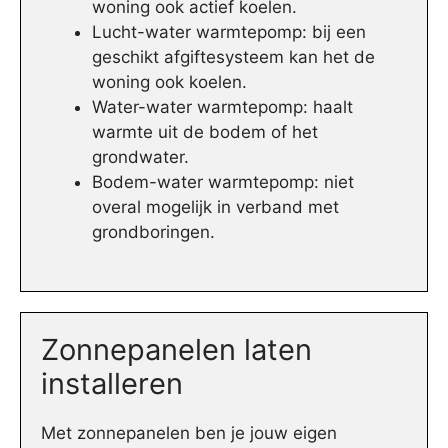
woning ook actief koelen.
Lucht-water warmtepomp: bij een
geschikt afgiftesysteem kan het de
woning ook koelen.
Water-water warmtepomp: haalt
warmte uit de bodem of het
grondwater.
Bodem-water warmtepomp: niet
overal mogelijk in verband met
grondboringen.
Zonnepanelen laten
installeren
Met zonnepanelen ben je jouw eigen