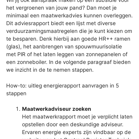
Wil jij ook aanspraak maken op een subsidie voor
het vergroenen van jouw pand? Dan moet je
minimaal een maatwerkadvies kunnen overleggen.
Dit adviesrapport biedt een lijst met diverse
verduurzamingsmaatregelen die je kunt kiezen om
te besparen. Denk hierbij aan goede HR++ ramen
(glas), het aanbrengen van spouwmuurisolatie
met PIR of het laten leggen van zonnepanelen of
een zonneboiler. In de volgende paragraaf bieden
we inzicht in de te nemen stappen.
How-to: uitleg energierapport aanvragen in 5
stappen
Maatwerkadviseur zoeken
Het maatwerkrapport moet je verplicht laten
opstellen door een deskundige adviseur.
Ervaren energie experts zijn vindbaar op de