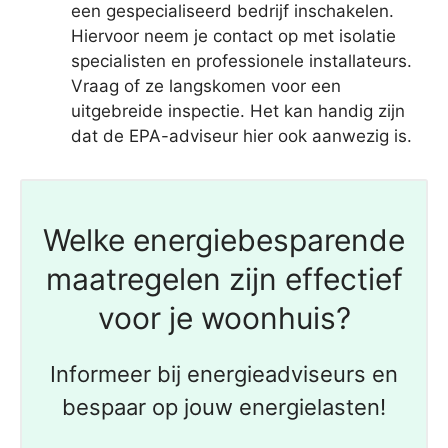
een gespecialiseerd bedrijf inschakelen.
Hiervoor neem je contact op met isolatie
specialisten en professionele installateurs.
Vraag of ze langskomen voor een
uitgebreide inspectie. Het kan handig zijn
dat de EPA-adviseur hier ook aanwezig is.
Welke energiebesparende
maatregelen zijn effectief
voor je woonhuis?
Informeer bij energieadviseurs en
bespaar op jouw energielasten!