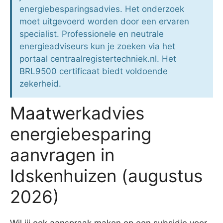
energiebesparingsadvies. Het onderzoek
moet uitgevoerd worden door een ervaren
specialist. Professionele en neutrale
energieadviseurs kun je zoeken via het
portaal centraalregistertechniek.nl. Het
BRL9500 certificaat biedt voldoende
zekerheid.
Maatwerkadvies
energiebesparing
aanvragen in
Idskenhuizen (augustus
2026)