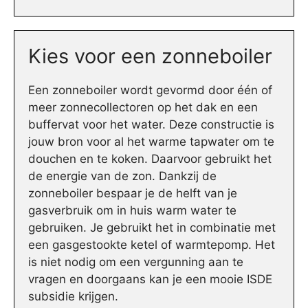
Kies voor een zonneboiler
Een zonneboiler wordt gevormd door één of
meer zonnecollectoren op het dak en een
buffervat voor het water. Deze constructie is
jouw bron voor al het warme tapwater om te
douchen en te koken. Daarvoor gebruikt het
de energie van de zon. Dankzij de
zonneboiler bespaar je de helft van je
gasverbruik om in huis warm water te
gebruiken. Je gebruikt het in combinatie met
een gasgestookte ketel of warmtepomp. Het
is niet nodig om een vergunning aan te
vragen en doorgaans kan je een mooie ISDE
subsidie krijgen.