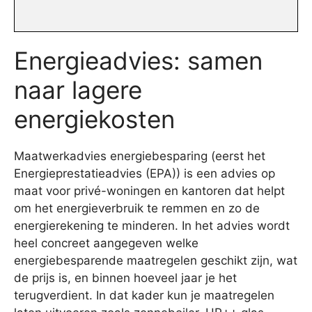
Energieadvies: samen
naar lagere
energiekosten
Maatwerkadvies energiebesparing (eerst het
Energieprestatieadvies (EPA)) is een advies op
maat voor privé-woningen en kantoren dat helpt
om het energieverbruik te remmen en zo de
energierekening te minderen. In het advies wordt
heel concreet aangegeven welke
energiebesparende maatregelen geschikt zijn, wat
de prijs is, en binnen hoeveel jaar je het
terugverdient. In dat kader kun je maatregelen