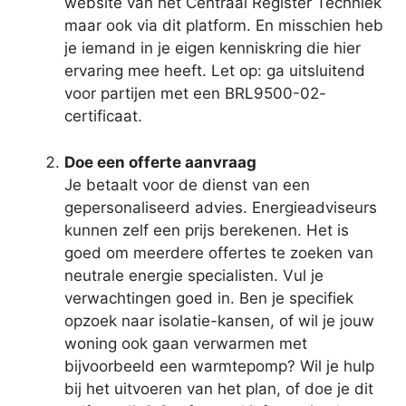
website van het Centraal Register Techniek
maar ook via dit platform. En misschien heb
je iemand in je eigen kenniskring die hier
ervaring mee heeft. Let op: ga uitsluitend
voor partijen met een BRL9500-02-
certificaat.
Doe een offerte aanvraag
Je betaalt voor de dienst van een
gepersonaliseerd advies. Energieadviseurs
kunnen zelf een prijs berekenen. Het is
goed om meerdere offertes te zoeken van
neutrale energie specialisten. Vul je
verwachtingen goed in. Ben je specifiek
opzoek naar isolatie-kansen, of wil je jouw
woning ook gaan verwarmen met
bijvoorbeeld een warmtepomp? Wil je hulp
bij het uitvoeren van het plan, of doe je dit