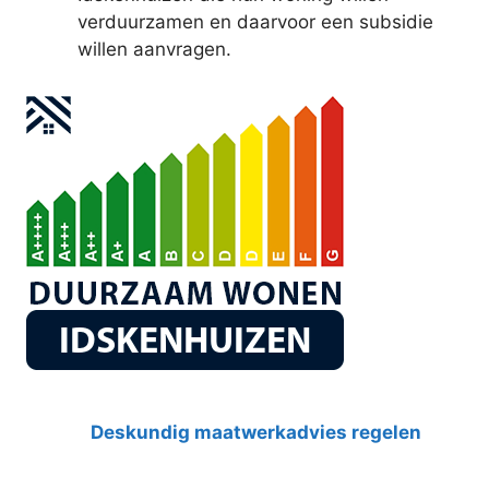
verduurzamen en daarvoor een subsidie
willen aanvragen.
Deskundig maatwerkadvies regelen