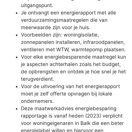
uitgangspunt.
Je ontvangt een energierapport met alle
verduurzamingsmaatregelen die van
meerwaarde zijn voor je huis.
Voorbeelden zijn: woningisolatie,
zonnepanelen installeren, infraroodpanelen,
ventileren met WTW, warmtepomp plaatsen.
Voor elke energiebesparende maatregel kun
je aspecten achterhalen zoals het budget,
de opbrengsten en ontdek je hoe snel je het
terugverdient.
Voor de uitvoering van het energierapport
moet je zelf offerte opvragen bij lokale
ondernemers.
Deze maatwerkadvies energiebesparing
rapportage is vanaf heden (2023) verplicht
voor woningeigenaren in Balk die een beter
energielabel willen en hiervoor een