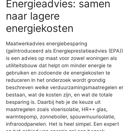
Energieadvies: samen
naar lagere
energiekosten
Maatwerkadvies energiebesparing
(geïntroduceerd als Energieprestatieadvies (EPA))
is een advies op maat voor zowel woningen als
utiliteitsbouw dat helpt om minder energie te
gebruiken en zodoende de energiekosten te
reduceren In het onderzoek wordt grondig
beschreven welke verduurzamingsmaatregelen er
bestaan, wat de kosten zijn, en wat de totale
besparing is. Daarbij heb je de keuze uit
maatregelen zoals vloerisolatie, HR++ glas,
warmtepomp, zonneboiler, spouwmuurisolatie,
infraroodpanelen. Het is heel simpel. Een expert