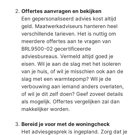
Offertes aanvragen en bekijken
Een gepersonaliseerd advies kost altijd
geld. Maatwerkadviseurs hanteren heel
verschillende tarieven. Het is nuttig om
meerdere offertes aan te vragen van
BRL9500-02 gecertificeerde
adviesbureaus. Vermeld altijd goed je
eisen. Wil je aan de slag met het isoleren
van je huis, of wil je misschien ook aan de
slag met een warmtepomp? Wil je de
verbouwing aan iemand anders overlaten,
of wil je dit zelf doen? Geef zoveel details
als mogelijk. Offertes vergelijken zal dan
makkelijker worden.
Bereid je voor met de woningcheck
Het adviesgesprek is ingepland. Zorg dat je