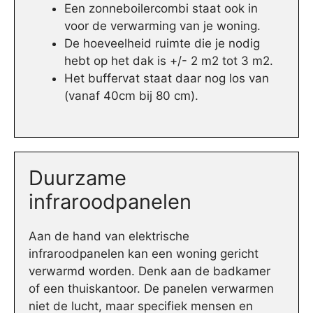
Een zonneboilercombi staat ook in
voor de verwarming van je woning.
De hoeveelheid ruimte die je nodig
hebt op het dak is +/- 2 m2 tot 3 m2.
Het buffervat staat daar nog los van
(vanaf 40cm bij 80 cm).
Duurzame
infraroodpanelen
Aan de hand van elektrische
infraroodpanelen kan een woning gericht
verwarmd worden. Denk aan de badkamer
of een thuiskantoor. De panelen verwarmen
niet de lucht, maar specifiek mensen en