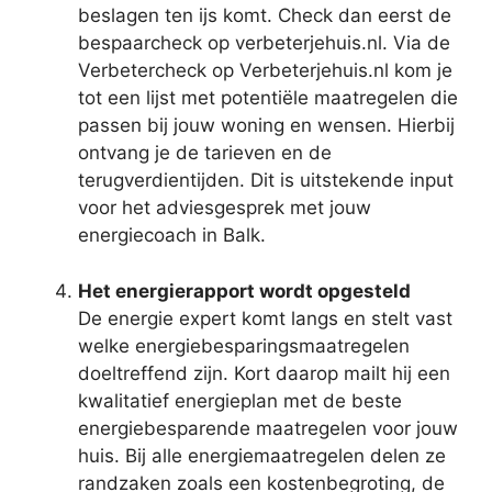
beslagen ten ijs komt. Check dan eerst de
bespaarcheck op verbeterjehuis.nl. Via de
Verbetercheck op Verbeterjehuis.nl kom je
tot een lijst met potentiële maatregelen die
passen bij jouw woning en wensen. Hierbij
ontvang je de tarieven en de
terugverdientijden. Dit is uitstekende input
voor het adviesgesprek met jouw
energiecoach in Balk.
Het energierapport wordt opgesteld
De energie expert komt langs en stelt vast
welke energiebesparingsmaatregelen
doeltreffend zijn. Kort daarop mailt hij een
kwalitatief energieplan met de beste
energiebesparende maatregelen voor jouw
huis. Bij alle energiemaatregelen delen ze
randzaken zoals een kostenbegroting, de