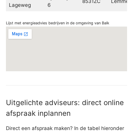
8531ZC
Lemmer
Lageweg
6
Lijst met energieadvies bedrijven in de omgeving van Balk
Uitgelichte adviseurs: direct online
afspraak inplannen
Direct een afspraak maken? In de tabel hieronder