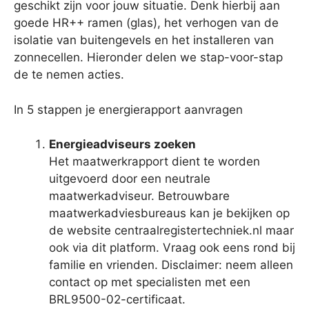
geschikt zijn voor jouw situatie. Denk hierbij aan
goede HR++ ramen (glas), het verhogen van de
isolatie van buitengevels en het installeren van
zonnecellen. Hieronder delen we stap-voor-stap
de te nemen acties.
In 5 stappen je energierapport aanvragen
Energieadviseurs zoeken
Het maatwerkrapport dient te worden
uitgevoerd door een neutrale
maatwerkadviseur. Betrouwbare
maatwerkadviesbureaus kan je bekijken op
de website centraalregistertechniek.nl maar
ook via dit platform. Vraag ook eens rond bij
familie en vrienden. Disclaimer: neem alleen
contact op met specialisten met een
BRL9500-02-certificaat.