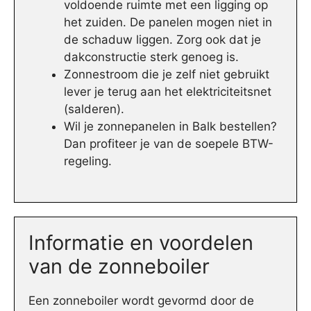
voldoende ruimte met een ligging op
het zuiden. De panelen mogen niet in
de schaduw liggen. Zorg ook dat je
dakconstructie sterk genoeg is.
Zonnestroom die je zelf niet gebruikt
lever je terug aan het elektriciteitsnet
(salderen).
Wil je zonnepanelen in Balk bestellen?
Dan profiteer je van de soepele BTW-
regeling.
Informatie en voordelen
van de zonneboiler
Een zonneboiler wordt gevormd door de