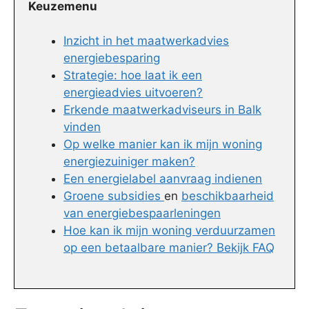
Keuzemenu
Inzicht in het maatwerkadvies
energiebesparing
Strategie: hoe laat ik een
energieadvies uitvoeren?
Erkende maatwerkadviseurs in Balk
vinden
Op welke manier kan ik mijn woning
energiezuiniger maken?
Een energielabel aanvraag indienen
Groene subsidies
en
beschikbaarheid
van energiebespaarleningen
Hoe kan ik mijn woning verduurzamen
op een betaalbare manier? Bekijk FAQ