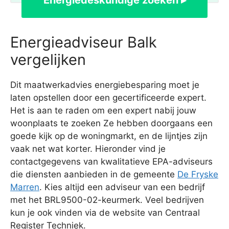
Energiedeskundige zoeken ▸
Energieadviseur Balk
vergelijken
Dit maatwerkadvies energiebesparing moet je
laten opstellen door een gecertificeerde expert.
Het is aan te raden om een expert nabij jouw
woonplaats te zoeken Ze hebben doorgaans een
goede kijk op de woningmarkt, en de lijntjes zijn
vaak net wat korter. Hieronder vind je
contactgegevens van kwalitatieve EPA-adviseurs
die diensten aanbieden in de gemeente
De Fryske
Marren
. Kies altijd een adviseur van een bedrijf
met het BRL9500-02-keurmerk. Veel bedrijven
kun je ook vinden via de website van Centraal
Register Techniek.