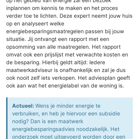
op het gebied van energie zal een bezoek
inplannen om kennis te maken en het proces
verder toe te lichten. Deze expert neemt jouw huis
op en analyseert welke
energiebesparingsmaatregelen passen bij jouw
situatie. Jij ontvangt een rapport met een
opsomming van alle maatregelen. Het rapport
omvat ook een prijslijst met verwachte kosten en
de besparing. Hierbij geldt altijd: Iedere
maatwerkadviseur is onafhankelijk en zal je dus
ook nooit zelf iets verkopen. Het adviesplan geeft
ook aan wat het energielabel van de woning is.
Actueel:
Wens je minder energie te
verbruiken, en heb je hiervoor een subsidie
nodig? Dan is een maatwerk
energiebesparingsadvies noodzakelijk. Het
onderzoek moet uitgevoerd worden door een