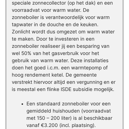
speciale zonnecollector (op het dak) en een
voorraadvat voor warm water. De
zonneboiler is verantwoordelijk voor warm
tapwater in de douche en de keuken.
Zonlicht wordt dus omgezet om warm water
te maken. Door te investeren in een
zonneboiler realiseer jij een besparing van
wel 50% van het gasverbruik voor het
gebruik van warm water. Deze installaties
doen het goed i.c.m. een warmtepomp of
hoog rendement ketel. De gemeente
verstrekt hiervoor altijd een vergunning en er
is meestal een flinke ISDE subsidie mogelijk.
Een standaard zonneboiler voor een
gemiddeld huishouden (voorraadvat
met 150 – 200 liter) is al beschikbaar
vanaf €3.200 (incl. plaatsing).