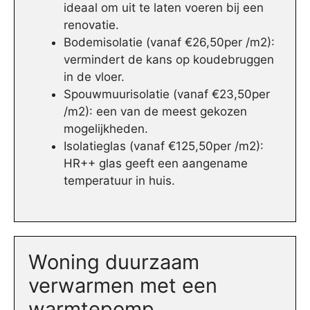
ideaal om uit te laten voeren bij een
renovatie.
Bodemisolatie (vanaf €26,50per /m2):
vermindert de kans op koudebruggen
in de vloer.
Spouwmuurisolatie (vanaf €23,50per
/m2): een van de meest gekozen
mogelijkheden.
Isolatieglas (vanaf €125,50per /m2):
HR++ glas geeft een aangename
temperatuur in huis.
Woning duurzaam
verwarmen met een
warmtepomp