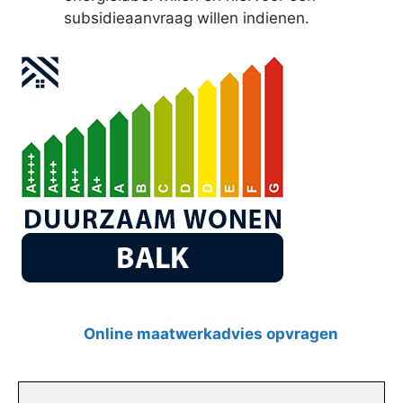
subsidieaanvraag willen indienen.
Online maatwerkadvies opvragen