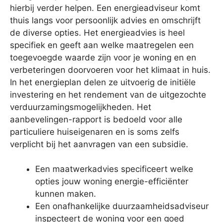
hierbij verder helpen. Een energieadviseur komt
thuis langs voor persoonlijk advies en omschrijft
de diverse opties. Het energieadvies is heel
specifiek en geeft aan welke maatregelen een
toegevoegde waarde zijn voor je woning en en
verbeteringen doorvoeren voor het klimaat in huis.
In het energieplan delen ze uitvoerig de initiële
investering en het rendement van de uitgezochte
verduurzamingsmogelijkheden. Het
aanbevelingen-rapport is bedoeld voor alle
particuliere huiseigenaren en is soms zelfs
verplicht bij het aanvragen van een subsidie.
Een maatwerkadvies specificeert welke
opties jouw woning energie-efficiënter
kunnen maken.
Een onafhankelijke duurzaamheidsadviseur
inspecteert de woning voor een goed