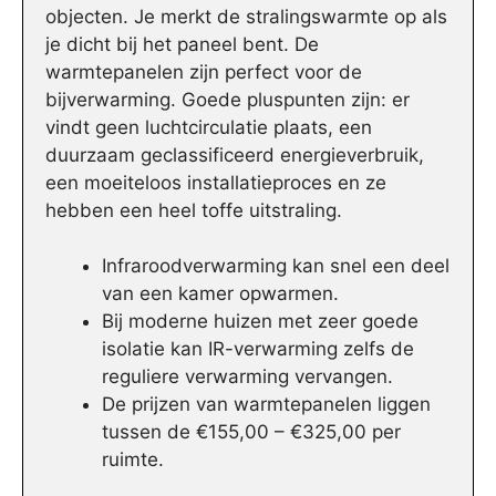
objecten. Je merkt de stralingswarmte op als
je dicht bij het paneel bent. De
warmtepanelen zijn perfect voor de
bijverwarming. Goede pluspunten zijn: er
vindt geen luchtcirculatie plaats, een
duurzaam geclassificeerd energieverbruik,
een moeiteloos installatieproces en ze
hebben een heel toffe uitstraling.
Infraroodverwarming kan snel een deel
van een kamer opwarmen.
Bij moderne huizen met zeer goede
isolatie kan IR-verwarming zelfs de
reguliere verwarming vervangen.
De prijzen van warmtepanelen liggen
tussen de €155,00 – €325,00 per
ruimte.