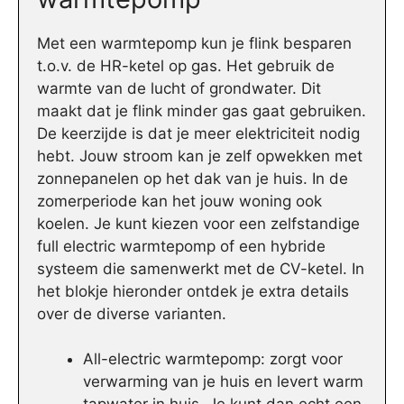
Met een warmtepomp kun je flink besparen
t.o.v. de HR-ketel op gas. Het gebruik de
warmte van de lucht of grondwater. Dit
maakt dat je flink minder gas gaat gebruiken.
De keerzijde is dat je meer elektriciteit nodig
hebt. Jouw stroom kan je zelf opwekken met
zonnepanelen op het dak van je huis. In de
zomerperiode kan het jouw woning ook
koelen. Je kunt kiezen voor een zelfstandige
full electric warmtepomp of een hybride
systeem die samenwerkt met de CV-ketel. In
het blokje hieronder ontdek je extra details
over de diverse varianten.
All-electric warmtepomp: zorgt voor
verwarming van je huis en levert warm