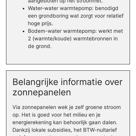
aangesloten op het stroomnet.
Water-water warmtepomp: benodigd
een grondboring wat zorgt voor relatief
hoge prijs.
Bodem-water warmtepomp: werkt met
2 (warmte/koude) warmtebronnen in
de grond.
Belangrijke informatie over
zonnepanelen
Via zonnepanelen wek je zelf groene stroom
op. Het is goed voor het milieu en je
energierekening kan behoorlijk gaan dalen.
Dankzij lokale subsidies, het BTW-nultarief