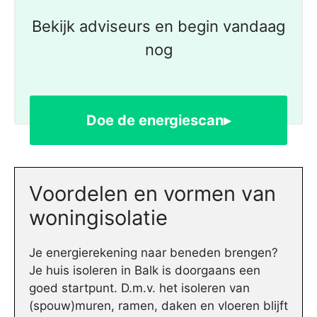
Bekijk adviseurs en begin vandaag
nog
Doe de energiescan▸
Voordelen en vormen van
woningisolatie
Je energierekening naar beneden brengen?
Je huis isoleren in Balk is doorgaans een
goed startpunt. D.m.v. het isoleren van
(spouw)muren, ramen, daken en vloeren blijft