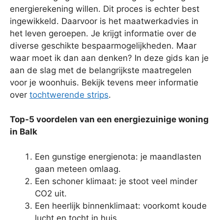
energierekening willen. Dit proces is echter best
ingewikkeld. Daarvoor is het maatwerkadvies in
het leven geroepen. Je krijgt informatie over de
diverse geschikte bespaarmogelijkheden. Maar
waar moet ik dan aan denken? In deze gids kan je
aan de slag met de belangrijkste maatregelen
voor je woonhuis. Bekijk tevens meer informatie
over
tochtwerende strips
.
Top-5 voordelen van een energiezuinige woning
in Balk
Een gunstige energienota: je maandlasten
gaan meteen omlaag.
Een schoner klimaat: je stoot veel minder
CO2 uit.
Een heerlijk binnenklimaat: voorkomt koude
lucht en tocht in huis.