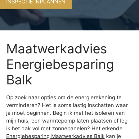
INSPECTIE INPLANNEN
Maatwerkadvies
Energiebesparing
Balk
Op zoek naar opties om de energierekening te
verminderen? Het is soms lastig inschatten waar
je moet beginnen. Begin ik met het isoleren van
mijn huis, een warmtepomp laten plaatsen of leg
ik het dak vol met zonnepanelen? Het erkende
Energiebesparing Maatwerkadvies Balk
kan je