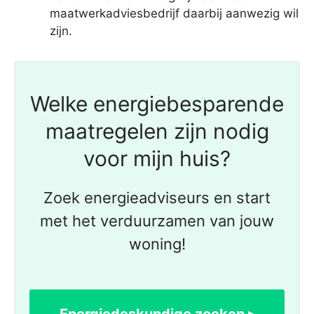
maatwerkadviesbedrijf daarbij aanwezig wil
zijn.
Welke energiebesparende
maatregelen zijn nodig
voor mijn huis?
Zoek energieadviseurs en start
met het verduurzamen van jouw
woning!