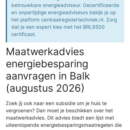
betrouwbare energieadviseur. Gecertificeerde
en onpartijdige energieadviseurs bekijk je op
het platform centraalregistertechniek.nl. Zorg
dat je een expert kies met het BRL9500
certificaat.
Maatwerkadvies
energiebesparing
aanvragen in Balk
(augustus 2026)
Zoek jij ook naar een subsidie om je huis te
vergroenen? Dan moet je beschikken over het
maatwerkadvies. Dit advies biedt een lijst met
uiteenlopende energiebesparingsmaatregelen die