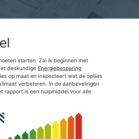
el
oeten starten. Zal ik beginnen met
 Het deskundige
Energiebesparing
vies op maat en inspecteert wat de opties
klimaat verbeteren. In de aanbevelingen
t rapport is een hulpmiddel voor alle