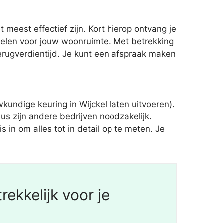
meest effectief zijn. Kort hierop ontvang je
elen voor jouw woonruimte. Met betrekking
erugverdientijd. Je kunt een afspraak maken
undige keuring in Wijckel laten uitvoeren).
us zijn andere bedrijven noodzakelijk.
is in om alles tot in detail op te meten. Je
ekkelijk voor je