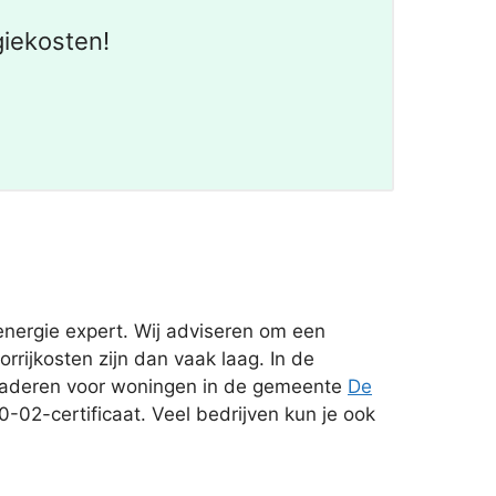
giekosten!
energie expert. Wij adviseren om een
rrijkosten zijn dan vaak laag. In de
enaderen voor woningen in de gemeente
De
02-certificaat. Veel bedrijven kun je ook