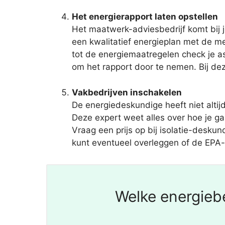
Het energierapport laten opstellen
Het maatwerk-adviesbedrijf komt bij j
een kwalitatief energieplan met de 
tot de energiemaatregelen check je a
om het rapport door te nemen. Bij dez
Vakbedrijven inschakelen
De energiedeskundige heeft niet alti
Deze expert weet alles over hoe je ga
Vraag een prijs op bij isolatie-deskund
kunt eventueel overleggen of de EPA-a
Welke energiebe