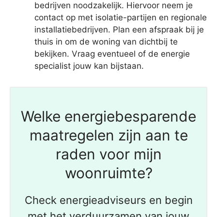
bedrijven noodzakelijk. Hiervoor neem je
contact op met isolatie-partijen en regionale
installatiebedrijven. Plan een afspraak bij je
thuis in om de woning van dichtbij te
bekijken. Vraag eventueel of de energie
specialist jouw kan bijstaan.
Welke energiebesparende
maatregelen zijn aan te
raden voor mijn
woonruimte?
Check energieadviseurs en begin
met het verduurzamen van jouw