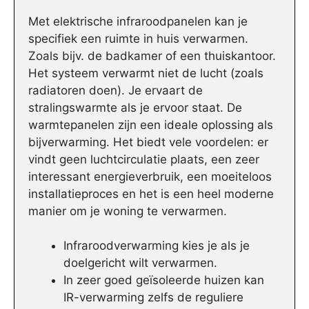
Met elektrische infraroodpanelen kan je
specifiek een ruimte in huis verwarmen.
Zoals bijv. de badkamer of een thuiskantoor.
Het systeem verwarmt niet de lucht (zoals
radiatoren doen). Je ervaart de
stralingswarmte als je ervoor staat. De
warmtepanelen zijn een ideale oplossing als
bijverwarming. Het biedt vele voordelen: er
vindt geen luchtcirculatie plaats, een zeer
interessant energieverbruik, een moeiteloos
installatieproces en het is een heel moderne
manier om je woning te verwarmen.
Infraroodverwarming kies je als je
doelgericht wilt verwarmen.
In zeer goed geïsoleerde huizen kan
IR-verwarming zelfs de reguliere