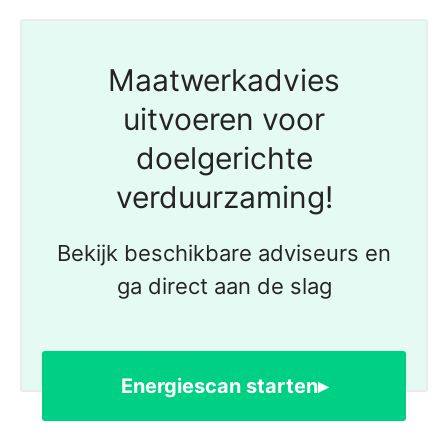
Maatwerkadvies
uitvoeren voor
doelgerichte
verduurzaming!
Bekijk beschikbare adviseurs en
ga direct aan de slag
Energiescan starten▸