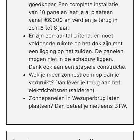
goedkoper. Een complete installatie
van 10 panelen laat je al plaatsen
vanaf €6.000 en verdien je terug in
zo’n 6 tot 8 jaar.
Er zijn een aantal criteria: er moet
voldoende ruimte op het dak zijn met
een ligging op het zuiden. De panelen
mogen niet in de schaduw liggen.
Denk ook aan een stabiele constructie.
Wek je meer zonnestroom op dan je
verbruikt? Dan lever je terug aan het
elektriciteitsnet (salderen).
Zonnepanelen in Wezuperbrug laten
plaatsen? Dan betaal je niet eens BTW.