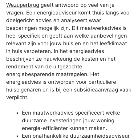
Wezuperbrug
geeft antwoord op veel van je
vragen. Een energieadviseur komt thuis langs voor
doelgericht advies en analyseert waar
besparingen mogelijk zijn. Dit maatwerkadvies is
heel specifiek en geeft aan welke aanbevelingen
relevant zijn voor jouw huis en en het leefklimaat
in huis verbeteren. In het energieadvies
beschrijven ze nauwkeurig de kosten en het
rendement van de uitgezochte
energiebesparende maatregelen. Het
energieadvies is ontworpen voor particuliere
huiseigenaren en is bij een subsidieaanvraag vaak
verplicht.
Een maatwerkadvies specificeert welke
duurzame investeringen jouw woning
energie-efficiënter kunnen maken.
Een onafhankelijke duurzaamheidsadviseur