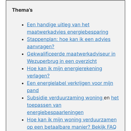
Thema’s
Een handige uitleg van het
maatwerkadvies energiebesparing
Stappenplan: hoe kan ik een advies
aanvragen?
Gekwalificeerde maatwerkadviseur in
Wezuperbrug in een overzicht
Hoe kan ik mijn energierekening
verlagen?
Een energielabel verkrijgen voor mijn
pand
Subsidie verduurzaming woning
en
het
toepassen van
energiebespaarleningen
Hoe kan ik mijn woning verduurzamen
op een betaalbare manier? Bekijk FAQ