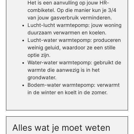
Het is een aanvulling op jouw HR-
combiketel. Op die manier kun je 3/4
van jouw gasverbruik verminderen.
Lucht-lucht warmtepomp: jouw woning
duurzaam verwarmen en koelen.
Lucht-water warmtepomp: produceren
weinig geluid, waardoor ze een stille
optie zijn.
Water-water warmtepomp: gebruikt de
warmte die aanwezig is in het
grondwater.
Bodem-water warmtepomp: verwarmt
in de winter en koelt in de zomer.
Alles wat je moet weten