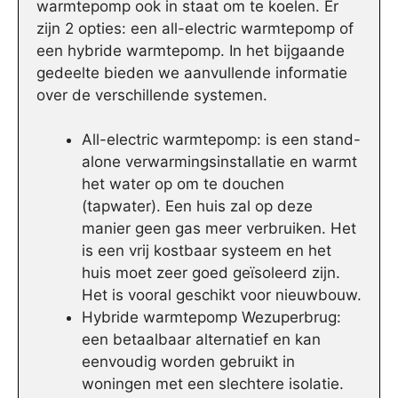
warmtepomp ook in staat om te koelen. Er
zijn 2 opties: een all-electric warmtepomp of
een hybride warmtepomp. In het bijgaande
gedeelte bieden we aanvullende informatie
over de verschillende systemen.
All-electric warmtepomp: is een stand-
alone verwarmingsinstallatie en warmt
het water op om te douchen
(tapwater). Een huis zal op deze
manier geen gas meer verbruiken. Het
is een vrij kostbaar systeem en het
huis moet zeer goed geïsoleerd zijn.
Het is vooral geschikt voor nieuwbouw.
Hybride warmtepomp Wezuperbrug:
een betaalbaar alternatief en kan
eenvoudig worden gebruikt in
woningen met een slechtere isolatie.