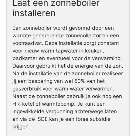
Laat een zonneboiler
installeren
Een zonneboiler wordt gevormd door een
warmte genererende zonnecollector en een
voorraadvat. Deze installatie zorgt constant
voor nieuw warm tapwater in keuken,
badkamer en eventueel voor de verwarming.
Daarvoor gebruikt het de energie van de zon.
Na de installatie van de zonneboiler realiseer
jij een besparing van wel 50% van het
gasverbruik voor warm water verwarmen.
Naast de zonneboiler gebruik je ook nog een
HR-ketel of warmtepomp. Je kunt een
ingewikkelde vergunning achterwege laten
en via de ISDE kan je een forse subsidie
krijgen.