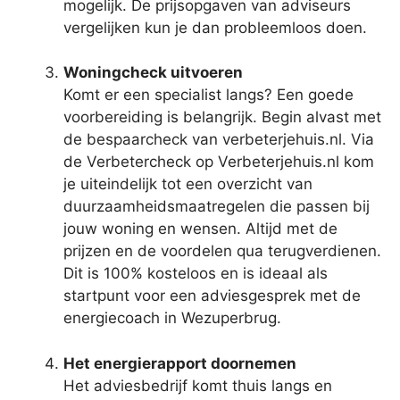
mogelijk. De prijsopgaven van adviseurs
vergelijken kun je dan probleemloos doen.
Woningcheck uitvoeren
Komt er een specialist langs? Een goede
voorbereiding is belangrijk. Begin alvast met
de bespaarcheck van verbeterjehuis.nl. Via
de Verbetercheck op Verbeterjehuis.nl kom
je uiteindelijk tot een overzicht van
duurzaamheidsmaatregelen die passen bij
jouw woning en wensen. Altijd met de
prijzen en de voordelen qua terugverdienen.
Dit is 100% kosteloos en is ideaal als
startpunt voor een adviesgesprek met de
energiecoach in Wezuperbrug.
Het energierapport doornemen
Het adviesbedrijf komt thuis langs en