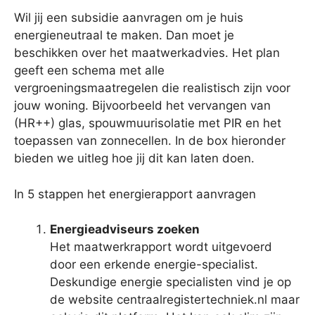
Wil jij een subsidie aanvragen om je huis
energieneutraal te maken. Dan moet je
beschikken over het maatwerkadvies. Het plan
geeft een schema met alle
vergroeningsmaatregelen die realistisch zijn voor
jouw woning. Bijvoorbeeld het vervangen van
(HR++) glas, spouwmuurisolatie met PIR en het
toepassen van zonnecellen. In de box hieronder
bieden we uitleg hoe jij dit kan laten doen.
In 5 stappen het energierapport aanvragen
Energieadviseurs zoeken
Het maatwerkrapport wordt uitgevoerd
door een erkende energie-specialist.
Deskundige energie specialisten vind je op
de website centraalregistertechniek.nl maar