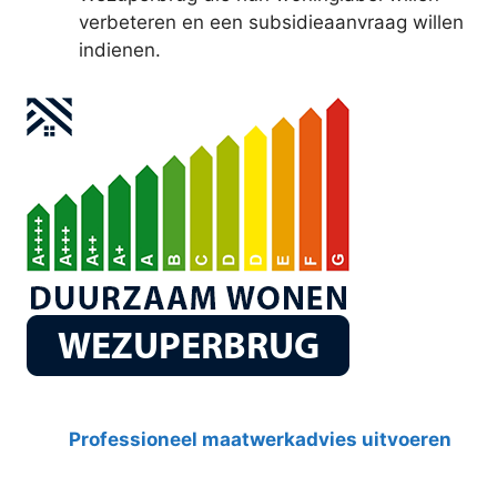
verbeteren en een subsidieaanvraag willen
indienen.
Professioneel maatwerkadvies uitvoeren