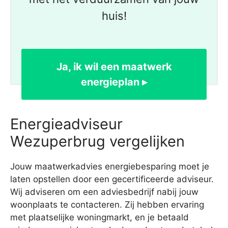
huis!
Ja, ik wil een maatwerk
energieplan ▸
Energieadviseur
Wezuperbrug vergelijken
Jouw maatwerkadvies energiebesparing moet je
laten opstellen door een gecertificeerde adviseur.
Wij adviseren om een adviesbedrijf nabij jouw
woonplaats te contacteren. Zij hebben ervaring
met plaatselijke woningmarkt, en je betaald