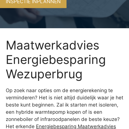
INSPECTIE INPLANNEN
Maatwerkadvies
Energiebesparing
Wezuperbrug
Op zoek naar opties om de energierekening te
verminderen? Het is niet altijd duidelijk waar je het
beste kunt beginnen. Zal ik starten met isoleren,
een hybride warmtepomp kopen of is een
zonneboiler of infraroodpanelen de beste keuze?
Het erkende
Energiebesparing Maatwerkadvies