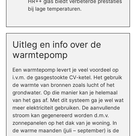
HR++ glas biedt verbeterde prestaties
bij lage temperaturen.
Uitleg en info over de
warmtepomp
Een warmtepomp levert je veel voordeel op
i.v.m. de gasgestookte CV-ketel. Het gebruik
de warmte van bronnen zoals lucht of het
grondwater. Op die manier kan je helemaal
van het gas af. Met dit systeem ga je wel wat
meer elektriciteit gebruiken. De aanvullende
stroom kan gegenereerd worden d.m.v.
zonnepanelen op het dak van je woning. In
de warme maanden (juli – september) is de