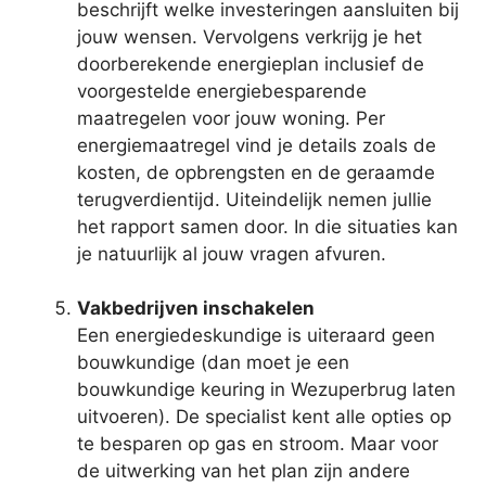
beschrijft welke investeringen aansluiten bij
jouw wensen. Vervolgens verkrijg je het
doorberekende energieplan inclusief de
voorgestelde energiebesparende
maatregelen voor jouw woning. Per
energiemaatregel vind je details zoals de
kosten, de opbrengsten en de geraamde
terugverdientijd. Uiteindelijk nemen jullie
het rapport samen door. In die situaties kan
je natuurlijk al jouw vragen afvuren.
Vakbedrijven inschakelen
Een energiedeskundige is uiteraard geen
bouwkundige (dan moet je een
bouwkundige keuring in Wezuperbrug laten
uitvoeren). De specialist kent alle opties op
te besparen op gas en stroom. Maar voor
de uitwerking van het plan zijn andere