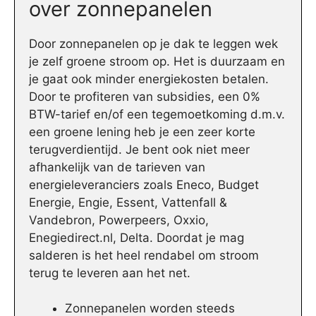
over zonnepanelen
Door zonnepanelen op je dak te leggen wek
je zelf groene stroom op. Het is duurzaam en
je gaat ook minder energiekosten betalen.
Door te profiteren van subsidies, een 0%
BTW-tarief en/of een tegemoetkoming d.m.v.
een groene lening heb je een zeer korte
terugverdientijd. Je bent ook niet meer
afhankelijk van de tarieven van
energieleveranciers zoals Eneco, Budget
Energie, Engie, Essent, Vattenfall &
Vandebron, Powerpeers, Oxxio,
Enegiedirect.nl, Delta. Doordat je mag
salderen is het heel rendabel om stroom
terug te leveren aan het net.
Zonnepanelen worden steeds