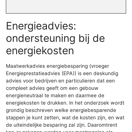
Energieadvies:
ondersteuning bij de
energiekosten
Maatwerkadvies energiebesparing (vroeger
Energieprestatieadvies (EPA)) is een deskundig
advies voor bedrijven en particulieren dat een
compleet advies geeft om een gebouw
energieneutraal te maken en daarmee de
energiekosten te drukken. In het onderzoek wordt
grondig beschreven welke energiebesparende
stappen je kunt zetten, wat de kosten zijn, en wat
de uiteindelijke besparing zal zijn. Daaromtrent