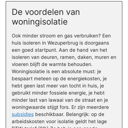
De voordelen van
woningisolatie
Ook minder stroom en gas verbruiken? Een
huis isoleren in Wezuperbrug is doorgaans
een goed startpunt. Aan de hand van het
isoleren van deuren, ramen, daken, muren en
vloeren blijft de warmte behouden.
Woningisolatie is een absolute must: je
bespaart meteen op de energiekosten, je
hebt geen last meer van tocht in huis, je
gebruikt minder fossiele energie, je hebt
minder last van lawaai van de straat en je
woningwaarde stijgt fors. Er zijn meerdere
subsidies
beschikbaar. Belangrijk: op de
arbeidskosten voor isolatie geldt het lage