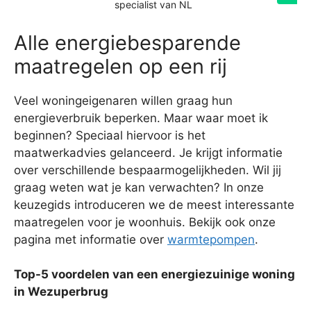
specialist van NL
Alle energiebesparende
maatregelen op een rij
Veel woningeigenaren willen graag hun
energieverbruik beperken. Maar waar moet ik
beginnen? Speciaal hiervoor is het
maatwerkadvies gelanceerd. Je krijgt informatie
over verschillende bespaarmogelijkheden. Wil jij
graag weten wat je kan verwachten? In onze
keuzegids introduceren we de meest interessante
maatregelen voor je woonhuis. Bekijk ook onze
pagina met informatie over
warmtepompen
.
Top-5 voordelen van een energiezuinige woning
in Wezuperbrug