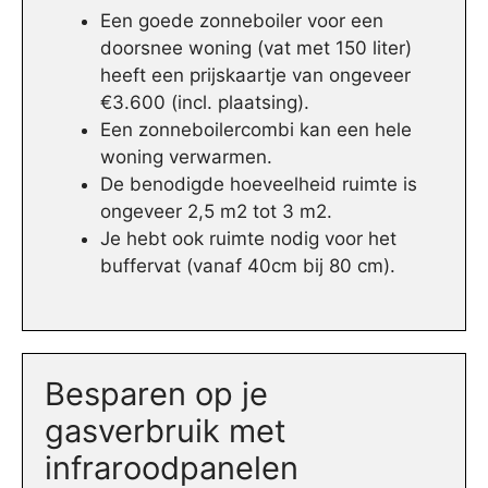
Een goede zonneboiler voor een
doorsnee woning (vat met 150 liter)
heeft een prijskaartje van ongeveer
€3.600 (incl. plaatsing).
Een zonneboilercombi kan een hele
woning verwarmen.
De benodigde hoeveelheid ruimte is
ongeveer 2,5 m2 tot 3 m2.
Je hebt ook ruimte nodig voor het
buffervat (vanaf 40cm bij 80 cm).
Besparen op je
gasverbruik met
infraroodpanelen