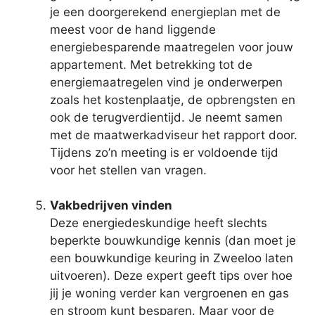
je een doorgerekend energieplan met de
meest voor de hand liggende
energiebesparende maatregelen voor jouw
appartement. Met betrekking tot de
energiemaatregelen vind je onderwerpen
zoals het kostenplaatje, de opbrengsten en
ook de terugverdientijd. Je neemt samen
met de maatwerkadviseur het rapport door.
Tijdens zo’n meeting is er voldoende tijd
voor het stellen van vragen.
Vakbedrijven vinden
Deze energiedeskundige heeft slechts
beperkte bouwkundige kennis (dan moet je
een bouwkundige keuring in Zweeloo laten
uitvoeren). Deze expert geeft tips over hoe
jij je woning verder kan vergroenen en gas
en stroom kunt besparen. Maar voor de