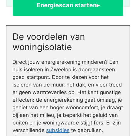
Energiescan starten▸
De voordelen van
woningisolatie
Direct jouw energierekening minderen? Een
huis isoleren in Zweeloo is doorgaans een
goed startpunt. Door te kiezen voor het
isoleren van de muur, het dak, en vloer treed
er geen warmteverlies op. Het kent gunstige
effecten: de energierekening gaat omlaag, je
geniet van een hoger wooncomfort, je draagt
bij aan het milieu, je beperkt het geluid van
buiten en je woningwaarde stijgt fors. Er zijn
verschillende
subsidies
te gebruiken.