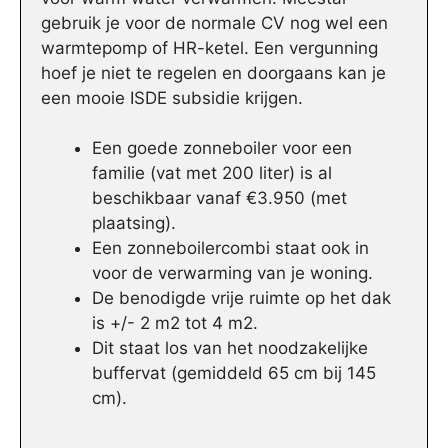
gebruik je voor de normale CV nog wel een
warmtepomp of HR-ketel. Een vergunning
hoef je niet te regelen en doorgaans kan je
een mooie ISDE subsidie krijgen.
Een goede zonneboiler voor een
familie (vat met 200 liter) is al
beschikbaar vanaf €3.950 (met
plaatsing).
Een zonneboilercombi staat ook in
voor de verwarming van je woning.
De benodigde vrije ruimte op het dak
is +/- 2 m2 tot 4 m2.
Dit staat los van het noodzakelijke
buffervat (gemiddeld 65 cm bij 145
cm).