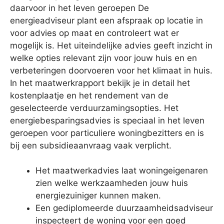
daarvoor in het leven geroepen De
energieadviseur plant een afspraak op locatie in
voor advies op maat en controleert wat er
mogelijk is. Het uiteindelijke advies geeft inzicht in
welke opties relevant zijn voor jouw huis en en
verbeteringen doorvoeren voor het klimaat in huis.
In het maatwerkrapport bekijk je in detail het
kostenplaatje en het rendement van de
geselecteerde verduurzamingsopties. Het
energiebesparingsadvies is speciaal in het leven
geroepen voor particuliere woningbezitters en is
bij een subsidieaanvraag vaak verplicht.
Het maatwerkadvies laat woningeigenaren
zien welke werkzaamheden jouw huis
energiezuiniger kunnen maken.
Een gediplomeerde duurzaamheidsadviseur
inspecteert de woning voor een goed