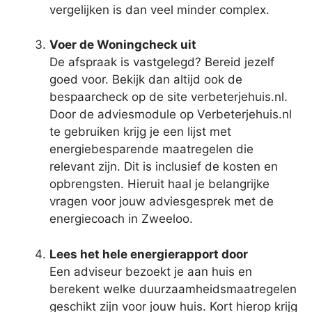
vergelijken is dan veel minder complex.
Voer de Woningcheck uit
De afspraak is vastgelegd? Bereid jezelf
goed voor. Bekijk dan altijd ook de
bespaarcheck op de site verbeterjehuis.nl.
Door de adviesmodule op Verbeterjehuis.nl
te gebruiken krijg je een lijst met
energiebesparende maatregelen die
relevant zijn. Dit is inclusief de kosten en
opbrengsten. Hieruit haal je belangrijke
vragen voor jouw adviesgesprek met de
energiecoach in Zweeloo.
Lees het hele energierapport door
Een adviseur bezoekt je aan huis en
berekent welke duurzaamheidsmaatregelen
geschikt zijn voor jouw huis. Kort hierop krijg