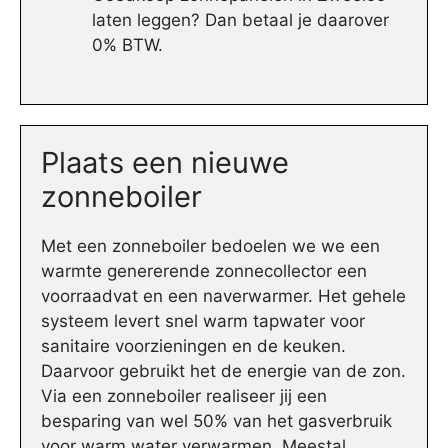
laten leggen? Dan betaal je daarover
0% BTW.
Plaats een nieuwe
zonneboiler
Met een zonneboiler bedoelen we we een
warmte genererende zonnecollector een
voorraadvat en een naverwarmer. Het gehele
systeem levert snel warm tapwater voor
sanitaire voorzieningen en de keuken.
Daarvoor gebruikt het de energie van de zon.
Via een zonneboiler realiseer jij een
besparing van wel 50% van het gasverbruik
voor warm water verwarmen. Meestal