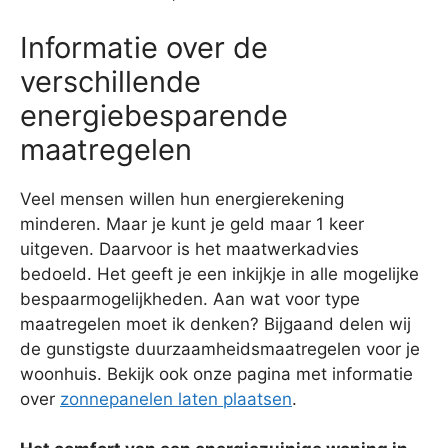
Informatie over de
verschillende
energiebesparende
maatregelen
Veel mensen willen hun energierekening
minderen. Maar je kunt je geld maar 1 keer
uitgeven. Daarvoor is het maatwerkadvies
bedoeld. Het geeft je een inkijkje in alle mogelijke
bespaarmogelijkheden. Aan wat voor type
maatregelen moet ik denken? Bijgaand delen wij
de gunstigste duurzaamheidsmaatregelen voor je
woonhuis. Bekijk ook onze pagina met informatie
over
zonnepanelen laten plaatsen
.