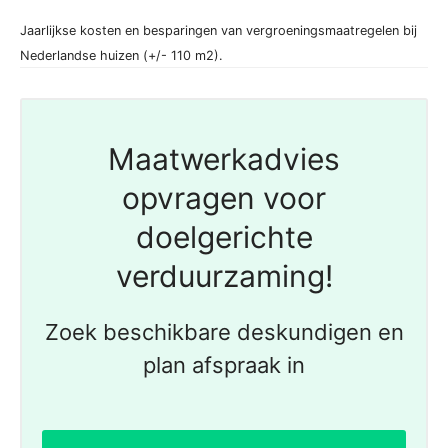
Jaarlijkse kosten en besparingen van vergroeningsmaatregelen bij
Nederlandse huizen (+/- 110 m2).
Maatwerkadvies
opvragen voor
doelgerichte
verduurzaming!
Zoek beschikbare deskundigen en
plan afspraak in