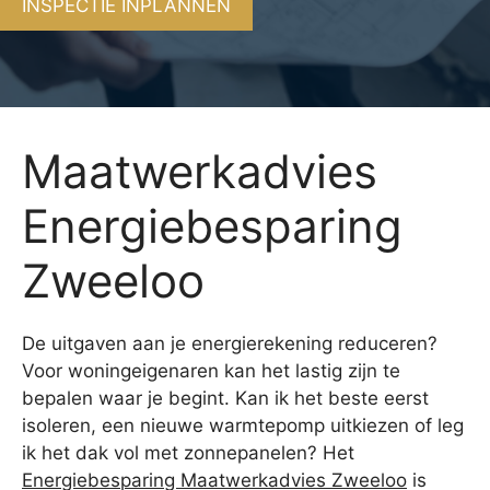
INSPECTIE INPLANNEN
Maatwerkadvies
Energiebesparing
Zweeloo
De uitgaven aan je energierekening reduceren?
Voor woningeigenaren kan het lastig zijn te
bepalen waar je begint. Kan ik het beste eerst
isoleren, een nieuwe warmtepomp uitkiezen of leg
ik het dak vol met zonnepanelen? Het
Energiebesparing Maatwerkadvies Zweeloo
is