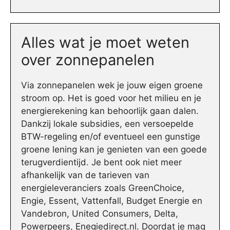
Alles wat je moet weten
over zonnepanelen
Via zonnepanelen wek je jouw eigen groene
stroom op. Het is goed voor het milieu en je
energierekening kan behoorlijk gaan dalen.
Dankzij lokale subsidies, een versoepelde
BTW-regeling en/of eventueel een gunstige
groene lening kan je genieten van een goede
terugverdientijd. Je bent ook niet meer
afhankelijk van de tarieven van
energieleveranciers zoals GreenChoice,
Engie, Essent, Vattenfall, Budget Energie en
Vandebron, United Consumers, Delta,
Powerpeers, Enegiedirect.nl. Doordat je mag