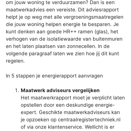
om jouw woning te verduurzamen? Dan is een
maatwerkadvies een vereiste. Dit adviesrapport
helpt je op weg met alle vergroeningsmaatregelen
die jouw woning helpen energie te besparen. Je
kunt denken aan goede HR++ ramen (glas), het
verhogen van de isolatiewaarde van buitenmuren
en het laten plaatsen van zonnecellen. In de
volgende paragraaf laten we zien hoe jij dit kunt
regelen.
In 5 stappen je energierapport aanvragen
Maatwerk adviseurs vergelijken
Het maatwerkrapport moet je verplicht laten
opstellen door een deskundige energie-
expert. Geschikte maatwerkadviseurs kan
je opzoeken op centraalregistertechniek.nl
of via onze klantenservice. Wellicht is er