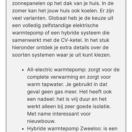
zonnepanelen op het dak van je huis. In de
zomer kan het jouw huis ook koelen. Er zijn
veel varianten. Globaal heb je de keuze uit
een volledig zelfstandige elektrische
warmtepomp of een hybride systeem die
samenwerkt met de CV-ketel. In het stuk
hieronder ontdek je extra details over de
soorten systemen waar je uit kunt kiezen.
All-electric warmtepomp: zorgt voor de
complete verwarming en zorgt voor
warm tapwater. Je gebruikt in dat
geval geen gas meer. Het heeft ook
een nadeel: het is vrij duur en het
werkt alleen bij zeer goede isolatie.
Met name interessant voor
nieuwbouw.
Hybride warmtepomp Zweeloo: is een