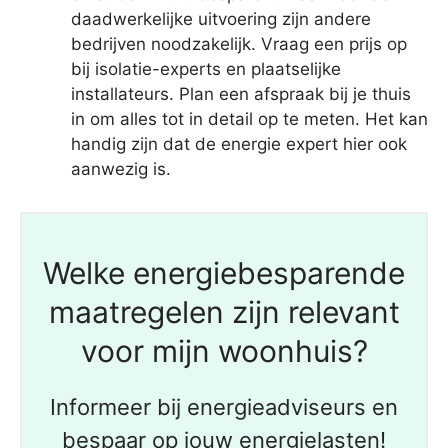
daadwerkelijke uitvoering zijn andere
bedrijven noodzakelijk. Vraag een prijs op
bij isolatie-experts en plaatselijke
installateurs. Plan een afspraak bij je thuis
in om alles tot in detail op te meten. Het kan
handig zijn dat de energie expert hier ook
aanwezig is.
Welke energiebesparende
maatregelen zijn relevant
voor mijn woonhuis?
Informeer bij energieadviseurs en
bespaar op jouw energielasten!