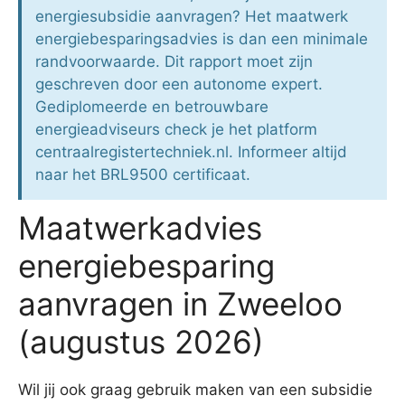
energiesubsidie aanvragen? Het maatwerk
energiebesparingsadvies is dan een minimale
randvoorwaarde. Dit rapport moet zijn
geschreven door een autonome expert.
Gediplomeerde en betrouwbare
energieadviseurs check je het platform
centraalregistertechniek.nl. Informeer altijd
naar het BRL9500 certificaat.
Maatwerkadvies
energiebesparing
aanvragen in Zweeloo
(augustus 2026)
Wil jij ook graag gebruik maken van een subsidie