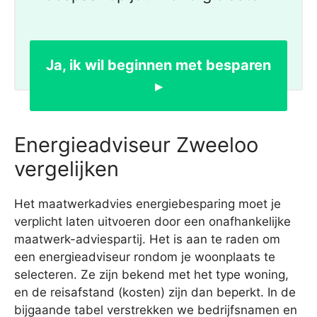
Ja, ik wil beginnen met besparen
▸
Energieadviseur Zweeloo
vergelijken
Het maatwerkadvies energiebesparing moet je
verplicht laten uitvoeren door een onafhankelijke
maatwerk-adviespartij. Het is aan te raden om
een energieadviseur rondom je woonplaats te
selecteren. Ze zijn bekend met het type woning,
en de reisafstand (kosten) zijn dan beperkt. In de
bijgaande tabel verstrekken we bedrijfsnamen en