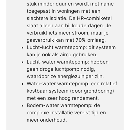
stuk minder duur en wordt met name
toegepast in woningen met een
slechtere isolatie. De HR-combiketel
slaat alleen aan bij koude dagen. Je
verbruikt iets meer stroom, maar je
gasverbruik kan met 70% omlaag.
Lucht-lucht warmtepomp: dit systeem
kan je ook als airco gebruiken.
Lucht-water warmtepomp: hebben
geen droge luchtpomp nodig,
waardoor ze energiezuiniger zijn.
Water-water warmtepomp: een relatief
kostbaar systeem (door grondboring)
met een zeer hoog rendement.
Bodem-water warmtepomp: de
complexe installatie vereist tijd en
meer onderhoud.