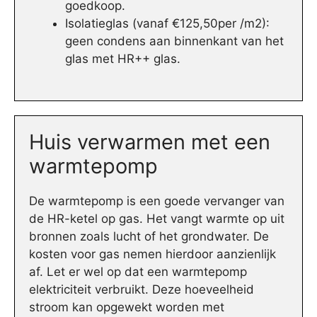
goedkoop.
Isolatieglas (vanaf €125,50per /m2):
geen condens aan binnenkant van het
glas met HR++ glas.
Huis verwarmen met een
warmtepomp
De warmtepomp is een goede vervanger van
de HR-ketel op gas. Het vangt warmte op uit
bronnen zoals lucht of het grondwater. De
kosten voor gas nemen hierdoor aanzienlijk
af. Let er wel op dat een warmtepomp
elektriciteit verbruikt. Deze hoeveelheid
stroom kan opgewekt worden met