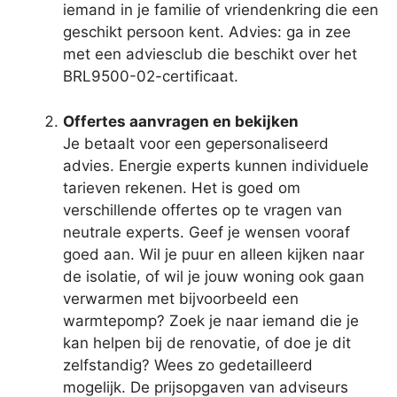
iemand in je familie of vriendenkring die een
geschikt persoon kent. Advies: ga in zee
met een adviesclub die beschikt over het
BRL9500-02-certificaat.
Offertes aanvragen en bekijken
Je betaalt voor een gepersonaliseerd
advies. Energie experts kunnen individuele
tarieven rekenen. Het is goed om
verschillende offertes op te vragen van
neutrale experts. Geef je wensen vooraf
goed aan. Wil je puur en alleen kijken naar
de isolatie, of wil je jouw woning ook gaan
verwarmen met bijvoorbeeld een
warmtepomp? Zoek je naar iemand die je
kan helpen bij de renovatie, of doe je dit
zelfstandig? Wees zo gedetailleerd
mogelijk. De prijsopgaven van adviseurs