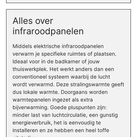
Alles over
infraroodpanelen
Middels elektrische infraroodpanelen
verwarm je specifieke ruimtes of plaatsen.
Ideaal voor in de badkamer of jouw
thuiswerkplek. Het werkt anders dan een
conventioneel systeem waarbij de lucht
wordt verwarmd. Deze stralingswarmte geeft
dus lokale warmte. Doorgaans worden
warmtepanelen ingezet als extra
bijverwarming. Goede pluspunten zijn:
minder last van luchtcirculatie, een gunstig
energieverbruik, het is eenvoudig te
installeren en ze hebben een heel toffe