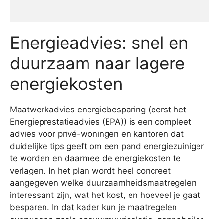
Energieadvies: snel en
duurzaam naar lagere
energiekosten
Maatwerkadvies energiebesparing (eerst het
Energieprestatieadvies (EPA)) is een compleet
advies voor privé-woningen en kantoren dat
duidelijke tips geeft om een pand energiezuiniger
te worden en daarmee de energiekosten te
verlagen. In het plan wordt heel concreet
aangegeven welke duurzaamheidsmaatregelen
interessant zijn, wat het kost, en hoeveel je gaat
besparen. In dat kader kun je maatregelen