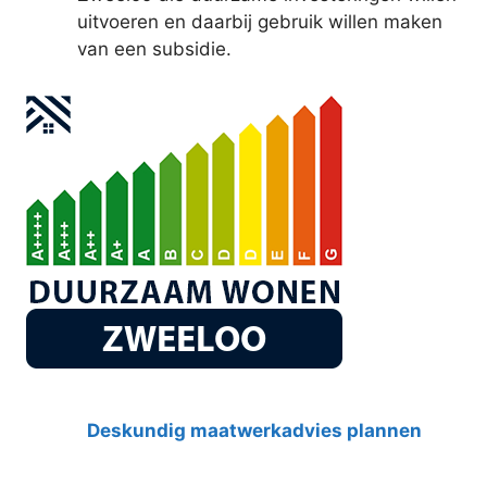
uitvoeren en daarbij gebruik willen maken
van een subsidie.
Deskundig maatwerkadvies plannen