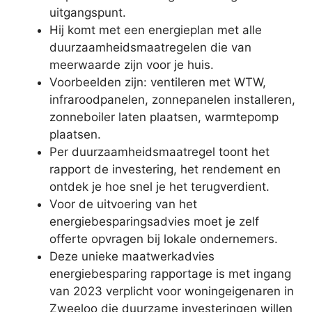
uitgangspunt.
Hij komt met een energieplan met alle
duurzaamheidsmaatregelen die van
meerwaarde zijn voor je huis.
Voorbeelden zijn: ventileren met WTW,
infraroodpanelen, zonnepanelen installeren,
zonneboiler laten plaatsen, warmtepomp
plaatsen.
Per duurzaamheidsmaatregel toont het
rapport de investering, het rendement en
ontdek je hoe snel je het terugverdient.
Voor de uitvoering van het
energiebesparingsadvies moet je zelf
offerte opvragen bij lokale ondernemers.
Deze unieke maatwerkadvies
energiebesparing rapportage is met ingang
van 2023 verplicht voor woningeigenaren in
Zweeloo die duurzame investeringen willen