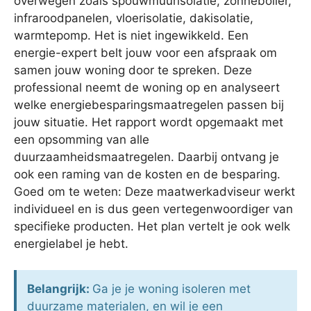
overwegen zoals spouwmuurisolatie, zonneboiler,
infraroodpanelen, vloerisolatie, dakisolatie,
warmtepomp. Het is niet ingewikkeld. Een
energie-expert belt jouw voor een afspraak om
samen jouw woning door te spreken. Deze
professional neemt de woning op en analyseert
welke energiebesparingsmaatregelen passen bij
jouw situatie. Het rapport wordt opgemaakt met
een opsomming van alle
duurzaamheidsmaatregelen. Daarbij ontvang je
ook een raming van de kosten en de besparing.
Goed om te weten: Deze maatwerkadviseur werkt
individueel en is dus geen vertegenwoordiger van
specifieke producten. Het plan vertelt je ook welk
energielabel je hebt.
Belangrijk:
Ga je je woning isoleren met
duurzame materialen, en wil je een