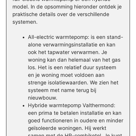
model. In de opsomming hieronder ontdek je
praktische details over de verschillende
systemen.
All-electric warmtepomp: is een stand-
alone verwarmingsinstallatie en kan
ook het tapwater verwarmen. Je
woning kan dan helemaal van het gas
los. Het is een relatief duur systeem
en je woning moet voldoen aan
strenge isolatiewaarden. We zien het
systeem met name terug bij
nieuwbouw.
Hybride warmtepomp Valthermond:
een prima te betalen installatie en kan
goed functioneren in oudere en minder
geïsoleerde woningen. Hij werkt
samen met de HR-combiketel. Je kunt