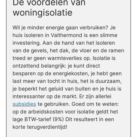
De voordelen van
woningisolatie
Wil je minder energie gaan verbruiken? Je
huis isoleren in Valthermond is een slimme
investering. Aan de hand van het isoleren
van de gevels, het dak, de vloer en de ramen
treed er geen warmteverlies op. Isolatie is
ontzettend belangrijk: je kunt direct
besparen op de energiekosten, je hebt geen
last meer van tocht in huis, het is duurzaam,
je beperkt het geluid van buiten en je huis is
interessanter op de markt. Er zijn allerlei
subsidies
te gebruiken. Goed om te weten:
op de arbeidskosten voor isolatie geldt het
lage BTW-tarief (9%) Dit resulteert in een
korte terugverdientijd!