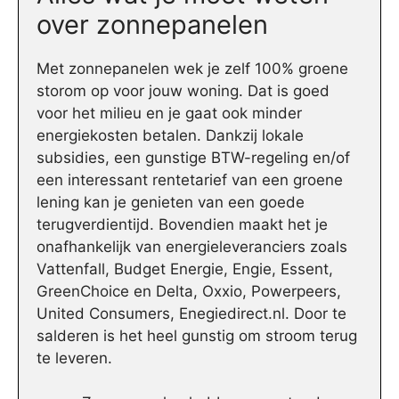
over zonnepanelen
Met zonnepanelen wek je zelf 100% groene
storom op voor jouw woning. Dat is goed
voor het milieu en je gaat ook minder
energiekosten betalen. Dankzij lokale
subsidies, een gunstige BTW-regeling en/of
een interessant rentetarief van een groene
lening kan je genieten van een goede
terugverdientijd. Bovendien maakt het je
onafhankelijk van energieleveranciers zoals
Vattenfall, Budget Energie, Engie, Essent,
GreenChoice en Delta, Oxxio, Powerpeers,
United Consumers, Enegiedirect.nl. Door te
salderen is het heel gunstig om stroom terug
te leveren.