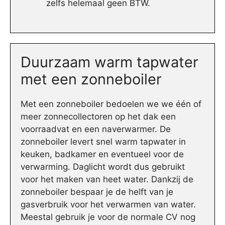
zelfs helemaal geen BTW.
Duurzaam warm tapwater
met een zonneboiler
Met een zonneboiler bedoelen we we één of
meer zonnecollectoren op het dak een
voorraadvat en een naverwarmer. De
zonneboiler levert snel warm tapwater in
keuken, badkamer en eventueel voor de
verwarming. Daglicht wordt dus gebruikt
voor het maken van heet water. Dankzij de
zonneboiler bespaar je de helft van je
gasverbruik voor het verwarmen van water.
Meestal gebruik je voor de normale CV nog