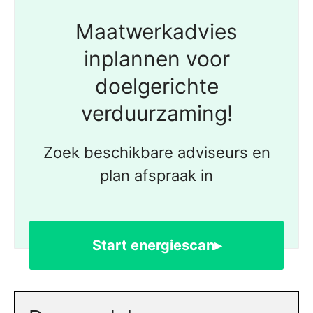
Maatwerkadvies
inplannen voor
doelgerichte
verduurzaming!
Zoek beschikbare adviseurs en
plan afspraak in
Start energiescan▸