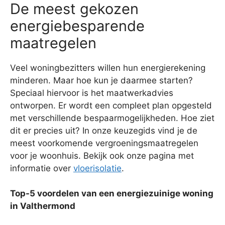
De meest gekozen
energiebesparende
maatregelen
Veel woningbezitters willen hun energierekening
minderen. Maar hoe kun je daarmee starten?
Speciaal hiervoor is het maatwerkadvies
ontworpen. Er wordt een compleet plan opgesteld
met verschillende bespaarmogelijkheden. Hoe ziet
dit er precies uit? In onze keuzegids vind je de
meest voorkomende vergroeningsmaatregelen
voor je woonhuis. Bekijk ook onze pagina met
informatie over
vloerisolatie
.
Top-5 voordelen van een energiezuinige woning
in Valthermond