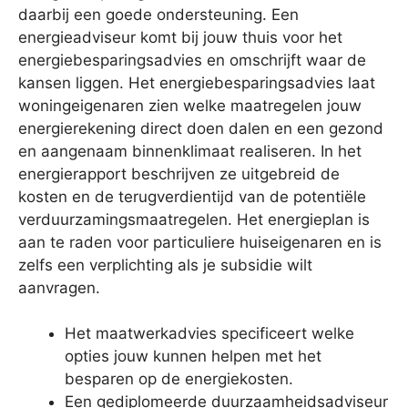
daarbij een goede ondersteuning. Een
energieadviseur komt bij jouw thuis voor het
energiebesparingsadvies en omschrijft waar de
kansen liggen. Het energiebesparingsadvies laat
woningeigenaren zien welke maatregelen jouw
energierekening direct doen dalen en een gezond
en aangenaam binnenklimaat realiseren. In het
energierapport beschrijven ze uitgebreid de
kosten en de terugverdientijd van de potentiële
verduurzamingsmaatregelen. Het energieplan is
aan te raden voor particuliere huiseigenaren en is
zelfs een verplichting als je subsidie wilt
aanvragen.
Het maatwerkadvies specificeert welke
opties jouw kunnen helpen met het
besparen op de energiekosten.
Een gediplomeerde duurzaamheidsadviseur