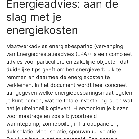
Energieadvies: aan de
slag met je
energiekosten
Maatwerkadvies energiebesparing (vervanging
van Energieprestatieadvies (EPA)) is een compleet
advies voor particuliere en zakelijke objecten dat
duidelijke tips geeft om het energieverbruik te
remmen en daarmee de energiekosten te
verkleinen. In het document wordt heel concreet
aangegeven welke energiebesparingsmaatregelen
je kunt nemen, wat de totale investering is, en wat
het je uiteindelijk oplevert. Hiervoor kun je kiezen
voor maatregelen zoals bijvoorbeeld
warmtepomp, zonneboiler, infraroodpanelen,
dakisolatie, vloerisolatie, spouwmuurisolatie.