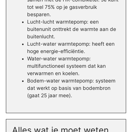
tot wel 75% op je gasverbruik
besparen.
Lucht-lucht warmtepomp: een
buitenunit onttrekt de warmte aan de
buitenlucht.
Lucht-water warmtepomp: heeft een
hoge energie-efficiëntie.
Water-water warmtepomp:
multifunctioneel systeem dat kan
verwarmen en koelen.
Bodem-water warmtepomp: systeem
dat werkt op basis van bodembron
(gaat 25 jaar mee).
Alles wat je moet weten