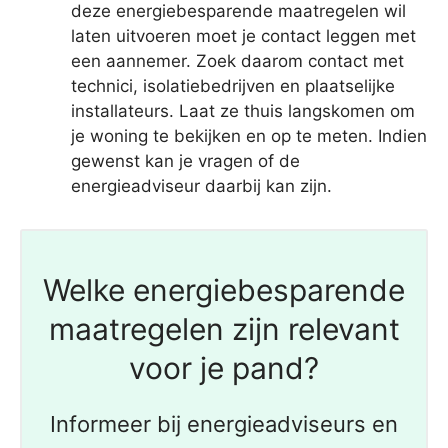
deze energiebesparende maatregelen wil
laten uitvoeren moet je contact leggen met
een aannemer. Zoek daarom contact met
technici, isolatiebedrijven en plaatselijke
installateurs. Laat ze thuis langskomen om
je woning te bekijken en op te meten. Indien
gewenst kan je vragen of de
energieadviseur daarbij kan zijn.
Welke energiebesparende
maatregelen zijn relevant
voor je pand?
Informeer bij energieadviseurs en