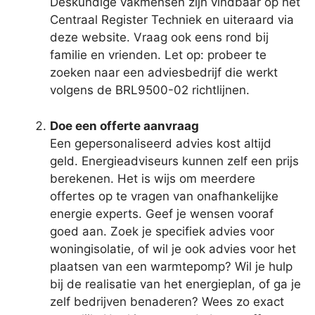
Deskundige vakmensen zijn vindbaar op het
Centraal Register Techniek en uiteraard via
deze website. Vraag ook eens rond bij
familie en vrienden. Let op: probeer te
zoeken naar een adviesbedrijf die werkt
volgens de BRL9500-02 richtlijnen.
Doe een offerte aanvraag
Een gepersonaliseerd advies kost altijd
geld. Energieadviseurs kunnen zelf een prijs
berekenen. Het is wijs om meerdere
offertes op te vragen van onafhankelijke
energie experts. Geef je wensen vooraf
goed aan. Zoek je specifiek advies voor
woningisolatie, of wil je ook advies voor het
plaatsen van een warmtepomp? Wil je hulp
bij de realisatie van het energieplan, of ga je
zelf bedrijven benaderen? Wees zo exact