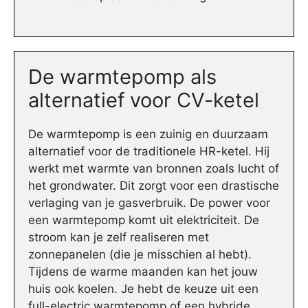
De warmtepomp als
alternatief voor CV-ketel
De warmtepomp is een zuinig en duurzaam
alternatief voor de traditionele HR-ketel. Hij
werkt met warmte van bronnen zoals lucht of
het grondwater. Dit zorgt voor een drastische
verlaging van je gasverbruik. De power voor
een warmtepomp komt uit elektriciteit. De
stroom kan je zelf realiseren met
zonnepanelen (die je misschien al hebt).
Tijdens de warme maanden kan het jouw
huis ook koelen. Je hebt de keuze uit een
full-electric warmtepomp of een hybride