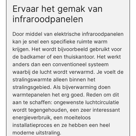
Ervaar het gemak van
infraroodpanelen
Door middel van elektrische infraroodpanelen
kan je snel een specifieke ruimte warm
krijgen. Het wordt bijvoorbeeld gebruikt voor
de badkamer of een thuiskantoor. Het werkt
anders dan een conventioneel systeem
waarbij de lucht wordt verwarmd. Je voelt de
stralingswarmte alleen binnen het
stralingsgebied. Als bijverwarming doen
warmtepanelen het erg goed. Reden om dit
aan te schaffen: ongewenste luchtcirculatie
wordt tegengehouden, een zeer interessant
energieverbruik, een moeiteloos
installatieproces en ze hebben een heel
moderne uitstraling.