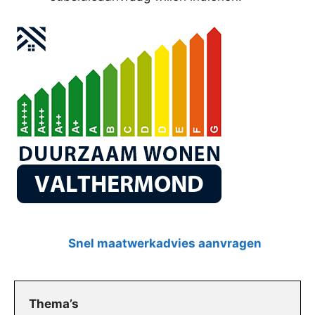
Snel maatwerkadvies aanvragen
Thema’s