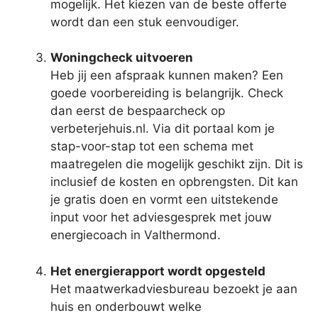
mogelijk. Het kiezen van de beste offerte
wordt dan een stuk eenvoudiger.
Woningcheck uitvoeren
Heb jij een afspraak kunnen maken? Een
goede voorbereiding is belangrijk. Check
dan eerst de bespaarcheck op
verbeterjehuis.nl. Via dit portaal kom je
stap-voor-stap tot een schema met
maatregelen die mogelijk geschikt zijn. Dit is
inclusief de kosten en opbrengsten. Dit kan
je gratis doen en vormt een uitstekende
input voor het adviesgesprek met jouw
energiecoach in Valthermond.
Het energierapport wordt opgesteld
Het maatwerkadviesbureau bezoekt je aan
huis en onderbouwt welke