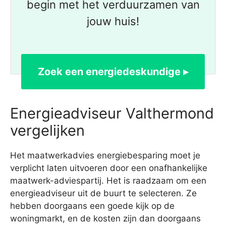
begin met het verduurzamen van
jouw huis!
Zoek een energiedeskundige ▸
Energieadviseur Valthermond
vergelijken
Het maatwerkadvies energiebesparing moet je
verplicht laten uitvoeren door een onafhankelijke
maatwerk-adviespartij. Het is raadzaam om een
energieadviseur uit de buurt te selecteren. Ze
hebben doorgaans een goede kijk op de
woningmarkt, en de kosten zijn dan doorgaans