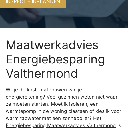
INSPECTIE INPLANNEN
Maatwerkadvies
Energiebesparing
Valthermond
Wil je de kosten afbouwen van je
energierekening? Veel gezinnen weten niet waar
ze moeten starten. Moet ik isoleren, een
warmtepomp in de woning plaatsen of kies ik voor
warm tapwater met een zonneboiler? Het
Energiebesparing Maatwerkadvies Valthermond
is