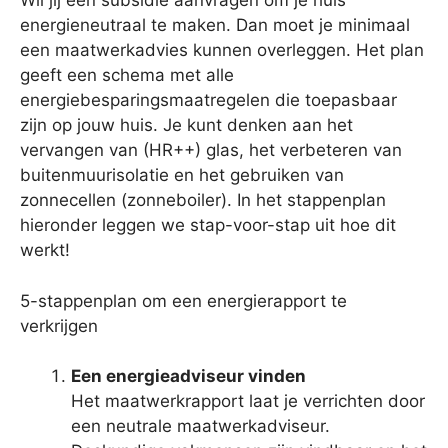
Wil jij een subsidie aanvragen om je huis
energieneutraal te maken. Dan moet je minimaal
een maatwerkadvies kunnen overleggen. Het plan
geeft een schema met alle
energiebesparingsmaatregelen die toepasbaar
zijn op jouw huis. Je kunt denken aan het
vervangen van (HR++) glas, het verbeteren van
buitenmuurisolatie en het gebruiken van
zonnecellen (zonneboiler). In het stappenplan
hieronder leggen we stap-voor-stap uit hoe dit
werkt!
5-stappenplan om een energierapport te
verkrijgen
Een energieadviseur vinden
Het maatwerkrapport laat je verrichten door
een neutrale maatwerkadviseur.