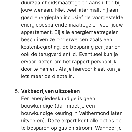
duurzaamheidsmaatregelen aansluiten bij
jouw wensen. Niet veel later mailt hij een
goed energieplan inclusief de voorgestelde
energiebesparende maatregelen voor jouw
appartement. Bij alle energiemaatregelen
beschrijven ze onderwerpen zoals een
kostenbegroting, de besparing per jaar en
ook de terugverdientijd. Eventueel kun je
ervoor kiezen om het rapport persoonlijk
door te nemen. Als je hiervoor kiest kun je
iets meer de diepte in.
Vakbedrijven uitzoeken
Een energiedeskundige is geen
bouwkundige (dan moet je een
bouwkundige keuring in Valthermond laten
uitvoeren). Deze expert kent alle opties op
te besparen op gas en stroom. Wanneer je