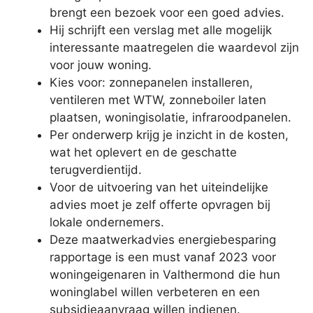
brengt een bezoek voor een goed advies.
Hij schrijft een verslag met alle mogelijk
interessante maatregelen die waardevol zijn
voor jouw woning.
Kies voor: zonnepanelen installeren,
ventileren met WTW, zonneboiler laten
plaatsen, woningisolatie, infraroodpanelen.
Per onderwerp krijg je inzicht in de kosten,
wat het oplevert en de geschatte
terugverdientijd.
Voor de uitvoering van het uiteindelijke
advies moet je zelf offerte opvragen bij
lokale ondernemers.
Deze maatwerkadvies energiebesparing
rapportage is een must vanaf 2023 voor
woningeigenaren in Valthermond die hun
woninglabel willen verbeteren en een
subsidieaanvraag willen indienen.