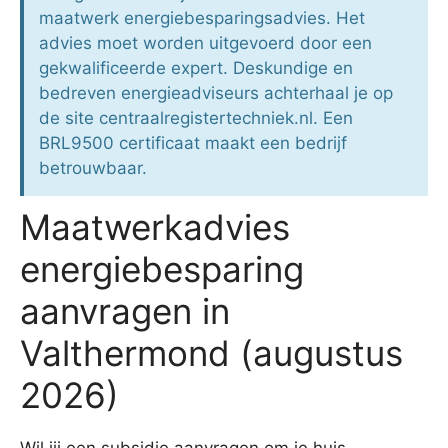
maatwerk energiebesparingsadvies. Het
advies moet worden uitgevoerd door een
gekwalificeerde expert. Deskundige en
bedreven energieadviseurs achterhaal je op
de site centraalregistertechniek.nl. Een
BRL9500 certificaat maakt een bedrijf
betrouwbaar.
Maatwerkadvies
energiebesparing
aanvragen in
Valthermond (augustus
2026)