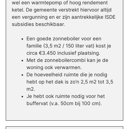
wel een warmtepomp of hoog rendement
ketel. De gemeente verstrekt hiervoor altijd
een vergunning en er zijn aantrekkelijke ISDE
subsidies beschikbaar.
Een goede zonneboiler voor een
familie (3,5 m2 / 150 liter vat) kost je
circa €3.450 inclusief plaatsing.
Met de zonneboilercombi kan je de
woning ook verwarmen.
De hoeveelheid ruimte die je nodig
hebt op het dak is zo’n 2,5 m2 tot 3,5
m2.
Je hebt ook ruimte nodig voor het
buffervat (v.a. 50cm bij 100 cm).