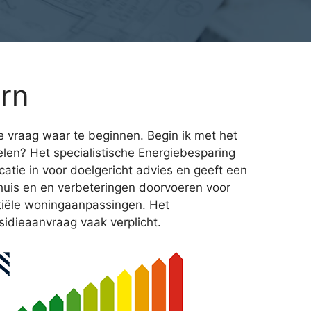
rn
 vraag waar te beginnen. Begin ik met het
len? Het specialistische
Energiebesparing
catie in voor doelgericht advies en geeft een
w huis en en verbeteringen doorvoeren voor
ntiële woningaanpassingen. Het
sidieaanvraag vaak verplicht.