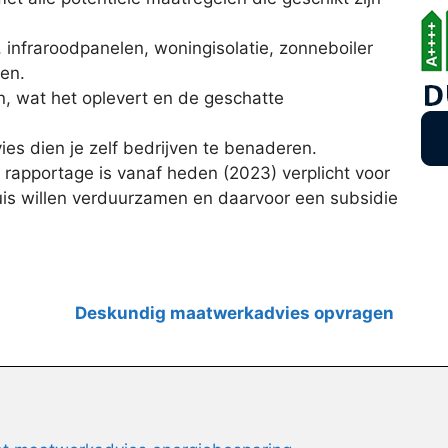
infraroodpanelen, woningisolatie, zonneboiler
ren.
n, wat het oplevert en de geschatte
ies dien je zelf bedrijven te benaderen.
rapportage is vanaf heden (2023) verplicht voor
is willen verduurzamen en daarvoor een subsidie
Deskundig maatwerkadvies opvragen