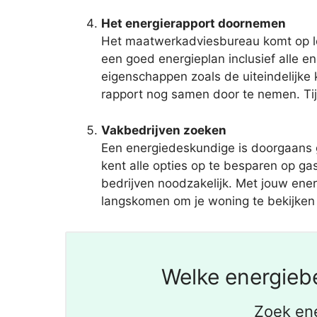
Het energierapport doornemen
Het maatwerkadviesbureau komt op loc
een goed energieplan inclusief alle 
eigenschappen zoals de uiteindelijke 
rapport nog samen door te nemen. Tij
Vakbedrijven zoeken
Een energiedeskundige is doorgaans 
kent alle opties op te besparen op g
bedrijven noodzakelijk. Met jouw energ
langskomen om je woning te bekijken e
Welke energiebe
Zoek en