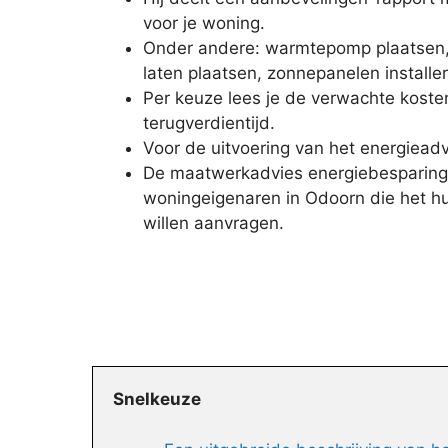
voor je woning.
Onder andere: warmtepomp plaatsen, 
laten plaatsen, zonnepanelen installe
Per keuze lees je de verwachte koste
terugverdientijd.
Voor de uitvoering van het energieadv
De maatwerkadvies energiebesparing 
woningeigenaren in Odoorn die het hu
willen aanvragen.
Snelkeuze