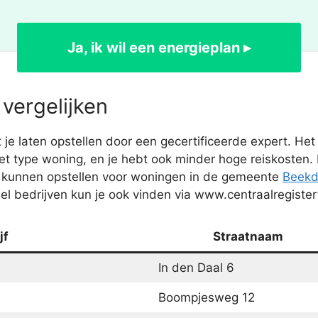
Ja, ik wil een energieplan ▸
vergelijken
 laten opstellen door een gecertificeerde expert. Het 
t type woning, en je hebt ook minder hoge reiskosten.
 kunnen opstellen voor woningen in de gemeente
Beekd
el bedrijven kun je ook vinden via www.centraalregister
jf
Straatnaam
In den Daal 6
Boompjesweg 12