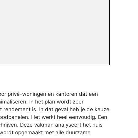
oor privé-woningen en kantoren dat een
imaliseren. In het plan wordt zeer
t rendement is. In dat geval heb je de keuze
roodpanelen. Het werkt heel eenvoudig. Een
chrijven. Deze vakman analyseert het huis
t wordt opgemaakt met alle duurzame