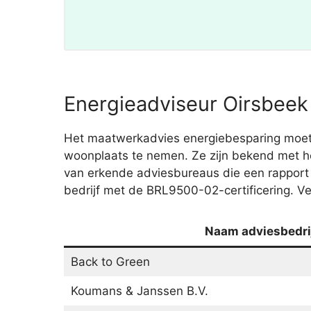
Energieadviseur Oirsbeek 
Het maatwerkadvies energiebesparing moet je
woonplaats te nemen. Ze zijn bekend met he
van erkende adviesbureaus die een rapport
bedrijf met de BRL9500-02-certificering. Ve
Naam adviesbedri
Back to Green
Koumans & Janssen B.V.