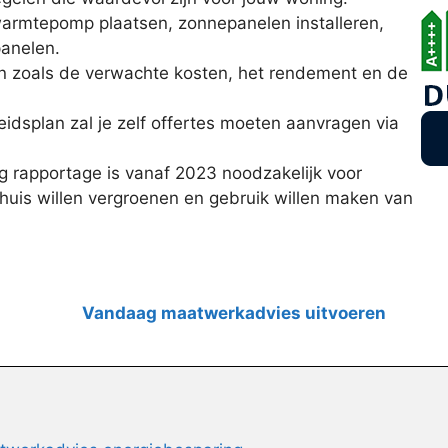
armtepomp plaatsen, zonnepanelen installeren,
panelen.
en zoals de verwachte kosten, het rendement en de
idsplan zal je zelf offertes moeten aanvragen via
 rapportage is vanaf 2023 noodzakelijk voor
huis willen vergroenen en gebruik willen maken van
Vandaag maatwerkadvies uitvoeren