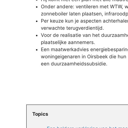
Onder andere: ventileren met WTW, w
zonneboiler laten plaatsen, infrarood
Per keuze kun je aspecten achterhal
verwachte terugverdientijd.
Voor de realisatie van het duurzaamhe
plaatselijke aannemers.
Een maatwerkadvies energiebesparing
woningeigenaren in Oirsbeek die hun 
een duurzaamheidssubsidie.
Topics