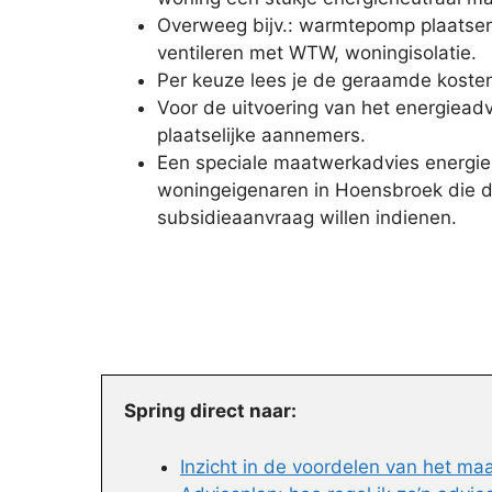
Overweeg bijv.: warmtepomp plaatsen,
ventileren met WTW, woningisolatie.
Per keuze lees je de geraamde kosten
Voor de uitvoering van het energieadv
plaatselijke aannemers.
Een speciale maatwerkadvies energie
woningeigenaren in Hoensbroek die d
subsidieaanvraag willen indienen.
Spring direct naar:
Inzicht in de voordelen van het m