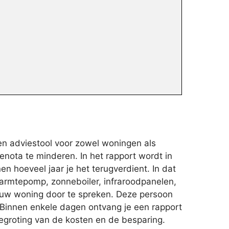
en adviestool voor zowel woningen als
enota te minderen. In het rapport wordt in
n hoeveel jaar je het terugverdient. In dat
armtepomp, zonneboiler, infraroodpanelen,
jouw woning door te spreken. Deze persoon
 Binnen enkele dagen ontvang je een rapport
egroting van de kosten en de besparing.