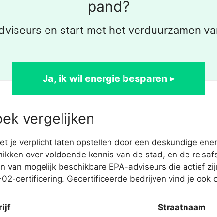
pand?
dviseurs en start met het verduurzamen va
Ja, ik wil energie besparen ▸
ek vergelijken
je verplicht laten opstellen door een deskundige energ
hikken over voldoende kennis van de stad, en de reisafs
 van mogelijk beschikbare EPA-adviseurs die actief zi
02-certificering. Gecertificeerde bedrijven vind je ook
ijf
Straatnaam