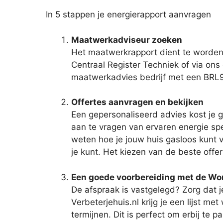
In 5 stappen je energierapport aanvragen
Maatwerkadviseur zoeken
Het maatwerkrapport dient te worden
Centraal Register Techniek of via ons 
maatwerkadvies bedrijf met een BRL9
Offertes aanvragen en bekijken
Een gepersonaliseerd advies kost je g
aan te vragen van ervaren energie spec
weten hoe je jouw huis gasloos kunt ve
je kunt. Het kiezen van de beste offer
Een goede voorbereiding met de W
De afspraak is vastgelegd? Zorg dat 
Verbeterjehuis.nl krijg je een lijst 
termijnen. Dit is perfect om erbij te