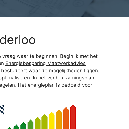
derloo
 vraag waar te beginnen. Begin ik met het
Een
Energiebesparing Maatwerkadvies
 bestudeert waar de mogelijkheden liggen.
 optimaliseren. In het verduurzamingsplan
egelen. Het energieplan is bedoeld voor