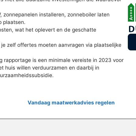
 zonnepanelen installeren, zonneboiler laten
 plaatsen.
osten, wat het oplevert en de geschatte
 je zelf offertes moeten aanvragen via plaatselijke
 rapportage is een minimale vereiste in 2023 voor
t huis willen verduurzamen en daarbij in
uurzaamheidssubsidie.
Vandaag maatwerkadvies regelen