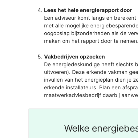
Lees het hele energierapport door
Een adviseur komt langs en berekent 
met alle mogelijke energiebesparende
oogopslag bijzonderheden als de verwa
maken om het rapport door te nemen. 
Vakbedrijven opzoeken
De energiedeskundige heeft slechts 
uitvoeren). Deze erkende vakman geef
invullen van het energieplan dien je 
erkende installateurs. Plan een afspra
maatwerkadviesbedrijf daarbij aanwezi
Welke energiebes