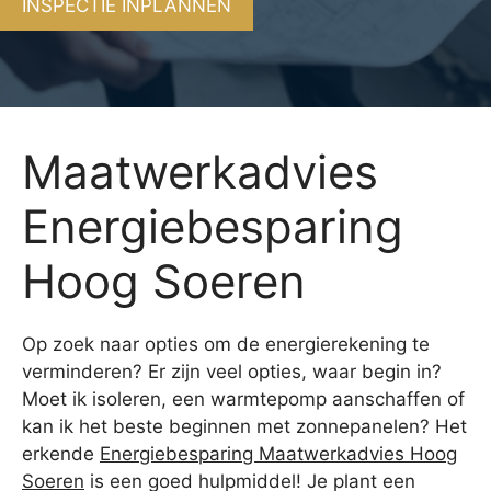
INSPECTIE INPLANNEN
Maatwerkadvies
Energiebesparing
Hoog Soeren
Op zoek naar opties om de energierekening te
verminderen? Er zijn veel opties, waar begin in?
Moet ik isoleren, een warmtepomp aanschaffen of
kan ik het beste beginnen met zonnepanelen? Het
erkende
Energiebesparing Maatwerkadvies Hoog
Soeren
is een goed hulpmiddel! Je plant een