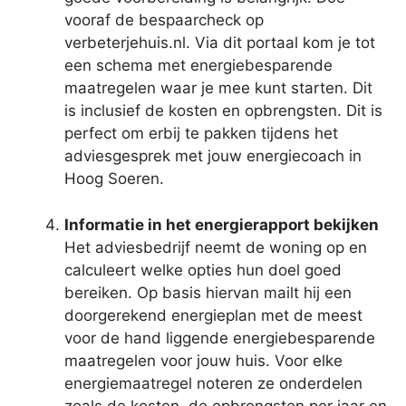
vooraf de bespaarcheck op
verbeterjehuis.nl. Via dit portaal kom je tot
een schema met energiebesparende
maatregelen waar je mee kunt starten. Dit
is inclusief de kosten en opbrengsten. Dit is
perfect om erbij te pakken tijdens het
adviesgesprek met jouw energiecoach in
Hoog Soeren.
Informatie in het energierapport bekijken
Het adviesbedrijf neemt de woning op en
calculeert welke opties hun doel goed
bereiken. Op basis hiervan mailt hij een
doorgerekend energieplan met de meest
voor de hand liggende energiebesparende
maatregelen voor jouw huis. Voor elke
energiemaatregel noteren ze onderdelen
zoals de kosten, de opbrengsten per jaar en