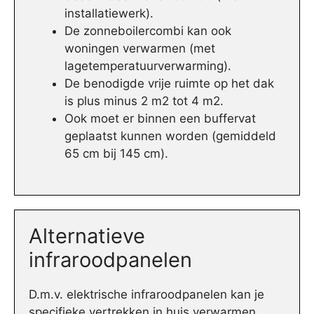
installatiewerk).
De zonneboilercombi kan ook
woningen verwarmen (met
lagetemperatuurverwarming).
De benodigde vrije ruimte op het dak
is plus minus 2 m2 tot 4 m2.
Ook moet er binnen een buffervat
geplaatst kunnen worden (gemiddeld
65 cm bij 145 cm).
Alternatieve
infraroodpanelen
D.m.v. elektrische infraroodpanelen kan je
specifieke vertrekken in huis verwarmen.