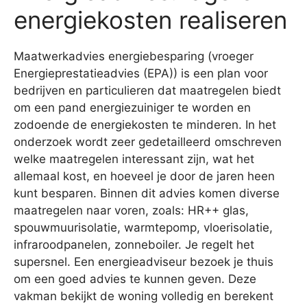
energiekosten realiseren
Maatwerkadvies energiebesparing (vroeger
Energieprestatieadvies (EPA)) is een plan voor
bedrijven en particulieren dat maatregelen biedt
om een pand energiezuiniger te worden en
zodoende de energiekosten te minderen. In het
onderzoek wordt zeer gedetailleerd omschreven
welke maatregelen interessant zijn, wat het
allemaal kost, en hoeveel je door de jaren heen
kunt besparen. Binnen dit advies komen diverse
maatregelen naar voren, zoals: HR++ glas,
spouwmuurisolatie, warmtepomp, vloerisolatie,
infraroodpanelen, zonneboiler. Je regelt het
supersnel. Een energieadviseur bezoek je thuis
om een goed advies te kunnen geven. Deze
vakman bekijkt de woning volledig en berekent