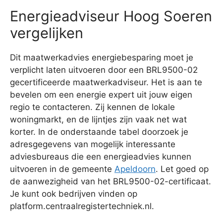
Energieadviseur Hoog Soeren
vergelijken
Dit maatwerkadvies energiebesparing moet je
verplicht laten uitvoeren door een BRL9500-02
gecertificeerde maatwerkadviseur. Het is aan te
bevelen om een energie expert uit jouw eigen
regio te contacteren. Zij kennen de lokale
woningmarkt, en de lijntjes zijn vaak net wat
korter. In de onderstaande tabel doorzoek je
adresgegevens van mogelijk interessante
adviesbureaus die een energieadvies kunnen
uitvoeren in de gemeente
Apeldoorn
. Let goed op
de aanwezigheid van het BRL9500-02-certificaat.
Je kunt ook bedrijven vinden op
platform.centraalregistertechniek.nl.