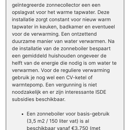
geïntegreerde zonnecollector een een
opslagvat voor het warme tapwater. Deze
installatie zorgt constant voor nieuw warm
tapwater in keuken, badkamer en eventueel
voor de verwarming. Een ontzettend
duurzame manier van water verwarmen. Na
de installatie van de zonneboiler bespaart
een gemiddeld huishouden ongeveer de
helft van de energie die nodig is om water te
verwarmen. Voor de reguliere verwarming
gebruik je nog wel een CV-ketel of
warmtepomp. Een vergunning is niet
noodzakelijk en er zijn interessante ISDE
subsidies beschikbaar.
Een zonneboiler voor basis-gebruik
(3,5 m2 / 150 liter vat) is al
beschikbaar vanaf €3.750 (met