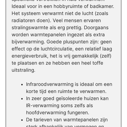
Ideaal voor in een hobbyruimte of badkamer.
Het systeem verwarmt niet de lucht (zoals
radiatoren doen). Veel mensen ervaren
stralingswarmte als erg prettig. Doorgaans
worden warmtepanelen ingezet als extra
bijverwarming. Goede pluspunten zijn: geen
effect op de luchtcirculatie, een relatief laag
energieverbruik, het is vrij gemakkelijk (zelf)
te plaatsen en ze hebben een heel toffe
uitstraling.
Infraroodverwarming is ideaal om een
korte tijd een ruimte te verwarmen.
In zeer goed geïsoleerde huizen kan
IR-verwarming soms zelfs als
hoofdverwarming fungeren.
De tarieven van warmtepanelen zijn
sterk afhankelijk van vermogen en