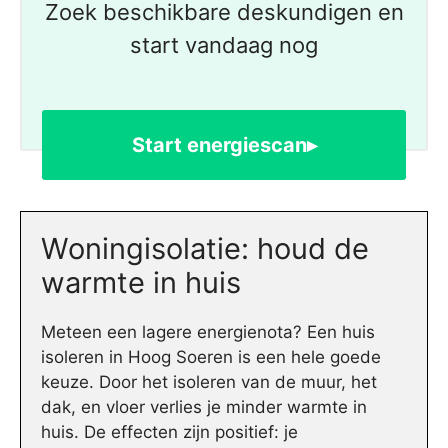
Zoek beschikbare deskundigen en
start vandaag nog
Start energiescan▸
Woningisolatie: houd de
warmte in huis
Meteen een lagere energienota? Een huis
isoleren in Hoog Soeren is een hele goede
keuze. Door het isoleren van de muur, het
dak, en vloer verlies je minder warmte in
huis. De effecten zijn positief: je