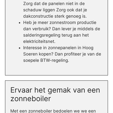
Zorg dat de panelen niet in de
schaduw liggen Zorg ook dat je
dakconstructie sterk genoeg is.
Heb je meer zonnestroom productie
dan verbruik? Dan lever je middels de
salderingsregeling terug aan het
elektriciteitsnet.
Interesse in zonnepanelen in Hoog
Soeren kopen? Dan profiteer je van de
soepele BTW-regeling.
Ervaar het gemak van een
zonneboiler
Met een zonneboiler bedoelen we we een