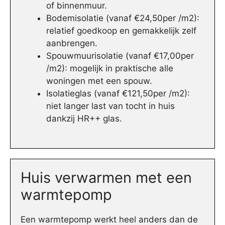
of binnenmuur.
Bodemisolatie (vanaf €24,50per /m2):
relatief goedkoop en gemakkelijk zelf
aanbrengen.
Spouwmuurisolatie (vanaf €17,00per
/m2): mogelijk in praktische alle
woningen met een spouw.
Isolatieglas (vanaf €121,50per /m2):
niet langer last van tocht in huis
dankzij HR++ glas.
Huis verwarmen met een
warmtepomp
Een warmtepomp werkt heel anders dan de