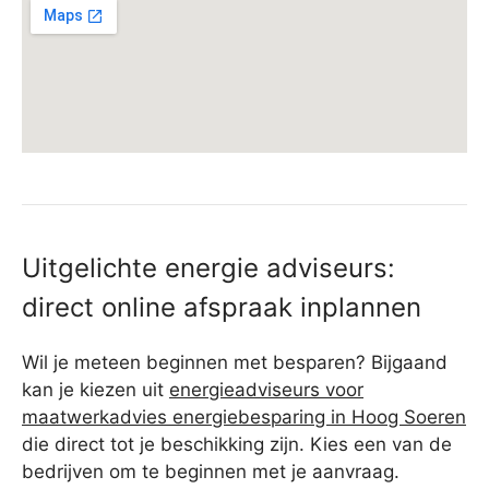
Uitgelichte energie adviseurs:
direct online afspraak inplannen
Wil je meteen beginnen met besparen? Bijgaand
kan je kiezen uit
energieadviseurs voor
maatwerkadvies energiebesparing in Hoog Soeren
die direct tot je beschikking zijn. Kies een van de
bedrijven om te beginnen met je aanvraag.