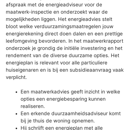
afspraak met de energieadviseur voor de
maatwerk-inspectie en onderzoekt waar de
mogelijkheden liggen. Het energieadvies stelt
bloot welke verduurzamingsmaatregelen jouw
energierekening direct doen dalen en een prettige
leefomgeving bevorderen. In het maatwerkrapport
onderzoek je grondig de initiële investering en het
rendement van de diverse duurzame opties. Het
energieplan is relevant voor alle particuliere
huiseigenaren en is bij een subsidieaanvraag vaak
verplicht.
Een maatwerkadvies geeft inzicht in welke
opties een energiebesparing kunnen
realiseren.
Een erkende duurzaamheidsadviseur komt
bij je thuis de woning opnemen.
Hij schrijft een energieplan met alle