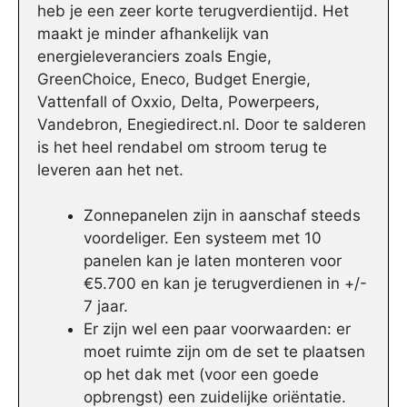
heb je een zeer korte terugverdientijd. Het
maakt je minder afhankelijk van
energieleveranciers zoals Engie,
GreenChoice, Eneco, Budget Energie,
Vattenfall of Oxxio, Delta, Powerpeers,
Vandebron, Enegiedirect.nl. Door te salderen
is het heel rendabel om stroom terug te
leveren aan het net.
Zonnepanelen zijn in aanschaf steeds
voordeliger. Een systeem met 10
panelen kan je laten monteren voor
€5.700 en kan je terugverdienen in +/-
7 jaar.
Er zijn wel een paar voorwaarden: er
moet ruimte zijn om de set te plaatsen
op het dak met (voor een goede
opbrengst) een zuidelijke oriëntatie.