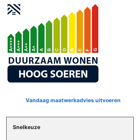
Vandaag maatwerkadvies uitvoeren
Snelkeuze