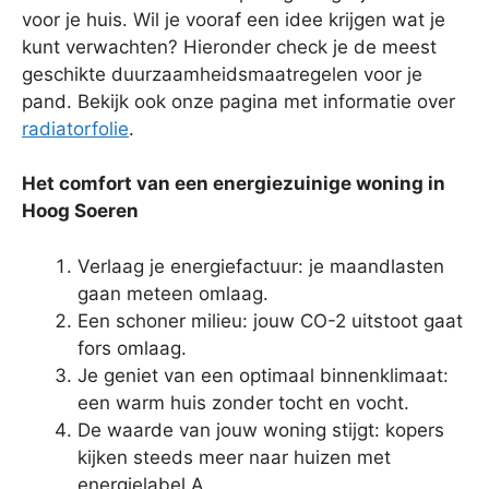
voor je huis. Wil je vooraf een idee krijgen wat je
kunt verwachten? Hieronder check je de meest
geschikte duurzaamheidsmaatregelen voor je
pand. Bekijk ook onze pagina met informatie over
radiatorfolie
.
Het comfort van een energiezuinige woning in
Hoog Soeren
Verlaag je energiefactuur: je maandlasten
gaan meteen omlaag.
Een schoner milieu: jouw CO-2 uitstoot gaat
fors omlaag.
Je geniet van een optimaal binnenklimaat:
een warm huis zonder tocht en vocht.
De waarde van jouw woning stijgt: kopers
kijken steeds meer naar huizen met
energielabel A.