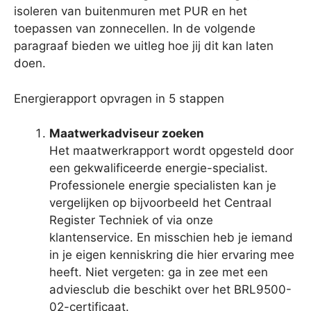
isoleren van buitenmuren met PUR en het
toepassen van zonnecellen. In de volgende
paragraaf bieden we uitleg hoe jij dit kan laten
doen.
Energierapport opvragen in 5 stappen
Maatwerkadviseur zoeken
Het maatwerkrapport wordt opgesteld door
een gekwalificeerde energie-specialist.
Professionele energie specialisten kan je
vergelijken op bijvoorbeeld het Centraal
Register Techniek of via onze
klantenservice. En misschien heb je iemand
in je eigen kenniskring die hier ervaring mee
heeft. Niet vergeten: ga in zee met een
adviesclub die beschikt over het BRL9500-
02-certificaat.