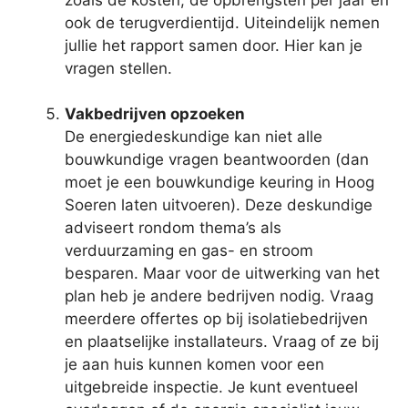
ook de terugverdientijd. Uiteindelijk nemen
jullie het rapport samen door. Hier kan je
vragen stellen.
Vakbedrijven opzoeken
De energiedeskundige kan niet alle
bouwkundige vragen beantwoorden (dan
moet je een bouwkundige keuring in Hoog
Soeren laten uitvoeren). Deze deskundige
adviseert rondom thema’s als
verduurzaming en gas- en stroom
besparen. Maar voor de uitwerking van het
plan heb je andere bedrijven nodig. Vraag
meerdere offertes op bij isolatiebedrijven
en plaatselijke installateurs. Vraag of ze bij
je aan huis kunnen komen voor een
uitgebreide inspectie. Je kunt eventueel