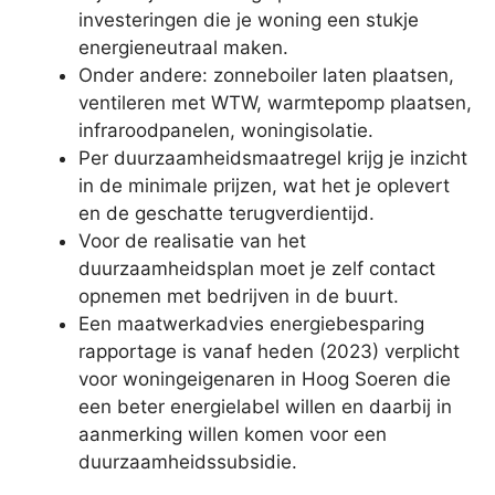
investeringen die je woning een stukje
energieneutraal maken.
Onder andere: zonneboiler laten plaatsen,
ventileren met WTW, warmtepomp plaatsen,
infraroodpanelen, woningisolatie.
Per duurzaamheidsmaatregel krijg je inzicht
in de minimale prijzen, wat het je oplevert
en de geschatte terugverdientijd.
Voor de realisatie van het
duurzaamheidsplan moet je zelf contact
opnemen met bedrijven in de buurt.
Een maatwerkadvies energiebesparing
rapportage is vanaf heden (2023) verplicht
voor woningeigenaren in Hoog Soeren die
een beter energielabel willen en daarbij in
aanmerking willen komen voor een
duurzaamheidssubsidie.