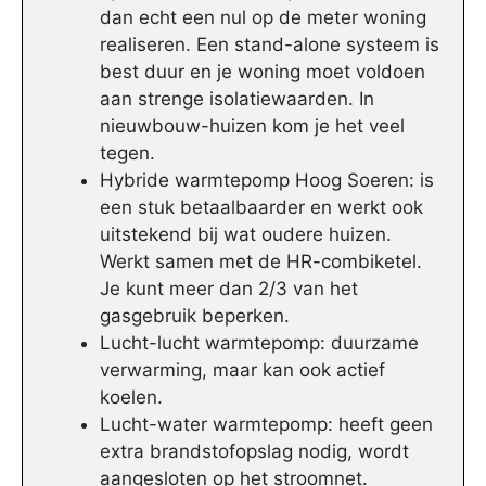
dan echt een nul op de meter woning
realiseren. Een stand-alone systeem is
best duur en je woning moet voldoen
aan strenge isolatiewaarden. In
nieuwbouw-huizen kom je het veel
tegen.
Hybride warmtepomp Hoog Soeren: is
een stuk betaalbaarder en werkt ook
uitstekend bij wat oudere huizen.
Werkt samen met de HR-combiketel.
Je kunt meer dan 2/3 van het
gasgebruik beperken.
Lucht-lucht warmtepomp: duurzame
verwarming, maar kan ook actief
koelen.
Lucht-water warmtepomp: heeft geen
extra brandstofopslag nodig, wordt
aangesloten op het stroomnet.