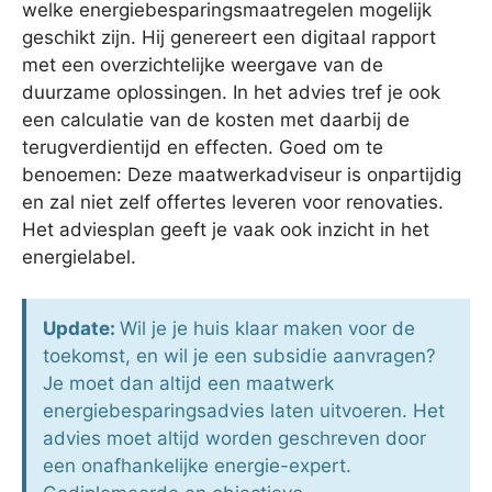
welke energiebesparingsmaatregelen mogelijk
geschikt zijn. Hij genereert een digitaal rapport
met een overzichtelijke weergave van de
duurzame oplossingen. In het advies tref je ook
een calculatie van de kosten met daarbij de
terugverdientijd en effecten. Goed om te
benoemen: Deze maatwerkadviseur is onpartijdig
en zal niet zelf offertes leveren voor renovaties.
Het adviesplan geeft je vaak ook inzicht in het
energielabel.
Update:
Wil je je huis klaar maken voor de
toekomst, en wil je een subsidie aanvragen?
Je moet dan altijd een maatwerk
energiebesparingsadvies laten uitvoeren. Het
advies moet altijd worden geschreven door
een onafhankelijke energie-expert.