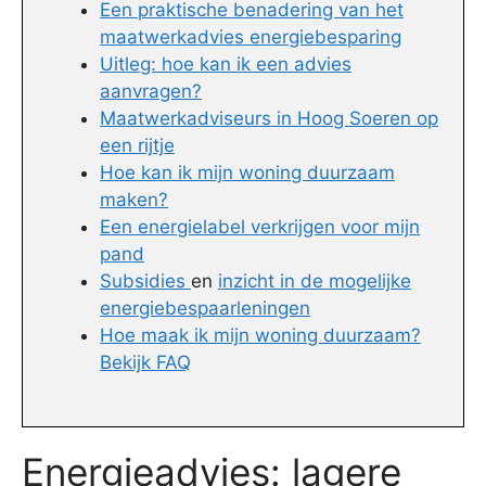
Een praktische benadering van het
maatwerkadvies energiebesparing
Uitleg: hoe kan ik een advies
aanvragen?
Maatwerkadviseurs in Hoog Soeren op
een rijtje
Hoe kan ik mijn woning duurzaam
maken?
Een energielabel verkrijgen voor mijn
pand
Subsidies
en
inzicht in de mogelijke
energiebespaarleningen
Hoe maak ik mijn woning duurzaam?
Bekijk FAQ
Energieadvies: lagere