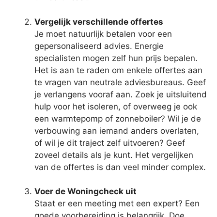
Vergelijk verschillende offertes
Je moet natuurlijk betalen voor een
gepersonaliseerd advies. Energie
specialisten mogen zelf hun prijs bepalen.
Het is aan te raden om enkele offertes aan
te vragen van neutrale adviesbureaus. Geef
je verlangens vooraf aan. Zoek je uitsluitend
hulp voor het isoleren, of overweeg je ook
een warmtepomp of zonneboiler? Wil je de
verbouwing aan iemand anders overlaten,
of wil je dit traject zelf uitvoeren? Geef
zoveel details als je kunt. Het vergelijken
van de offertes is dan veel minder complex.
Voer de Woningcheck uit
Staat er een meeting met een expert? Een
goede voorbereiding is belangrijk. Doe