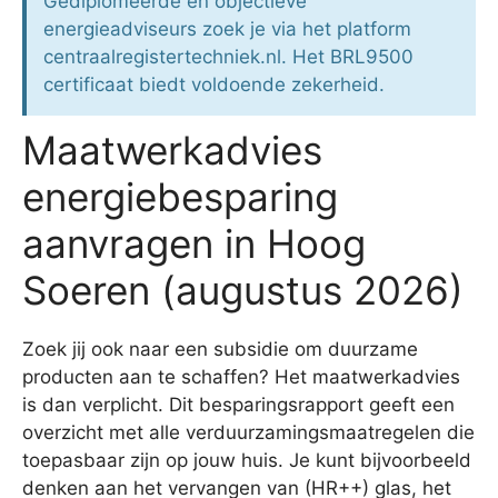
Gediplomeerde en objectieve
energieadviseurs zoek je via het platform
centraalregistertechniek.nl. Het BRL9500
certificaat biedt voldoende zekerheid.
Maatwerkadvies
energiebesparing
aanvragen in Hoog
Soeren (augustus 2026)
Zoek jij ook naar een subsidie om duurzame
producten aan te schaffen? Het maatwerkadvies
is dan verplicht. Dit besparingsrapport geeft een
overzicht met alle verduurzamingsmaatregelen die
toepasbaar zijn op jouw huis. Je kunt bijvoorbeeld
denken aan het vervangen van (HR++) glas, het