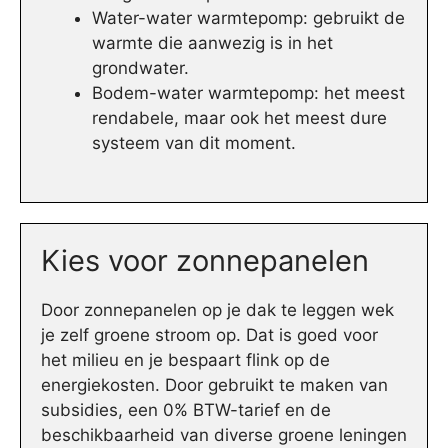
Water-water warmtepomp: gebruikt de
warmte die aanwezig is in het
grondwater.
Bodem-water warmtepomp: het meest
rendabele, maar ook het meest dure
systeem van dit moment.
Kies voor zonnepanelen
Door zonnepanelen op je dak te leggen wek
je zelf groene stroom op. Dat is goed voor
het milieu en je bespaart flink op de
energiekosten. Door gebruikt te maken van
subsidies, een 0% BTW-tarief en de
beschikbaarheid van diverse groene leningen