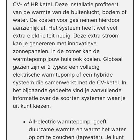
CV- of HR ketel. Deze installatie profiteert
van de warmte van de buitenlucht, bodem of
water. De kosten voor gas nemen hierdoor
aanzienlijk af. Het systeem heeft wel veel
extra elektriciteit nodig. Deze extra stroom
kan je genereren met innovatieve
zonnepanelen. In de zomer kan de
warmtepomp jouw huis ook koelen. Globaal
gezien zijn er 2 types: een volledig
elektrische warmtepomp of een hybride
systeem die samenwerkt met de CV-ketel. In
het bijgaande gedeelte vind je aanvullende
informatie over de soorten systemen waar je
uit kunt kiezen.
All-electric warmtepomp: geeft
duurzame warmte en warmt het water
op om te douchen (tapwater). Je kunt