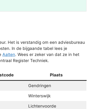
ur. Het is verstandig om een adviesbureau
sten. In de bijgaande tabel lees je
te
Aalten
. Wees er zeker van dat ze in het
ntraal Register Techniek.
stcode
Plaats
Gendringen
Winterswijk
Lichtenvoorde