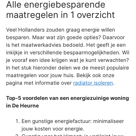
Alle energiebesparende
maatregelen in 1 overzicht
Veel Hollanders zouden graag energie willen
besparen. Maar wat zijn goede opties? Daarvoor
is het maatwerkadvies bedoeld. Het geeft je een
inkijkje in verschillende bespaarmogelijkheden. Wil
je vooraf een idee krijgen wat je kunt verwachten?
In het stuk hieronder delen we de meest populaire
maatregelen voor jouw huis. Bekijk ook onze
pagina met informatie over
radiator isoleren
.
Top-5 voordelen van een energiezuinige woning
in De Heurne
Een gunstige energiefactuur: minimaliseer
jouw kosten voor energie.