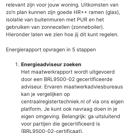
relevant zijn voor jouw woning. Uitkomsten van
zo’n plan kunnen zijn goede HR++ ramen (glas),
isolatie van buitenmuren met PUR en het
gebruiken van zonnecellen (zonneboiler).
Hieronder laten we zien hoe jij dit kunt regelen.
Energierapport opvragen in 5 stappen
Energieadviseur zoeken
Het maatwerkrapport wordt uitgevoerd
door een BRL9500-02 gecertificeerde
adviseur. Ervaren maatwerkadviesbureaus
kan je vergelijken op
centraalregistertechniek.nl of via ons eigen
platform. Je kunt ook navraag doen in je
eigen omgeving. Belangrijk: ga uitsluitend
voor partijen die gecertificeerd is
(BRL9500-02-certificaat).