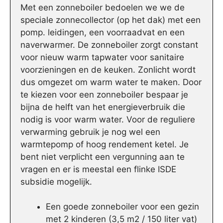
Met een zonneboiler bedoelen we we de
speciale zonnecollector (op het dak) met een
pomp. leidingen, een voorraadvat en een
naverwarmer. De zonneboiler zorgt constant
voor nieuw warm tapwater voor sanitaire
voorzieningen en de keuken. Zonlicht wordt
dus omgezet om warm water te maken. Door
te kiezen voor een zonneboiler bespaar je
bijna de helft van het energieverbruik die
nodig is voor warm water. Voor de reguliere
verwarming gebruik je nog wel een
warmtepomp of hoog rendement ketel. Je
bent niet verplicht een vergunning aan te
vragen en er is meestal een flinke ISDE
subsidie mogelijk.
Een goede zonneboiler voor een gezin
met 2 kinderen (3,5 m2 / 150 liter vat)