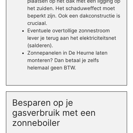
plaatsen op het dak met een ligging op
het zuiden. Het schaduweffect moet
beperkt zijn. Ook een dakconstructie is
cruciaal.
Eventuele overtollige zonnestroom
lever je terug aan het elektriciteitsnet
(salderen).
Zonnepanelen in De Heurne laten
monteren? Dan betaal je zelfs
helemaal geen BTW.
Besparen op je
gasverbruik met een
zonneboiler