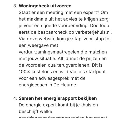
Woningcheck uitvoeren
Staat er een meeting met een expert? Om
het maximale uit het advies te krijgen zorg
je voor een goede voorbereiding. Doorloop
eerst de bespaarcheck op verbeterjehuis.nl.
Via deze website kom je stap-voor-stap tot
een weergave met
verduurzamingsmaatregelen die matchen
met jouw situatie. Altijd met de prijzen en
de voordelen qua terugverdienen. Dit is
100% kosteloos en is ideaal als startpunt
voor een adviesgesprek met de
energiecoach in De Heurne.
Samen het energierapport bekijken
De energie expert komt bij je thuis en
beschrijft welke
energiebesparingsmaatregelen het meest