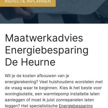
INSPECTIE INPLANNEN
Maatwerkadvies
Energiebesparing
De Heurne
Wil je de kosten afbouwen van je
energierekening? Veel huishoudens worstelen met
de vraag waar te beginnen. Kies ik het beste voor
woningisolatie, een warmtepomp installatie laten
aanleggen of moet ik juist zonnepanelen laten
leggen? Het specialistische
Energiebesparing