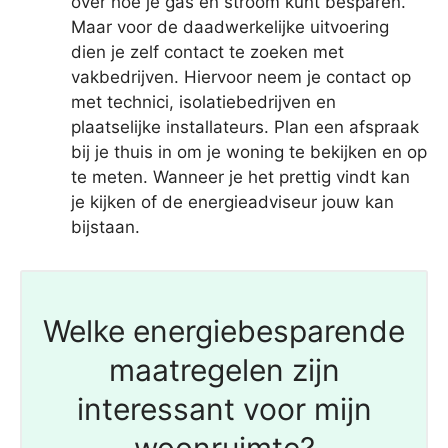
over hoe je gas en stroom kunt besparen.
Maar voor de daadwerkelijke uitvoering
dien je zelf contact te zoeken met
vakbedrijven. Hiervoor neem je contact op
met technici, isolatiebedrijven en
plaatselijke installateurs. Plan een afspraak
bij je thuis in om je woning te bekijken en op
te meten. Wanneer je het prettig vindt kan
je kijken of de energieadviseur jouw kan
bijstaan.
Welke energiebesparende
maatregelen zijn
interessant voor mijn