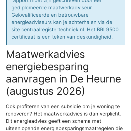
rapport moet zijn geschreven door een
gediplomeerde maatwerkadviseur.
Gekwalificeerde en betrouwbare
energieadviseurs kan je achterhalen via de
site centraalregistertechniek.nl. Het BRL9500
certificaat is een teken van deskundigheid.
Maatwerkadvies
energiebesparing
aanvragen in De Heurne
(augustus 2026)
Ook profiteren van een subsidie om je woning te
renoveren? Het maatwerkadvies is dan verplicht.
Dit energieadvies geeft een schema met
uiteenlopende energiebesparingsmaatregelen die