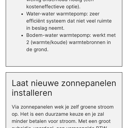
kosteneffectieve optie).
Water-water warmtepomp: zeer
efficiënt systeem dat niet veel ruimte
in beslag neemt.
Bodem-water warmtepomp: werkt met
2 (warmte/koude) warmtebronnen in
de grond.
Laat nieuwe zonnepanelen
installeren
Via zonnepanelen wek je zelf groene stroom
op. Het is een duurzame keuze en je zal
minder betalen voor stroom. Met een groot