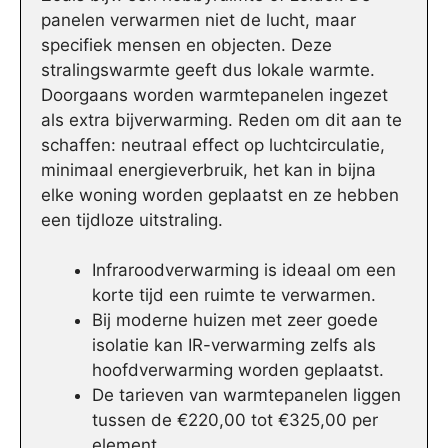
panelen verwarmen niet de lucht, maar
specifiek mensen en objecten. Deze
stralingswarmte geeft dus lokale warmte.
Doorgaans worden warmtepanelen ingezet
als extra bijverwarming. Reden om dit aan te
schaffen: neutraal effect op luchtcirculatie,
minimaal energieverbruik, het kan in bijna
elke woning worden geplaatst en ze hebben
een tijdloze uitstraling.
Infraroodverwarming is ideaal om een
korte tijd een ruimte te verwarmen.
Bij moderne huizen met zeer goede
isolatie kan IR-verwarming zelfs als
hoofdverwarming worden geplaatst.
De tarieven van warmtepanelen liggen
tussen de €220,00 tot €325,00 per
element.