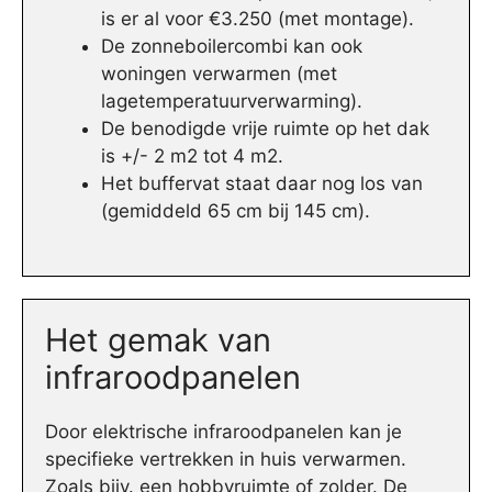
is er al voor €3.250 (met montage).
De zonneboilercombi kan ook
woningen verwarmen (met
lagetemperatuurverwarming).
De benodigde vrije ruimte op het dak
is +/- 2 m2 tot 4 m2.
Het buffervat staat daar nog los van
(gemiddeld 65 cm bij 145 cm).
Het gemak van
infraroodpanelen
Door elektrische infraroodpanelen kan je
specifieke vertrekken in huis verwarmen.
Zoals bijv. een hobbyruimte of zolder. De