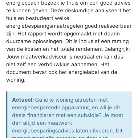
energiecoach bezoek je thuis om een goed advies
te kunnen geven. Deze deskundige analyseert het
huis en bestudeert welke
energiebesparingsmaatregelen goed realiseerbaar
zijn. Het rapport wordt opgemaakt met daarin
duurzame oplossingen. Dit is inclusief een raming
van de kosten en het totale rendement Belangrijk:
Jouw maatwerkadviseur is neutraal en kan dus
niet zelf een verbouwklus aannemen. Het
document bevat ook het energielabel van de
woning.
Actueel:
Ga je je woning uitrusten met
energiebesparende apparatuur, en wil je dit
deels financieren met een subsidie? Je moet
dan altijd een maatwerk
energiebesparingsadvies laten uitvoeren. Dit