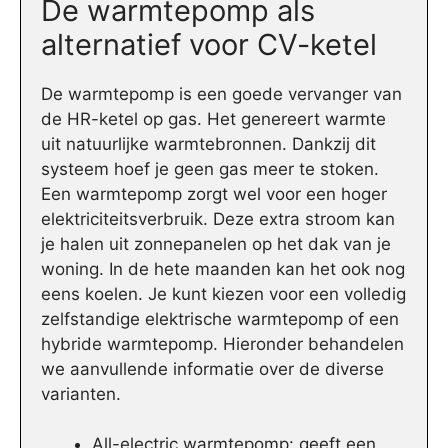
De warmtepomp als
alternatief voor CV-ketel
De warmtepomp is een goede vervanger van
de HR-ketel op gas. Het genereert warmte
uit natuurlijke warmtebronnen. Dankzij dit
systeem hoef je geen gas meer te stoken.
Een warmtepomp zorgt wel voor een hoger
elektriciteitsverbruik. Deze extra stroom kan
je halen uit zonnepanelen op het dak van je
woning. In de hete maanden kan het ook nog
eens koelen. Je kunt kiezen voor een volledig
zelfstandige elektrische warmtepomp of een
hybride warmtepomp. Hieronder behandelen
we aanvullende informatie over de diverse
varianten.
All-electric warmtepomp: geeft een