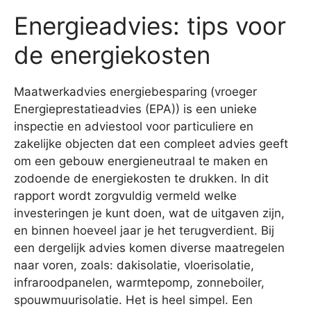
Energieadvies: tips voor
de energiekosten
Maatwerkadvies energiebesparing (vroeger
Energieprestatieadvies (EPA)) is een unieke
inspectie en adviestool voor particuliere en
zakelijke objecten dat een compleet advies geeft
om een gebouw energieneutraal te maken en
zodoende de energiekosten te drukken. In dit
rapport wordt zorgvuldig vermeld welke
investeringen je kunt doen, wat de uitgaven zijn,
en binnen hoeveel jaar je het terugverdient. Bij
een dergelijk advies komen diverse maatregelen
naar voren, zoals: dakisolatie, vloerisolatie,
infraroodpanelen, warmtepomp, zonneboiler,
spouwmuurisolatie. Het is heel simpel. Een