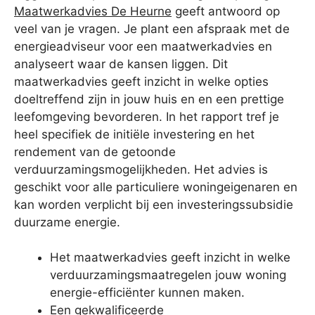
Maatwerkadvies De Heurne
geeft antwoord op
veel van je vragen. Je plant een afspraak met de
energieadviseur voor een maatwerkadvies en
analyseert waar de kansen liggen. Dit
maatwerkadvies geeft inzicht in welke opties
doeltreffend zijn in jouw huis en en een prettige
leefomgeving bevorderen. In het rapport tref je
heel specifiek de initiële investering en het
rendement van de getoonde
verduurzamingsmogelijkheden. Het advies is
geschikt voor alle particuliere woningeigenaren en
kan worden verplicht bij een investeringssubsidie
duurzame energie.
Het maatwerkadvies geeft inzicht in welke
verduurzamingsmaatregelen jouw woning
energie-efficiënter kunnen maken.
Een gekwalificeerde