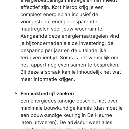
effectief zijn. Kort hierop krijg je een
compleet energieplan inclusief de
voorgestelde energiebesparende
maatregelen voor jouw woonruimte.
Aangaande deze energiemaatregelen vind
je bijzonderheden als de investering, de
besparing per jaar en de uiteindelijke
terugverdientijd. Soms is het wenselijk om
het rapport nog even samen te bespreken.
Bij deze afspraak kan je inhoudelijk net wat
meer informatie krijgen.
Een vakbedrijf zoeken
Een energiedeskundige beschikt niet over
maximale bouwkundige kennis (dan moet je
een bouwkundige keuring in De Heurne
laten uitvoeren). De adviseur weet alles