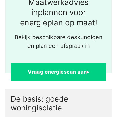
Maatwerkadvies
inplannen voor
energieplan op maat!
Bekijk beschikbare deskundigen
en plan een afspraak in
Vraag energiescan aan▸
De basis: goede
woningisolatie