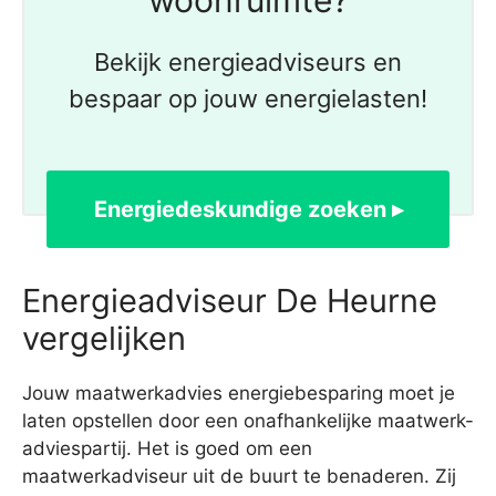
woonruimte?
Bekijk energieadviseurs en
bespaar op jouw energielasten!
Energiedeskundige zoeken ▸
Energieadviseur De Heurne
vergelijken
Jouw maatwerkadvies energiebesparing moet je
laten opstellen door een onafhankelijke maatwerk-
adviespartij. Het is goed om een
maatwerkadviseur uit de buurt te benaderen. Zij