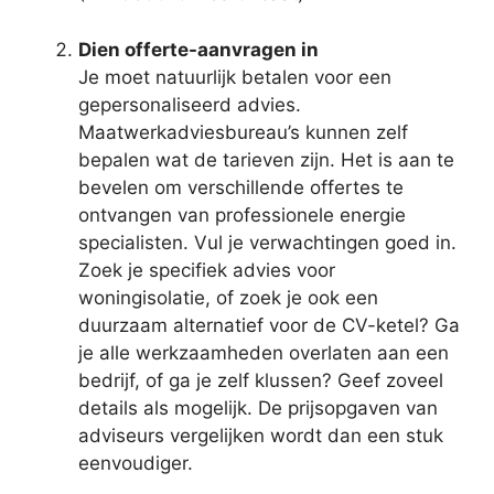
Dien offerte-aanvragen in
Je moet natuurlijk betalen voor een
gepersonaliseerd advies.
Maatwerkadviesbureau’s kunnen zelf
bepalen wat de tarieven zijn. Het is aan te
bevelen om verschillende offertes te
ontvangen van professionele energie
specialisten. Vul je verwachtingen goed in.
Zoek je specifiek advies voor
woningisolatie, of zoek je ook een
duurzaam alternatief voor de CV-ketel? Ga
je alle werkzaamheden overlaten aan een
bedrijf, of ga je zelf klussen? Geef zoveel
details als mogelijk. De prijsopgaven van
adviseurs vergelijken wordt dan een stuk
eenvoudiger.