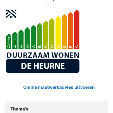
Online maatwerkadvies uitvoeren
Thema’s