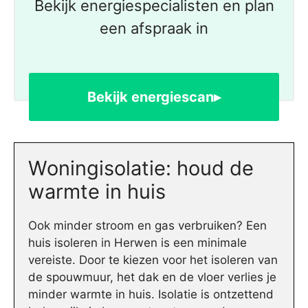
Bekijk energiespecialisten en plan
een afspraak in
Bekijk energiescan▸
Woningisolatie: houd de
warmte in huis
Ook minder stroom en gas verbruiken? Een
huis isoleren in Herwen is een minimale
vereiste. Door te kiezen voor het isoleren van
de spouwmuur, het dak en de vloer verlies je
minder warmte in huis. Isolatie is ontzettend