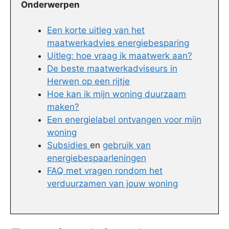
Onderwerpen
Een korte uitleg van het
maatwerkadvies energiebesparing
Uitleg: hoe vraag ik maatwerk aan?
De beste maatwerkadviseurs in
Herwen op een rijtje
Hoe kan ik mijn woning duurzaam
maken?
Een energielabel ontvangen voor mijn
woning
Subsidies
en
gebruik van
energiebespaarleningen
FAQ met vragen rondom het
verduurzamen van jouw woning