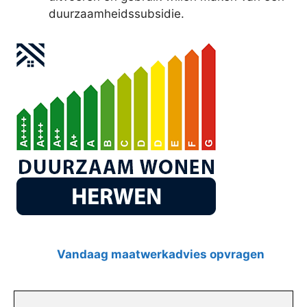
duurzaamheidssubsidie.
Vandaag maatwerkadvies opvragen