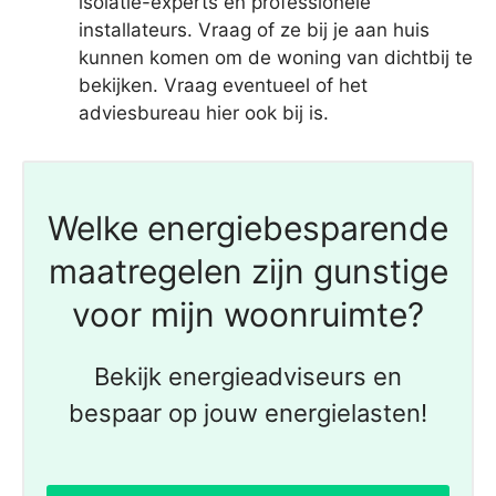
isolatie-experts en professionele
installateurs. Vraag of ze bij je aan huis
kunnen komen om de woning van dichtbij te
bekijken. Vraag eventueel of het
adviesbureau hier ook bij is.
Welke energiebesparende
maatregelen zijn gunstige
voor mijn woonruimte?
Bekijk energieadviseurs en
bespaar op jouw energielasten!