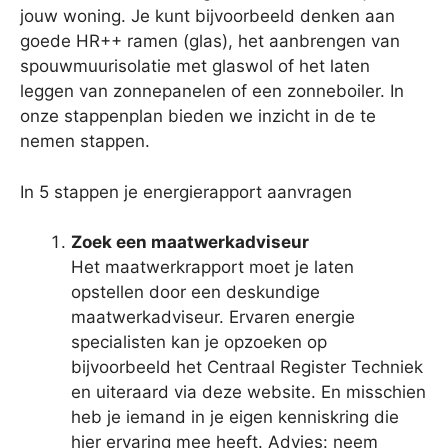
jouw woning. Je kunt bijvoorbeeld denken aan
goede HR++ ramen (glas), het aanbrengen van
spouwmuurisolatie met glaswol of het laten
leggen van zonnepanelen of een zonneboiler. In
onze stappenplan bieden we inzicht in de te
nemen stappen.
In 5 stappen je energierapport aanvragen
Zoek een maatwerkadviseur
Het maatwerkrapport moet je laten
opstellen door een deskundige
maatwerkadviseur. Ervaren energie
specialisten kan je opzoeken op
bijvoorbeeld het Centraal Register Techniek
en uiteraard via deze website. En misschien
heb je iemand in je eigen kenniskring die
hier ervaring mee heeft. Advies: neem