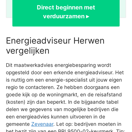
Direct beginnen met
verduurzamen ▸
Energieadviseur Herwen
vergelijken
Dit maatwerkadvies energiebesparing wordt
opgesteld door een erkende energieadviseur. Het
is nuttig om een energie-specialist uit jouw eigen
regio te contacteren. Ze hebben doorgaans een
goede kijk op de woningmarkt, en de reisafstand
(kosten) zijn dan beperkt. In de bijgaande tabel
delen we gegevens van mogelijke bedrijven die
een energieadvies kunnen uitvoeren in de
gemeente
Zevenaar
. Let op: bedrijven moeten in
het bezit zijn van een BRL9500-02-keurmerk. Tip: