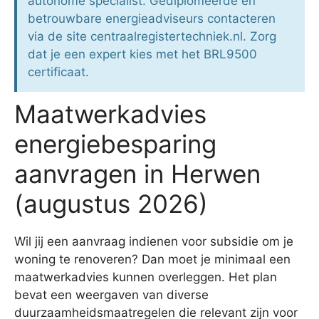
autonome specialist. Gediplomeerde en
betrouwbare energieadviseurs contacteren
via de site centraalregistertechniek.nl. Zorg
dat je een expert kies met het BRL9500
certificaat.
Maatwerkadvies
energiebesparing
aanvragen in Herwen
(augustus 2026)
Wil jij een aanvraag indienen voor subsidie om je
woning te renoveren? Dan moet je minimaal een
maatwerkadvies kunnen overleggen. Het plan
bevat een weergaven van diverse
duurzaamheidsmaatregelen die relevant zijn voor