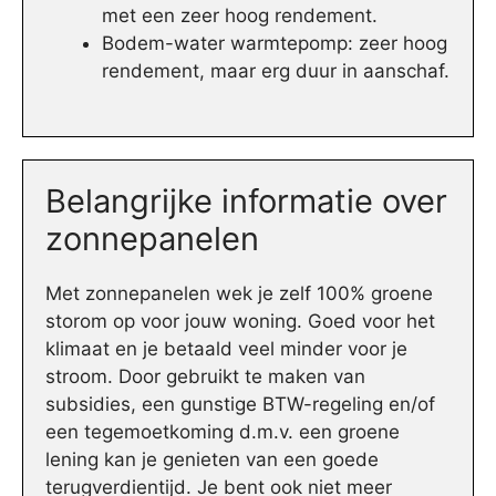
met een zeer hoog rendement.
Bodem-water warmtepomp: zeer hoog
rendement, maar erg duur in aanschaf.
Belangrijke informatie over
zonnepanelen
Met zonnepanelen wek je zelf 100% groene
storom op voor jouw woning. Goed voor het
klimaat en je betaald veel minder voor je
stroom. Door gebruikt te maken van
subsidies, een gunstige BTW-regeling en/of
een tegemoetkoming d.m.v. een groene
lening kan je genieten van een goede
terugverdientijd. Je bent ook niet meer