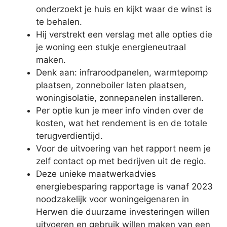
onderzoekt je huis en kijkt waar de winst is
te behalen.
Hij verstrekt een verslag met alle opties die
je woning een stukje energieneutraal
maken.
Denk aan: infraroodpanelen, warmtepomp
plaatsen, zonneboiler laten plaatsen,
woningisolatie, zonnepanelen installeren.
Per optie kun je meer info vinden over de
kosten, wat het rendement is en de totale
terugverdientijd.
Voor de uitvoering van het rapport neem je
zelf contact op met bedrijven uit de regio.
Deze unieke maatwerkadvies
energiebesparing rapportage is vanaf 2023
noodzakelijk voor woningeigenaren in
Herwen die duurzame investeringen willen
uitvoeren en gebruik willen maken van een