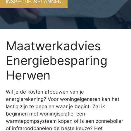
INSPECTIE INPLANNEN
Maatwerkadvies
Energiebesparing
Herwen
Wil je de kosten afbouwen van je
energierekening? Voor woningeigenaren kan het
lastig zijn te bepalen waar je begint. Zal ik
beginnen met woningisolatie, een
warmtepompsysteem kopen of is een zonneboiler
of infraroodpanelen de beste keuze? Het