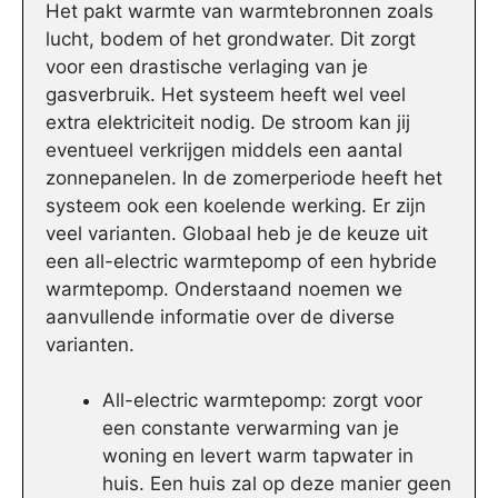
Het pakt warmte van warmtebronnen zoals
lucht, bodem of het grondwater. Dit zorgt
voor een drastische verlaging van je
gasverbruik. Het systeem heeft wel veel
extra elektriciteit nodig. De stroom kan jij
eventueel verkrijgen middels een aantal
zonnepanelen. In de zomerperiode heeft het
systeem ook een koelende werking. Er zijn
veel varianten. Globaal heb je de keuze uit
een all-electric warmtepomp of een hybride
warmtepomp. Onderstaand noemen we
aanvullende informatie over de diverse
varianten.
All-electric warmtepomp: zorgt voor
een constante verwarming van je
woning en levert warm tapwater in
huis. Een huis zal op deze manier geen