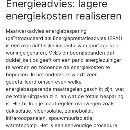
Energieadvies: lagere
energiekosten realiseren
Maatwerkadvies energiebesparing
(geïntroduceerd als Energieprestatieadvies (EPA))
is een overzichtelijke inspectie & rapportage voor
woningeigenaren, VvE’s en bedrijfspanden dat
duidelijke tips geeft om een pand energiezuiniger
te worden en zodoende de energiekosten te
beperken. In het onderzoek wordt zeer
gedetailleerd omschreven welke
energiebesparende maatregelen geschikt zijn, wat
de totale uitgaven zijn, en wat de totale besparing
is. Hierbij kun je maatregelen overwegen zoals
dakisolatie, vloerisolatie, zonneboiler,
infraroodpanelen, spouwmuurisolatie,
warmtepomp. Het is een eenvoudige procedure.