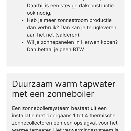
Daarbij is een stevige dakconstructie
ook nodig.
Heb je meer zonnestroom productie
dan verbruik? Dan kan je terugleveren
aan het net (salderen).
Wil je zonnepanelen in Herwen kopen?
Dan betaal je geen BTW.
Duurzaam warm tapwater
met een zonneboiler
Een zonneboilersysteem bestaat uit een
installatie met doorgaans 1 tot 4 thermische
zonnecollectoren een een opslagvat voor het
warme tapwater. Het verwarmingssysteem is