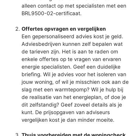
alleen contact op met specialisten met een
BRL9500-02-certificaat.
Offertes opvragen en vergelijken
Een gepersonaliseerd advies kost je geld.
Adviesbedrijven kunnen zelf bepalen wat
de tarieven zijn. Het is aan te raden om
enkele offertes op te vragen van ervaren
energie specialisten. Geef een duidelijke
briefing. Wil je advies voor het isoleren van
jouw woning, of wil je misschien ook aan de
slag met een warmtepomp? Wil je hulp bij
de realisatie van het energieplan, of doe je
dit zelfstandig? Geef zoveel details als je
kunt. De prijsopgaven van adviseurs
vergelijken kost je dan minder moeite.
Thuis voorbereiden met de woningcheck