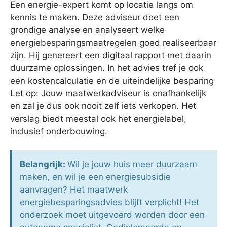
Een energie-expert komt op locatie langs om
kennis te maken. Deze adviseur doet een
grondige analyse en analyseert welke
energiebesparingsmaatregelen goed realiseerbaar
zijn. Hij genereert een digitaal rapport met daarin
duurzame oplossingen. In het advies tref je ook
een kostencalculatie en de uiteindelijke besparing
Let op: Jouw maatwerkadviseur is onafhankelijk
en zal je dus ook nooit zelf iets verkopen. Het
verslag biedt meestal ook het energielabel,
inclusief onderbouwing.
Belangrijk:
Wil je jouw huis meer duurzaam
maken, en wil je een energiesubsidie
aanvragen? Het maatwerk
energiebesparingsadvies blijft verplicht! Het
onderzoek moet uitgevoerd worden door een