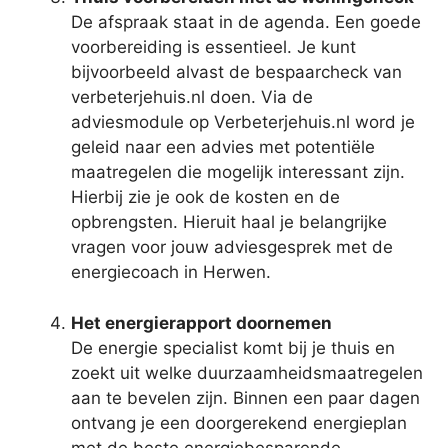
De afspraak staat in de agenda. Een goede
voorbereiding is essentieel. Je kunt
bijvoorbeeld alvast de bespaarcheck van
verbeterjehuis.nl doen. Via de
adviesmodule op Verbeterjehuis.nl word je
geleid naar een advies met potentiële
maatregelen die mogelijk interessant zijn.
Hierbij zie je ook de kosten en de
opbrengsten. Hieruit haal je belangrijke
vragen voor jouw adviesgesprek met de
energiecoach in Herwen.
Het energierapport doornemen
De energie specialist komt bij je thuis en
zoekt uit welke duurzaamheidsmaatregelen
aan te bevelen zijn. Binnen een paar dagen
ontvang je een doorgerekend energieplan
met de beste energiebesparende