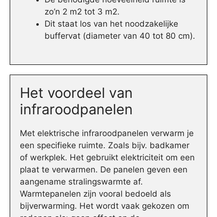
zo’n 2 m2 tot 3 m2.
Dit staat los van het noodzakelijke
buffervat (diameter van 40 tot 80 cm).
Het voordeel van
infraroodpanelen
Met elektrische infraroodpanelen verwarm je
een specifieke ruimte. Zoals bijv. badkamer
of werkplek. Het gebruikt elektriciteit om een
plaat te verwarmen. De panelen geven een
aangename stralingswarmte af.
Warmtepanelen zijn vooral bedoeld als
bijverwarming. Het wordt vaak gekozen om