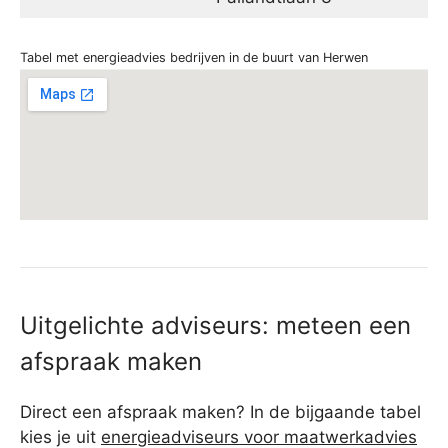
Tabel met energieadvies bedrijven in de buurt van Herwen
Uitgelichte adviseurs: meteen een
afspraak maken
Direct een afspraak maken? In de bijgaande tabel
kies je uit
energieadviseurs voor maatwerkadvies