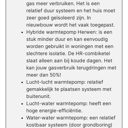
gas meer verbruiken. Het is een
relatief duur systeem en het huis moet
zeer goed geïsoleerd zijn. In
nieuwbouw wordt het vaak toegepast.
Hybride warmtepomp Herwen: is een
stuk minder duur en kan eenvoudig
worden gebruikt in woningen met een
slechtere isolatie. De HR-combiketel
slaat alleen aan bij koude dagen. Het
kan jouw gasverbruik terugdringen met
meer dan 50%!
Lucht-lucht warmtepomp: relatief
gemakkelijk te plaatsen systeem met
buitenunit.
Lucht-water warmtepomp: heeft een
hoge energie-efficiëntie.
Water-water warmtepomp: een relatief
kostbaar systeem (door grondboring)