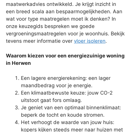
maatwerkadvies ontwikkeld. Je krijgt inzicht in
een breed scala aan bespaarmogelijkheden. Aan
wat voor type maatregelen moet ik denken? In
onze keuzegids bespreken we goede
vergroeningsmaatregelen voor je woonhuis. Bekijk
tevens meer informatie over
vloer isoleren
.
Waarom kiezen voor een energiezuinige woning
in Herwen
Een lagere energierekening: een lager
maandbedrag voor je energie.
Een klimaatbewuste keuze: jouw CO-2
uitstoot gaat fors omlaag.
Je geniet van een optimaal binnenklimaat:
beperk de tocht en koude stromen.
Het verhoogt de waarde van jouw huis:
kopers kijken steeds meer naar huizen met