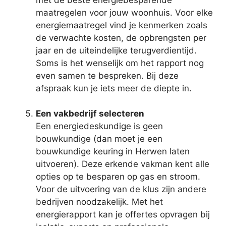
maatregelen voor jouw woonhuis. Voor elke
energiemaatregel vind je kenmerken zoals
de verwachte kosten, de opbrengsten per
jaar en de uiteindelijke terugverdientijd.
Soms is het wenselijk om het rapport nog
even samen te bespreken. Bij deze
afspraak kun je iets meer de diepte in.
Een vakbedrijf selecteren
Een energiedeskundige is geen
bouwkundige (dan moet je een
bouwkundige keuring in Herwen laten
uitvoeren). Deze erkende vakman kent alle
opties op te besparen op gas en stroom.
Voor de uitvoering van de klus zijn andere
bedrijven noodzakelijk. Met het
energierapport kan je offertes opvragen bij