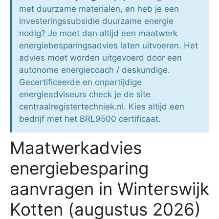
met duurzame materialen, en heb je een
investeringssubsidie duurzame energie
nodig? Je moet dan altijd een maatwerk
energiebesparingsadvies laten uitvoeren. Het
advies moet worden uitgevoerd door een
autonome energiecoach / deskundige.
Gecertificeerde en onpartijdige
energieadviseurs check je de site
centraalregistertechniek.nl. Kies altijd een
bedrijf met het BRL9500 certificaat.
Maatwerkadvies
energiebesparing
aanvragen in Winterswijk
Kotten (augustus 2026)