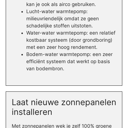
kan je ook als airco gebruiken.
Lucht-water warmtepomp:
milieuvriendelijk omdat ze geen
schadelijke stoffen uitstoten.
Water-water warmtepomp: een relatief
kostbaar systeem (door grondboring)
met een zeer hoog rendement.
Bodem-water warmtepomp: een zeer
efficiënt systeem dat werkt op basis
van bodembron.
Laat nieuwe zonnepanelen
installeren
Met zonnepanelen wek je zelf 100% groene