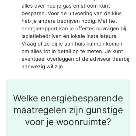
alles over hoe je gas en stroom kunt
besparen. Voor de uitvoering van de klus
heb je andere bedrijven nodig. Met het
energierapport kan je offertes opvragen bij
isolatiebedrijven en lokale installateurs.
Vraag of ze bij je aan huis kunnen komen
om alles tot in detail op te meten. Je kunt
eventueel overleggen of de adviseur daarbij
aanwezig wil zijn.
Welke energiebesparende
maatregelen zijn gunstige
voor je woonruimte?