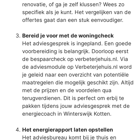
renovatie, of ga je zelf klussen? Wees zo
specifiek als je kunt. Het vergelijken van de
offertes gaat dan een stuk eenvoudiger.
Bereid je voor met de woningcheck
Het adviesgesprek is ingepland. Een goede
voorbereiding is belangrijk. Doorloop eerst
de bespaarcheck op verbeterjehuis.nl. Via
de adviesmodule op Verbeterjehuis.nl word
je geleid naar een overzicht van potentiële
maatregelen die mogelijk geschikt zijn. Altijd
met de prijzen en de voordelen qua
terugverdienen. Dit is perfect om erbij te
pakken tijdens jouw adviesgesprek met de
energiecoach in Winterswijk Kotten.
Het energierapport laten opstellen
Het adviesbureau komt bij je thuis en