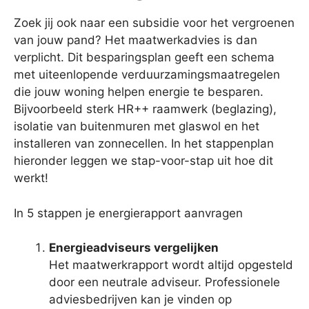
Zoek jij ook naar een subsidie voor het vergroenen
van jouw pand? Het maatwerkadvies is dan
verplicht. Dit besparingsplan geeft een schema
met uiteenlopende verduurzamingsmaatregelen
die jouw woning helpen energie te besparen.
Bijvoorbeeld sterk HR++ raamwerk (beglazing),
isolatie van buitenmuren met glaswol en het
installeren van zonnecellen. In het stappenplan
hieronder leggen we stap-voor-stap uit hoe dit
werkt!
In 5 stappen je energierapport aanvragen
Energieadviseurs vergelijken
Het maatwerkrapport wordt altijd opgesteld
door een neutrale adviseur. Professionele
adviesbedrijven kan je vinden op