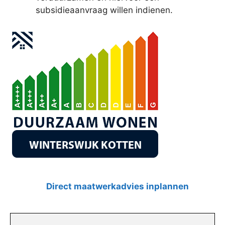
subsidieaanvraag willen indienen.
Direct maatwerkadvies inplannen