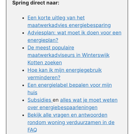
Spring direct naar:
Een korte uitleg van het
maatwerkadvies energiebesparing
Adviesplan: wat moet ik doen voor een
energieplan?
De meest populaire
maatwerkadviseurs in Winterswijk
Kotten zoeken
Hoe kan ik mijn energiegebruik
verminderen?
Een energielabel bepalen voor mijn
huis
Subsidies
en
alles wat je moet weten
over energiebespaarleningen
Bekijk alle vragen en antwoorden
rondom woning verduurzamen in de
FAQ