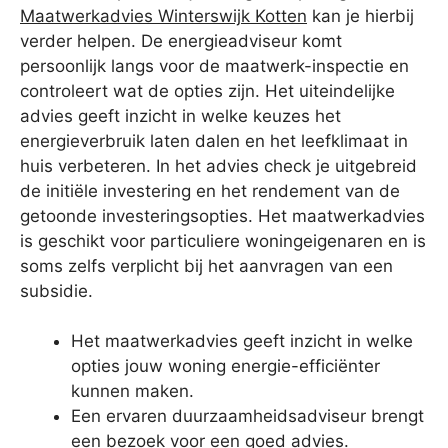
Maatwerkadvies Winterswijk Kotten
kan je hierbij
verder helpen. De energieadviseur komt
persoonlijk langs voor de maatwerk-inspectie en
controleert wat de opties zijn. Het uiteindelijke
advies geeft inzicht in welke keuzes het
energieverbruik laten dalen en het leefklimaat in
huis verbeteren. In het advies check je uitgebreid
de initiële investering en het rendement van de
getoonde investeringsopties. Het maatwerkadvies
is geschikt voor particuliere woningeigenaren en is
soms zelfs verplicht bij het aanvragen van een
subsidie.
Het maatwerkadvies geeft inzicht in welke
opties jouw woning energie-efficiënter
kunnen maken.
Een ervaren duurzaamheidsadviseur brengt
een bezoek voor een goed advies.