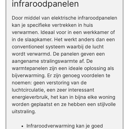
infraroodpanelen
Door middel van elektrische infraroodpanelen
kan je specifieke vertrekken in huis
verwarmen. Ideaal voor in een werkkamer of
in de slaapkamer. Het werkt anders dan een
conventioneel systeem waarbij de lucht
wordt verwarmd. De panelen geven een
aangename stralingswarmte af. De
warmtepanelen zijn een ideale oplossing als
bijverwarming. Er zijn genoeg voordelen te
noemen: geen verstoring van de
luchtcirculatie, een zeer interessant
energieverbruik, het kan in bijna elke woning
worden geplaatst en ze hebben een stijlvolle
uitstraling.
Infraroodverwarming kan je goed