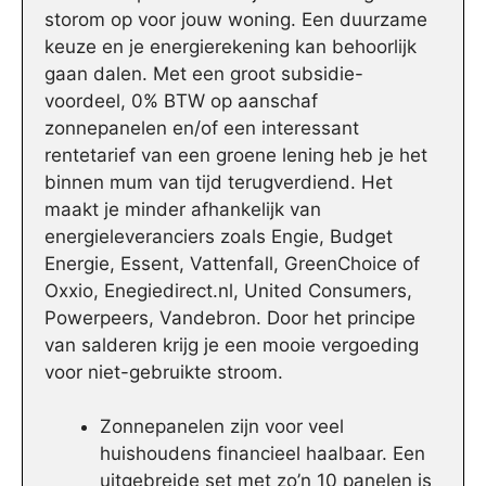
storom op voor jouw woning. Een duurzame
keuze en je energierekening kan behoorlijk
gaan dalen. Met een groot subsidie-
voordeel, 0% BTW op aanschaf
zonnepanelen en/of een interessant
rentetarief van een groene lening heb je het
binnen mum van tijd terugverdiend. Het
maakt je minder afhankelijk van
energieleveranciers zoals Engie, Budget
Energie, Essent, Vattenfall, GreenChoice of
Oxxio, Enegiedirect.nl, United Consumers,
Powerpeers, Vandebron. Door het principe
van salderen krijg je een mooie vergoeding
voor niet-gebruikte stroom.
Zonnepanelen zijn voor veel
huishoudens financieel haalbaar. Een
uitgebreide set met zo’n 10 panelen is