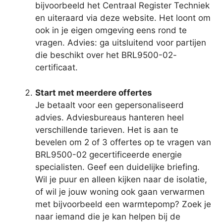
bijvoorbeeld het Centraal Register Techniek
en uiteraard via deze website. Het loont om
ook in je eigen omgeving eens rond te
vragen. Advies: ga uitsluitend voor partijen
die beschikt over het BRL9500-02-
certificaat.
Start met meerdere offertes
Je betaalt voor een gepersonaliseerd
advies. Adviesbureaus hanteren heel
verschillende tarieven. Het is aan te
bevelen om 2 of 3 offertes op te vragen van
BRL9500-02 gecertificeerde energie
specialisten. Geef een duidelijke briefing.
Wil je puur en alleen kijken naar de isolatie,
of wil je jouw woning ook gaan verwarmen
met bijvoorbeeld een warmtepomp? Zoek je
naar iemand die je kan helpen bij de