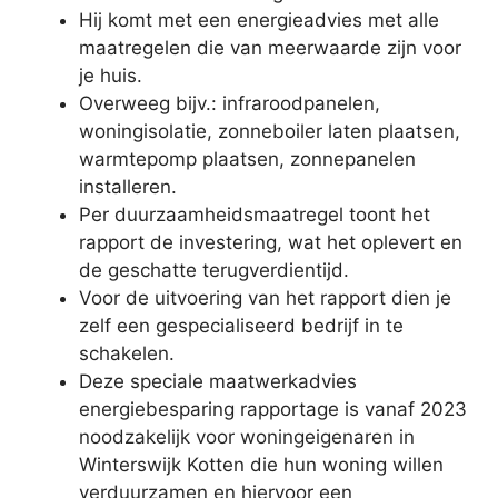
Hij komt met een energieadvies met alle
maatregelen die van meerwaarde zijn voor
je huis.
Overweeg bijv.: infraroodpanelen,
woningisolatie, zonneboiler laten plaatsen,
warmtepomp plaatsen, zonnepanelen
installeren.
Per duurzaamheidsmaatregel toont het
rapport de investering, wat het oplevert en
de geschatte terugverdientijd.
Voor de uitvoering van het rapport dien je
zelf een gespecialiseerd bedrijf in te
schakelen.
Deze speciale maatwerkadvies
energiebesparing rapportage is vanaf 2023
noodzakelijk voor woningeigenaren in
Winterswijk Kotten die hun woning willen
verduurzamen en hiervoor een