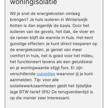
woningisolatie
Wil je snel de energiekosten omlaag
brengen? Je huis isoleren in Winterswijk
Kotten is dan eigenlijk de basis. Door het
isoleren van de gevels, het dak, de vloer en
de ramen blijft de warmte in huis. Het kent
gunstige effecten: je kunt direct besparen op
de energiekosten, je geniet van meer
comfort in huis, het is goed voor het milieu,
het functioneert tevens als een geluidswal
en je woningwaarde stijgt fors. Er zijn
verschillende
subsidies
waarvoor jij je kunt
aanmelden. Tip: voor alle
isolatiewerkzaamheden geldt het tijdelijke
lage BTW-tarief (9%) De terugverdientijd is
op die manier zeer interessant.