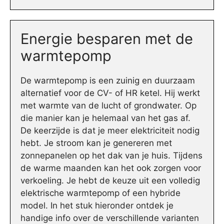
Energie besparen met de
warmtepomp
De warmtepomp is een zuinig en duurzaam
alternatief voor de CV- of HR ketel. Hij werkt
met warmte van de lucht of grondwater. Op
die manier kan je helemaal van het gas af.
De keerzijde is dat je meer elektriciteit nodig
hebt. Je stroom kan je genereren met
zonnepanelen op het dak van je huis. Tijdens
de warme maanden kan het ook zorgen voor
verkoeling. Je hebt de keuze uit een volledig
elektrische warmtepomp of een hybride
model. In het stuk hieronder ontdek je
handige info over de verschillende varianten