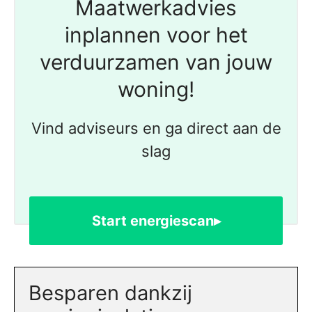
Maatwerkadvies
inplannen voor het
verduurzamen van jouw
woning!
Vind adviseurs en ga direct aan de
slag
Start energiescan▸
Besparen dankzij