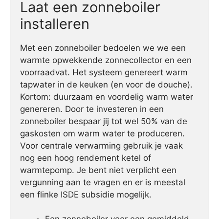
Laat een zonneboiler
installeren
Met een zonneboiler bedoelen we we een
warmte opwekkende zonnecollector en een
voorraadvat. Het systeem genereert warm
tapwater in de keuken (en voor de douche).
Kortom: duurzaam en voordelig warm water
genereren. Door te investeren in een
zonneboiler bespaar jij tot wel 50% van de
gaskosten om warm water te produceren.
Voor centrale verwarming gebruik je vaak
nog een hoog rendement ketel of
warmtepomp. Je bent niet verplicht een
vergunning aan te vragen en er is meestal
een flinke ISDE subsidie mogelijk.