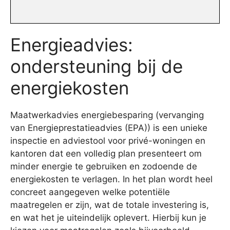
Energieadvies:
ondersteuning bij de
energiekosten
Maatwerkadvies energiebesparing (vervanging
van Energieprestatieadvies (EPA)) is een unieke
inspectie en adviestool voor privé-woningen en
kantoren dat een volledig plan presenteert om
minder energie te gebruiken en zodoende de
energiekosten te verlagen. In het plan wordt heel
concreet aangegeven welke potentiële
maatregelen er zijn, wat de totale investering is,
en wat het je uiteindelijk oplevert. Hierbij kun je