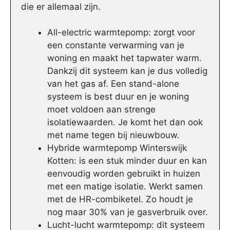
die er allemaal zijn.
All-electric warmtepomp: zorgt voor
een constante verwarming van je
woning en maakt het tapwater warm.
Dankzij dit systeem kan je dus volledig
van het gas af. Een stand-alone
systeem is best duur en je woning
moet voldoen aan strenge
isolatiewaarden. Je komt het dan ook
met name tegen bij nieuwbouw.
Hybride warmtepomp Winterswijk
Kotten: is een stuk minder duur en kan
eenvoudig worden gebruikt in huizen
met een matige isolatie. Werkt samen
met de HR-combiketel. Zo houdt je
nog maar 30% van je gasverbruik over.
Lucht-lucht warmtepomp: dit systeem