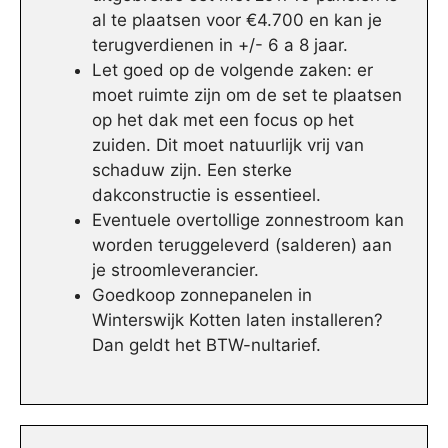
al te plaatsen voor €4.700 en kan je
terugverdienen in +/- 6 a 8 jaar.
Let goed op de volgende zaken: er
moet ruimte zijn om de set te plaatsen
op het dak met een focus op het
zuiden. Dit moet natuurlijk vrij van
schaduw zijn. Een sterke
dakconstructie is essentieel.
Eventuele overtollige zonnestroom kan
worden teruggeleverd (salderen) aan
je stroomleverancier.
Goedkoop zonnepanelen in
Winterswijk Kotten laten installeren?
Dan geldt het BTW-nultarief.