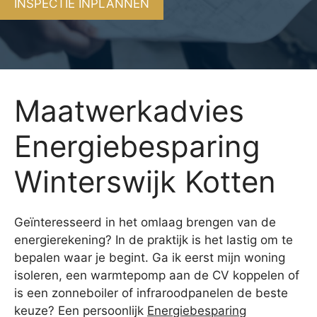
INSPECTIE INPLANNEN
Maatwerkadvies
Energiebesparing
Winterswijk Kotten
Geïnteresseerd in het omlaag brengen van de
energierekening? In de praktijk is het lastig om te
bepalen waar je begint. Ga ik eerst mijn woning
isoleren, een warmtepomp aan de CV koppelen of
is een zonneboiler of infraroodpanelen de beste
keuze? Een persoonlijk
Energiebesparing