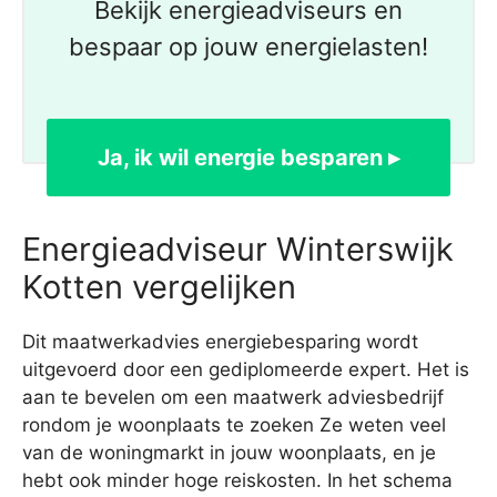
Bekijk energieadviseurs en
bespaar op jouw energielasten!
Ja, ik wil energie besparen ▸
Energieadviseur Winterswijk
Kotten vergelijken
Dit maatwerkadvies energiebesparing wordt
uitgevoerd door een gediplomeerde expert. Het is
aan te bevelen om een maatwerk adviesbedrijf
rondom je woonplaats te zoeken Ze weten veel
van de woningmarkt in jouw woonplaats, en je
hebt ook minder hoge reiskosten. In het schema