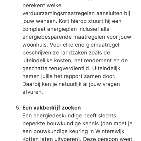
berekent welke
verduurzamingsmaatregelen aansluiten bij
jouw wensen. Kort hierop stuurt hij een
compleet energieplan inclusief alle
energiebesparende maatregelen voor jouw
woonhuis. Voor elke energiemaatregel
beschrijven ze randzaken zoals de
uiteindelijke kosten, het rendement en de
geschatte terugverdientijd. Uiteindelijk
nemen jullie het rapport samen door.
Daarbij kan je natuurlijk al jouw vragen
afvuren.
Een vakbedrijf zoeken
Een energiedeskundige heeft slechts
beperkte bouwkundige kennis (dan moet je
een bouwkundige keuring in Winterswijk
Kotten laten uitvoeren). Deze persoon weet